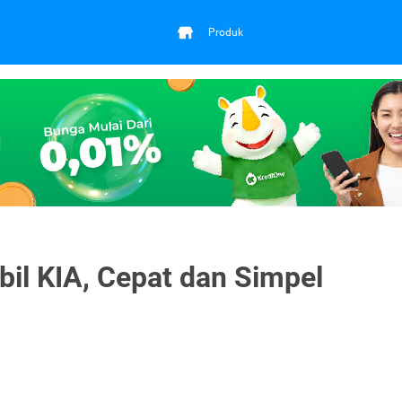
Produk
il KIA, Cepat dan Simpel