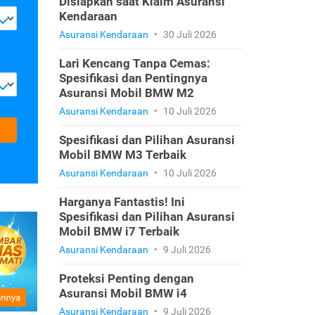
Disiapkan saat Klaim Asuransi
Kendaraan
Asuransi Kendaraan
•
30 Juli 2026
Lari Kencang Tanpa Cemas:
Spesifikasi dan Pentingnya
Asuransi Mobil BMW M2
Asuransi Kendaraan
•
10 Juli 2026
Spesifikasi dan Pilihan Asuransi
Mobil BMW M3 Terbaik
Asuransi Kendaraan
•
10 Juli 2026
Harganya Fantastis! Ini
Spesifikasi dan Pilihan Asuransi
Mobil BMW i7 Terbaik
Asuransi Kendaraan
•
9 Juli 2026
Proteksi Penting dengan
Asuransi Mobil BMW i4
Asuransi Kendaraan
•
9 Juli 2026