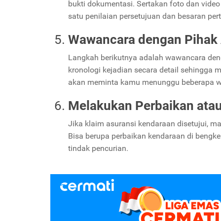
bukti dokumentasi. Sertakan foto dan video m
satu penilaian persetujuan dan besaran pe
Wawancara dengan Pihak 
Langkah berikutnya adalah wawancara denga
kronologi kejadian secara detail sehingga 
akan meminta kamu menunggu beberapa wakt
Melakukan Perbaikan atau 
Jika klaim asuransi kendaraan disetujui, m
Bisa berupa perbaikan kendaraan di bengke
tindak pencurian.