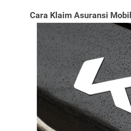
Cara Klaim Asuransi Mobil