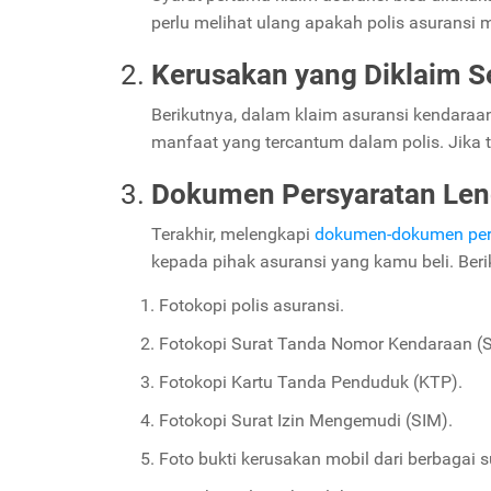
perlu melihat ulang apakah polis asuransi 
Kerusakan yang Diklaim S
Berikutnya, dalam klaim asuransi kendaraa
manfaat yang tercantum dalam polis. Jika 
Dokumen Persyaratan Le
Terakhir, melengkapi
dokumen-dokumen per
kepada pihak asuransi yang kamu beli. Ber
Fotokopi polis asuransi.
Fotokopi Surat Tanda Nomor Kendaraan (
Fotokopi Kartu Tanda Penduduk (KTP).
Fotokopi Surat Izin Mengemudi (SIM).
Foto bukti kerusakan mobil dari berbagai s