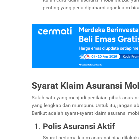
penting yang perlu dipahami agar klaim bis
Syarat Klaim Asuransi Mo
Salah satu yang menjadi penilaian pihak asuran
yang lengkap dan mumpuni. Untuk itu, jangan a
Berikut adalah syarat-syarat klaim asuransi mob
Polis Asuransi Aktif
Syarat pertama klaim asuransi bisa dilakuk