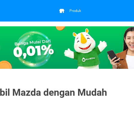
Produk
obil Mazda dengan Mudah