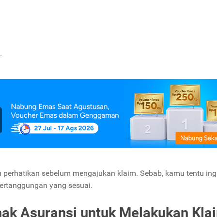
.
u perhatikan sebelum mengajukan klaim. Sebab, kamu tentu ing
ertanggungan yang sesuai.
ak Asuransi untuk Melakukan Kla