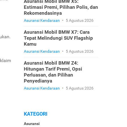
Asuransi Mobil BMW X5:
Estimasi Premi, Pilihan Polis, dan
Rekomendasinya
Asuransi Kendaraan
•
5 Agustus 2026
Asuransi Mobil BMW X7: Cara
ukan.
Tepat Melindungi SUV Flagship
Kamu
Asuransi Kendaraan
•
5 Agustus 2026
 klaim
Asuransi Mobil BMW Z4:
Hitungan Tarif Premi, Opsi
Perluasan, dan Pilihan
Penyedianya
Asuransi Kendaraan
•
5 Agustus 2026
KATEGORI
Asuransi