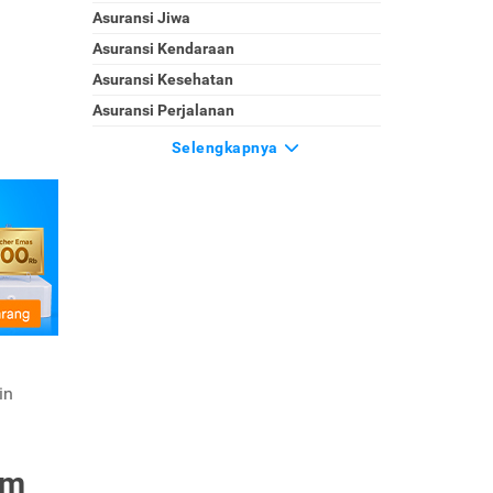
Asuransi Jiwa
Asuransi Kendaraan
Asuransi Kesehatan
Asuransi Perjalanan
Selengkapnya
in
im