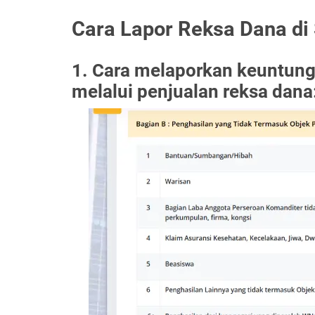
Cara Lapor Reksa Dana di
1. Cara melaporkan keuntunga
melalui penjualan reksa dana