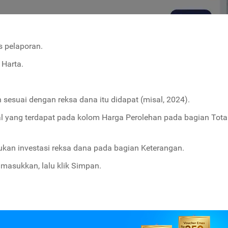
s pelaporan.
Harta.
 sesuai dengan reksa dana itu didapat (misal, 2024).
l yang terdapat pada kolom Harga Perolehan pada bagian Tota
an investasi reksa dana pada bagian Keterangan.
masukkan, lalu klik Simpan.