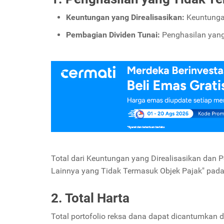
Keuntungan yang Direalisasikan:
Keuntungan
Pembagian Dividen Tunai:
Penghasilan yang 
Total dari Keuntungan yang Direalisasikan dan 
Lainnya yang Tidak Termasuk Objek Pajak" pada
2. Total Harta
Total portofolio reksa dana dapat dicantumkan 