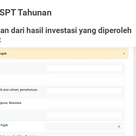
 SPT Tahunan
n dari hasil investasi yang diperoleh
: