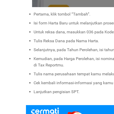
Pertama, klik tombol “Tambah”.
Isi form Harta Baru untuk melanjutkan prose
Untuk reksa dana, masukkan 036 pada Kode 
Tulis Reksa Dana pada Nama Harta.
Selanjutnya, pada Tahun Perolehan, isi tahun
Kemudian, pada Harga Perolehan, isi nomina
di Tax Reportmu.
Tulis nama perusahaan tempat kamu melakuk
Cek kembali informasi-informasi yang kamu 
Lanjutkan pengisian SPT.