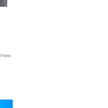
l Harta