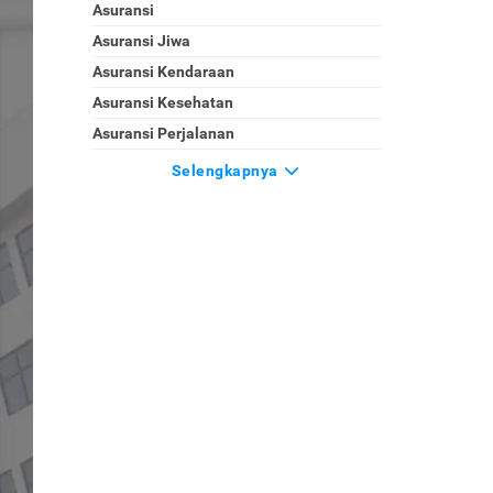
Asuransi
Asuransi Jiwa
Asuransi Kendaraan
Asuransi Kesehatan
Asuransi Perjalanan
Selengkapnya