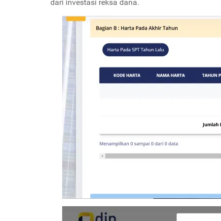
dari investasi reksa dana.