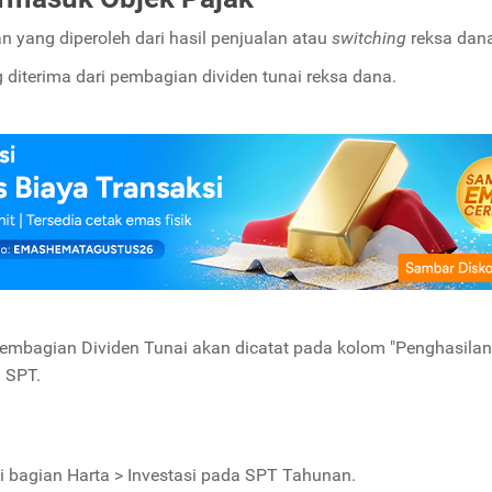
 yang diperoleh dari hasil penjualan atau
switching
reksa dan
diterima dari pembagian dividen tunai reksa dana.
Pembagian Dividen Tunai akan dicatat pada kolom "Penghasilan
 SPT.
di bagian Harta > Investasi pada SPT Tahunan.