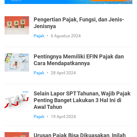
Pengertian Pajak, Fungsi, dan Jenis-
Jenisnya
Pajak
•
6 Agustus 2024
Pentingnya Memiliki EFIN Pajak dan
Cara Mendapatkannya
Pajak
•
28 April 2024
Selain Lapor SPT Tahunan, Wajib Pajak
Penting Banget Lakukan 3 Hal Ini di
Awal Tahun
Pajak
•
19 April 2024
Urusan Pajak Bisa Dikuasakan, Inilah