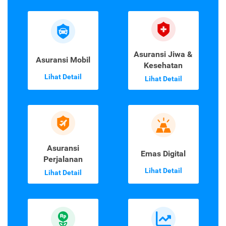
Asuransi Jiwa &
Asuransi Mobil
Kesehatan
Lihat Detail
Lihat Detail
Asuransi
Emas Digital
Perjalanan
Lihat Detail
Lihat Detail