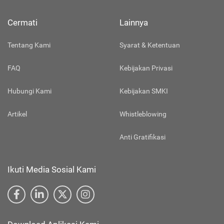
Cermati
Lainnya
Tentang Kami
Syarat & Ketentuan
FAQ
Kebijakan Privasi
Hubungi Kami
Kebijakan SMKI
Artikel
Whistleblowing
Anti Gratifikasi
Ikuti Media Sosial Kami