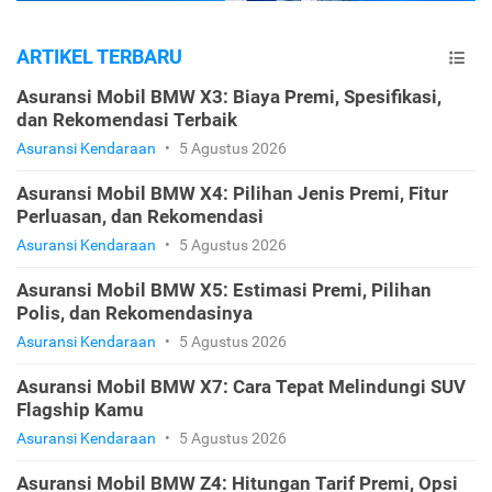
ARTIKEL TERBARU
Asuransi Mobil BMW X3: Biaya Premi, Spesifikasi,
dan Rekomendasi Terbaik
Asuransi Kendaraan
•
5 Agustus 2026
Asuransi Mobil BMW X4: Pilihan Jenis Premi, Fitur
Perluasan, dan Rekomendasi
Asuransi Kendaraan
•
5 Agustus 2026
Asuransi Mobil BMW X5: Estimasi Premi, Pilihan
Polis, dan Rekomendasinya
Asuransi Kendaraan
•
5 Agustus 2026
Asuransi Mobil BMW X7: Cara Tepat Melindungi SUV
Flagship Kamu
Asuransi Kendaraan
•
5 Agustus 2026
Asuransi Mobil BMW Z4: Hitungan Tarif Premi, Opsi