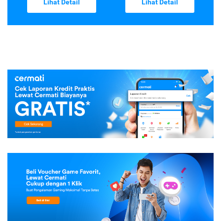
Lihat Detail
Lihat Detail