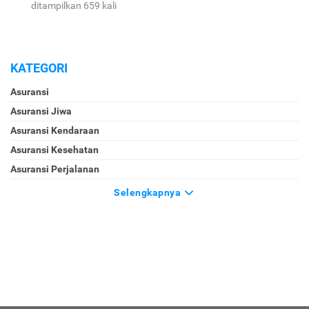
ditampilkan 659 kali
KATEGORI
Asuransi
Asuransi Jiwa
Asuransi Kendaraan
Asuransi Kesehatan
Asuransi Perjalanan
Selengkapnya