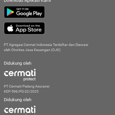
Download Aplikasi Kami
PT Agregasi Cermat Indonesia
Terdaftar dan Diawasi
oleh Otoritas Jasa Keuangan (OJK)
Didukung oleh
PT Cermati Pialang Asuransi
KEP-596/PD.02/2025
Didukung oleh