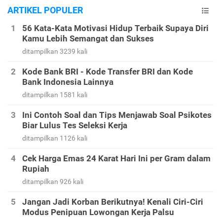
ARTIKEL POPULER
56 Kata-Kata Motivasi Hidup Terbaik Supaya Diri
Kamu Lebih Semangat dan Sukses
ditampilkan 3239 kali
Kode Bank BRI - Kode Transfer BRI dan Kode
Bank Indonesia Lainnya
ditampilkan 1581 kali
Ini Contoh Soal dan Tips Menjawab Soal Psikotes
Biar Lulus Tes Seleksi Kerja
ditampilkan 1126 kali
Cek Harga Emas 24 Karat Hari Ini per Gram dalam
Rupiah
ditampilkan 926 kali
Jangan Jadi Korban Berikutnya! Kenali Ciri-Ciri
Modus Penipuan Lowongan Kerja Palsu