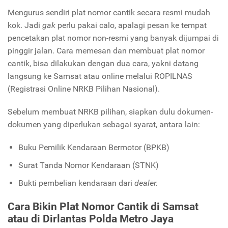
Mengurus sendiri plat nomor cantik secara resmi mudah
kok. Jadi
gak
perlu pakai calo, apalagi pesan ke tempat
pencetakan plat nomor non-resmi yang banyak dijumpai di
pinggir jalan. Cara memesan dan membuat plat nomor
cantik, bisa dilakukan dengan dua cara, yakni datang
langsung ke Samsat atau online melalui ROPILNAS
(Registrasi Online NRKB Pilihan Nasional).
Sebelum membuat NRKB pilihan, siapkan dulu dokumen-
dokumen yang diperlukan sebagai syarat, antara lain:
Buku Pemilik Kendaraan Bermotor (BPKB)
Surat Tanda Nomor Kendaraan (STNK)
Bukti pembelian kendaraan dari
dealer.
Cara Bikin Plat Nomor Cantik di Samsat
atau di Dirlantas Polda Metro Jaya