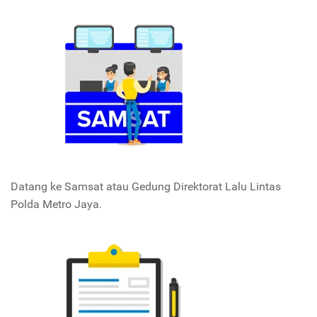
Datang ke Samsat atau Gedung Direktorat Lalu Lintas
Polda Metro Jaya.