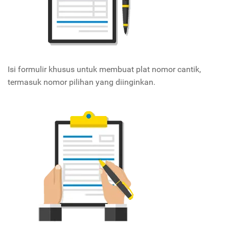
Isi formulir khusus untuk membuat plat nomor cantik,
termasuk nomor pilihan yang diinginkan.