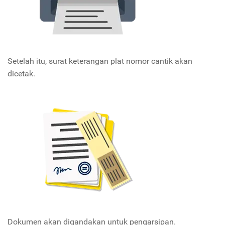
Setelah itu, surat keterangan plat nomor cantik akan
dicetak.
Dokumen akan digandakan untuk pengarsipan.