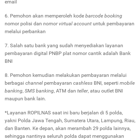
email
6. Pemohon akan memperoleh kode
barcode booking
nomor polisi dan
nomor virtual account
untuk pembayaran
melalui perbankan
7. Salah satu bank yang sudah menyediakan layanan
pembayaran digital PNBP plat nomor cantik adalah Bank
BNI
8. Pemohon kemudian melakukan pembayaran melalui
berbagai
channel
pembayaran
cashless
BNI, seperti
mobile
banking
,
SMS banking
, ATM dan
teller
, atau outlet BNI
maupun bank lain.
*Layanan ROPILNAS saat ini baru berjalan di 5 polda,
yakni Polda Jawa Tengah, Sumatera Utara, Lampung, Riau,
dan Banten. Ke depan, akan merambah 29 polda lainnya,
sehingga nantinya seluruh polda dapat menggunakan