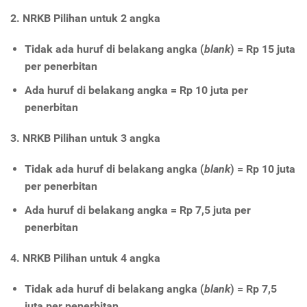
2. NRKB Pilihan untuk 2 angka
Tidak ada huruf di belakang angka (
blank
) = Rp 15 juta
per penerbitan
Ada huruf di belakang angka = Rp 10 juta per
penerbitan
3. NRKB Pilihan untuk 3 angka
Tidak ada huruf di belakang angka (
blank
) = Rp 10 juta
per penerbitan
Ada huruf di belakang angka = Rp 7,5 juta per
penerbitan
4. NRKB Pilihan untuk 4 angka
Tidak ada huruf di belakang angka (
blank
) = Rp 7,5
juta per penerbitan