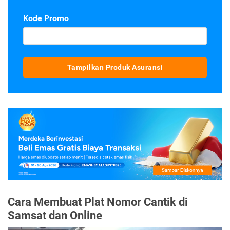
Kode Promo
Tampilkan Produk Asuransi
Cara Membuat Plat Nomor Cantik di
Samsat dan Online