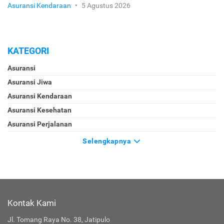
Asuransi Kendaraan
•
5 Agustus 2026
KATEGORI
Asuransi
Asuransi Jiwa
Asuransi Kendaraan
Asuransi Kesehatan
Asuransi Perjalanan
Selengkapnya
Kontak Kami
Jl. Tomang Raya No. 38, Jatipulo