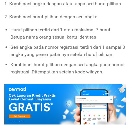
1. Kombinasi angka dengan atau tanpa seri huruf pilihan
2. Kombinasi huruf pilihan dengan seri angka
Huruf pilihan terdiri dari 1 atau maksimal 7 huruf.
Berupa nama orang sesuai kartu identitas
Seri angka pada nomor registrasi, terdiri dari 1 sampai 3
angka yang penempatannya setelah huruf pilihan
Kombinasi huruf pilihan dengan seri angka pada nomor
registrasi. Ditempatkan setelah kode wilayah.