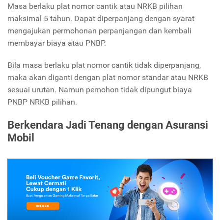
Masa berlaku plat nomor cantik atau NRKB pilihan
maksimal 5 tahun. Dapat diperpanjang dengan syarat
mengajukan permohonan perpanjangan dan kembali
membayar biaya atau PNBP.
Bila masa berlaku plat nomor cantik tidak diperpanjang,
maka akan diganti dengan plat nomor standar atau NRKB
sesuai urutan. Namun pemohon tidak dipungut biaya
PNBP NRKB pilihan.
Berkendara Jadi Tenang dengan Asuransi
Mobil