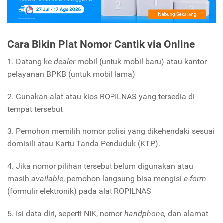
Cara Bikin Plat Nomor Cantik via Online
1. Datang ke
dealer
mobil (untuk mobil baru) atau kantor
pelayanan BPKB (untuk mobil lama)
2. Gunakan alat atau kios ROPILNAS yang tersedia di
tempat tersebut
3. Pemohon memilih nomor polisi yang dikehendaki sesuai
domisili atau Kartu Tanda Penduduk (KTP).
4. Jika nomor pilihan tersebut belum digunakan atau
masih
available
, pemohon langsung bisa mengisi
e-form
(formulir elektronik) pada alat ROPILNAS
5. Isi data diri, seperti NIK, nomor
handphone,
dan alamat