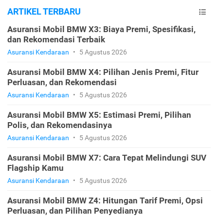
ARTIKEL TERBARU
Asuransi Mobil BMW X3: Biaya Premi, Spesifikasi,
dan Rekomendasi Terbaik
Asuransi Kendaraan
•
5 Agustus 2026
Asuransi Mobil BMW X4: Pilihan Jenis Premi, Fitur
Perluasan, dan Rekomendasi
Asuransi Kendaraan
•
5 Agustus 2026
Asuransi Mobil BMW X5: Estimasi Premi, Pilihan
Polis, dan Rekomendasinya
Asuransi Kendaraan
•
5 Agustus 2026
Asuransi Mobil BMW X7: Cara Tepat Melindungi SUV
Flagship Kamu
Asuransi Kendaraan
•
5 Agustus 2026
Asuransi Mobil BMW Z4: Hitungan Tarif Premi, Opsi
Perluasan, dan Pilihan Penyedianya