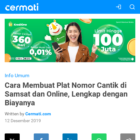
Info Umum
Cara Membuat Plat Nomor Cantik di
Samsat dan Online, Lengkap dengan
Biayanya
Written by
Cermati.com
12 Desember 2019