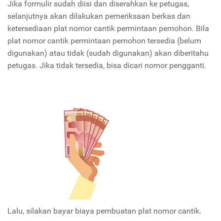
Jika formulir sudah diisi dan diserahkan ke petugas,
selanjutnya akan dilakukan pemeriksaan berkas dan
ketersediaan plat nomor cantik permintaan pemohon. Bila
plat nomor cantik permintaan pemohon tersedia (belum
digunakan) atau tidak (sudah digunakan) akan diberitahu
petugas. Jika tidak tersedia, bisa dicari nomor pengganti.
Lalu, silakan bayar biaya pembuatan plat nomor cantik.