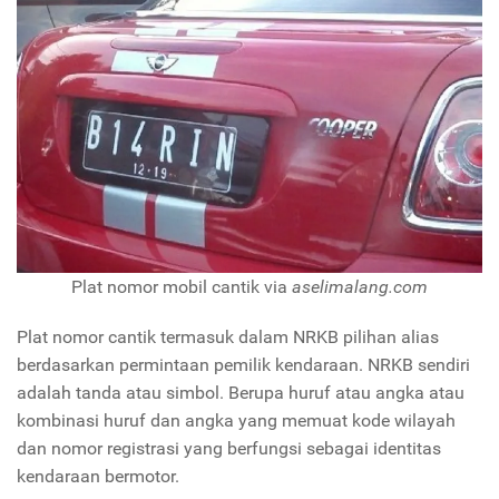
Plat nomor mobil cantik via
aselimalang.com
Plat nomor cantik termasuk dalam NRKB pilihan alias
berdasarkan permintaan pemilik kendaraan. NRKB sendiri
adalah tanda atau simbol. Berupa huruf atau angka atau
kombinasi huruf dan angka yang memuat kode wilayah
dan nomor registrasi yang berfungsi sebagai identitas
kendaraan bermotor.