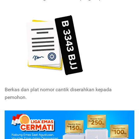
Berkas dan plat nomor cantik diserahkan kepada
pemohon.