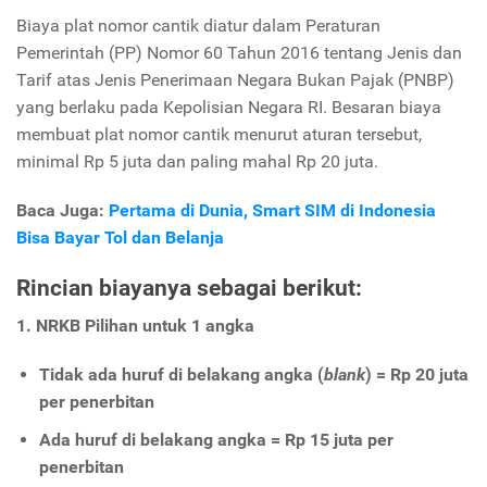
Biaya plat nomor cantik diatur dalam Peraturan
Pemerintah (PP) Nomor 60 Tahun 2016 tentang Jenis dan
Tarif atas Jenis Penerimaan Negara Bukan Pajak (PNBP)
yang berlaku pada Kepolisian Negara RI. Besaran biaya
membuat plat nomor cantik menurut aturan tersebut,
minimal Rp 5 juta dan paling mahal Rp 20 juta.
Baca Juga:
Pertama di Dunia, Smart SIM di Indonesia
Bisa Bayar Tol dan Belanja
Rincian biayanya sebagai berikut:
1. NRKB Pilihan untuk 1 angka
Tidak ada huruf di belakang angka (
blank
) = Rp 20 juta
per penerbitan
Ada huruf di belakang angka = Rp 15 juta per
penerbitan