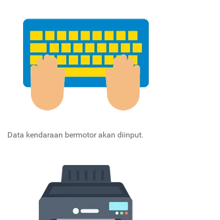
Data kendaraan bermotor akan diinput.