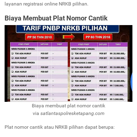
layanan registrasi online NRKB pilihan.
Biaya Membuat Plat Nomor Cantik
Biaya membuat plat nomor cantik
via
satlantaspolresketapang.com
Plat nomor cantik atau NRKB pilihan dapat berupa: