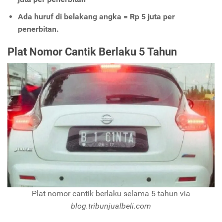
Ada huruf di belakang angka = Rp 5 juta per
penerbitan.
Plat Nomor Cantik Berlaku 5 Tahun
Plat nomor cantik berlaku selama 5 tahun via
blog.tribunjualbeli.com