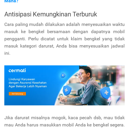
Mana?
Antisipasi Kemungkinan Terburuk
Cara paling mudah dilakukan adalah menyesuaikan waktu
masuk ke bengkel bersamaan dengan dapatnya mobil
pengganti. Perlu dicatat untuk klaim bengkel yang tidak
masuk kategori darurat, Anda bisa menyesuaikan jadwal
ini.
Jika darurat misalnya mogok, kaca pecah dsb, mau tidak
mau Anda harus masukkan mobil Anda ke bengkel segera.