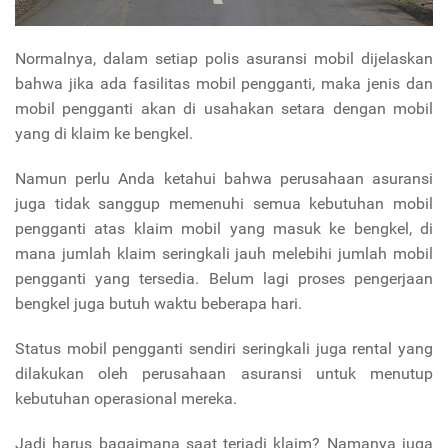
Normalnya, dalam setiap polis asuransi mobil dijelaskan
bahwa jika ada fasilitas mobil pengganti, maka jenis dan
mobil pengganti akan di usahakan setara dengan mobil
yang di klaim ke bengkel.
Namun perlu Anda ketahui bahwa perusahaan asuransi
juga tidak sanggup memenuhi semua kebutuhan mobil
pengganti atas klaim mobil yang masuk ke bengkel, di
mana jumlah klaim seringkali jauh melebihi jumlah mobil
pengganti yang tersedia. Belum lagi proses pengerjaan
bengkel juga butuh waktu beberapa hari.
Status mobil pengganti sendiri seringkali juga rental yang
dilakukan oleh perusahaan asuransi untuk menutup
kebutuhan operasional mereka.
Jadi harus bagaimana saat terjadi klaim? Namanya juga