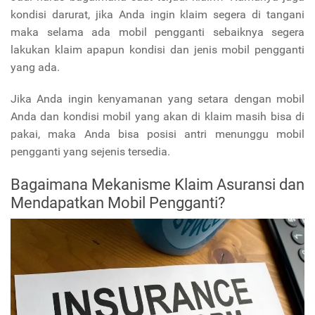
kondisi darurat, jika Anda ingin klaim segera di tangani
maka selama ada mobil pengganti sebaiknya segera
lakukan klaim apapun kondisi dan jenis mobil pengganti
yang ada.
Jika Anda ingin kenyamanan yang setara dengan mobil
Anda dan kondisi mobil yang akan di klaim masih bisa di
pakai, maka Anda bisa posisi antri menunggu mobil
pengganti yang sejenis tersedia.
Bagaimana Mekanisme Klaim Asuransi dan
Mendapatkan Mobil Pengganti?