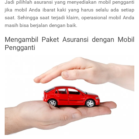
Jadi pilihlah asuransi yang menyediakan mobil pengganti
jika mobil Anda ibarat kaki yang harus selalu ada setiap
saat. Sehingga saat terjadi klaim, operasional mobil Anda
masih bisa berjalan dengan baik.
Mengambil Paket Asuransi dengan Mobil
Pengganti