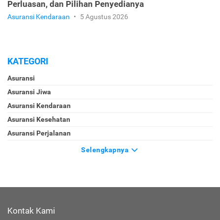
Perluasan, dan Pilihan Penyedianya
Asuransi Kendaraan
•
5 Agustus 2026
KATEGORI
Asuransi
Asuransi Jiwa
Asuransi Kendaraan
Asuransi Kesehatan
Asuransi Perjalanan
Selengkapnya
Kontak Kami