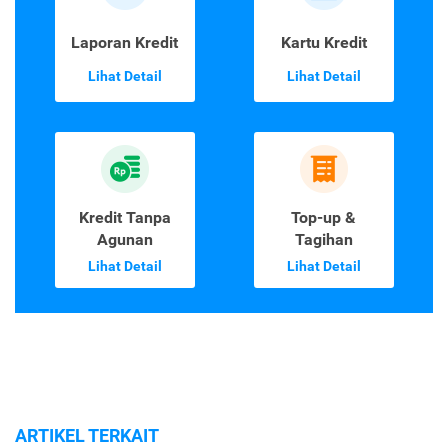
Laporan Kredit
Kartu Kredit
Lihat Detail
Lihat Detail
Kredit Tanpa
Top-up &
Agunan
Tagihan
Lihat Detail
Lihat Detail
ARTIKEL TERKAIT