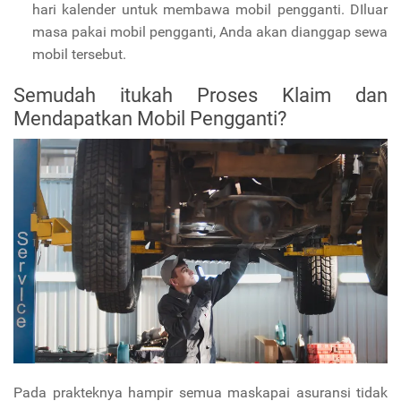
hari kalender untuk membawa mobil pengganti. DIluar
masa pakai mobil pengganti, Anda akan dianggap sewa
mobil tersebut.
Semudah itukah Proses Klaim dan
Mendapatkan Mobil Pengganti?
Pada prakteknya hampir semua maskapai asuransi tidak