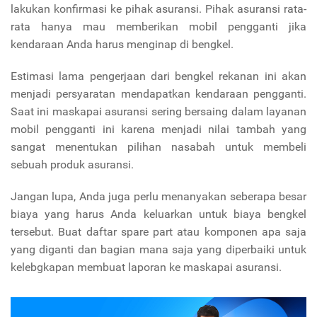
lakukan konfirmasi ke pihak asuransi. Pihak asuransi rata-
rata hanya mau memberikan mobil pengganti jika
kendaraan Anda harus menginap di bengkel.
Estimasi lama pengerjaan dari bengkel rekanan ini akan
menjadi persyaratan mendapatkan kendaraan pengganti.
Saat ini maskapai asuransi sering bersaing dalam layanan
mobil pengganti ini karena menjadi nilai tambah yang
sangat menentukan pilihan nasabah untuk membeli
sebuah produk asuransi.
Jangan lupa, Anda juga perlu menanyakan seberapa besar
biaya yang harus Anda keluarkan untuk biaya bengkel
tersebut. Buat daftar spare part atau komponen apa saja
yang diganti dan bagian mana saja yang diperbaiki untuk
kelebgkapan membuat laporan ke maskapai asuransi.