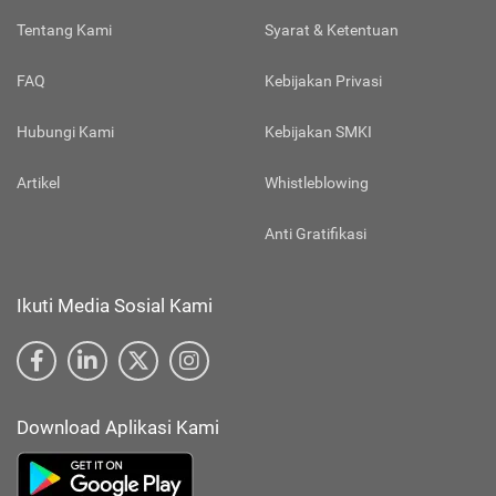
Tentang Kami
Syarat & Ketentuan
FAQ
Kebijakan Privasi
Hubungi Kami
Kebijakan SMKI
Artikel
Whistleblowing
Anti Gratifikasi
Ikuti Media Sosial Kami
Download Aplikasi Kami