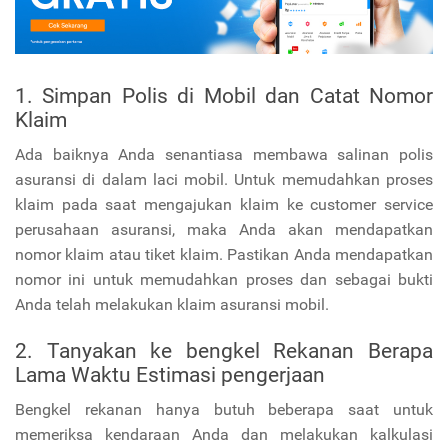
1. Simpan Polis di Mobil dan Catat Nomor
Klaim
Ada baiknya Anda senantiasa membawa salinan polis
asuransi di dalam laci mobil. Untuk memudahkan proses
klaim pada saat mengajukan klaim ke customer service
perusahaan asuransi, maka Anda akan mendapatkan
nomor klaim atau tiket klaim. Pastikan Anda mendapatkan
nomor ini untuk memudahkan proses dan sebagai bukti
Anda telah melakukan klaim asuransi mobil.
2. Tanyakan ke bengkel Rekanan Berapa
Lama Waktu Estimasi pengerjaan
Bengkel rekanan hanya butuh beberapa saat untuk
memeriksa kendaraan Anda dan melakukan kalkulasi