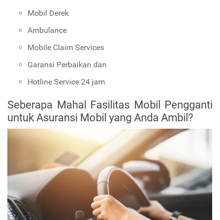
Mobil Derek
Ambulance
Mobile Claim Services
Garansi Perbaikan dan
Hotline Service 24 jam
Seberapa Mahal Fasilitas Mobil Pengganti
untuk Asuransi Mobil yang Anda Ambil?