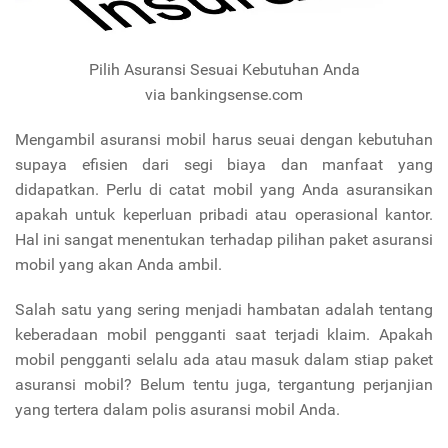
Pilih Asuransi Sesuai Kebutuhan Anda
via bankingsense.com
Mengambil asuransi mobil harus seuai dengan kebutuhan
supaya efisien dari segi biaya dan manfaat yang
didapatkan. Perlu di catat mobil yang Anda asuransikan
apakah untuk keperluan pribadi atau operasional kantor.
Hal ini sangat menentukan terhadap pilihan paket asuransi
mobil yang akan Anda ambil.
Salah satu yang sering menjadi hambatan adalah tentang
keberadaan mobil pengganti saat terjadi klaim. Apakah
mobil pengganti selalu ada atau masuk dalam stiap paket
asuransi mobil? Belum tentu juga, tergantung perjanjian
yang tertera dalam polis asuransi mobil Anda.