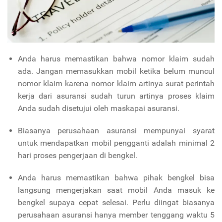
Anda harus memastikan bahwa nomor klaim sudah
ada. Jangan memasukkan mobil ketika belum muncul
nomor klaim karena nomor klaim artinya surat perintah
kerja dari asuransi sudah turun artinya proses klaim
Anda sudah disetujui oleh maskapai asuransi.
Biasanya perusahaan asuransi mempunyai syarat
untuk mendapatkan mobil pengganti adalah minimal 2
hari proses pengerjaan di bengkel.
Anda harus memastikan bahwa pihak bengkel bisa
langsung mengerjakan saat mobil Anda masuk ke
bengkel supaya cepat selesai. Perlu diingat biasanya
perusahaan asuransi hanya member tenggang waktu 5