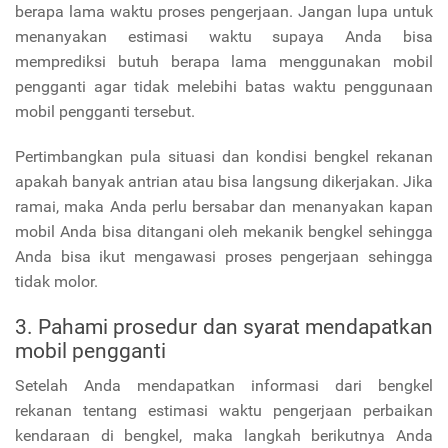
berapa lama waktu proses pengerjaan. Jangan lupa untuk
menanyakan estimasi waktu supaya Anda bisa
memprediksi butuh berapa lama menggunakan mobil
pengganti agar tidak melebihi batas waktu penggunaan
mobil pengganti tersebut.
Pertimbangkan pula situasi dan kondisi bengkel rekanan
apakah banyak antrian atau bisa langsung dikerjakan. Jika
ramai, maka Anda perlu bersabar dan menanyakan kapan
mobil Anda bisa ditangani oleh mekanik bengkel sehingga
Anda bisa ikut mengawasi proses pengerjaan sehingga
tidak molor.
3. Pahami prosedur dan syarat mendapatkan
mobil pengganti
Setelah Anda mendapatkan informasi dari bengkel
rekanan tentang estimasi waktu pengerjaan perbaikan
kendaraan di bengkel, maka langkah berikutnya Anda