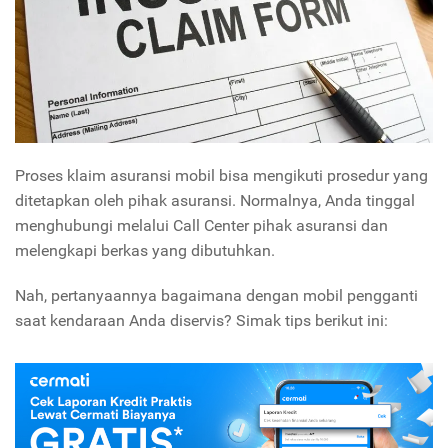
Proses klaim asuransi mobil bisa mengikuti prosedur yang
ditetapkan oleh pihak asuransi. Normalnya, Anda tinggal
menghubungi melalui Call Center
pihak asuransi dan
melengkapi berkas yang dibutuhkan.
Nah, pertanyaannya bagaimana dengan mobil pengganti
saat kendaraan Anda diservis? Simak tips berikut ini: