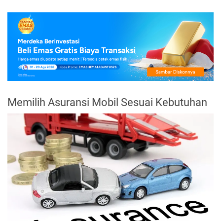
Memilih Asuransi Mobil Sesuai Kebutuhan