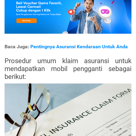
Baca Juga:
Pentingnya Asuransi Kendaraan Untuk Anda
Prosedur umum klaim asuransi untuk
mendapatkan mobil pengganti sebagai
berikut: