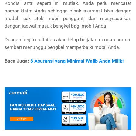
Kondisi antri seperti ini mutlak. Anda perlu mencatat
nomor klaim Anda sehingga pihak asuransi bisa dengan
mudah cek stok mobil pengganti dan menyesuaikan
dengan jadwal masuk bengkel bagi mobil Anda.
Dengan begitu rutinitas akan tetap berjalan dengan normal
sembari menunggu bengkel memperbaiki mobil Anda.
Baca Juga:
3 Asuransi yang Minimal Wajib Anda Miliki