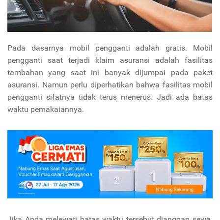
Pada dasarnya mobil pengganti adalah gratis. Mobil
pengganti saat terjadi klaim asuransi adalah fasilitas
tambahan yang saat ini banyak dijumpai pada paket
asuransi. Namun perlu diperhatikan bahwa fasilitas mobil
pengganti sifatnya tidak terus menerus. Jadi ada batas
waktu pemakaiannya.
Jika Anda melewati batas waktu tersebut dianggap sewa.