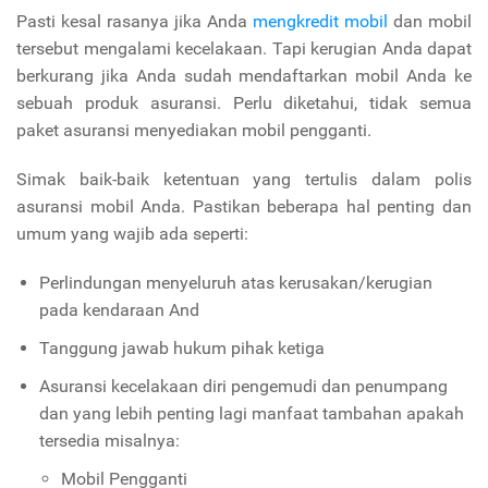
Pasti kesal rasanya jika Anda
mengkredit mobil
dan mobil
tersebut mengalami kecelakaan. Tapi kerugian Anda dapat
berkurang jika Anda sudah mendaftarkan mobil Anda ke
sebuah produk asuransi. Perlu diketahui, tidak semua
paket asuransi menyediakan mobil pengganti.
Simak baik-baik ketentuan yang tertulis dalam polis
asuransi mobil Anda. Pastikan beberapa hal penting dan
umum yang wajib ada seperti:
Perlindungan menyeluruh atas kerusakan/kerugian
pada kendaraan And
Tanggung jawab hukum pihak ketiga
Asuransi kecelakaan diri pengemudi dan penumpang
dan yang lebih penting lagi manfaat tambahan apakah
tersedia misalnya:
Mobil Pengganti