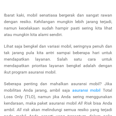
Ibarat kaki, mobil senatiasa bergerak dan sangat rawan
dengan resiko. Kehilangan mungkin lebih jarang terjadi,
namun kecelakaan sudah hampir pasti sering kita lihat
atau mungkin kita alami sendiri.
Lihat saja bengkel dan variasi mobil, seringnya penuh dan
tak jarang pula kita antri sampai beberapa hari untuk
mendapatkan layanan. Salah satu cara untuk
mendapatkan prioritas layanan bengkel adalah dengan
ikut program asuransi mobil.
Seberapa penting dan mahalkan asuransi mobil? Jika
mobilitas Anda jarang, ambil saja
asuransi mobil
Total
Loss Only (TLO), namun jika Anda sering menggunakan
kendaraan, maka paket asuransi mobil
All Risk
bisa Anda
ambil.
All risk
akan melindungi semua resiko yang terjadi