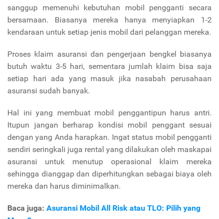
sanggup memenuhi kebutuhan mobil pengganti secara
bersamaan. Biasanya mereka hanya menyiapkan 1-2
kendaraan untuk setiap jenis mobil dari pelanggan mereka.
Proses klaim asuransi dan pengerjaan bengkel biasanya
butuh waktu 3-5 hari, sementara jumlah klaim bisa saja
setiap hari ada yang masuk jika nasabah perusahaan
asuransi sudah banyak.
Hal ini yang membuat mobil penggantipun harus antri.
Itupun jangan berharap kondisi mobil penggant sesuai
dengan yang Anda harapkan. Ingat status mobil pengganti
sendiri seringkali juga rental yang dilakukan oleh maskapai
asuransi untuk menutup operasional klaim mereka
sehingga dianggap dan diperhitungkan sebagai biaya oleh
mereka dan harus diminimalkan.
Baca juga:
Asuransi Mobil All Risk atau TLO: Pilih yang