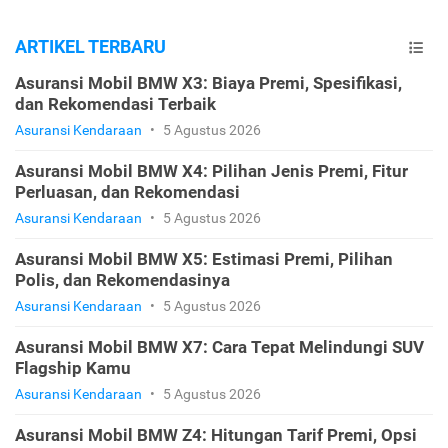
ARTIKEL TERBARU
Asuransi Mobil BMW X3: Biaya Premi, Spesifikasi,
dan Rekomendasi Terbaik
Asuransi Kendaraan
•
5 Agustus 2026
Asuransi Mobil BMW X4: Pilihan Jenis Premi, Fitur
Perluasan, dan Rekomendasi
Asuransi Kendaraan
•
5 Agustus 2026
Asuransi Mobil BMW X5: Estimasi Premi, Pilihan
Polis, dan Rekomendasinya
Asuransi Kendaraan
•
5 Agustus 2026
Asuransi Mobil BMW X7: Cara Tepat Melindungi SUV
Flagship Kamu
Asuransi Kendaraan
•
5 Agustus 2026
Asuransi Mobil BMW Z4: Hitungan Tarif Premi, Opsi