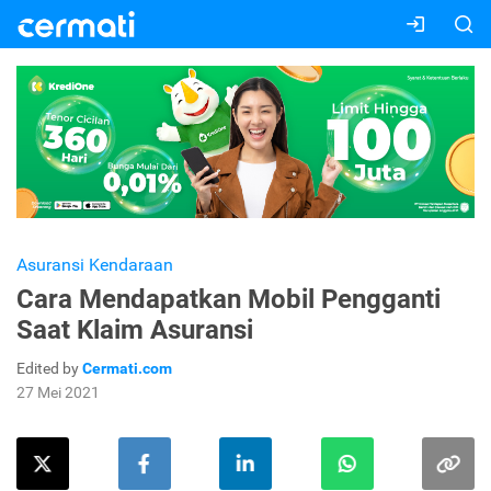
Asuransi Kendaraan
Cara Mendapatkan Mobil Pengganti
Saat Klaim Asuransi
Edited by
Cermati.com
27 Mei 2021