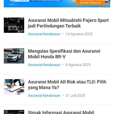
Asuransi Mobil Mitsubishi Pajero Sport
jadi Perlindungan Terbaik
Asuransi Kendaraan
•
14 Agustus 2025
Mengulas Spesifikasi dan Asuransi
Mobil Honda BR-V
Asuransi Kendaraan
•
8 Agustus 2025
Asuransi Mobil All Risk atau TLO: Pilih
yang Mana Ya?
Asuransi Kendaraan
•
21 Juli 2025
Simak Informasi Asuransi Mobil