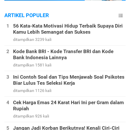
ARTIKEL POPULER
56 Kata-Kata Motivasi Hidup Terbaik Supaya Diri
Kamu Lebih Semangat dan Sukses
ditampilkan 3239 kali
Kode Bank BRI - Kode Transfer BRI dan Kode
Bank Indonesia Lainnya
ditampilkan 1581 kali
Ini Contoh Soal dan Tips Menjawab Soal Psikotes
Biar Lulus Tes Seleksi Kerja
ditampilkan 1126 kali
Cek Harga Emas 24 Karat Hari Ini per Gram dalam
Rupiah
ditampilkan 926 kali
Jangan Jadi Korban Berikutnya! Kenali Ciri-Ciri