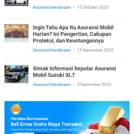
Asuransi Kendaraan
•
10 Oktober 2025
Ingin Tahu Apa Itu Asuransi Mobil
Harian? Ini Pengertian, Cakupan
Proteksi, dan Keuntungannya
Asuransi Kendaraan
•
15 September 2025
Simak Informasi Seputar Asuransi
Mobil Suzuki XL7
Asuransi Kendaraan
•
3 September 2025