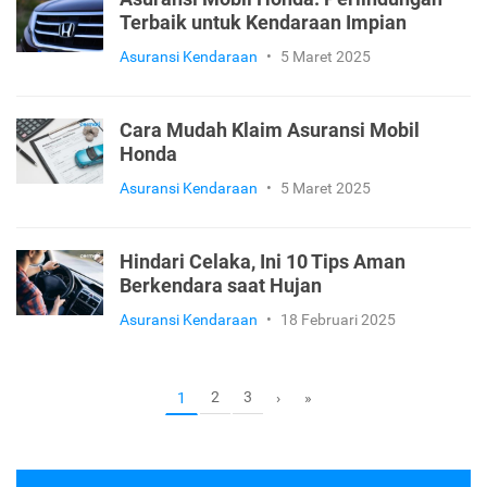
Terbaik untuk Kendaraan Impian
Asuransi Kendaraan
•
5 Maret 2025
Cara Mudah Klaim Asuransi Mobil
Honda
Asuransi Kendaraan
•
5 Maret 2025
Hindari Celaka, Ini 10 Tips Aman
Berkendara saat Hujan
Asuransi Kendaraan
•
18 Februari 2025
2
3
1
›
»