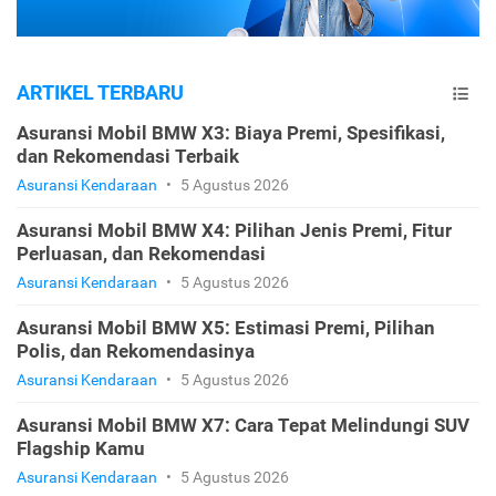
ARTIKEL TERBARU
Asuransi Mobil BMW X3: Biaya Premi, Spesifikasi,
dan Rekomendasi Terbaik
Asuransi Kendaraan
•
5 Agustus 2026
Asuransi Mobil BMW X4: Pilihan Jenis Premi, Fitur
Perluasan, dan Rekomendasi
Asuransi Kendaraan
•
5 Agustus 2026
Asuransi Mobil BMW X5: Estimasi Premi, Pilihan
Polis, dan Rekomendasinya
Asuransi Kendaraan
•
5 Agustus 2026
Asuransi Mobil BMW X7: Cara Tepat Melindungi SUV
Flagship Kamu
Asuransi Kendaraan
•
5 Agustus 2026