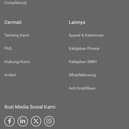
Compliance)
Cermati
Lainnya
Tentang Kami
Syarat & Ketentuan
FAQ
Kebijakan Privasi
Hubungi Kami
Kebijakan SMKI
Artikel
Whistleblowing
Anti Gratifikasi
Ikuti Media Sosial Kami