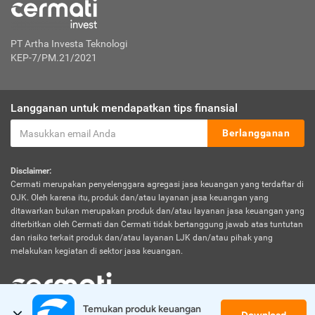
PT Artha Investa Teknologi
KEP-7/PM.21/2021
Langganan untuk mendapatkan tips finansial
Berlangganan
Disclaimer:
Cermati merupakan penyelenggara agregasi jasa keuangan yang terdaftar di
OJK. Oleh karena itu, produk dan/atau layanan jasa keuangan yang
ditawarkan bukan merupakan produk dan/atau layanan jasa keuangan yang
diterbitkan oleh Cermati dan Cermati tidak bertanggung jawab atas tuntutan
dan risiko terkait produk dan/atau layanan LJK dan/atau pihak yang
melakukan kegiatan di sektor jasa keuangan.
Temukan produk keuangan 