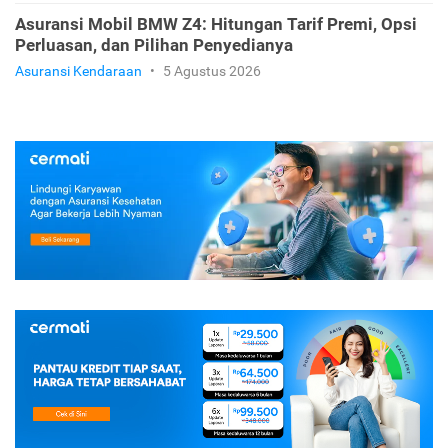
Asuransi Mobil BMW Z4: Hitungan Tarif Premi, Opsi
Perluasan, dan Pilihan Penyedianya
Asuransi Kendaraan
•
5 Agustus 2026