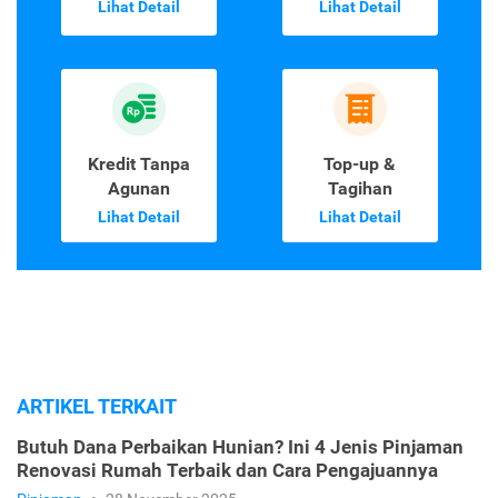
Lihat Detail
Lihat Detail
Kredit Tanpa
Top-up &
Agunan
Tagihan
Lihat Detail
Lihat Detail
ARTIKEL TERKAIT
Butuh Dana Perbaikan Hunian? Ini 4 Jenis Pinjaman
Renovasi Rumah Terbaik dan Cara Pengajuannya