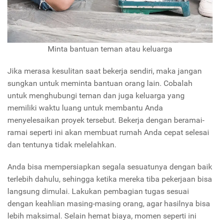
Minta bantuan teman atau keluarga
Jika merasa kesulitan saat bekerja sendiri, maka jangan
sungkan untuk meminta bantuan orang lain. Cobalah
untuk menghubungi teman dan juga keluarga yang
memiliki waktu luang untuk membantu Anda
menyelesaikan proyek tersebut. Bekerja dengan beramai-
ramai seperti ini akan membuat rumah Anda cepat selesai
dan tentunya tidak melelahkan.
Anda bisa mempersiapkan segala sesuatunya dengan baik
terlebih dahulu, sehingga ketika mereka tiba pekerjaan bisa
langsung dimulai. Lakukan pembagian tugas sesuai
dengan keahlian masing-masing orang, agar hasilnya bisa
lebih maksimal. Selain hemat biaya, momen seperti ini