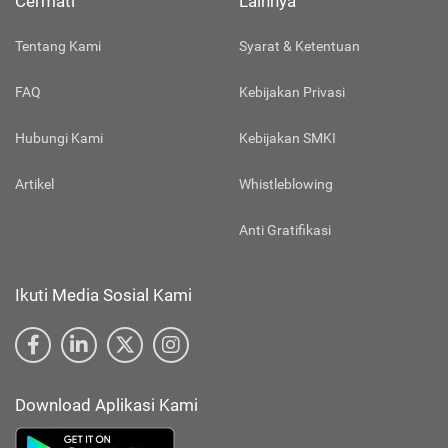
Cermati
Lainnya
Tentang Kami
Syarat & Ketentuan
FAQ
Kebijakan Privasi
Hubungi Kami
Kebijakan SMKI
Artikel
Whistleblowing
Anti Gratifikasi
Ikuti Media Sosial Kami
Download Aplikasi Kami