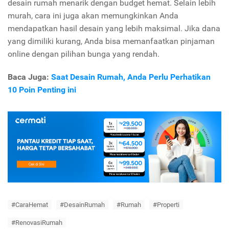
desain rumah menarik dengan budget hemat. Selain lebih
murah, cara ini juga akan memungkinkan Anda
mendapatkan hasil desain yang lebih maksimal. Jika dana
yang dimiliki kurang, Anda bisa memanfaatkan pinjaman
online dengan pilihan bunga yang rendah.
Baca Juga:
Saat Desain Rumah, Anda Perlu Perhatikan
10 Poin Penting ini
#CaraHemat
#DesainRumah
#Rumah
#Properti
#RenovasiRumah