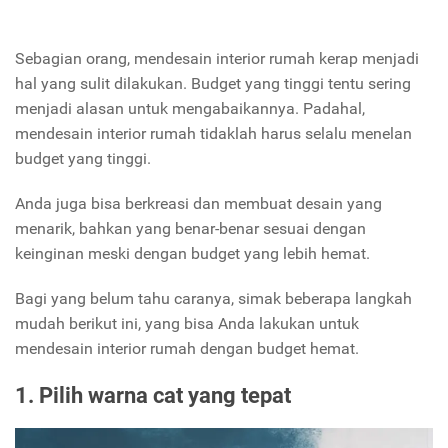
Sebagian orang, mendesain interior rumah kerap menjadi
hal yang sulit dilakukan. Budget yang tinggi tentu sering
menjadi alasan untuk mengabaikannya. Padahal,
mendesain interior rumah tidaklah harus selalu menelan
budget yang tinggi.
Anda juga bisa berkreasi dan membuat desain yang
menarik, bahkan yang benar-benar sesuai dengan
keinginan meski dengan budget yang lebih hemat.
Bagi yang belum tahu caranya, simak beberapa langkah
mudah berikut ini, yang bisa Anda lakukan untuk
mendesain interior rumah dengan budget hemat.
1. Pilih warna cat yang tepat