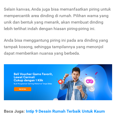
Selain kanvas, Anda juga bisa memanfaatkan piring untuk
mempercantik area dinding di rumah. Pilihan warna yang
unik dan bentuk yang menarik, akan membuat dinding
lebih terlihat indah dengan hiasan piring-piring ini.
Anda bisa menggantung piring ini pada ara dinding yang
tampak kosong, sehingga tampilannya yang menonjol
dapat memberikan nuansa yang berbeda.
Baca Juga:
Intip 9 Desain Rumah Terbaik Untuk Kaum