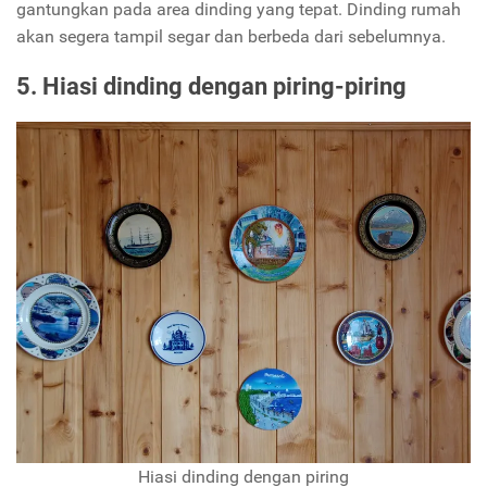
gantungkan pada area dinding yang tepat. Dinding rumah
akan segera tampil segar dan berbeda dari sebelumnya.
5. Hiasi dinding dengan piring-piring
Hiasi dinding dengan piring