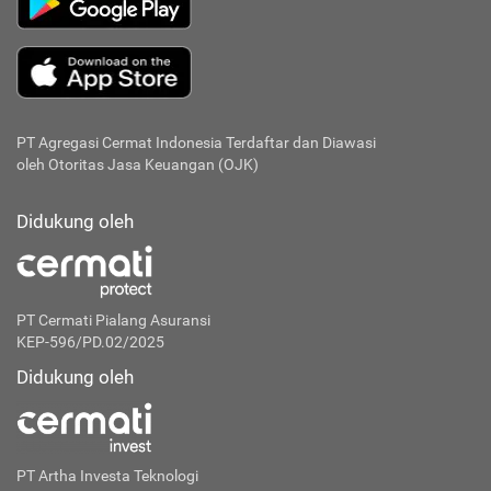
PT Agregasi Cermat Indonesia
Terdaftar dan Diawasi
oleh Otoritas Jasa Keuangan (OJK)
Didukung oleh
PT Cermati Pialang Asuransi
KEP-596/PD.02/2025
Didukung oleh
PT Artha Investa Teknologi