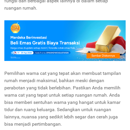
fungsi dan berbagai aspek lainnya di dalam setiap
ruangan rumah.
Pemilihan warna cat yang tepat akan membuat tampilan
rumah menjadi maksimal, bahkan meski dengan
perabotan yang tidak berlebihan. Pastikan Anda memilih
warna cat yang tepat untuk setiap ruangan rumah. Anda
bisa memberi sentuhan warna yang hangat untuk kamar
tidur dan ruang keluarga. Sedangkan untuk ruangan
lainnya, nuansa yang sedikit lebih segar dan cerah juga
bisa menjadi pertimbangan.