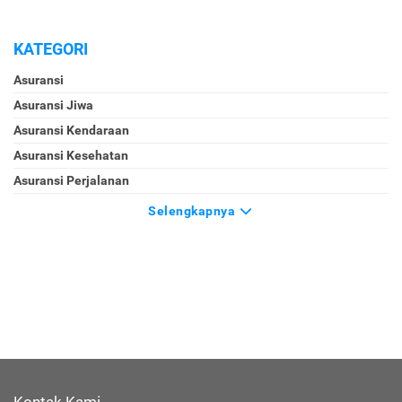
KATEGORI
Asuransi
Asuransi Jiwa
Asuransi Kendaraan
Asuransi Kesehatan
Asuransi Perjalanan
Selengkapnya