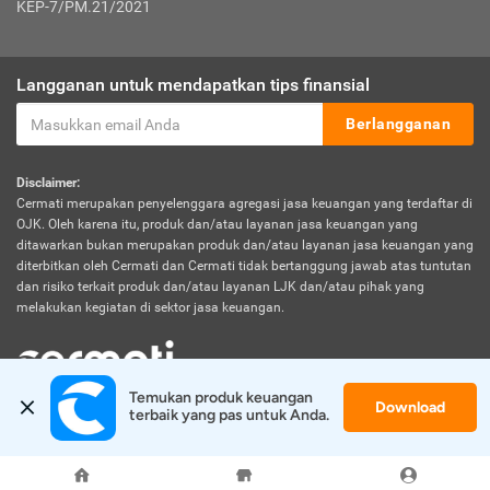
KEP-7/PM.21/2021
Langganan untuk mendapatkan tips finansial
Berlangganan
Disclaimer:
Cermati merupakan penyelenggara agregasi jasa keuangan yang terdaftar di
OJK. Oleh karena itu, produk dan/atau layanan jasa keuangan yang
ditawarkan bukan merupakan produk dan/atau layanan jasa keuangan yang
diterbitkan oleh Cermati dan Cermati tidak bertanggung jawab atas tuntutan
dan risiko terkait produk dan/atau layanan LJK dan/atau pihak yang
melakukan kegiatan di sektor jasa keuangan.
Temukan produk keuangan 
Download
© 2026 Cermati. All Rights Reserved.
terbaik yang pas untuk Anda.