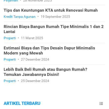
Pinjaman
•
28 November 2025
Tips dan Keuntungan KTA untuk Renovasi Rumah
Kredit Tanpa Agunan
•
19 September 2025
Rincian Biaya Bangun Rumah Tipe Minimalis 1 dan 2
Lantai
Properti
•
11 Maret 2025
Estimasi Biaya dan Tips Desain Dapur Minimalis
Modern yang Mewah
Properti
•
27 Desember 2024
Lebih Baik Beli Rumah atau Bangun Rumah?
Temukan Jawabannya Disini!
Properti
•
25 Desember 2024
ARTIKEL TERBARU