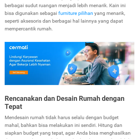
berbagai sudut ruangan menjadi lebih menarik. Kain ini
bisa digunakan sebagai
furniture pilihan
yang menarik,
seperti aksesoris dan berbagai hal lainnya yang dapat
mempercantik rumah.
Rencanakan dan Desain Rumah dengan
Tepat
Mendesain rumah tidak harus selalu dengan budget
mahal, bahkan bisa melakukan ini sendiri. Hitung dan
siapkan budget yang tepat, agar Anda bisa menghasilkan