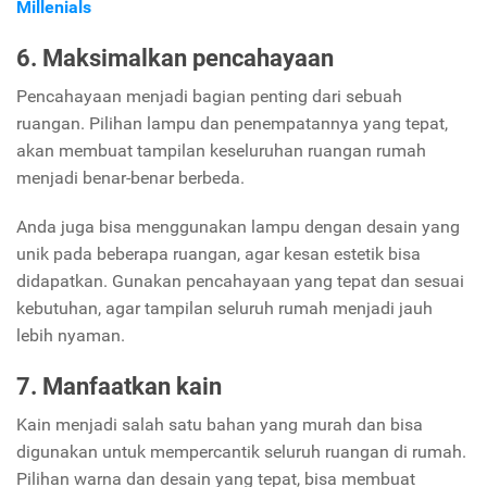
Millenials
6. Maksimalkan pencahayaan
Pencahayaan menjadi bagian penting dari sebuah
ruangan. Pilihan lampu dan penempatannya yang tepat,
akan membuat tampilan keseluruhan ruangan rumah
menjadi benar-benar berbeda.
Anda juga bisa menggunakan lampu dengan desain yang
unik pada beberapa ruangan, agar kesan estetik bisa
didapatkan. Gunakan pencahayaan yang tepat dan sesuai
kebutuhan, agar tampilan seluruh rumah menjadi jauh
lebih nyaman.
7. Manfaatkan kain
Kain menjadi salah satu bahan yang murah dan bisa
digunakan untuk mempercantik seluruh ruangan di rumah.
Pilihan warna dan desain yang tepat, bisa membuat