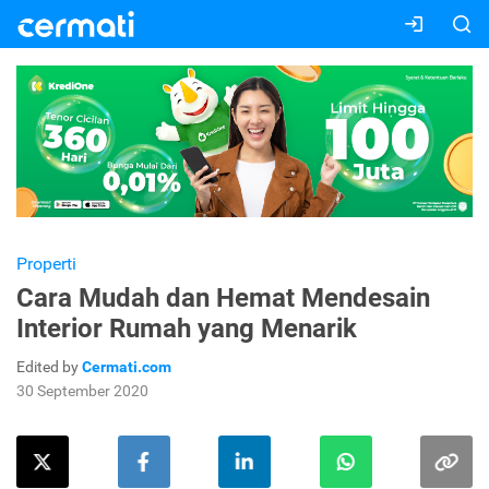
Properti
Cara Mudah dan Hemat Mendesain
Interior Rumah yang Menarik
Edited by
Cermati.com
30 September 2020