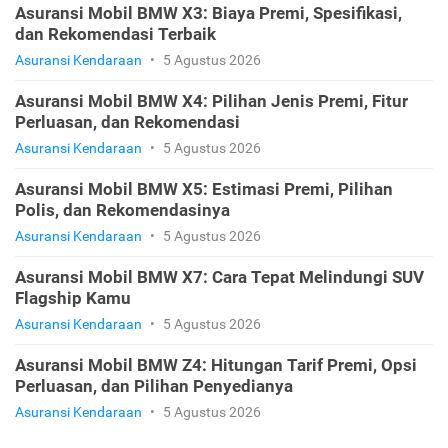
Asuransi Mobil BMW X3: Biaya Premi, Spesifikasi,
dan Rekomendasi Terbaik
Asuransi Kendaraan
•
5 Agustus 2026
Asuransi Mobil BMW X4: Pilihan Jenis Premi, Fitur
Perluasan, dan Rekomendasi
Asuransi Kendaraan
•
5 Agustus 2026
Asuransi Mobil BMW X5: Estimasi Premi, Pilihan
Polis, dan Rekomendasinya
Asuransi Kendaraan
•
5 Agustus 2026
Asuransi Mobil BMW X7: Cara Tepat Melindungi SUV
Flagship Kamu
Asuransi Kendaraan
•
5 Agustus 2026
Asuransi Mobil BMW Z4: Hitungan Tarif Premi, Opsi
Perluasan, dan Pilihan Penyedianya
Asuransi Kendaraan
•
5 Agustus 2026