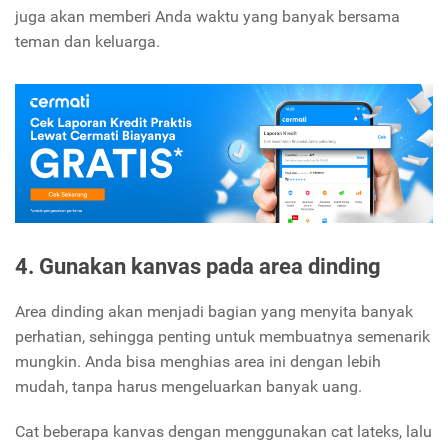
juga akan memberi Anda waktu yang banyak bersama
teman dan keluarga.
4. Gunakan kanvas pada area dinding
Area dinding akan menjadi bagian yang menyita banyak
perhatian, sehingga penting untuk membuatnya semenarik
mungkin. Anda bisa menghias area ini dengan lebih
mudah, tanpa harus mengeluarkan banyak uang.
Cat beberapa kanvas dengan menggunakan cat lateks, lalu