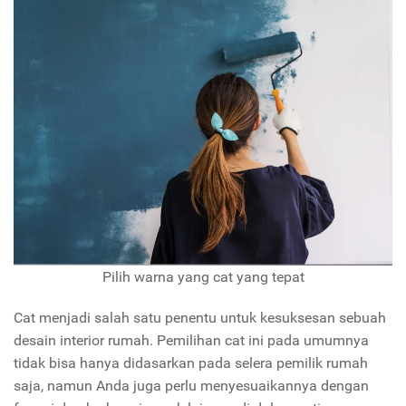
Pilih warna yang cat yang tepat
Cat menjadi salah satu penentu untuk kesuksesan sebuah
desain interior rumah. Pemilihan cat ini pada umumnya
tidak bisa hanya didasarkan pada selera pemilik rumah
saja, namun Anda juga perlu menyesuaikannya dengan