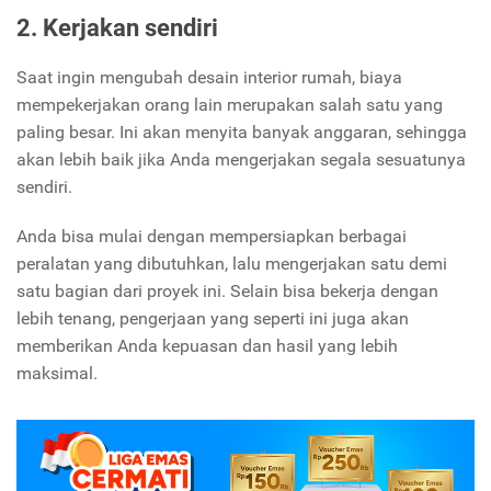
2. Kerjakan sendiri
Saat ingin mengubah desain interior rumah, biaya
mempekerjakan orang lain merupakan salah satu yang
paling besar. Ini akan menyita banyak anggaran, sehingga
akan lebih baik jika Anda mengerjakan segala sesuatunya
sendiri.
Anda bisa mulai dengan mempersiapkan berbagai
peralatan yang dibutuhkan, lalu mengerjakan satu demi
satu bagian dari proyek ini. Selain bisa bekerja dengan
lebih tenang, pengerjaan yang seperti ini juga akan
memberikan Anda kepuasan dan hasil yang lebih
maksimal.