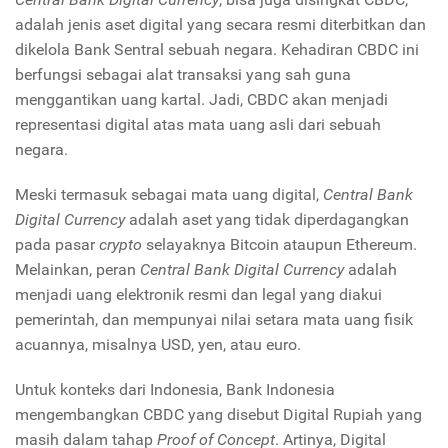
adalah jenis aset digital yang secara resmi diterbitkan dan
dikelola Bank Sentral sebuah negara. Kehadiran CBDC ini
berfungsi sebagai alat transaksi yang sah guna
menggantikan uang kartal. Jadi, CBDC akan menjadi
representasi digital atas mata uang asli dari sebuah
negara.
Meski termasuk sebagai mata uang digital,
Central Bank
Digital Currency
adalah aset yang tidak diperdagangkan
pada pasar
crypto
selayaknya Bitcoin ataupun Ethereum.
Melainkan, peran
Central Bank Digital Currency
adalah
menjadi uang elektronik resmi dan legal yang diakui
pemerintah, dan mempunyai nilai setara mata uang fisik
acuannya, misalnya USD, yen, atau euro.
Untuk konteks dari Indonesia, Bank Indonesia
mengembangkan CBDC yang disebut Digital Rupiah yang
masih dalam tahap
Proof of Concept
. Artinya, Digital