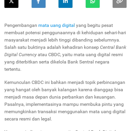
Pengembangan
mata uang digital
yang begitu pesat
membuat potensi penggunaannya di kehidupan sehari-hari
masyarakat menjadi lebih tinggi dibanding sebelumnya.
Salah satu buktinya adalah kehadiran konsep
Central Bank
Digital Currency
atau CBDC, yaitu mata uang digital resmi
yang diterbitkan serta dikelola Bank Sentral negara
tertentu.
Kemunculan CBDC ini bahkan menjadi topik perbincangan
yang hangat oleh banyak kalangan karena dianggap bisa
menjadi masa depan dunia perbankan dan keuangan.
Pasalnya, implementasinya mampu membuka pintu yang
memungkinkan transaksi menggunakan mata uang digital
secara resmi dan legal.