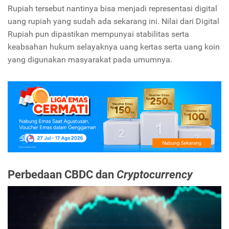
Rupiah tersebut nantinya bisa menjadi representasi digital
uang rupiah yang sudah ada sekarang ini. Nilai dari Digital
Rupiah pun dipastikan mempunyai stabilitas serta
keabsahan hukum selayaknya uang kertas serta uang koin
yang digunakan masyarakat pada umumnya.
Perbedaan CBDC dan
Cryptocurrency