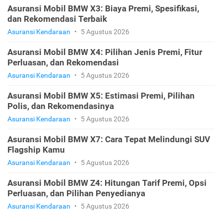
Asuransi Mobil BMW X3: Biaya Premi, Spesifikasi,
dan Rekomendasi Terbaik
Asuransi Kendaraan
•
5 Agustus 2026
Asuransi Mobil BMW X4: Pilihan Jenis Premi, Fitur
Perluasan, dan Rekomendasi
Asuransi Kendaraan
•
5 Agustus 2026
Asuransi Mobil BMW X5: Estimasi Premi, Pilihan
Polis, dan Rekomendasinya
Asuransi Kendaraan
•
5 Agustus 2026
Asuransi Mobil BMW X7: Cara Tepat Melindungi SUV
Flagship Kamu
Asuransi Kendaraan
•
5 Agustus 2026
Asuransi Mobil BMW Z4: Hitungan Tarif Premi, Opsi
Perluasan, dan Pilihan Penyedianya
Asuransi Kendaraan
•
5 Agustus 2026