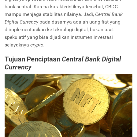
bank sentral. Karena karakteristiknya tersebut, CBDC
mampu menjaga stabilitas nilainya. Jadi,
Central Bank
Digital Currency
pada dasarnya adalah uang fiat yang
diimplementasikan ke teknologi digital, bukan aset
spekulatif yang bisa dijadikan instrumen investasi
selayaknya
crypto.
Tujuan Penciptaan
Central Bank Digital
Currency