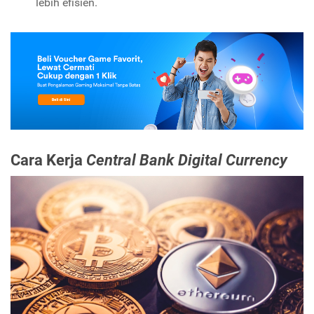
lebih efisien.
Cara Kerja
Central Bank Digital Currency