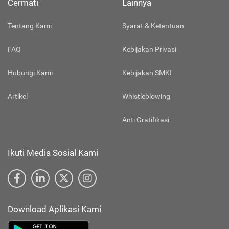
Cermati
Lainnya
Tentang Kami
Syarat & Ketentuan
FAQ
Kebijakan Privasi
Hubungi Kami
Kebijakan SMKI
Artikel
Whistleblowing
Anti Gratifikasi
Ikuti Media Sosial Kami
Download Aplikasi Kami