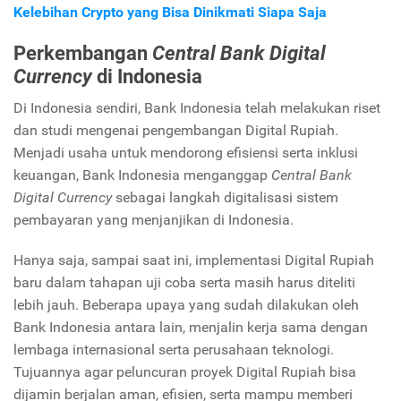
Kelebihan Crypto yang Bisa Dinikmati Siapa Saja
Perkembangan
Central Bank Digital
Currency
di Indonesia
Di Indonesia sendiri, Bank Indonesia telah melakukan riset
dan studi mengenai pengembangan Digital Rupiah.
Menjadi usaha untuk mendorong efisiensi serta inklusi
keuangan, Bank Indonesia menganggap
Central Bank
Digital Currency
sebagai langkah digitalisasi sistem
pembayaran yang menjanjikan di Indonesia.
Hanya saja, sampai saat ini, implementasi Digital Rupiah
baru dalam tahapan uji coba serta masih harus diteliti
lebih jauh. Beberapa upaya yang sudah dilakukan oleh
Bank Indonesia antara lain, menjalin kerja sama dengan
lembaga internasional serta perusahaan teknologi.
Tujuannya agar peluncuran proyek Digital Rupiah bisa
dijamin berjalan aman, efisien, serta mampu memberi