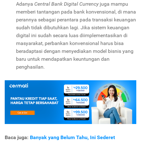
Adanya
Central Bank Digital Currency
juga mampu
memberi tantangan pada bank konvensional, di mana
perannya sebagai perantara pada transaksi keuangan
sudah tidak dibutuhkan lagi. Jika sistem keuangan
digital ini sudah secara luas diimplementasikan di
masyarakat, perbankan konvensional harus bisa
beradaptasi dengan menyediakan model bisnis yang
baru untuk mendapatkan keuntungan dan
penghasilan.
Baca juga:
Banyak yang Belum Tahu, Ini Sederet