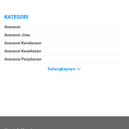
KATEGORI
Asuransi
Asuransi Jiwa
Asuransi Kendaraan
Asuransi Kesehatan
Asuransi Perjalanan
Selengkapnya