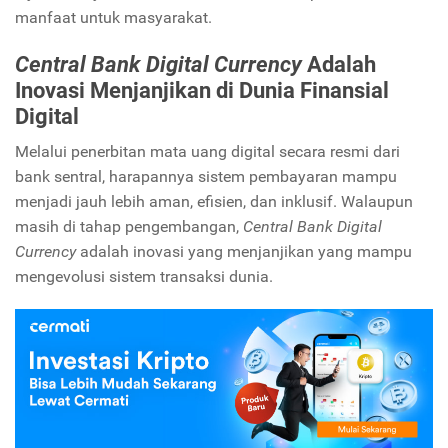
manfaat untuk masyarakat.
Central Bank Digital Currency
Adalah
Inovasi Menjanjikan di Dunia Finansial
Digital
Melalui penerbitan mata uang digital secara resmi dari
bank sentral, harapannya sistem pembayaran mampu
menjadi jauh lebih aman, efisien, dan inklusif. Walaupun
masih di tahap pengembangan,
Central Bank Digital
Currency
adalah inovasi yang menjanjikan yang mampu
mengevolusi sistem transaksi dunia.