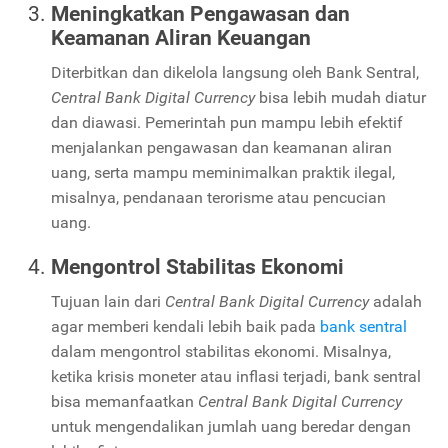
Meningkatkan Pengawasan dan
Keamanan Aliran Keuangan
Diterbitkan dan dikelola langsung oleh Bank Sentral,
Central Bank Digital Currency
bisa lebih mudah diatur
dan diawasi. Pemerintah pun mampu lebih efektif
menjalankan pengawasan dan keamanan aliran
uang, serta mampu meminimalkan praktik ilegal,
misalnya, pendanaan terorisme atau pencucian
uang.
Mengontrol Stabilitas Ekonomi
Tujuan lain dari
Central Bank Digital Currency
adalah
agar memberi kendali lebih baik pada
bank sentral
dalam mengontrol stabilitas ekonomi. Misalnya,
ketika krisis moneter atau inflasi terjadi, bank sentral
bisa memanfaatkan
Central Bank Digital Currency
untuk mengendalikan jumlah uang beredar dengan