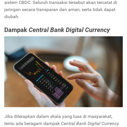
sistem CBDC. Seluruh transaksi tersebut akan tercatat di
jaringan secara transparan dan aman, serta tidak dapat
diubah.
Dampak
Central Bank Digital Currency
Jika diterapkan dalam skala yang luas di masyarakat,
tentu ada beragam dampak
Central Bank Digital Currency