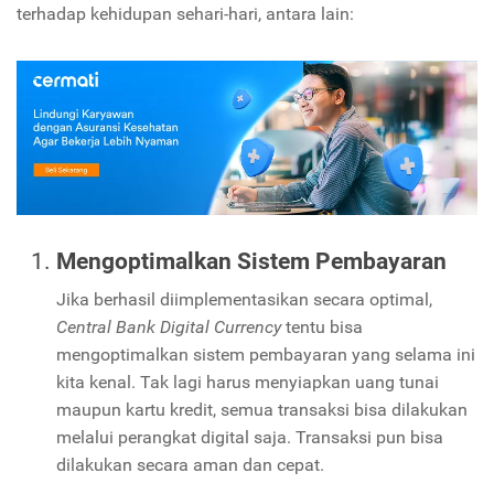
terhadap kehidupan sehari-hari, antara lain:
Mengoptimalkan Sistem Pembayaran
Jika berhasil diimplementasikan secara optimal,
Central Bank Digital Currency
tentu bisa
mengoptimalkan sistem pembayaran yang selama ini
kita kenal. Tak lagi harus menyiapkan uang tunai
maupun kartu kredit, semua transaksi bisa dilakukan
melalui perangkat digital saja. Transaksi pun bisa
dilakukan secara aman dan cepat.