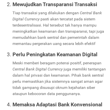
Mewujudkan Transparansi Transaksi
Tiap transaksi yang dilakukan dengan
Central Bank
Digital Currency
pasti akan tercatat pada sistem
terdesentralisasi. Hal tersebut tak hanya mampu
meningkatkan keamanan dan transparansi, tapi juga
memudahkan bank sentral dan pemerintah dalam
memantau pergerakan uang secara lebih efektif
Perlu Peningkatan Keamanan Digital
Meski memberi beragam potensi positif, penerapan
Central Bank Digital Currency
juga memiliki tantangan
dalam hal privasi dan keamanan. Pihak bank sentral
perlu memastikan jika sistemnya sangat aman agar
tidak gampang disusupi oknum kejahatan siber
ataupun kebocoran data penggunanya.
Memaksa Adaptasi Bank Konvensional