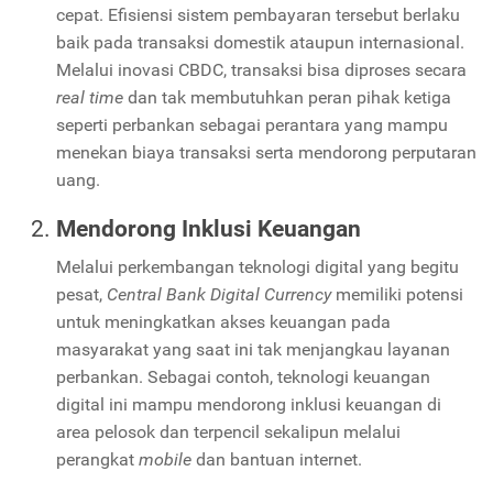
cepat. Efisiensi sistem pembayaran tersebut berlaku
baik pada transaksi domestik ataupun internasional.
Melalui inovasi CBDC, transaksi bisa diproses secara
real time
dan tak membutuhkan peran pihak ketiga
seperti perbankan sebagai perantara yang mampu
menekan biaya transaksi serta mendorong perputaran
uang.
Mendorong Inklusi Keuangan
Melalui perkembangan teknologi digital yang begitu
pesat,
Central Bank Digital Currency
memiliki potensi
untuk meningkatkan akses keuangan pada
masyarakat yang saat ini tak menjangkau layanan
perbankan. Sebagai contoh, teknologi keuangan
digital ini mampu mendorong inklusi keuangan di
area pelosok dan terpencil sekalipun melalui
perangkat
mobile
dan bantuan internet.