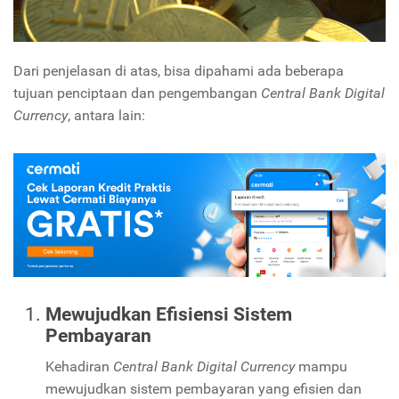
Dari penjelasan di atas, bisa dipahami ada beberapa
tujuan penciptaan dan pengembangan
Central Bank Digital
Currency
, antara lain:
Mewujudkan Efisiensi Sistem
Pembayaran
Kehadiran
Central Bank Digital Currency
mampu
mewujudkan sistem pembayaran yang efisien dan