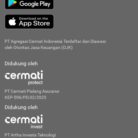
PT Agregasi Cermat Indonesia
Terdaftar dan Diawasi
oleh Otoritas Jasa Keuangan (OJK)
Didukung oleh
PT Cermati Pialang Asuransi
KEP-596/PD.02/2025
Didukung oleh
PT Artha Investa Teknologi