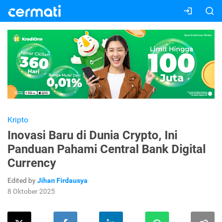
Kripto
Inovasi Baru di Dunia Crypto, Ini
Panduan Pahami Central Bank Digital
Currency
Edited by
Jihan Firdausya
8 Oktober 2025