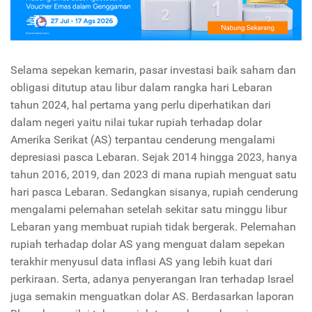
Selama sepekan kemarin, pasar investasi baik saham dan
obligasi ditutup atau libur dalam rangka hari Lebaran
tahun 2024, hal pertama yang perlu diperhatikan dari
dalam negeri yaitu nilai tukar rupiah terhadap dolar
Amerika Serikat (AS) terpantau cenderung mengalami
depresiasi pasca Lebaran. Sejak 2014 hingga 2023, hanya
tahun 2016, 2019, dan 2023 di mana rupiah menguat satu
hari pasca Lebaran. Sedangkan sisanya, rupiah cenderung
mengalami pelemahan setelah sekitar satu minggu libur
Lebaran yang membuat rupiah tidak bergerak. Pelemahan
rupiah terhadap dolar AS yang menguat dalam sepekan
terakhir menyusul data inflasi AS yang lebih kuat dari
perkiraan. Serta, adanya penyerangan Iran terhadap Israel
juga semakin menguatkan dolar AS. Berdasarkan laporan