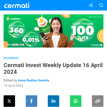
Investasi
Cermati Invest Weekly Update 16 April
2024
Edited by
Irene Radius Saretta
16 April 2024