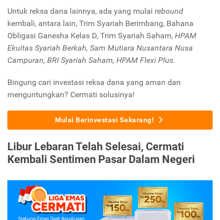
Untuk reksa dana lainnya, ada yang mulai
rebound
kembali, antara lain, Trim Syariah Berimbang, Bahana
Obligasi Ganesha Kelas D, Trim Syariah Saham,
HPAM
Ekuitas Syariah Berkah, Sam Mutiara Nusantara Nusa
Campuran, BRI Syariah Saham, HPAM Flexi Plus
.
Bingung cari investasi reksa dana yang aman dan
menguntungkan? Cermati solusinya!
Mulai Berinvestasi Sekarang!
Libur Lebaran Telah Selesai, Cermati
Kembali Sentimen Pasar Dalam Negeri