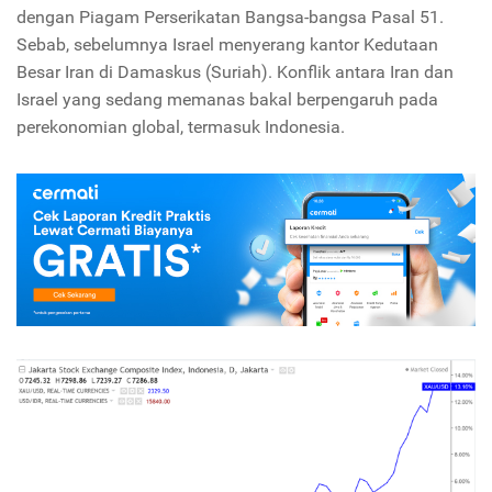
dengan Piagam Perserikatan Bangsa-bangsa Pasal 51.
Sebab, sebelumnya Israel menyerang kantor Kedutaan
Besar Iran di Damaskus (Suriah). Konflik antara Iran dan
Israel yang sedang memanas bakal berpengaruh pada
perekonomian global, termasuk Indonesia.