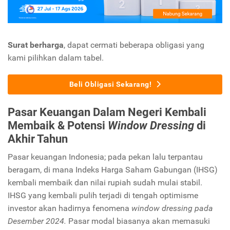
Surat berharga
, dapat cermati beberapa obligasi yang
kami pilihkan dalam tabel.
Beli Obligasi Sekarang!
Pasar Keuangan Dalam Negeri Kembali
Membaik & Potensi
Window Dressing
di
Akhir Tahun
Pasar keuangan Indonesia; pada pekan lalu terpantau
beragam, di mana Indeks Harga Saham Gabungan (IHSG)
kembali membaik dan nilai rupiah sudah mulai stabil.
IHSG yang kembali pulih terjadi di tengah optimisme
investor akan hadirnya fenomena
window dressing pada
Desember 2024.
Pasar modal biasanya akan memasuki