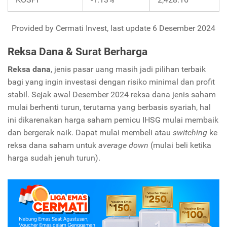
Provided by Cermati Invest, last update 6 Desember 2024
Reksa Dana & Surat Berharga
Reksa dana
, jenis pasar uang masih jadi pilihan terbaik
bagi yang ingin investasi dengan risiko minimal dan profit
stabil. Sejak awal Desember 2024 reksa dana jenis saham
mulai berhenti turun, terutama yang berbasis syariah, hal
ini dikarenakan harga saham pemicu IHSG mulai membaik
dan bergerak naik. Dapat mulai membeli atau
switching
ke
reksa dana saham untuk
average down
(mulai beli ketika
harga sudah jenuh turun).