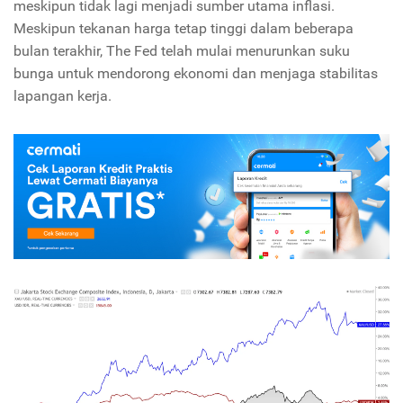
meskipun tidak lagi menjadi sumber utama inflasi.
Meskipun tekanan harga tetap tinggi dalam beberapa
bulan terakhir, The Fed telah mulai menurunkan suku
bunga untuk mendorong ekonomi dan menjaga stabilitas
lapangan kerja.