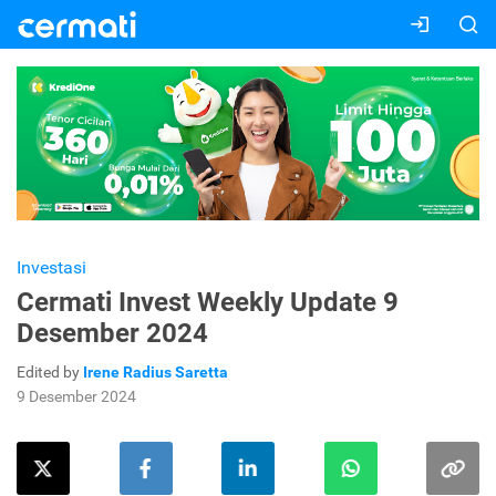
Investasi
Cermati Invest Weekly Update 9
Desember 2024
Edited by
Irene Radius Saretta
9 Desember 2024