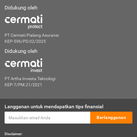
Didukung oleh
PT Cermati Pialang Asuransi
KEP-596/PD.02/2025
Didukung oleh
PT Artha Investa Teknologi
KEP-7/PM.21/2021
Langganan untuk mendapatkan tips finansial
Berlangganan
Disclaimer: