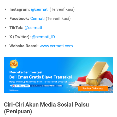
Instagram:
@cermati
(Terverifikasi)
Facebook:
Cermati
(Terverifikasi)
TikTok:
@cermati
X (Twitter):
@cermati_ID
Website Resmi:
www.cermati.com
Ciri-Ciri Akun Media Sosial Palsu
(Penipuan)