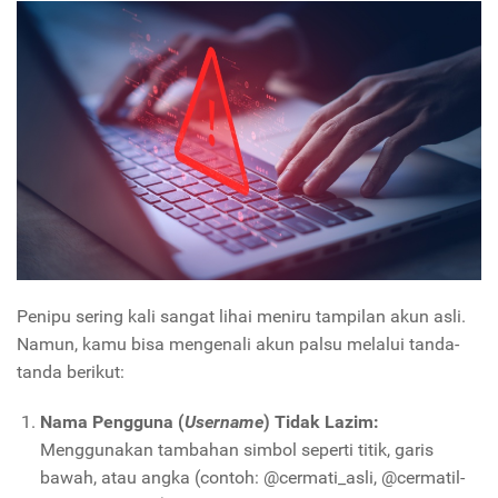
Penipu sering kali sangat lihai meniru tampilan akun asli.
Namun, kamu bisa mengenali akun palsu melalui tanda-
tanda berikut:
Nama Pengguna (
Username
) Tidak Lazim:
Menggunakan tambahan simbol seperti titik, garis
bawah, atau angka (contoh: @cermati_asli, @cermatil-