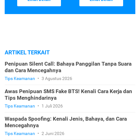
ARTIKEL TERKAIT
Penipuan Silent Call: Bahaya Panggilan Tanpa Suara
dan Cara Mencegahnya
Tips Keamanan
•
3 Agustus 2026
Awas Penipuan SMS Fake BTS! Kenali Cara Kerja dan
Tips Menghindarinya
Tips Keamanan
•
1 Juli 2026
Waspada Spoofing: Kenali Jenis, Bahaya, dan Cara
Mencegahnya
Tips Keamanan
•
2 Juni 2026