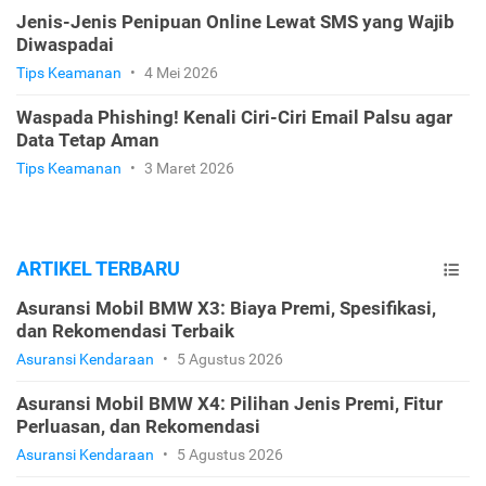
Jenis-Jenis Penipuan Online Lewat SMS yang Wajib
Diwaspadai
Tips Keamanan
•
4 Mei 2026
Waspada Phishing! Kenali Ciri-Ciri Email Palsu agar
Data Tetap Aman
Tips Keamanan
•
3 Maret 2026
ARTIKEL TERBARU
Asuransi Mobil BMW X3: Biaya Premi, Spesifikasi,
dan Rekomendasi Terbaik
Asuransi Kendaraan
•
5 Agustus 2026
Asuransi Mobil BMW X4: Pilihan Jenis Premi, Fitur
Perluasan, dan Rekomendasi
Asuransi Kendaraan
•
5 Agustus 2026