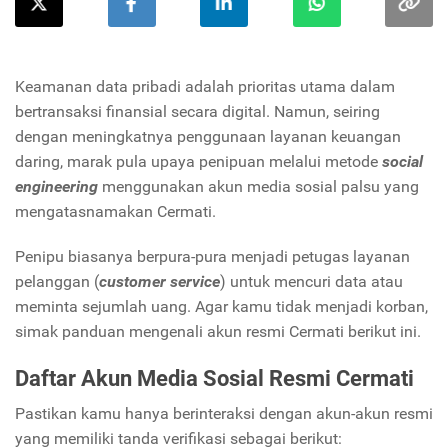
Keamanan data pribadi adalah prioritas utama dalam
bertransaksi finansial secara digital. Namun, seiring
dengan meningkatnya penggunaan layanan keuangan
daring, marak pula upaya penipuan melalui metode
social
engineering
menggunakan akun media sosial palsu yang
mengatasnamakan Cermati.
Penipu biasanya berpura-pura menjadi petugas layanan
pelanggan (
customer service
) untuk mencuri data atau
meminta sejumlah uang. Agar kamu tidak menjadi korban,
simak panduan mengenali akun resmi Cermati berikut ini.
Daftar Akun Media Sosial Resmi Cermati
Pastikan kamu hanya berinteraksi dengan akun-akun resmi
yang memiliki tanda verifikasi sebagai berikut: