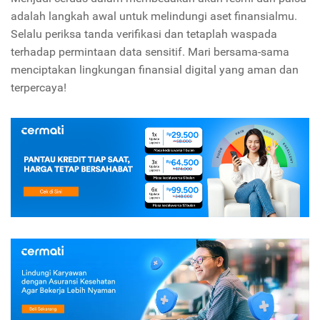
adalah langkah awal untuk melindungi aset finansialmu.
Selalu periksa tanda verifikasi dan tetaplah waspada
terhadap permintaan data sensitif. Mari bersama-sama
menciptakan lingkungan finansial digital yang aman dan
terpercaya!