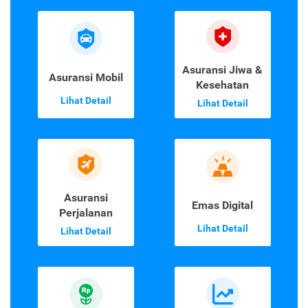
Asuransi Jiwa &
Asuransi Mobil
Kesehatan
Lihat Detail
Lihat Detail
Asuransi
Emas Digital
Perjalanan
Lihat Detail
Lihat Detail