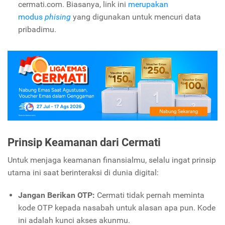
cermati.com. Biasanya, link ini
merupakan
modus
phising
yang digunakan untuk mencuri data
pribadimu.
Prinsip Keamanan dari Cermati
Untuk menjaga keamanan finansialmu, selalu ingat prinsip
utama ini saat berinteraksi di dunia digital:
Jangan Berikan OTP:
Cermati tidak pernah meminta
kode OTP kepada nasabah untuk alasan apa pun. Kode
ini adalah kunci akses akunmu.