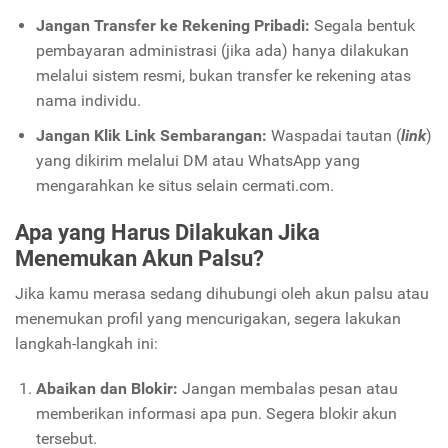
Jangan Transfer ke Rekening Pribadi:
Segala bentuk
pembayaran administrasi (jika ada) hanya dilakukan
melalui sistem resmi, bukan transfer ke rekening atas
nama individu.
Jangan Klik Link Sembarangan:
Waspadai tautan (
link
)
yang dikirim melalui DM atau WhatsApp yang
mengarahkan ke situs selain
cermati.com
.
Apa yang Harus Dilakukan Jika
Menemukan Akun Palsu?
Jika kamu merasa sedang dihubungi oleh akun palsu atau
menemukan profil yang mencurigakan, segera lakukan
langkah-langkah ini:
Abaikan dan Blokir:
Jangan membalas pesan atau
memberikan informasi apa pun. Segera blokir akun
tersebut.