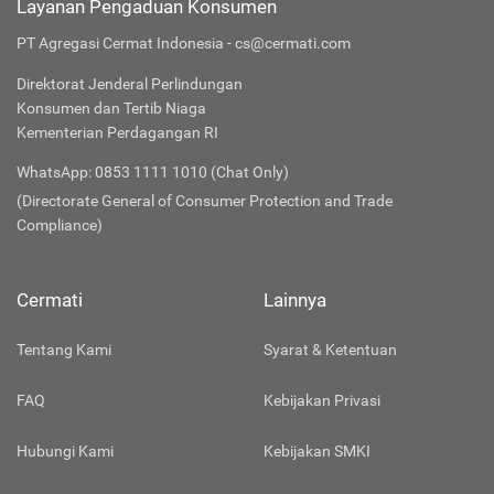
Layanan Pengaduan Konsumen
PT Agregasi Cermat Indonesia - cs@cermati.com
Direktorat Jenderal Perlindungan
Konsumen dan Tertib Niaga
Kementerian Perdagangan RI
WhatsApp: 0853 1111 1010 (Chat Only)
(Directorate General of Consumer Protection and Trade
Compliance)
Cermati
Lainnya
Tentang Kami
Syarat & Ketentuan
FAQ
Kebijakan Privasi
Hubungi Kami
Kebijakan SMKI