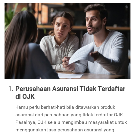
Perusahaan Asuransi Tidak Terdaftar
di OJK
Kamu perlu berhati-hati bila ditawarkan produk
asuransi dari perusahaan yang tidak terdaftar OJK.
Pasalnya, OJK selalu mengimbau masyarakat untuk
menggunakan jasa perusahaan asuransi yang