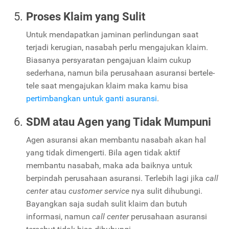
Proses Klaim yang Sulit
Untuk mendapatkan jaminan perlindungan saat
terjadi kerugian, nasabah perlu mengajukan klaim.
Biasanya persyaratan pengajuan klaim cukup
sederhana, namun bila perusahaan asuransi bertele-
tele saat mengajukan klaim maka kamu bisa
pertimbangkan untuk ganti asuransi
.
SDM atau Agen yang Tidak Mumpuni
Agen asuransi akan membantu nasabah akan hal
yang tidak dimengerti. Bila agen tidak aktif
membantu nasabah, maka ada baiknya untuk
berpindah perusahaan asuransi. Terlebih lagi jika
call
center
atau
customer service
nya sulit dihubungi.
Bayangkan saja sudah sulit klaim dan butuh
informasi, namun
call center
perusahaan asuransi