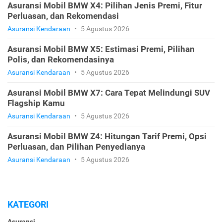
Asuransi Mobil BMW X4: Pilihan Jenis Premi, Fitur
Perluasan, dan Rekomendasi
Asuransi Kendaraan
•
5 Agustus 2026
Asuransi Mobil BMW X5: Estimasi Premi, Pilihan
Polis, dan Rekomendasinya
Asuransi Kendaraan
•
5 Agustus 2026
Asuransi Mobil BMW X7: Cara Tepat Melindungi SUV
Flagship Kamu
Asuransi Kendaraan
•
5 Agustus 2026
Asuransi Mobil BMW Z4: Hitungan Tarif Premi, Opsi
Perluasan, dan Pilihan Penyedianya
Asuransi Kendaraan
•
5 Agustus 2026
KATEGORI
Asuransi