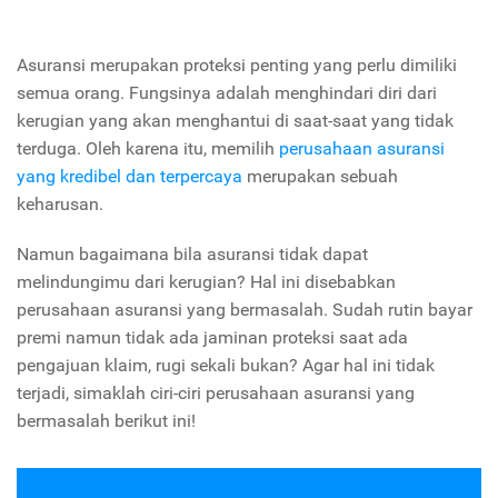
Asuransi merupakan proteksi penting yang perlu dimiliki
semua orang. Fungsinya adalah menghindari diri dari
kerugian yang akan menghantui di saat-saat yang tidak
terduga. Oleh karena itu, memilih
perusahaan asuransi
yang kredibel dan terpercaya
merupakan sebuah
keharusan.
Namun bagaimana bila asuransi tidak dapat
melindungimu dari kerugian? Hal ini disebabkan
perusahaan asuransi yang bermasalah. Sudah rutin bayar
premi namun tidak ada jaminan proteksi saat ada
pengajuan klaim, rugi sekali bukan? Agar hal ini tidak
terjadi, simaklah ciri-ciri perusahaan asuransi yang
bermasalah berikut ini!