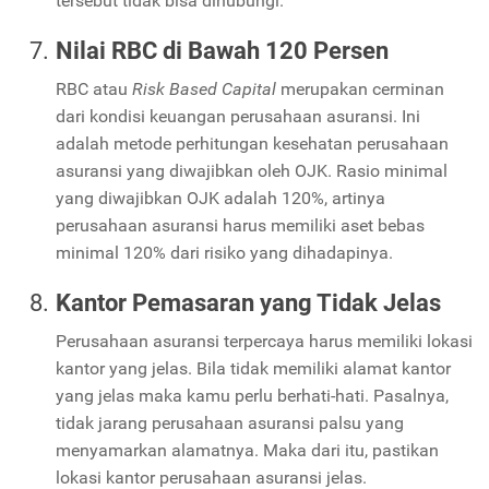
tersebut tidak bisa dihubungi.
Nilai RBC di Bawah 120 Persen
RBC atau
Risk Based Capital
merupakan cerminan
dari kondisi keuangan perusahaan asuransi. Ini
adalah metode perhitungan kesehatan perusahaan
asuransi yang diwajibkan oleh OJK. Rasio minimal
yang diwajibkan OJK adalah 120%, artinya
perusahaan asuransi harus memiliki aset bebas
minimal 120% dari risiko yang dihadapinya.
Kantor Pemasaran yang Tidak Jelas
Perusahaan asuransi terpercaya harus memiliki lokasi
kantor yang jelas. Bila tidak memiliki alamat kantor
yang jelas maka kamu perlu berhati-hati. Pasalnya,
tidak jarang perusahaan asuransi palsu yang
menyamarkan alamatnya. Maka dari itu, pastikan
lokasi kantor perusahaan asuransi jelas.