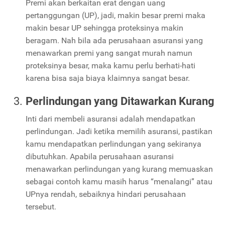
Premi akan berkaitan erat dengan uang
pertanggungan (UP), jadi, makin besar premi maka
makin besar UP sehingga proteksinya makin
beragam. Nah bila ada perusahaan asuransi yang
menawarkan premi yang sangat murah namun
proteksinya besar, maka kamu perlu berhati-hati
karena bisa saja biaya klaimnya sangat besar.
Perlindungan yang Ditawarkan Kurang
Inti dari membeli asuransi adalah mendapatkan
perlindungan. Jadi ketika memilih asuransi, pastikan
kamu mendapatkan perlindungan yang sekiranya
dibutuhkan. Apabila perusahaan asuransi
menawarkan perlindungan yang kurang memuaskan
sebagai contoh kamu masih harus “menalangi” atau
UPnya rendah, sebaiknya hindari perusahaan
tersebut.