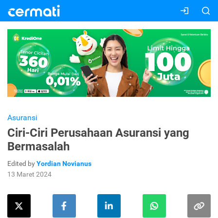
Asuransi
Ciri-Ciri Perusahaan Asuransi yang
Bermasalah
Edited by
Yordian Novianus
13 Maret 2024