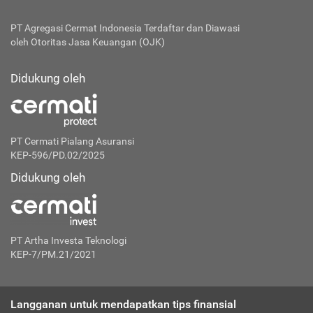
PT Agregasi Cermat Indonesia
Terdaftar dan Diawasi
oleh Otoritas Jasa Keuangan (OJK)
Didukung oleh
PT Cermati Pialang Asuransi
KEP-596/PD.02/2025
Didukung oleh
PT Artha Investa Teknologi
KEP-7/PM.21/2021
Langganan untuk mendapatkan tips finansial