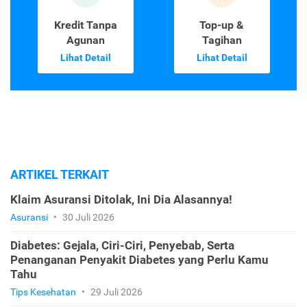
Kredit Tanpa
Top-up &
Agunan
Tagihan
Lihat Detail
Lihat Detail
ARTIKEL TERKAIT
Klaim Asuransi Ditolak, Ini Dia Alasannya!
Asuransi
•
30 Juli 2026
Diabetes: Gejala, Ciri-Ciri, Penyebab, Serta
Penanganan Penyakit Diabetes yang Perlu Kamu
Tahu
Tips Kesehatan
•
29 Juli 2026