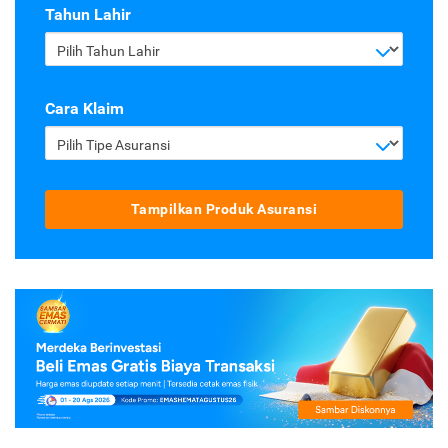
Tahun Lahir
Pilih Tahun Lahir
Cara Klaim
Pilih Tipe Asuransi
Tampilkan Produk Asuransi