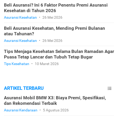
Beli Asuransi? Ini 6 Faktor Penentu Premi Asuransi
Kesehatan di Tahun 2026
Asuransi Kesehatan
•
26 Mei 2026
Beli Asuransi Kesehatan, Mending Premi Bulanan
atau Tahunan?
Asuransi Kesehatan
•
26 Mei 2026
Tips Menjaga Kesehatan Selama Bulan Ramadan Agar
Puasa Tetap Lancar dan Tubuh Tetap Bugar
Tips Kesehatan
•
10 Maret 2026
ARTIKEL TERBARU
Asuransi Mobil BMW X3: Biaya Premi, Spesifikasi,
dan Rekomendasi Terbaik
Asuransi Kendaraan
•
5 Agustus 2026