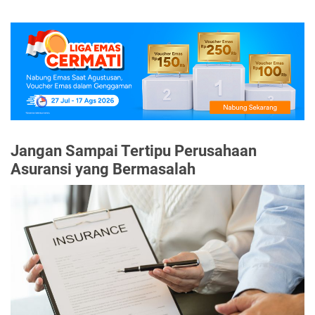
Jangan Sampai Tertipu Perusahaan
Asuransi yang Bermasalah