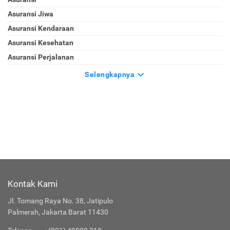
Asuransi Jiwa
Asuransi Kendaraan
Asuransi Kesehatan
Asuransi Perjalanan
Selengkapnya
Kontak Kami
Jl. Tomang Raya No. 38, Jatipulo
Palmerah, Jakarta Barat 11430