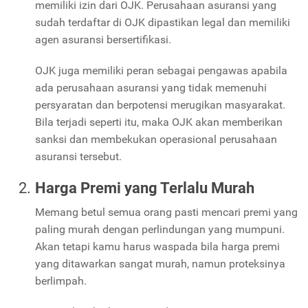
memiliki izin dari OJK. Perusahaan asuransi yang
sudah terdaftar di OJK dipastikan legal dan memiliki
agen asuransi bersertifikasi.
OJK juga memiliki peran sebagai pengawas apabila
ada perusahaan asuransi yang tidak memenuhi
persyaratan dan berpotensi merugikan masyarakat.
Bila terjadi seperti itu, maka OJK akan memberikan
sanksi dan membekukan operasional perusahaan
asuransi tersebut.
Harga Premi yang Terlalu Murah
Memang betul semua orang pasti mencari premi yang
paling murah dengan perlindungan yang mumpuni.
Akan tetapi kamu harus waspada bila harga premi
yang ditawarkan sangat murah, namun proteksinya
berlimpah.