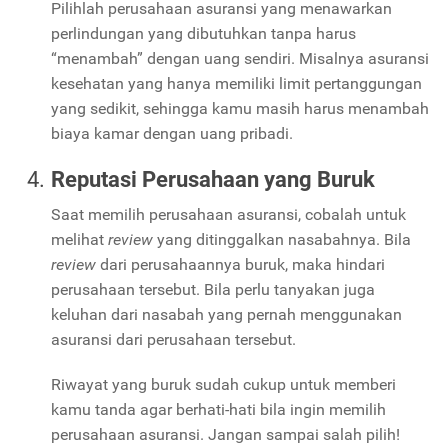
Pilihlah perusahaan asuransi yang menawarkan
perlindungan yang dibutuhkan tanpa harus
“menambah” dengan uang sendiri. Misalnya asuransi
kesehatan yang hanya memiliki limit pertanggungan
yang sedikit, sehingga kamu masih harus menambah
biaya kamar dengan uang pribadi.
Reputasi Perusahaan yang Buruk
Saat memilih perusahaan asuransi, cobalah untuk
melihat
review
yang ditinggalkan nasabahnya. Bila
review
dari perusahaannya buruk, maka hindari
perusahaan tersebut. Bila perlu tanyakan juga
keluhan dari nasabah yang pernah menggunakan
asuransi dari perusahaan tersebut.
Riwayat yang buruk sudah cukup untuk memberi
kamu tanda agar berhati-hati bila ingin memilih
perusahaan asuransi. Jangan sampai salah pilih!