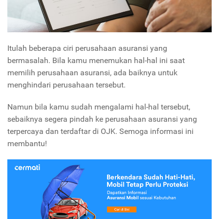
Itulah beberapa ciri perusahaan asuransi yang
bermasalah. Bila kamu menemukan hal-hal ini saat
memilih perusahaan asuransi, ada baiknya untuk
menghindari perusahaan tersebut.
Namun bila kamu sudah mengalami hal-hal tersebut,
sebaiknya segera pindah ke perusahaan asuransi yang
terpercaya dan terdaftar di OJK. Semoga informasi ini
membantu!