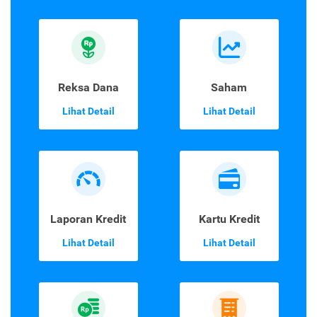
Reksa Dana
Saham
Lihat Detail
Lihat Detail
Laporan Kredit
Kartu Kredit
Lihat Detail
Lihat Detail