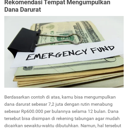
Rekomendasi Tempat Mengumpulkan
Dana Darurat
Berdasarkan contoh di atas, kamu bisa mengumpulkan
dana darurat sebesar 7,2 juta dengan rutin menabung
sebesar Rp600.000 per bulannya selama 12 bulan. Dana
tersebut bisa disimpan di rekening tabungan agar mudah
dicairkan sewaktu-waktu dibutuhkan. Namun, hal tersebut