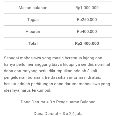
Makan bulanan
Rp1.000.000
Tugas
Rp250.000
Hiburan
Rp400.000
Total
Rp2.400.000
Sebagai mahasiswa yang masih berstatus lajang dan
hanya perlu menanggung biaya hidupnya sendiri, nominal
dana darurat yang perlu dikumpulkan adalah 3 kali
pengeluaran bulanan. Berdasarkan informasi di atas,
berikut adalah perhitungan dana darurat mahasiswa yang
idealnya harus terkumpul.
Dana Darurat = 3 x Pengeluaran Bulanan
Dana Darurat = 3 x 2,4 juta