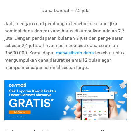
Dana Darurat = 7.2 juta
Jadi, mengacu dari perhitungan tersebut, diketahui jika
nominal dana darurat yang harus dikumpulkan adalah 7,2
juta. Dengan pendapatan bulanan 3 juta dan pengeluaran
sebesar 2,4 juta, artinya masih ada sisa dana sejumlah
Rp600.000. Kamu dapat
menyisihkan dana
tersebut untuk
mengumpulkan dana darurat selama 12 bulan agar
mampu mencapai nominal sesuai target.