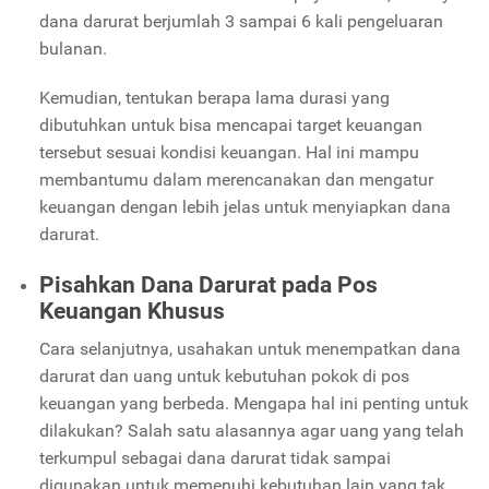
dana darurat berjumlah 3 sampai 6 kali pengeluaran
bulanan.
Kemudian, tentukan berapa lama durasi yang
dibutuhkan untuk bisa mencapai target keuangan
tersebut sesuai kondisi keuangan. Hal ini mampu
membantumu dalam merencanakan dan mengatur
keuangan dengan lebih jelas untuk menyiapkan dana
darurat.
Pisahkan Dana Darurat pada Pos
Keuangan Khusus
Cara selanjutnya, usahakan untuk menempatkan dana
darurat dan uang untuk kebutuhan pokok di pos
keuangan yang berbeda. Mengapa hal ini penting untuk
dilakukan? Salah satu alasannya agar uang yang telah
terkumpul sebagai dana darurat tidak sampai
digunakan untuk memenuhi kebutuhan lain yang tak