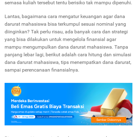
semasa kuliah tersebut tentu berisiko tak mampu dipenuhi.
Lantas, bagaimana cara mengatur keuangan agar dana
darurat mahasiswa bisa terkumpul sesuai nominal yang
diinginkan? Tak perlu risau, ada banyak cara dan strategi
yang bisa dilakukan untuk mengelola finansial agar
mampu mengumpulkan dana darurat mahasiswa. Tanpa
panjang lebar lagi, berikut adalah cara hitung dan simulasi
dana darurat mahasiswa, tips menempatkan dana darurat,
sampai perencanaan finansialnya.