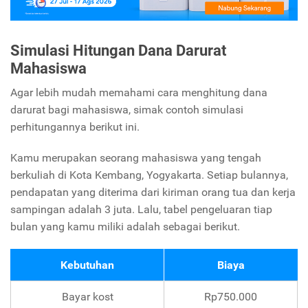
Simulasi Hitungan Dana Darurat
Mahasiswa
Agar lebih mudah memahami cara menghitung dana
darurat bagi mahasiswa, simak contoh simulasi
perhitungannya berikut ini.
Kamu merupakan seorang mahasiswa yang tengah
berkuliah di Kota Kembang, Yogyakarta. Setiap bulannya,
pendapatan yang diterima dari kiriman orang tua dan kerja
sampingan adalah 3 juta. Lalu, tabel pengeluaran tiap
bulan yang kamu miliki adalah sebagai berikut.
Kebutuhan
Biaya
Bayar kost
Rp750.000