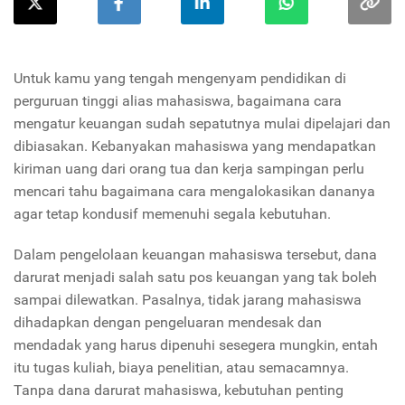
Untuk kamu yang tengah mengenyam pendidikan di
perguruan tinggi alias mahasiswa, bagaimana cara
mengatur keuangan sudah sepatutnya mulai dipelajari dan
dibiasakan. Kebanyakan mahasiswa yang mendapatkan
kiriman uang dari orang tua dan kerja sampingan perlu
mencari tahu bagaimana cara mengalokasikan dananya
agar tetap kondusif memenuhi segala kebutuhan.
Dalam pengelolaan keuangan mahasiswa tersebut, dana
darurat menjadi salah satu pos keuangan yang tak boleh
sampai dilewatkan. Pasalnya, tidak jarang mahasiswa
dihadapkan dengan pengeluaran mendesak dan
mendadak yang harus dipenuhi sesegera mungkin, entah
itu tugas kuliah, biaya penelitian, atau semacamnya.
Tanpa dana darurat mahasiswa, kebutuhan penting