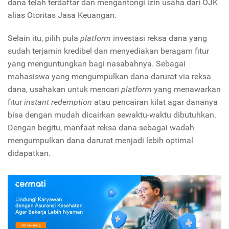
dana telah terdaftar dan mengantongi izin usaha dari OJK
alias Otoritas Jasa Keuangan.
Selain itu, pilih pula
platform
investasi reksa dana yang
sudah terjamin kredibel dan menyediakan beragam fitur
yang menguntungkan bagi nasabahnya. Sebagai
mahasiswa yang mengumpulkan dana darurat via reksa
dana, usahakan untuk mencari
platform
yang menawarkan
fitur
instant redemption
atau pencairan kilat agar dananya
bisa dengan mudah dicairkan sewaktu-waktu dibutuhkan.
Dengan begitu, manfaat reksa dana sebagai wadah
mengumpulkan dana darurat menjadi lebih optimal
didapatkan.