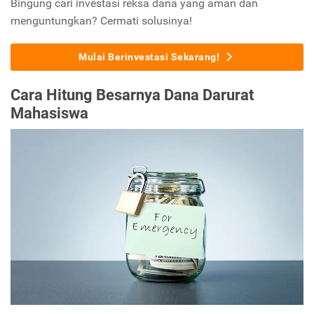
Bingung cari investasi reksa dana yang aman dan
menguntungkan? Cermati solusinya!
Mulai Berinvestasi Sekarang!
Cara Hitung Besarnya Dana Darurat
Mahasiswa