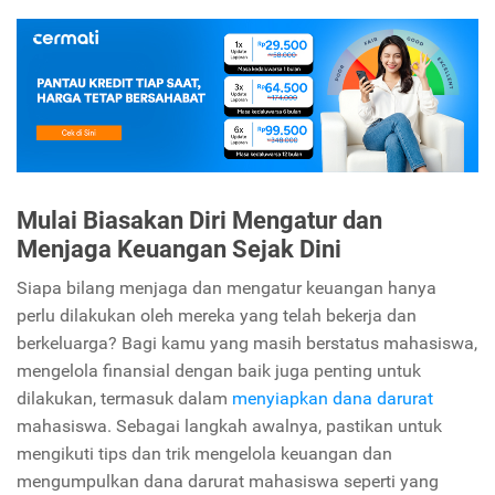
Mulai Biasakan Diri Mengatur dan
Menjaga Keuangan Sejak Dini
Siapa bilang menjaga dan mengatur keuangan hanya
perlu dilakukan oleh mereka yang telah bekerja dan
berkeluarga? Bagi kamu yang masih berstatus mahasiswa,
mengelola finansial dengan baik juga penting untuk
dilakukan, termasuk dalam
menyiapkan dana darurat
mahasiswa. Sebagai langkah awalnya, pastikan untuk
mengikuti tips dan trik mengelola keuangan dan
mengumpulkan dana darurat mahasiswa seperti yang