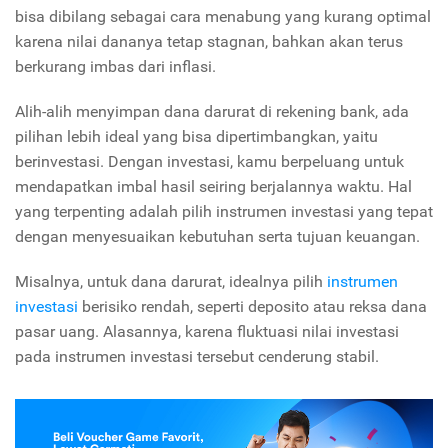
bisa dibilang sebagai cara menabung yang kurang optimal
karena nilai dananya tetap stagnan, bahkan akan terus
berkurang imbas dari inflasi.
Alih-alih menyimpan dana darurat di rekening bank, ada
pilihan lebih ideal yang bisa dipertimbangkan, yaitu
berinvestasi. Dengan investasi, kamu berpeluang untuk
mendapatkan imbal hasil seiring berjalannya waktu. Hal
yang terpenting adalah pilih instrumen investasi yang tepat
dengan menyesuaikan kebutuhan serta tujuan keuangan.
Misalnya, untuk dana darurat, idealnya pilih
instrumen
investasi
berisiko rendah, seperti deposito atau reksa dana
pasar uang. Alasannya, karena fluktuasi nilai investasi
pada instrumen investasi tersebut cenderung stabil.