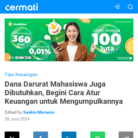
Tips Keuangan
Dana Darurat Mahasiswa Juga
Dibutuhkan, Begini Cara Atur
Keuangan untuk Mengumpulkannya
Edited by
Saskia Marseno
26 Juni 2024