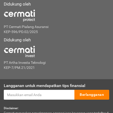
Didukung oleh
PT Cermati Pialang Asuransi
KEP-596/PD.02/2025
Didukung oleh
PT Artha Investa Teknologi
KEP-7/PM.21/2021
Langganan untuk mendapatkan tips finansial
Berlangganan
Disclaimer: