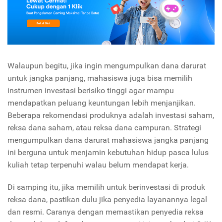
Walaupun begitu, jika ingin mengumpulkan dana darurat
untuk jangka panjang, mahasiswa juga bisa memilih
instrumen investasi berisiko tinggi agar mampu
mendapatkan peluang keuntungan lebih menjanjikan.
Beberapa rekomendasi produknya adalah investasi saham,
reksa dana saham, atau reksa dana campuran. Strategi
mengumpulkan dana darurat mahasiswa jangka panjang
ini berguna untuk menjamin kebutuhan hidup pasca lulus
kuliah tetap terpenuhi walau belum mendapat kerja.
Di samping itu, jika memilih untuk berinvestasi di produk
reksa dana, pastikan dulu jika penyedia layanannya legal
dan resmi. Caranya dengan memastikan penyedia reksa