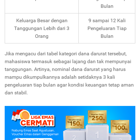
Bulan
Keluarga Besar dengan
9 sampai 12 Kali
Tanggungan Lebih dari 3
Pengeluaran Tiap
Orang
Bulan
Jika mengacu dari tabel kategori dana darurat tersebut,
mahasiswa termasuk sebagai lajang dan tak mempunyai
tanggungan. Artinya, nominal dana darurat yang harus
mampu dikumpulkannya adalah setidaknya 3 kali
pengeluaran tiap bulan agar kondisi keuangan tetap aman
dan stabil.