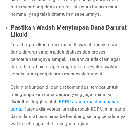
rutin menabung dana darurat ini setiap bulan sesuai
nominal yang telah ditentukan sebelumnya.
Pastikan Wadah Menyimpan Dana Darurat
Likuid
Terakhir, pastikan untuk memilih wadah menyimpan
dana darurat yang mudah diakses dan proses
pencairan uangnya simpel. Tujuannya tidak lain agar
dana darurat bisa segera digunakan sewaktu-waktu
kondisi atau pengeluaran mendesak muncul.
Selain tabungan di bank, rekomendasi tempat untuk
mengumpulkan dana darurat yang juga memiliki
likuiditas tinggi adalah
RDPU atau reksa dana pasar
uang
. Karena diinvestasikan di produk RDPU, nilai uang
dana darurat bisa terus berkembang seiring berjalannya
waktu sehingga lebih menguntungkan.