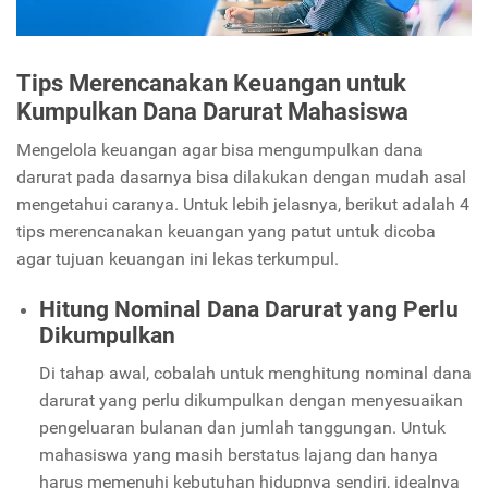
Tips Merencanakan Keuangan untuk
Kumpulkan Dana Darurat Mahasiswa
Mengelola keuangan agar bisa mengumpulkan dana
darurat pada dasarnya bisa dilakukan dengan mudah asal
mengetahui caranya. Untuk lebih jelasnya, berikut adalah 4
tips merencanakan keuangan yang patut untuk dicoba
agar tujuan keuangan ini lekas terkumpul.
Hitung Nominal Dana Darurat yang Perlu
Dikumpulkan
Di tahap awal, cobalah untuk menghitung nominal dana
darurat yang perlu dikumpulkan dengan menyesuaikan
pengeluaran bulanan dan jumlah tanggungan. Untuk
mahasiswa yang masih berstatus lajang dan hanya
harus memenuhi kebutuhan hidupnya sendiri, idealnya