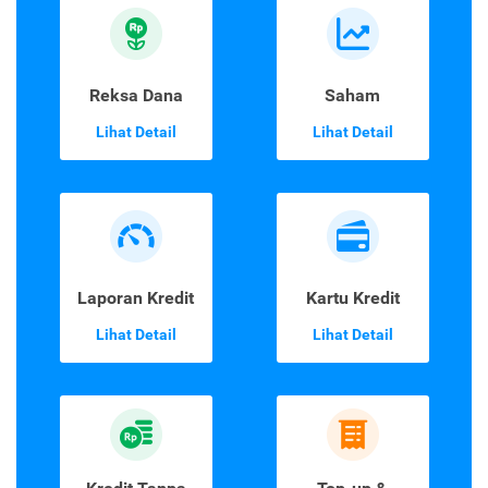
Reksa Dana
Saham
Lihat Detail
Lihat Detail
Laporan Kredit
Kartu Kredit
Lihat Detail
Lihat Detail