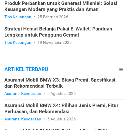
Produk Perbankan untuk Generasi Milenial: Solusi
Keuangan Modern yang Praktis dan Aman
Tips Keuangan
•
25 Februari 2026
Strategi Hemat Belanja Pakai E-Wallet: Panduan
Lengkap untuk Pengguna Cermat
Tips Keuangan
•
19 November 2025
ARTIKEL TERBARU
Asuransi Mobil BMW X3: Biaya Premi, Spesifikasi,
dan Rekomendasi Terbaik
Asuransi Kendaraan
•
5 Agustus 2026
Asuransi Mobil BMW X4: Pilihan Jenis Premi, Fitur
Perluasan, dan Rekomendasi
Asuransi Kendaraan
•
5 Agustus 2026