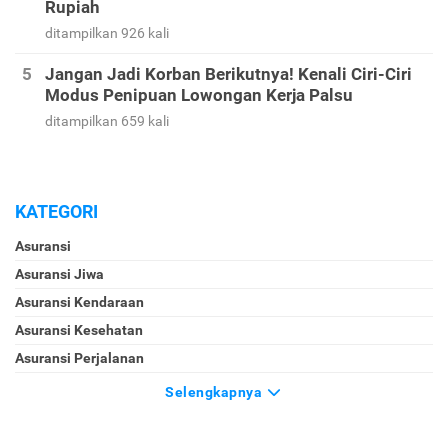
Rupiah
ditampilkan 926 kali
Jangan Jadi Korban Berikutnya! Kenali Ciri-Ciri
Modus Penipuan Lowongan Kerja Palsu
ditampilkan 659 kali
KATEGORI
Asuransi
Asuransi Jiwa
Asuransi Kendaraan
Asuransi Kesehatan
Asuransi Perjalanan
Selengkapnya