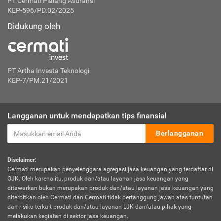
PT Cermati Pialang Asuransi
KEP-596/PD.02/2025
Didukung oleh
PT Artha Investa Teknologi
KEP-7/PM.21/2021
Langganan untuk mendapatkan tips finansial
Berlangganan
Disclaimer:
Cermati merupakan penyelenggara agregasi jasa keuangan yang terdaftar di
OJK. Oleh karena itu, produk dan/atau layanan jasa keuangan yang
ditawarkan bukan merupakan produk dan/atau layanan jasa keuangan yang
diterbitkan oleh Cermati dan Cermati tidak bertanggung jawab atas tuntutan
dan risiko terkait produk dan/atau layanan LJK dan/atau pihak yang
melakukan kegiatan di sektor jasa keuangan.