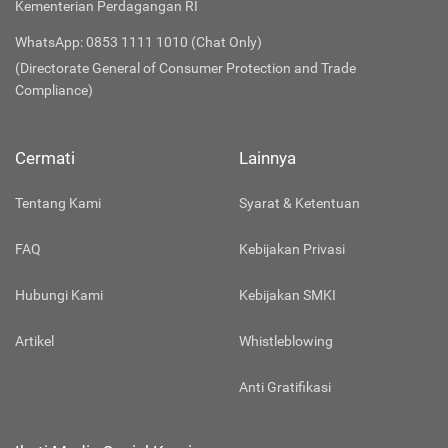
Kementerian Perdagangan RI
WhatsApp: 0853 1111 1010 (Chat Only)
(Directorate General of Consumer Protection and Trade
Compliance)
Cermati
Lainnya
Tentang Kami
Syarat & Ketentuan
FAQ
Kebijakan Privasi
Hubungi Kami
Kebijakan SMKI
Artikel
Whistleblowing
Anti Gratifikasi