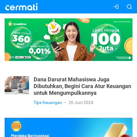
Dana Darurat Mahasiswa Juga
Dibutuhkan, Begini Cara Atur Keuangan
untuk Mengumpulkannya
Tips Keuangan
•
26 Juni 2024