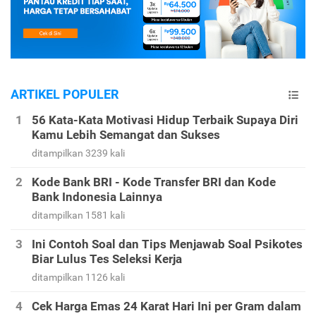
ARTIKEL POPULER
56 Kata-Kata Motivasi Hidup Terbaik Supaya Diri
Kamu Lebih Semangat dan Sukses
ditampilkan 3239 kali
Kode Bank BRI - Kode Transfer BRI dan Kode
Bank Indonesia Lainnya
ditampilkan 1581 kali
Ini Contoh Soal dan Tips Menjawab Soal Psikotes
Biar Lulus Tes Seleksi Kerja
ditampilkan 1126 kali
Cek Harga Emas 24 Karat Hari Ini per Gram dalam