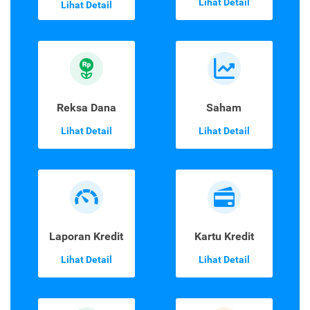
Lihat Detail
Lihat Detail
Reksa Dana
Saham
Lihat Detail
Lihat Detail
Laporan Kredit
Kartu Kredit
Lihat Detail
Lihat Detail