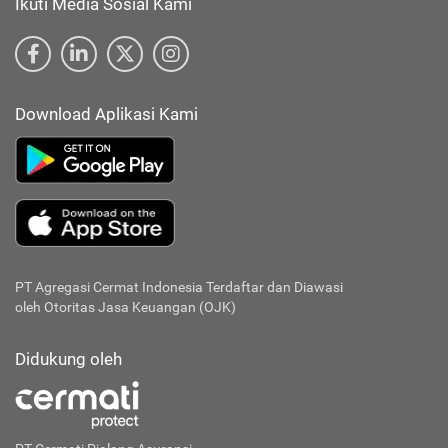
Ikuti Media Sosial Kami
Download Aplikasi Kami
PT Agregasi Cermat Indonesia
Terdaftar dan Diawasi
oleh Otoritas Jasa Keuangan (OJK)
Didukung oleh