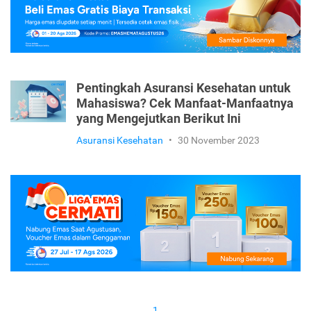
Pentingkah Asuransi Kesehatan untuk
Mahasiswa? Cek Manfaat-Manfaatnya
yang Mengejutkan Berikut Ini
Asuransi Kesehatan
•
30 November 2023
1