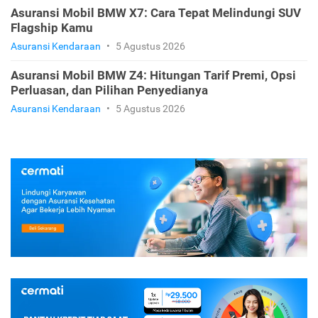
Asuransi Mobil BMW X7: Cara Tepat Melindungi SUV
Flagship Kamu
Asuransi Kendaraan
•
5 Agustus 2026
Asuransi Mobil BMW Z4: Hitungan Tarif Premi, Opsi
Perluasan, dan Pilihan Penyedianya
Asuransi Kendaraan
•
5 Agustus 2026