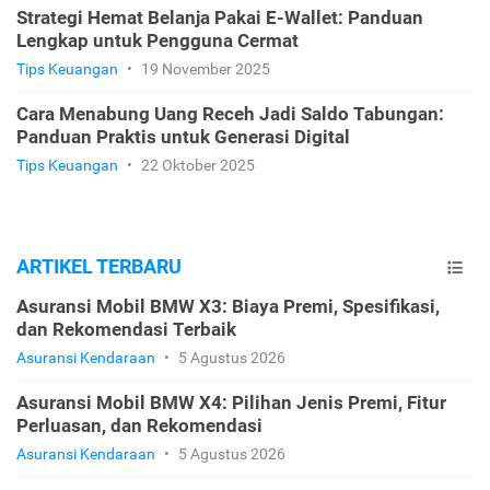
Strategi Hemat Belanja Pakai E-Wallet: Panduan
Lengkap untuk Pengguna Cermat
Tips Keuangan
•
19 November 2025
Cara Menabung Uang Receh Jadi Saldo Tabungan:
Panduan Praktis untuk Generasi Digital
Tips Keuangan
•
22 Oktober 2025
ARTIKEL TERBARU
Asuransi Mobil BMW X3: Biaya Premi, Spesifikasi,
dan Rekomendasi Terbaik
Asuransi Kendaraan
•
5 Agustus 2026
Asuransi Mobil BMW X4: Pilihan Jenis Premi, Fitur
Perluasan, dan Rekomendasi
Asuransi Kendaraan
•
5 Agustus 2026