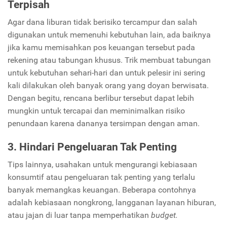
Terpisah
Agar dana liburan tidak berisiko tercampur dan salah
digunakan untuk memenuhi kebutuhan lain, ada baiknya
jika kamu memisahkan pos keuangan tersebut pada
rekening atau tabungan khusus. Trik membuat tabungan
untuk kebutuhan sehari-hari dan untuk pelesir ini sering
kali dilakukan oleh banyak orang yang doyan berwisata.
Dengan begitu, rencana berlibur tersebut dapat lebih
mungkin untuk tercapai dan meminimalkan risiko
penundaan karena dananya tersimpan dengan aman.
3. Hindari Pengeluaran Tak Penting
Tips lainnya, usahakan untuk mengurangi kebiasaan
konsumtif atau pengeluaran tak penting yang terlalu
banyak memangkas keuangan. Beberapa contohnya
adalah kebiasaan nongkrong, langganan layanan hiburan,
atau jajan di luar tanpa memperhatikan
budget.