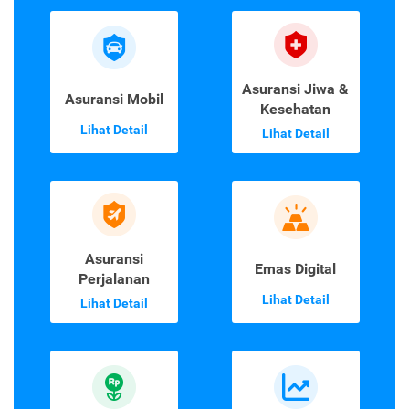
Asuransi Jiwa &
Asuransi Mobil
Kesehatan
Lihat Detail
Lihat Detail
Asuransi
Emas Digital
Perjalanan
Lihat Detail
Lihat Detail