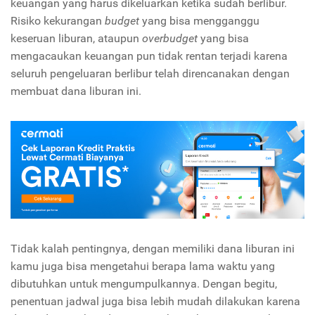
keuangan yang harus dikeluarkan ketika sudah berlibur.
Risiko kekurangan
budget
yang bisa mengganggu
keseruan liburan, ataupun
overbudget
yang bisa
mengacaukan keuangan pun tidak rentan terjadi karena
seluruh pengeluaran berlibur telah direncanakan dengan
membuat dana liburan ini.
Tidak kalah pentingnya, dengan memiliki dana liburan ini
kamu juga bisa mengetahui berapa lama waktu yang
dibutuhkan untuk mengumpulkannya. Dengan begitu,
penentuan jadwal juga bisa lebih mudah dilakukan karena