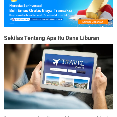
Sekilas Tentang Apa Itu Dana Liburan