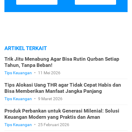
ARTIKEL TERKAIT
Trik Jitu Menabung Agar Bisa Rutin Qurban Setiap
Tahun, Tanpa Beban!
Tips Keuangan
•
11 Mei 2026
Tips Alokasi Uang THR agar Tidak Cepat Habis dan
Bisa Memberikan Manfaat Jangka Panjang
Tips Keuangan
•
9 Maret 2026
Produk Perbankan untuk Generasi Milenial: Solusi
Keuangan Modern yang Praktis dan Aman
Tips Keuangan
•
25 Februari 2026