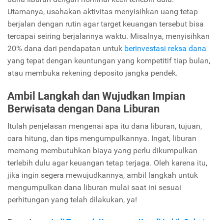
Utamanya, usahakan aktivitas menyisihkan uang tetap
berjalan dengan rutin agar target keuangan tersebut bisa
tercapai seiring berjalannya waktu. Misalnya, menyisihkan
20% dana dari pendapatan untuk
berinvestasi reksa dana
yang tepat dengan keuntungan yang kompetitif tiap bulan,
atau membuka rekening deposito jangka pendek.
Ambil Langkah dan Wujudkan Impian
Berwisata dengan Dana Liburan
Itulah penjelasan mengenai apa itu dana liburan, tujuan,
cara hitung, dan tips mengumpulkannya. Ingat, liburan
memang membutuhkan biaya yang perlu dikumpulkan
terlebih dulu agar keuangan tetap terjaga. Oleh karena itu,
jika ingin segera mewujudkannya, ambil langkah untuk
mengumpulkan dana liburan mulai saat ini sesuai
perhitungan yang telah dilakukan, ya!