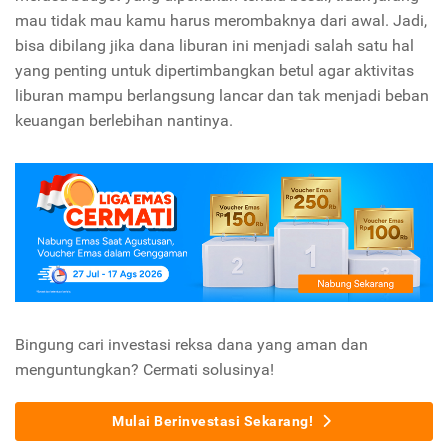
mau tidak mau kamu harus merombaknya dari awal. Jadi,
bisa dibilang jika dana liburan ini menjadi salah satu hal
yang penting untuk dipertimbangkan betul agar aktivitas
liburan mampu berlangsung lancar dan tak menjadi beban
keuangan berlebihan nantinya.
Bingung cari investasi reksa dana yang aman dan
menguntungkan? Cermati solusinya!
Mulai Berinvestasi Sekarang!