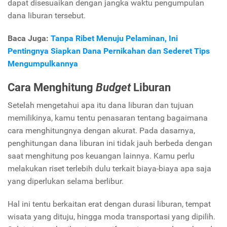
dapat disesuaikan dengan jangka waktu pengumpulan
dana liburan tersebut.
Baca Juga:
Tanpa Ribet Menuju Pelaminan, Ini
Pentingnya Siapkan Dana Pernikahan dan Sederet Tips
Mengumpulkannya
Cara Menghitung
Budget
Liburan
Setelah mengetahui apa itu dana liburan dan tujuan
memilikinya, kamu tentu penasaran tentang bagaimana
cara menghitungnya dengan akurat. Pada dasarnya,
penghitungan dana liburan ini tidak jauh berbeda dengan
saat menghitung pos keuangan lainnya. Kamu perlu
melakukan riset terlebih dulu terkait biaya-biaya apa saja
yang diperlukan selama berlibur.
Hal ini tentu berkaitan erat dengan durasi liburan, tempat
wisata yang dituju, hingga moda transportasi yang dipilih.