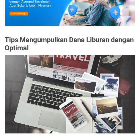
Tips Mengumpulkan Dana Liburan dengan
Optimal