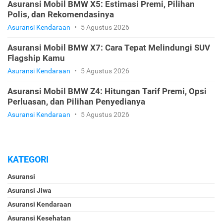
Asuransi Mobil BMW X5: Estimasi Premi, Pilihan
Polis, dan Rekomendasinya
Asuransi Kendaraan
•
5 Agustus 2026
Asuransi Mobil BMW X7: Cara Tepat Melindungi SUV
Flagship Kamu
Asuransi Kendaraan
•
5 Agustus 2026
Asuransi Mobil BMW Z4: Hitungan Tarif Premi, Opsi
Perluasan, dan Pilihan Penyedianya
Asuransi Kendaraan
•
5 Agustus 2026
KATEGORI
Asuransi
Asuransi Jiwa
Asuransi Kendaraan
Asuransi Kesehatan