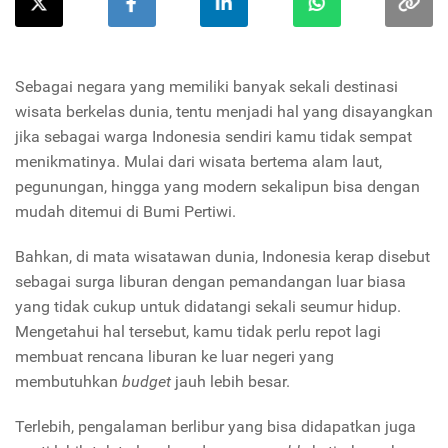
Sebagai negara yang memiliki banyak sekali destinasi
wisata berkelas dunia, tentu menjadi hal yang disayangkan
jika sebagai warga Indonesia sendiri kamu tidak sempat
menikmatinya. Mulai dari wisata bertema alam laut,
pegunungan, hingga yang modern sekalipun bisa dengan
mudah ditemui di Bumi Pertiwi.
Bahkan, di mata wisatawan dunia, Indonesia kerap disebut
sebagai surga liburan dengan pemandangan luar biasa
yang tidak cukup untuk didatangi sekali seumur hidup.
Mengetahui hal tersebut, kamu tidak perlu repot lagi
membuat rencana liburan ke luar negeri yang
membutuhkan
budget
jauh lebih besar.
Terlebih, pengalaman berlibur yang bisa didapatkan juga