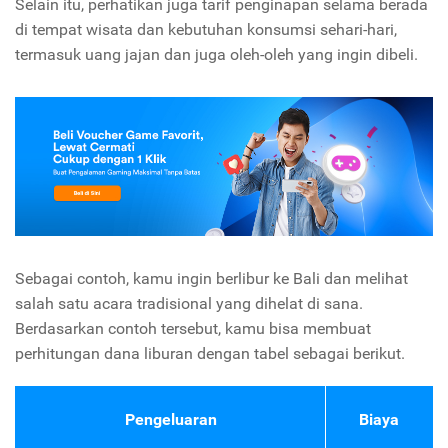
Selain itu, perhatikan juga tarif penginapan selama berada
di tempat wisata dan kebutuhan konsumsi sehari-hari,
termasuk uang jajan dan juga oleh-oleh yang ingin dibeli.
Sebagai contoh, kamu ingin berlibur ke Bali dan melihat
salah satu acara tradisional yang dihelat di sana.
Berdasarkan contoh tersebut, kamu bisa membuat
perhitungan dana liburan dengan tabel sebagai berikut.
Pengeluaran
Biaya