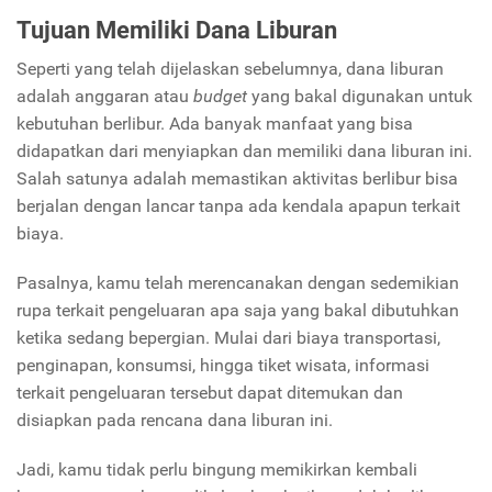
Tujuan Memiliki Dana Liburan
Seperti yang telah dijelaskan sebelumnya, dana liburan
adalah anggaran atau
budget
yang bakal digunakan untuk
kebutuhan berlibur. Ada banyak manfaat yang bisa
didapatkan dari menyiapkan dan memiliki dana liburan ini.
Salah satunya adalah memastikan aktivitas berlibur bisa
berjalan dengan lancar tanpa ada kendala apapun terkait
biaya.
Pasalnya, kamu telah merencanakan dengan sedemikian
rupa terkait pengeluaran apa saja yang bakal dibutuhkan
ketika sedang bepergian. Mulai dari biaya transportasi,
penginapan, konsumsi, hingga tiket wisata, informasi
terkait pengeluaran tersebut dapat ditemukan dan
disiapkan pada rencana dana liburan ini.
Jadi, kamu tidak perlu bingung memikirkan kembali