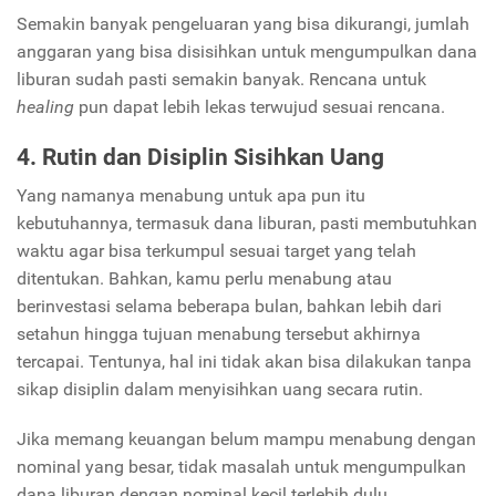
Semakin banyak pengeluaran yang bisa dikurangi, jumlah
anggaran yang bisa disisihkan untuk mengumpulkan dana
liburan sudah pasti semakin banyak. Rencana untuk
healing
pun dapat lebih lekas terwujud sesuai rencana.
4. Rutin dan Disiplin Sisihkan Uang
Yang namanya menabung untuk apa pun itu
kebutuhannya, termasuk dana liburan, pasti membutuhkan
waktu agar bisa terkumpul sesuai target yang telah
ditentukan. Bahkan, kamu perlu menabung atau
berinvestasi selama beberapa bulan, bahkan lebih dari
setahun hingga tujuan menabung tersebut akhirnya
tercapai. Tentunya, hal ini tidak akan bisa dilakukan tanpa
sikap disiplin dalam menyisihkan uang secara rutin.
Jika memang keuangan belum mampu menabung dengan
nominal yang besar, tidak masalah untuk mengumpulkan
dana liburan dengan nominal kecil terlebih dulu.