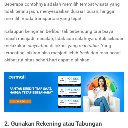
Beberapa contohnya adalah memilih tempat wisata yang
tidak terlalu jauh, menyesuaikan durasi liburan, hingga
memilih moda transportasi yang tepat.
Kalaupun keinginan berlibur tak terbendung tapi biaya
masih menjadi masalah, tidak ada salahnya untuk sekadar
melakukan
staycation
di lokasi yang
reachable.
Yang
terpenting, pikiran bisa menjadi lebih
fresh
dan rasa penat
akibat rutinitas sehari-hari dapat dialihkan.
2. Gunakan Rekening atau Tabungan