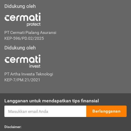
Didukung oleh
PT Cermati Pialang Asuransi
KEP-596/PD.02/2025
Didukung oleh
PT Artha Investa Teknologi
KEP-7/PM.21/2021
Langganan untuk mendapatkan tips finansial
Berlangganan
Disclaimer: