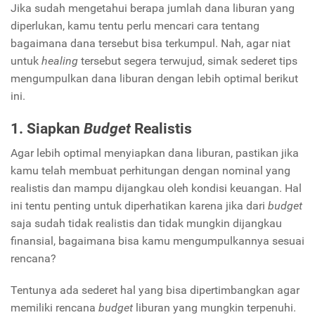
Jika sudah mengetahui berapa jumlah dana liburan yang
diperlukan, kamu tentu perlu mencari cara tentang
bagaimana dana tersebut bisa terkumpul. Nah, agar niat
untuk
healing
tersebut segera terwujud, simak sederet tips
mengumpulkan dana liburan dengan lebih optimal berikut
ini.
1. Siapkan
Budget
Realistis
Agar lebih optimal menyiapkan dana liburan, pastikan jika
kamu telah membuat perhitungan dengan nominal yang
realistis dan mampu dijangkau oleh kondisi keuangan. Hal
ini tentu penting untuk diperhatikan karena jika dari
budget
saja sudah tidak realistis dan tidak mungkin dijangkau
finansial, bagaimana bisa kamu mengumpulkannya sesuai
rencana?
Tentunya ada sederet hal yang bisa dipertimbangkan agar
memiliki rencana
budget
liburan yang mungkin terpenuhi.