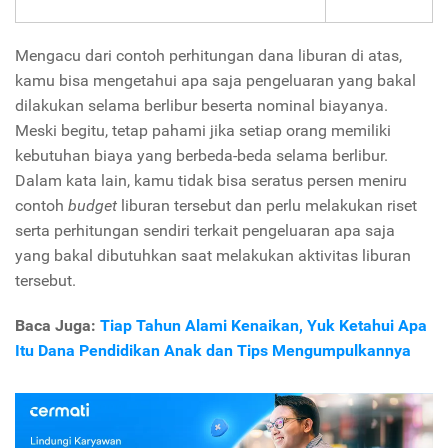
Mengacu dari contoh perhitungan dana liburan di atas,
kamu bisa mengetahui apa saja pengeluaran yang bakal
dilakukan selama berlibur beserta nominal biayanya.
Meski begitu, tetap pahami jika setiap orang memiliki
kebutuhan biaya yang berbeda-beda selama berlibur.
Dalam kata lain, kamu tidak bisa seratus persen meniru
contoh
budget
liburan tersebut dan perlu melakukan riset
serta perhitungan sendiri terkait pengeluaran apa saja
yang bakal dibutuhkan saat melakukan aktivitas liburan
tersebut.
Baca Juga:
Tiap Tahun Alami Kenaikan, Yuk Ketahui Apa
Itu Dana Pendidikan Anak dan Tips Mengumpulkannya