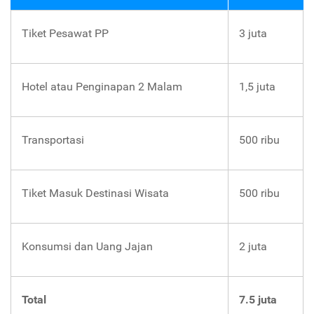
Tiket Pesawat PP
3 juta
Hotel atau Penginapan 2 Malam
1,5 juta
Transportasi
500 ribu
Tiket Masuk Destinasi Wisata
500 ribu
Konsumsi dan Uang Jajan
2 juta
Total
7.5 juta