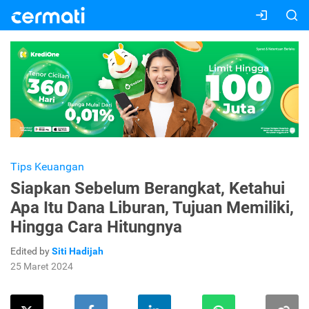
Tips Keuangan
Siapkan Sebelum Berangkat, Ketahui
Apa Itu Dana Liburan, Tujuan Memiliki,
Hingga Cara Hitungnya
Edited by
Siti Hadijah
25 Maret 2024