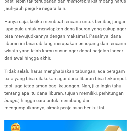
pasti lebih tak terlupakan dan
memorable
ketimbang harus
jauh-jauh pergi ke negara lain.
Hanya saja, ketika membuat rencana untuk berlibur, jangan
lupa pula untuk menyiapkan dana liburan yang cukup agar
bisa mewujudkannya dengan maksimal. Pasalnya, dana
liburan ini bisa dibilang merupakan penopang dari rencana
wisata yang telah kamu susun agar dapat berjalan lancar
dari awal hingga akhir.
Tidak selalu harus menghabiskan tabungan, ada beragam
cara yang bisa dilakukan agar dana liburan bisa terkumpul,
tapi juga tetap aman bagi keuangan. Nah, jika ingin tahu
tentang apa itu dana liburan, tujuan memiliki, perhitungan
budget,
hingga cara untuk menabung dan
mengumpulkannya, simak penjelasan berikut ini.