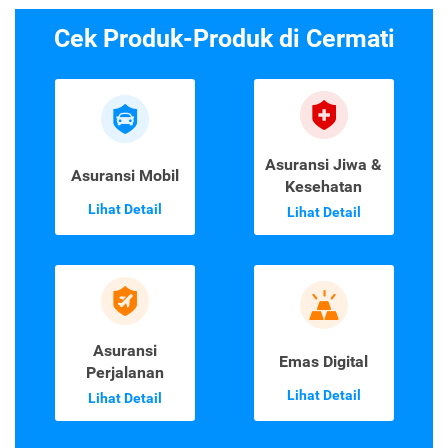
Cek Produk-Produk di Cermati
Asuransi Jiwa &
Asuransi Mobil
Kesehatan
Lihat Detail
Lihat Detail
Asuransi
Emas Digital
Perjalanan
Lihat Detail
Lihat Detail