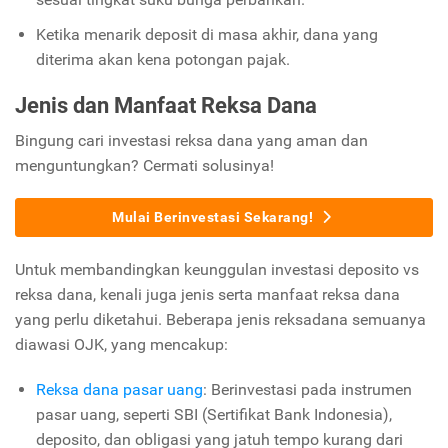
Ketika menarik deposit di masa akhir, dana yang
diterima akan kena potongan pajak.
Jenis dan Manfaat Reksa Dana
Bingung cari investasi reksa dana yang aman dan
menguntungkan? Cermati solusinya!
Mulai Berinvestasi Sekarang!
Untuk membandingkan keunggulan investasi deposito vs
reksa dana, kenali juga jenis serta manfaat reksa dana
yang perlu diketahui. Beberapa jenis reksadana semuanya
diawasi OJK, yang mencakup:
Reksa dana pasar uang
: Berinvestasi pada instrumen
pasar uang, seperti SBI (Sertifikat Bank Indonesia),
deposito, dan obligasi yang jatuh tempo kurang dari