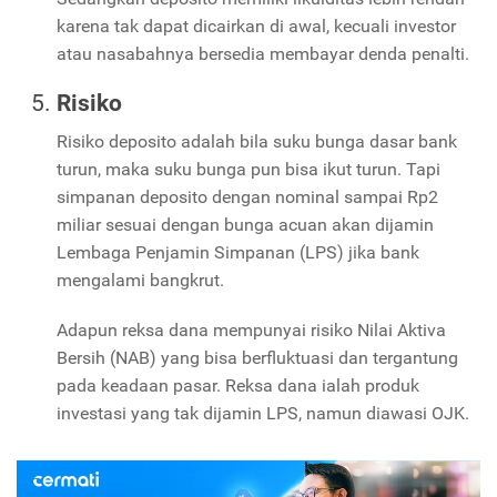
karena tak dapat dicairkan di awal, kecuali investor
atau nasabahnya bersedia membayar denda penalti.
Risiko
Risiko deposito adalah bila suku bunga dasar bank
turun, maka suku bunga pun bisa ikut turun. Tapi
simpanan deposito dengan nominal sampai Rp2
miliar sesuai dengan bunga acuan akan dijamin
Lembaga Penjamin Simpanan (LPS) jika bank
mengalami bangkrut.
Adapun reksa dana mempunyai risiko Nilai Aktiva
Bersih (NAB) yang bisa berfluktuasi dan tergantung
pada keadaan pasar. Reksa dana ialah produk
investasi yang tak dijamin LPS, namun diawasi OJK.