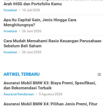
Arah IHSG dan Portofolio Kamu
Investasi
•
16 Juli 2026
Apa Itu Capital Gain, Jenis Hingga Cara
Menghitungnya?
Investasi
•
26 Juni 2026
Cara Mudah Memahami Rasio Keuangan Perusahaan
Sebelum Beli Saham
Investasi
•
26 Juni 2026
ARTIKEL TERBARU
Asuransi Mobil BMW X3: Biaya Premi, Spesifikasi,
dan Rekomendasi Terbaik
Asuransi Kendaraan
•
5 Agustus 2026
Asuransi Mobil BMW X4: Pilihan Jenis Premi, Fitur