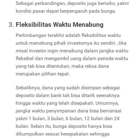
Sebagai perbandingan, deposito juga berisiko, yakni
kondisi pasar dapat berpengaruh pada bunga.
Fleksibilitas Waktu Menabung
Pertimbangan terakhir adalah fleksibilitas waktu
untuk menabung pihak investornya itu sendiri. Jika
misal investor ingin menabung dalam jangka waktu
fleksibel dan mengambil uang dalam periode waktu
yang tak bisa ditentukan, maka reksa dana
merupakan pilihan tepat.
Sebaliknya, dana yang sudah disimpan sebagai
deposito dalam bank tak bisa ditarik seenaknya
hingga waktu yang telah disepakati. Umumnya,
jangka waktu penyimpanan dana bisa bervariasi
yakni 1 bulan, 3 bulan, 6 bulan, 12 bulan dan 24
bulan. Selain itu, bunga deposito hanya bisa
dikumpulkan sesuai kesepakatan sehingga