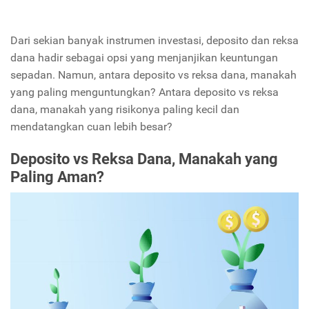
Dari sekian banyak instrumen investasi, deposito dan reksa
dana hadir sebagai opsi yang menjanjikan keuntungan
sepadan. Namun, antara deposito vs reksa dana, manakah
yang paling menguntungkan? Antara deposito vs reksa
dana, manakah yang risikonya paling kecil dan
mendatangkan cuan lebih besar?
Deposito vs Reksa Dana, Manakah yang
Paling Aman?