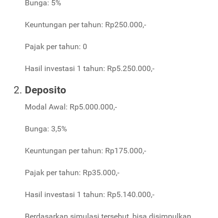
Bunga: 5%
Keuntungan per tahun: Rp250.000,-
Pajak per tahun: 0
Hasil investasi 1 tahun: Rp5.250.000,-
Deposito
Modal Awal: Rp5.000.000,-
Bunga: 3,5%
Keuntungan per tahun: Rp175.000,-
Pajak per tahun: Rp35.000,-
Hasil investasi 1 tahun: Rp5.140.000,-
Berdasarkan simulasi tersebut, bisa disimpulkan