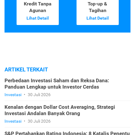
Kredit Tanpa
Top-up &
Agunan
Tagihan
Lihat Detail
Lihat Detail
ARTIKEL TERKAIT
Perbedaan Investasi Saham dan Reksa Dana:
Panduan Lengkap untuk Investor Cerdas
Investasi
•
30 Juli 2026
Kenalan dengan Dollar Cost Averaging, Strategi
Investasi Andalan Banyak Orang
Investasi
•
30 Juli 2026
S&P Pertahankan Rating Indonesia: 8 Katalis Penentu