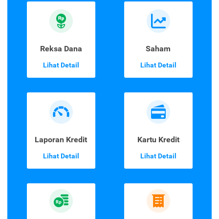
Reksa Dana
Saham
Lihat Detail
Lihat Detail
Laporan Kredit
Kartu Kredit
Lihat Detail
Lihat Detail