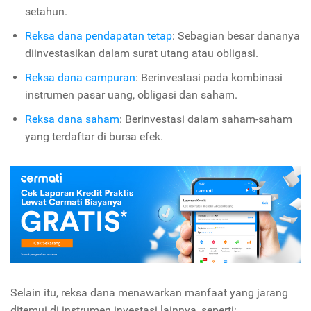
setahun.
Reksa dana pendapatan tetap
: Sebagian besar dananya
diinvestasikan dalam surat utang atau obligasi.
Reksa dana campuran
: Berinvestasi pada kombinasi
instrumen pasar uang, obligasi dan saham.
Reksa dana saham
: Berinvestasi dalam saham-saham
yang terdaftar di bursa efek.
Selain itu, reksa dana menawarkan manfaat yang jarang
ditemui di instrumen investasi lainnya, seperti: