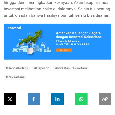
hingga demi meningkatkan kekayaan. Akan tetapi, semua
investasi melibatkan risiko di dalamnya. Selain itu, penting
untuk disadari bahwa hasilnya pun tak selalu bisa dijamin.
#DepositoBank
#Deposito
#InvestasiReksaDana
#ReksaDana