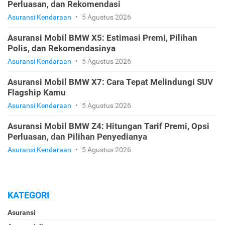
Perluasan, dan Rekomendasi
Asuransi Kendaraan
•
5 Agustus 2026
Asuransi Mobil BMW X5: Estimasi Premi, Pilihan
Polis, dan Rekomendasinya
Asuransi Kendaraan
•
5 Agustus 2026
Asuransi Mobil BMW X7: Cara Tepat Melindungi SUV
Flagship Kamu
Asuransi Kendaraan
•
5 Agustus 2026
Asuransi Mobil BMW Z4: Hitungan Tarif Premi, Opsi
Perluasan, dan Pilihan Penyedianya
Asuransi Kendaraan
•
5 Agustus 2026
KATEGORI
Asuransi