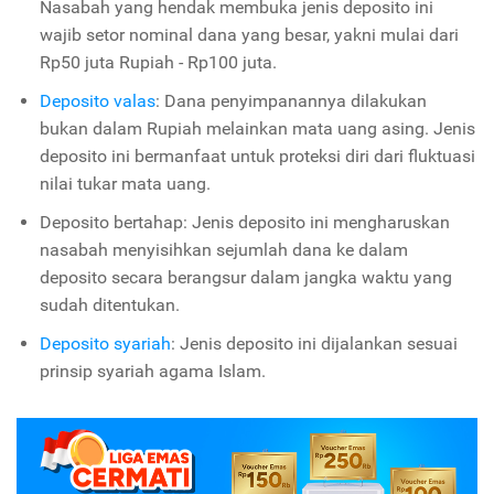
Nasabah yang hendak membuka jenis deposito ini
wajib setor nominal dana yang besar, yakni mulai dari
Rp50 juta Rupiah - Rp100 juta.
Deposito valas
: Dana penyimpanannya dilakukan
bukan dalam Rupiah melainkan mata uang asing. Jenis
deposito ini bermanfaat untuk proteksi diri dari fluktuasi
nilai tukar mata uang.
Deposito bertahap: Jenis deposito ini mengharuskan
nasabah menyisihkan sejumlah dana ke dalam
deposito secara berangsur dalam jangka waktu yang
sudah ditentukan.
Deposito syariah
: Jenis deposito ini dijalankan sesuai
prinsip syariah agama Islam.