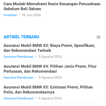
Cara Mudah Memahami Rasio Keuangan Perusahaan
Sebelum Beli Saham
Investasi
•
26 Juni 2026
ARTIKEL TERBARU
Asuransi Mobil BMW X3: Biaya Premi, Spesifikasi,
dan Rekomendasi Terbaik
Asuransi Kendaraan
•
5 Agustus 2026
Asuransi Mobil BMW X4: Pilihan Jenis Premi, Fitur
Perluasan, dan Rekomendasi
Asuransi Kendaraan
•
5 Agustus 2026
Asuransi Mobil BMW X5: Estimasi Premi, Pilihan
Polis, dan Rekomendasinya
Asuransi Kendaraan
•
5 Agustus 2026