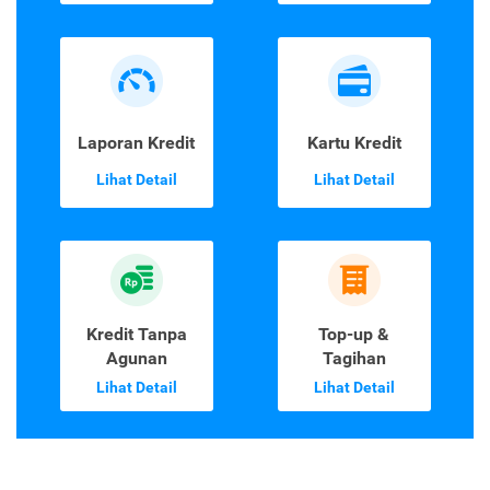
Laporan Kredit
Kartu Kredit
Lihat Detail
Lihat Detail
Kredit Tanpa
Top-up &
Agunan
Tagihan
Lihat Detail
Lihat Detail