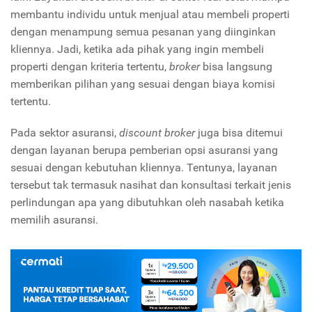
membantu individu untuk menjual atau membeli properti
dengan menampung semua pesanan yang diinginkan
kliennya. Jadi, ketika ada pihak yang ingin membeli
properti dengan kriteria tertentu,
broker
bisa langsung
memberikan pilihan yang sesuai dengan biaya komisi
tertentu.
Pada sektor asuransi,
discount broker
juga bisa ditemui
dengan layanan berupa pemberian opsi asuransi yang
sesuai dengan kebutuhan kliennya. Tentunya, layanan
tersebut tak termasuk nasihat dan konsultasi terkait jenis
perlindungan apa yang dibutuhkan oleh nasabah ketika
memilih asuransi.