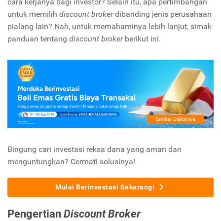
cara kerjanya bagi investor? Selain itu, apa pertimbangan
untuk memilih
discount broker
dibanding jenis perusahaan
pialang lain? Nah, untuk memahaminya lebih lanjut, simak
panduan tentang
discount broker
berikut ini.
Bingung cari investasi reksa dana yang aman dan
menguntungkan? Cermati solusinya!
Mulai Berinvestasi Sekarang!
Pengertian
Discount Broker