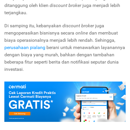
ditanggung oleh klien
discount broker
juga menjadi lebih
terjangkau.
Di samping itu, kebanyakan
discount broker
juga
mengoperasikan bisnisnya secara
online
dan membuat
biaya operasionalnya menjadi lebih rendah. Sehingga,
perusahaan pialang
berani untuk menawarkan layanannya
dengan biaya yang murah, bahkan dengan tambahan
beberapa fitur seperti berita dan notifikasi seputar dunia
investasi.