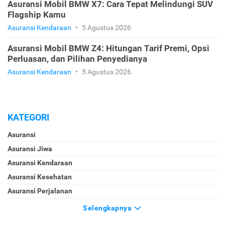
Asuransi Mobil BMW X7: Cara Tepat Melindungi SUV
Flagship Kamu
Asuransi Kendaraan
•
5 Agustus 2026
Asuransi Mobil BMW Z4: Hitungan Tarif Premi, Opsi
Perluasan, dan Pilihan Penyedianya
Asuransi Kendaraan
•
5 Agustus 2026
KATEGORI
Asuransi
Asuransi Jiwa
Asuransi Kendaraan
Asuransi Kesehatan
Asuransi Perjalanan
Selengkapnya