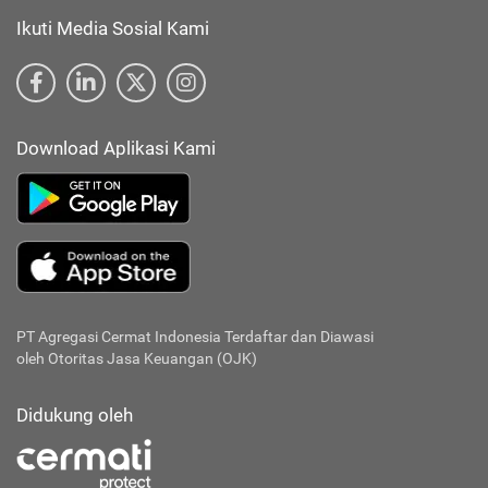
Ikuti Media Sosial Kami
Download Aplikasi Kami
PT Agregasi Cermat Indonesia
Terdaftar dan Diawasi
oleh Otoritas Jasa Keuangan (OJK)
Didukung oleh