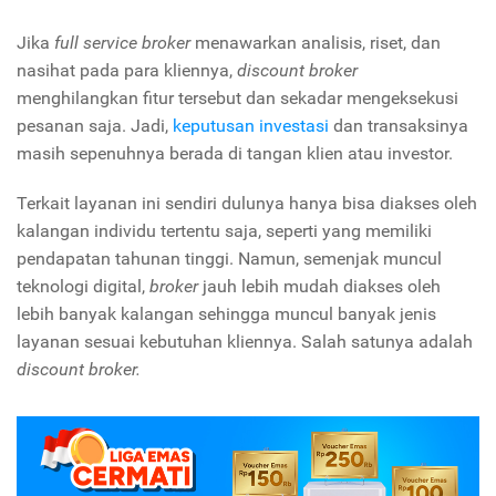
Jika
full service broker
menawarkan analisis, riset, dan
nasihat pada para kliennya,
discount broker
menghilangkan fitur tersebut dan sekadar mengeksekusi
pesanan saja. Jadi,
keputusan investasi
dan transaksinya
masih sepenuhnya berada di tangan klien atau investor.
Terkait layanan ini sendiri dulunya hanya bisa diakses oleh
kalangan individu tertentu saja, seperti yang memiliki
pendapatan tahunan tinggi. Namun, semenjak muncul
teknologi digital,
broker
jauh lebih mudah diakses oleh
lebih banyak kalangan sehingga muncul banyak jenis
layanan sesuai kebutuhan kliennya. Salah satunya adalah
discount broker.