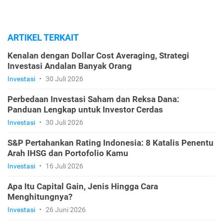
ARTIKEL TERKAIT
Kenalan dengan Dollar Cost Averaging, Strategi
Investasi Andalan Banyak Orang
Investasi
•
30 Juli 2026
Perbedaan Investasi Saham dan Reksa Dana:
Panduan Lengkap untuk Investor Cerdas
Investasi
•
30 Juli 2026
S&P Pertahankan Rating Indonesia: 8 Katalis Penentu
Arah IHSG dan Portofolio Kamu
Investasi
•
16 Juli 2026
Apa Itu Capital Gain, Jenis Hingga Cara
Menghitungnya?
Investasi
•
26 Juni 2026