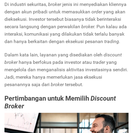
Di industri sekuritas,
broker
jenis ini menyediakan kliennya
dengan akun pribadi untuk memasukkan
order
yang akan
dieksekusi. Investor tersebut biasanya tidak berinteraksi
secara langsung dengan perwakilan
broker.
Pun kalau ada
interaksi, komunikasi yang dilakukan tidak terlalu banyak
dan hanya berkaitan dengan eksekusi pesanan
trading.
Dalam kata lain, layanan yang disediakan oleh
discount
broker
hanya berfokus pada investor atau
trader
yang
mengelola dan menganalisis aktivitas investasinya sendiri.
Jadi, mereka hanya memerlukan jasa eksekusi
pesanannya saja dari
broker
tersebut.
Pertimbangan untuk Memilih
Discount
Broker