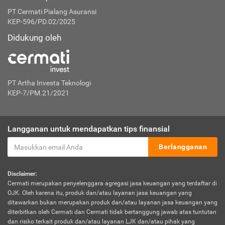
PT Cermati Pialang Asuransi
KEP-596/PD.02/2025
Didukung oleh
PT Artha Investa Teknologi
KEP-7/PM.21/2021
Langganan untuk mendapatkan tips finansial
Berlangganan
Disclaimer:
Cermati merupakan penyelenggara agregasi jasa keuangan yang terdaftar di
OJK. Oleh karena itu, produk dan/atau layanan jasa keuangan yang
ditawarkan bukan merupakan produk dan/atau layanan jasa keuangan yang
diterbitkan oleh Cermati dan Cermati tidak bertanggung jawab atas tuntutan
dan risiko terkait produk dan/atau layanan LJK dan/atau pihak yang