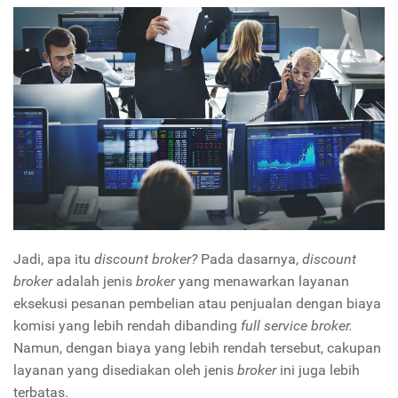
Jadi, apa itu
discount broker?
Pada dasarnya,
discount
broker
adalah jenis
broker
yang menawarkan layanan
eksekusi pesanan pembelian atau penjualan dengan biaya
komisi yang lebih rendah dibanding
full service broker.
Namun, dengan biaya yang lebih rendah tersebut, cakupan
layanan yang disediakan oleh jenis
broker
ini juga lebih
terbatas.