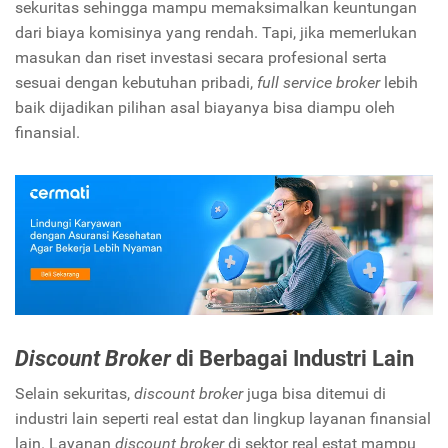
sekuritas sehingga mampu memaksimalkan keuntungan
dari biaya komisinya yang rendah. Tapi, jika memerlukan
masukan dan riset investasi secara profesional serta
sesuai dengan kebutuhan pribadi,
full service broker
lebih
baik dijadikan pilihan asal biayanya bisa diampu oleh
finansial.
Discount Broker
di Berbagai Industri Lain
Selain sekuritas,
discount broker
juga bisa ditemui di
industri lain seperti real estat dan lingkup layanan finansial
lain. Layanan
discount broker
di sektor real estat mampu