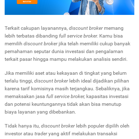
Terkait cakupan layanannya,
discount broker
memang
lebih terbatas dibanding
full service broker.
Kamu bisa
memilih
discount broker
jika telah memiliki cukup banyak
pemahaman seputar dunia investasi dan pengalaman
terkait pasar hingga mampu melakukan analisis sendiri.
Jika memiliki aset atau kekayaan di tingkat yang belum
terlalu tinggi,
discount broker
lebih ideal dijadikan pilihan
karena tarif komisinya masih terjangkau. Sebaliknya, jika
memaksakan jasa
full service broker,
kapasitas investasi
dan potensi keuntungannya tidak akan bisa menutup
biaya layanan yang dibebankan.
Tidak hanya itu,
discount broker
lebih populer dipilih oleh
investor atau
trader
yang aktif melakukan transaksi