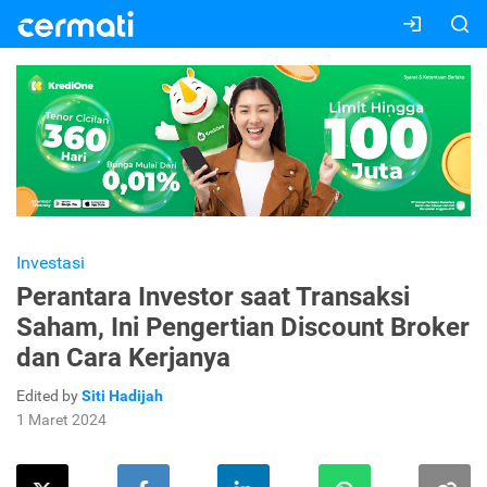
Investasi
Perantara Investor saat Transaksi
Saham, Ini Pengertian Discount Broker
dan Cara Kerjanya
Edited by
Siti Hadijah
1 Maret 2024