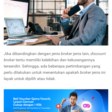
Jika dibandingkan dengan jenis
broker
jenis lain,
discount
broker
tentu memiliki kelebihan dan kekurangannya
tersendiri. Sehingga, ada beberapa pertimbangan yang
perlu dilakukan untuk menentukan apakah
broker
jenis ini
layak untuk dipilih atau tidak.