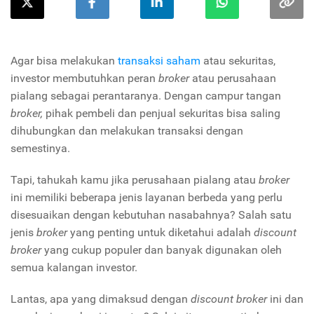
Agar bisa melakukan
transaksi saham
atau sekuritas,
investor membutuhkan peran
broker
atau perusahaan
pialang sebagai perantaranya. Dengan campur tangan
broker,
pihak pembeli dan penjual sekuritas bisa saling
dihubungkan dan melakukan transaksi dengan
semestinya.
Tapi, tahukah kamu jika perusahaan pialang atau
broker
ini memiliki beberapa jenis layanan berbeda yang perlu
disesuaikan dengan kebutuhan nasabahnya? Salah satu
jenis
broker
yang penting untuk diketahui adalah
discount
broker
yang cukup populer dan banyak digunakan oleh
semua kalangan investor.
Lantas, apa yang dimaksud dengan
discount broker
ini dan