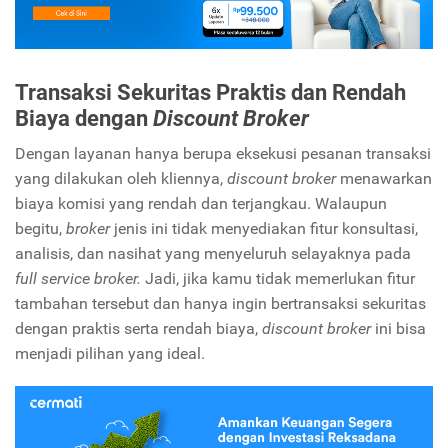
Transaksi Sekuritas Praktis dan Rendah
Biaya dengan
Discount Broker
Dengan layanan hanya berupa eksekusi pesanan transaksi
yang dilakukan oleh kliennya,
discount broker
menawarkan
biaya komisi yang rendah dan terjangkau. Walaupun
begitu,
broker
jenis ini tidak menyediakan fitur konsultasi,
analisis, dan nasihat yang menyeluruh selayaknya pada
full service broker.
Jadi, jika kamu tidak memerlukan fitur
tambahan tersebut dan hanya ingin bertransaksi sekuritas
dengan praktis serta rendah biaya,
discount broker
ini bisa
menjadi pilihan yang ideal.