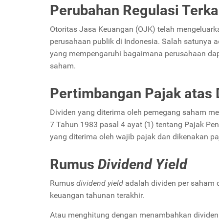
Perubahan Regulasi Terka
Otoritas Jasa Keuangan (OJK) telah mengeluark
perusahaan publik di Indonesia. Salah satunya
yang mempengaruhi bagaimana perusahaan dap
saham.
Pertimbangan Pajak atas 
Dividen yang diterima oleh pemegang saham me
7 Tahun 1983 pasal 4 ayat (1) tentang Pajak 
yang diterima oleh wajib pajak dan dikenakan p
Rumus
Dividend Yield
Rumus
dividend yield
adalah dividen per saham 
keuangan tahunan terakhir.
Atau menghitung dengan menambahkan dividen em