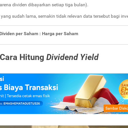
karena dividen dibayarkan setiap tiga bulan).
ang sudah lama, semakin tidak relevan data tersebut bagi inve
Dividen per Saham : Harga per Saham
 Cara Hitung
Dividend Yield