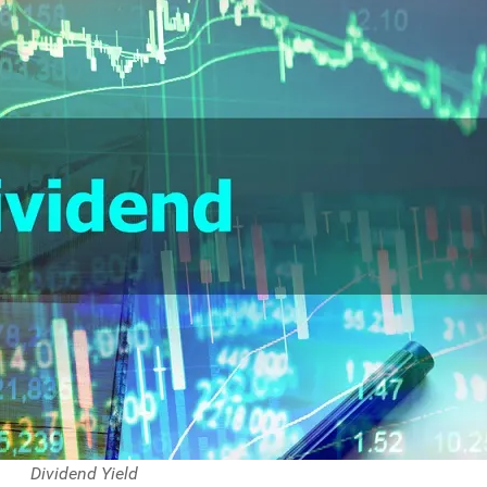
Dividend Yield