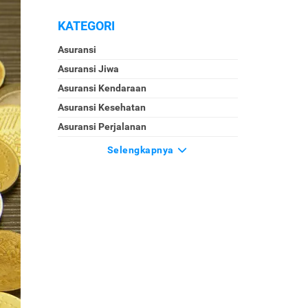
KATEGORI
Asuransi
Asuransi Jiwa
Asuransi Kendaraan
Asuransi Kesehatan
Asuransi Perjalanan
Selengkapnya