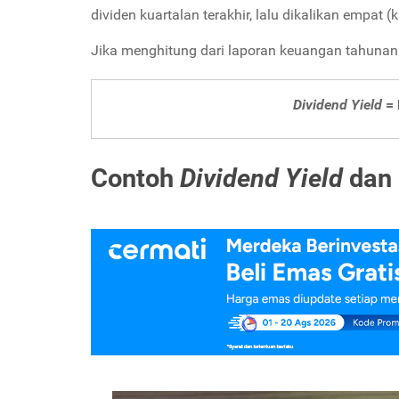
dividen kuartalan terakhir, lalu dikalikan empat (
Jika menghitung dari laporan keuangan tahunan y
Dividend Yield
= 
Contoh
Dividend Yield
dan