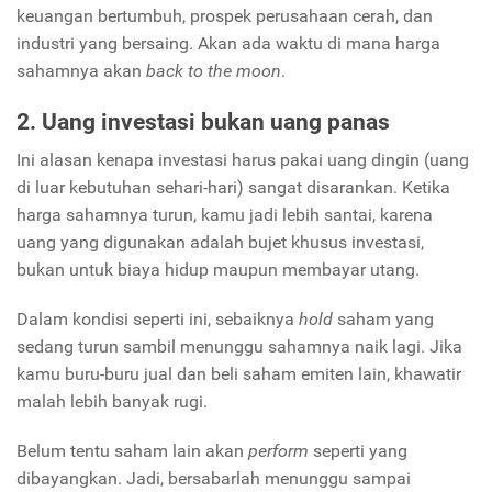
keuangan bertumbuh, prospek perusahaan cerah, dan
industri yang bersaing. Akan ada waktu di mana harga
sahamnya akan
back
to the moon
.
2. Uang investasi bukan uang panas
Ini alasan kenapa investasi harus pakai uang dingin (uang
di luar kebutuhan sehari-hari) sangat disarankan. Ketika
harga sahamnya turun, kamu jadi lebih santai, karena
uang yang digunakan adalah bujet khusus investasi,
bukan untuk biaya hidup maupun membayar utang.
Dalam kondisi seperti ini, sebaiknya
hold
saham yang
sedang turun sambil menunggu sahamnya naik lagi. Jika
kamu buru-buru jual dan beli saham emiten lain, khawatir
malah lebih banyak rugi.
Belum tentu saham lain akan
perform
seperti yang
dibayangkan. Jadi, bersabarlah menunggu sampai