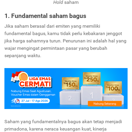
Hold
saham
1. Fundamental saham bagus
Jika saham berasal dari emiten yang memiliki
fundamental bagus, kamu tidak perlu kebakaran jenggot
jika harga sahamnya turun. Penurunan ini adalah hal yang
wajar mengingat permintaan pasar yang berubah
sepanjang waktu.
Saham yang fundamentalnya bagus akan tetap menjadi
primadona, karena neraca keuangan kuat, kinerja