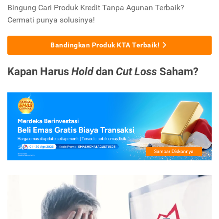
Bingung Cari Produk Kredit Tanpa Agunan Terbaik?
Cermati punya solusinya!
Bandingkan Produk KTA Terbaik!
Kapan Harus
Hold
dan
Cut Loss
Saham?