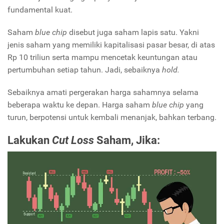
fundamental kuat.
Saham
blue chip
disebut juga saham lapis satu. Yakni
jenis saham yang memiliki kapitalisasi pasar besar, di atas
Rp 10 triliun serta mampu mencetak keuntungan atau
pertumbuhan setiap tahun. Jadi, sebaiknya
hold.
Sebaiknya amati pergerakan harga sahamnya selama
beberapa waktu ke depan. Harga saham
blue chip
yang
turun, berpotensi untuk kembali menanjak, bahkan terbang.
Lakukan
Cut Loss
Saham, Jika: