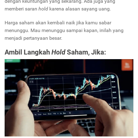
dengan keuntungan yang sekarang. Ada juga yang
memberi saran
hold
karena alasan sayang uang.
Harga saham akan kembali naik jika kamu sabar
menunggu. Mau menunggu sampai kapan, inilah yang
menjadi pertanyaan besar.
Ambil Langkah
Hold
Saham, Jika: