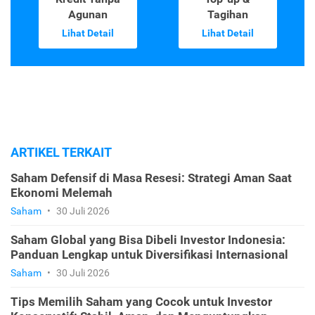
Agunan
Tagihan
Lihat Detail
Lihat Detail
ARTIKEL TERKAIT
Saham Defensif di Masa Resesi: Strategi Aman Saat
Ekonomi Melemah
Saham
•
30 Juli 2026
Saham Global yang Bisa Dibeli Investor Indonesia:
Panduan Lengkap untuk Diversifikasi Internasional
Saham
•
30 Juli 2026
Tips Memilih Saham yang Cocok untuk Investor