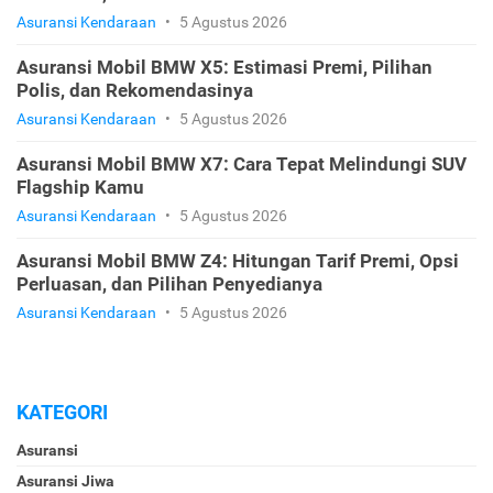
Asuransi Kendaraan
•
5 Agustus 2026
Asuransi Mobil BMW X5: Estimasi Premi, Pilihan
Polis, dan Rekomendasinya
Asuransi Kendaraan
•
5 Agustus 2026
Asuransi Mobil BMW X7: Cara Tepat Melindungi SUV
Flagship Kamu
Asuransi Kendaraan
•
5 Agustus 2026
Asuransi Mobil BMW Z4: Hitungan Tarif Premi, Opsi
Perluasan, dan Pilihan Penyedianya
Asuransi Kendaraan
•
5 Agustus 2026
KATEGORI
Asuransi
Asuransi Jiwa