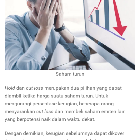
Saham turun
Hold
dan
cut loss
merupakan dua pilihan yang dapat
diambil ketika harga suatu saham turun. Untuk
mengurangi persentase kerugian, beberapa orang
menyarankan
cut loss
dan membeli saham emiten lain
yang berpotensi naik dalam waktu dekat.
Dengan demikian, kerugian sebelumnya dapat dikover