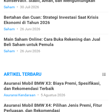
Konservatif: Stabil, Aman, dan Menguntungkan
Saham
•
30 Juli 2026
Bertahan dan Cuan: Strategi Investasi Saat Krisis
Ekonomi di Tahun 2026
Saham
•
26 Juni 2026
Main Saham Online: Cara Buka Rekening dan Jual
Beli Saham untuk Pemula
Saham
•
26 Juni 2026
ARTIKEL TERBARU
Asuransi Mobil BMW X3: Biaya Premi, Spesifikasi,
dan Rekomendasi Terbaik
Asuransi Kendaraan
•
5 Agustus 2026
Asuransi Mobil BMW X4: Pilihan Jenis Premi, Fitur
Perluasan, dan Rekomendasi