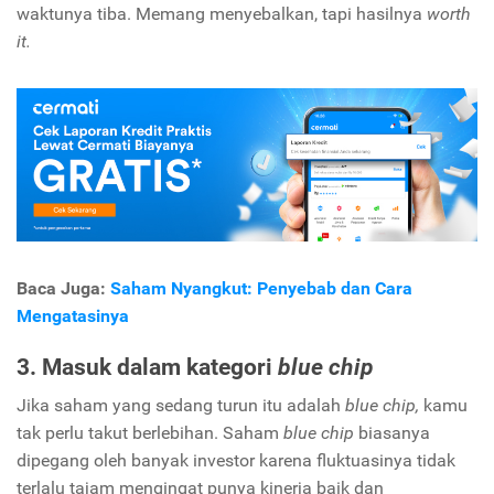
waktunya tiba. Memang menyebalkan, tapi hasilnya
worth
it.
Baca Juga:
Saham Nyangkut: Penyebab dan Cara
Mengatasinya
3. Masuk dalam kategori
blue chip
Jika saham yang sedang turun itu adalah
blue chip,
kamu
tak perlu takut berlebihan. Saham
blue chip
biasanya
dipegang oleh banyak investor karena fluktuasinya tidak
terlalu tajam mengingat punya kinerja baik dan