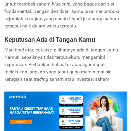
untuk membeli saham
blue chip,
yang bagus dari sisi
fundamental. Dengan demikian, kamu bisa menomboki
sejumlah kerugian yang sudah terjadi jika harga saham
tersebut naik dalam waktu tertentu.
Keputusan Ada di Tangan Kamu
Mau
hold
atau
cut loss,
pilihannya ada di tangan kamu.
Namun, sebaiknya tidak terburu-buru mengambil
keputusan. Perhatikan hal-hal di atas agar dapat
melakukan langkah yang tepat guna meminimalisir
kerugian saat
trading
saham atau investasi saham.