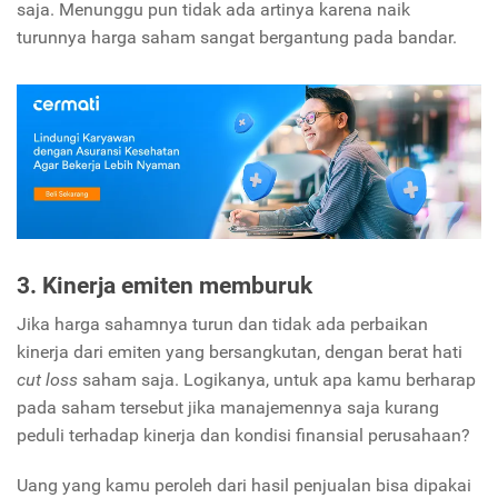
saja. Menunggu pun tidak ada artinya karena naik
turunnya harga saham sangat bergantung pada bandar.
3. Kinerja emiten memburuk
Jika harga sahamnya turun dan tidak ada perbaikan
kinerja dari emiten yang bersangkutan, dengan berat hati
cut loss
saham saja. Logikanya, untuk apa kamu berharap
pada saham tersebut jika manajemennya saja kurang
peduli terhadap kinerja dan kondisi finansial perusahaan?
Uang yang kamu peroleh dari hasil penjualan bisa dipakai