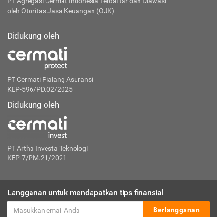
PT Agregasi Cermat Indonesia
Terdaftar dan Diawasi
oleh Otoritas Jasa Keuangan (OJK)
Didukung oleh
PT Cermati Pialang Asuransi
KEP-596/PD.02/2025
Didukung oleh
PT Artha Investa Teknologi
KEP-7/PM.21/2021
Langganan untuk mendapatkan tips finansial
Berlangganan