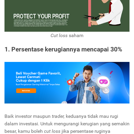
Cut loss
saham
1. Persentase kerugiannya mencapai 30%
Baik investor maupun
trader,
keduanya tidak mau rugi
dalam investasi. Untuk mengurangi kerugian yang semakin
besar, kamu boleh
cut loss
jika persentase ruginya