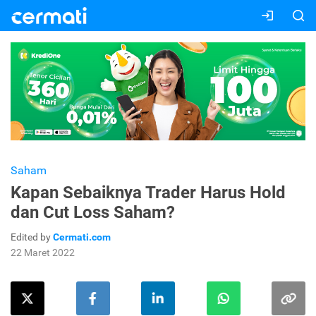
Saham
Kapan Sebaiknya Trader Harus Hold
dan Cut Loss Saham?
Edited by
Cermati.com
22 Maret 2022