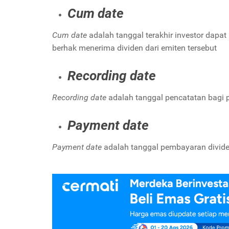
Cum date
Cum date
adalah tanggal terakhir investor dapa
berhak menerima dividen dari emiten tersebut
Recording date
Recording date
adalah tanggal pencatatan bagi 
Payment date
Payment date
adalah tanggal pembayaran divid