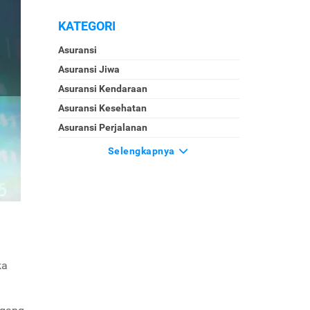
KATEGORI
Asuransi
Asuransi Jiwa
Asuransi Kendaraan
Asuransi Kesehatan
Asuransi Perjalanan
Selengkapnya
ka