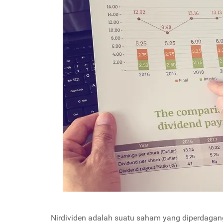
Nirdividen adalah suatu saham yang diperdagan