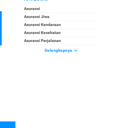
Asuransi
Asuransi Jiwa
Asuransi Kendaraan
Asuransi Kesehatan
Asuransi Perjalanan
Selengkapnya