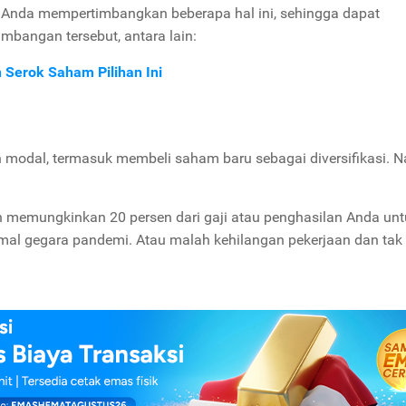
 Anda mempertimbangkan beberapa hal ini, sehingga dapat
mbangan tersebut, antara lain:
 Serok Saham Pilihan Ini
n modal, termasuk membeli saham baru sebagai diversifikasi. N
h memungkinkan 20 persen dari gaji atau penghasilan Anda unt
rmal gegara pandemi. Atau malah kehilangan pekerjaan dan tak