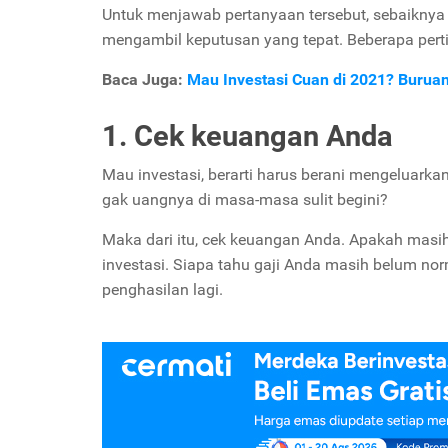
Untuk menjawab pertanyaan tersebut, sebaiknya
mengambil keputusan yang tepat. Beberapa perti
Baca Juga:
Mau Investasi Cuan di 2021? Buruan
1. Cek keuangan Anda
Mau investasi, berarti harus berani mengeluarka
gak uangnya di masa-masa sulit begini?
Maka dari itu, cek keuangan Anda. Apakah masi
investasi. Siapa tahu gaji Anda masih belum no
penghasilan lagi.