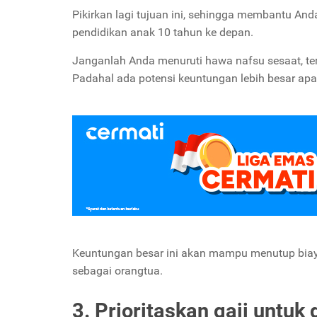
Pikirkan lagi tujuan ini, sehingga membantu An
pendidikan anak 10 tahun ke depan.
Janganlah Anda menuruti hawa nafsu sesaat, te
Padahal ada potensi keuntungan lebih besar apa
Keuntungan besar ini akan mampu menutup biaya
sebagai orangtua.
3. Prioritaskan gaji untuk