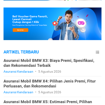
ARTIKEL TERBARU
Asuransi Mobil BMW X3: Biaya Premi, Spesifikasi,
dan Rekomendasi Terbaik
Asuransi Kendaraan
•
5 Agustus 2026