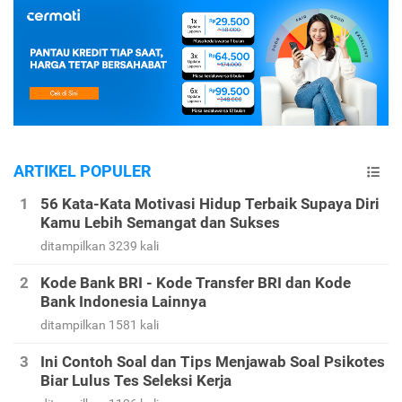
ARTIKEL POPULER
56 Kata-Kata Motivasi Hidup Terbaik Supaya Diri
Kamu Lebih Semangat dan Sukses
ditampilkan 3239 kali
Kode Bank BRI - Kode Transfer BRI dan Kode
Bank Indonesia Lainnya