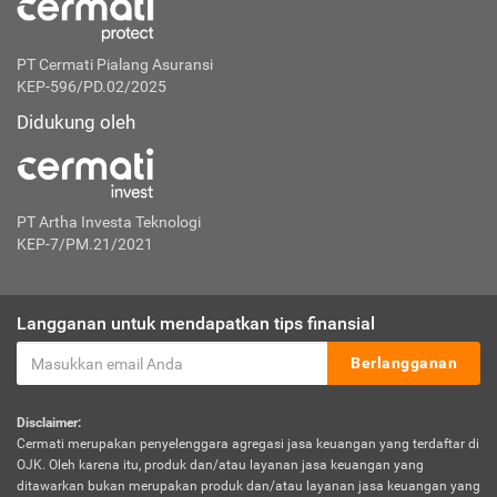
PT Cermati Pialang Asuransi
KEP-596/PD.02/2025
Didukung oleh
PT Artha Investa Teknologi
KEP-7/PM.21/2021
Langganan untuk mendapatkan tips finansial
Berlangganan
Disclaimer:
Cermati merupakan penyelenggara agregasi jasa keuangan yang terdaftar di
OJK. Oleh karena itu, produk dan/atau layanan jasa keuangan yang