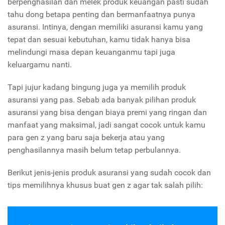
berpenghasilan dan melek produk keuangan pasti sudah
tahu dong betapa penting dan bermanfaatnya punya
asuransi. Intinya, dengan memiliki asuransi kamu yang
tepat dan sesuai kebutuhan, kamu tidak hanya bisa
melindungi masa depan keuanganmu tapi juga
keluargamu nanti.
Tapi jujur kadang bingung juga ya memilih produk
asuransi yang pas. Sebab ada banyak pilihan produk
asuransi yang bisa dengan biaya premi yang ringan dan
manfaat yang maksimal, jadi sangat cocok untuk kamu
para gen z yang baru saja bekerja atau yang
penghasilannya masih belum tetap perbulannya.
Berikut jenis-jenis produk asuransi yang sudah cocok dan
tips memilihnya khusus buat gen z agar tak salah pilih: