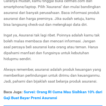
Caranya mudah, kamu tinggal buka cermati.com dari
smartphone/laptop. Pilih ‘Asuransi’ dan mulai bandingkan
asuransi dari banyak perusahaan. Baca informasi produk
asuransi dan harga preminya. Jika sudah setuju, kamu
bisa langsung check-out dan melengkapi data diri.
Ingat ya, Asuransi tak lagi ribet. Poinnya adalah kamu tak
boleh malas membaca dan mencari informasi. Jangan
asal percaya beli asuransi kata orang atau teman. Harus
dipahami manfaat dan fungsinya untuk kebutuhan
hidupmu sendiri.
Always remember, asuransi adalah produk keuangan yang
memberikan perlindungan untuk dirimu dan keuanganmu.
Jadi, pahami dan bijaklah saat belanja produk asuransi.
Baca Juga:
Survei: Orang RI Cuma Mau Sisihkan 10% dari
Gaji Buat Bayar Premi Asuransi