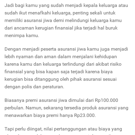
Jadi bagi kamu yang sudah menjadi kepala keluarga atau
sudah ikut menafkahi keluarga, penting sekali untuk
memiliki asuransi jiwa demi melindungi keluarga kamu
dari ancaman kerugian finansial jika terjadi hal buruk
menimpa kamu.
Dengan menjadi peserta asuransi jiwa kamu juga menjadi
lebih nyaman dan aman dalam menjalani kehidupan
karena kamu dan keluarga terlindungi dari akibat risiko
finansial yang bisa kapan saja terjadi karena biaya
kerugian bisa ditanggung oleh pihak asuransi sesuai
dengan polis dan peraturan.
Biasanya premi asuransi jiwa dimulai dari Rp100.000
perbulan. Namun, sekarang tersedia produk asuransi yang
menawarkan biaya premi hanya Rp23.000.
Tapi perlu diingat, nilai pertanggungan atau biaya yang