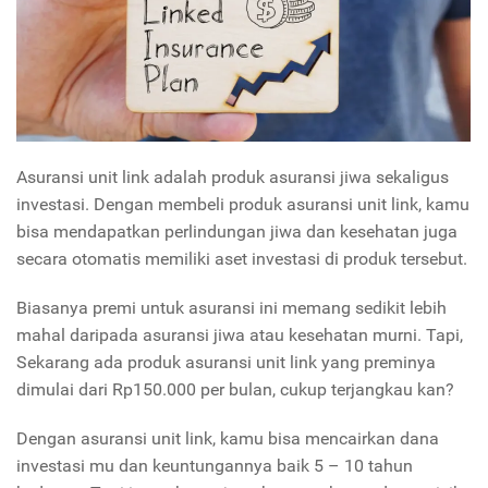
Asuransi unit link adalah produk asuransi jiwa sekaligus
investasi. Dengan membeli produk asuransi unit link, kamu
bisa mendapatkan perlindungan jiwa dan kesehatan juga
secara otomatis memiliki aset investasi di produk tersebut.
Biasanya premi untuk asuransi ini memang sedikit lebih
mahal daripada asuransi jiwa atau kesehatan murni. Tapi,
Sekarang ada produk asuransi unit link yang preminya
dimulai dari Rp150.000 per bulan, cukup terjangkau kan?
Dengan asuransi unit link, kamu bisa mencairkan dana
investasi mu dan keuntungannya baik 5 – 10 tahun