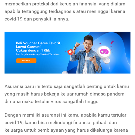
memberikan proteksi dari kerugian finansial yang dialami
apabila tertanggung terdiagnosis atau meninggal karena
covid-19 dan penyakit lainnya.
Asuransi baru ini tentu saja sangatlah penting untuk kamu
yang masih harus bekerja keluar rumah dimasa pandemi
dimana risiko tertular virus sangatlah tinggi.
Dengan memiliki asuransi ini kamu apabila kamu tertular
covid-19, kamu bisa melindungi finansial pribadi dan
keluarga untuk pembiayaan yang harus dikeluarga karena