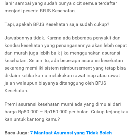
lahir sampai yang sudah punya cicit semua terdaftar
menjadi peserta BPJS Kesehatan.
Tapi, apakah BPJS Kesehatan saja sudah cukup?
Jawabannya tidak. Karena ada beberapa penyakit dan
kondisi kesehatan yang penanganannya akan lebih cepat
dan murah juga lebih baik jika menggunakan asuransi
kesehatan. Selain itu, ada beberapa asuransi kesehatan
sekarang memiliki sistem reimbursement yang tetap bisa
diklaim ketika kamu melakukan rawat inap atau rawat
jalan walaupun biayanya ditanggung oleh BPJS
Kesehatan.
Premi asuransi kesehatan murni ada yang dimulai dari
harga Rp80.000 – Rp150.000 per bulan. Cukup terjangkau
kan untuk kantong kamu?
Baca Juga:
7 Manfaat Asuransi yang Tidak Boleh