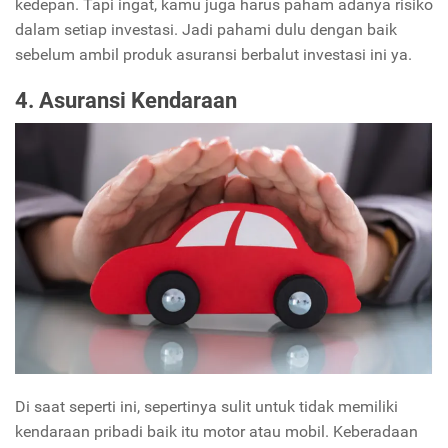
kedepan. Tapi ingat, kamu juga harus paham adanya risiko
dalam setiap investasi. Jadi pahami dulu dengan baik
sebelum ambil produk asuransi berbalut investasi ini ya.
4. Asuransi Kendaraan
Di saat seperti ini, sepertinya sulit untuk tidak memiliki
kendaraan pribadi baik itu motor atau mobil. Keberadaan