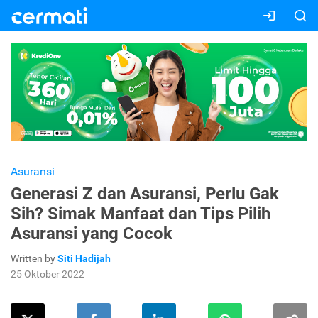
Asuransi
Generasi Z dan Asuransi, Perlu Gak
Sih? Simak Manfaat dan Tips Pilih
Asuransi yang Cocok
Written by
Siti Hadijah
25 Oktober 2022