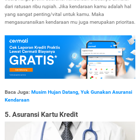
dari ratusan ribu rupiah. Jika kendaraan kamu adalah hal
yang sangat penting/vital untuk kamu. Maka
mengasuransikan kendaraan mu juga merupakan prioritas.
Baca Juga:
Musim Hujan Datang, Yuk Gunakan Asuransi
Kendaraan
5. Asuransi Kartu Kredit