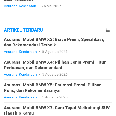
Asuransi Kesehatan
•
26 Mei 2026
ARTIKEL TERBARU
Asuransi Mobil BMW X3: Biaya Premi, Spesifikasi,
dan Rekomendasi Terbaik
Asuransi Kendaraan
•
5 Agustus 2026
Asuransi Mobil BMW X4: Pilihan Jenis Premi, Fitur
Perluasan, dan Rekomendasi
Asuransi Kendaraan
•
5 Agustus 2026
Asuransi Mobil BMW X5: Estimasi Premi, Pilihan
Polis, dan Rekomendasinya
Asuransi Kendaraan
•
5 Agustus 2026
Asuransi Mobil BMW X7: Cara Tepat Melindungi SUV
Flagship Kamu