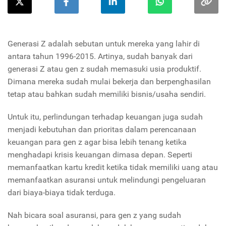
Generasi Z adalah sebutan untuk mereka yang lahir di
antara tahun 1996-2015. Artinya, sudah banyak dari
generasi Z atau gen z sudah memasuki usia produktif.
Dimana mereka sudah mulai bekerja dan berpenghasilan
tetap atau bahkan sudah memiliki bisnis/usaha sendiri.
Untuk itu, perlindungan terhadap keuangan juga sudah
menjadi kebutuhan dan prioritas dalam perencanaan
keuangan para gen z agar bisa lebih tenang ketika
menghadapi krisis keuangan dimasa depan. Seperti
memanfaatkan kartu kredit ketika tidak memiliki uang atau
memanfaatkan asuransi untuk melindungi pengeluaran
dari biaya-biaya tidak terduga.
Nah bicara soal asuransi, para gen z yang sudah