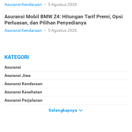
Asuransi Kendaraan
•
5 Agustus 2026
Asuransi Mobil BMW Z4: Hitungan Tarif Premi, Opsi
Perluasan, dan Pilihan Penyedianya
Asuransi Kendaraan
•
5 Agustus 2026
KATEGORI
Asuransi
Asuransi Jiwa
Asuransi Kendaraan
Asuransi Kesehatan
Asuransi Perjalanan
Selengkapnya