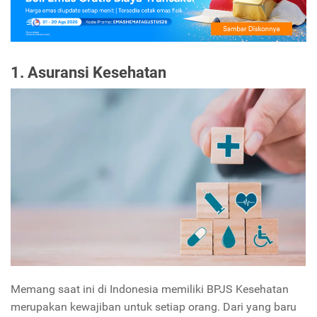
1. Asuransi Kesehatan
Memang saat ini di Indonesia memiliki BPJS Kesehatan
merupakan kewajiban untuk setiap orang. Dari yang baru