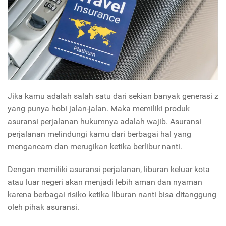
Jika kamu adalah salah satu dari sekian banyak generasi z
yang punya hobi jalan-jalan. Maka memiliki produk
asuransi perjalanan hukumnya adalah wajib. Asuransi
perjalanan melindungi kamu dari berbagai hal yang
mengancam dan merugikan ketika berlibur nanti.
Dengan memiliki asuransi perjalanan, liburan keluar kota
atau luar negeri akan menjadi lebih aman dan nyaman
karena berbagai risiko ketika liburan nanti bisa ditanggung
oleh pihak asuransi.