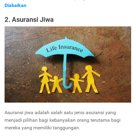
Diabaikan
2. Asuransi Jiwa
Asuransi jiwa adalah salah satu jenis asuransi yang
menjadi pilihan bagi kebanyakan orang terutama bagi
mereka yang memiliki tanggungan.