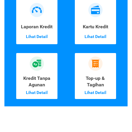
Laporan Kredit
Kartu Kredit
Lihat Detail
Lihat Detail
Kredit Tanpa
Top-up &
Agunan
Tagihan
Lihat Detail
Lihat Detail