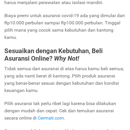
harus menjalani perawatan atau isolasi mandiri.
Biaya premi untuk asuransi covid-19 ada yang dimulai dari
Rp10.000 perbulan sampai Rp100.000 perbulan. Tinggal
pilih mana yang cocok sama kebutuhan dan kantong
kamu.
Sesuaikan dengan Kebutuhan, Beli
Asuransi Online?
Why Not!
Tidak semua dari asuransi di atas harus kamu beli semua,
yang ada nanti berat di kantong. Pilih produk asuransi
yang benar-benar sesuai dengan kebutuhan dan kondisi
keuangan kamu.
Pilih asuransi tak perlu ribet lagi karena bisa dilakukan
dengan mudah dan cepat. Cek dan temukan asuransi
secara online di
Cermati.com
.