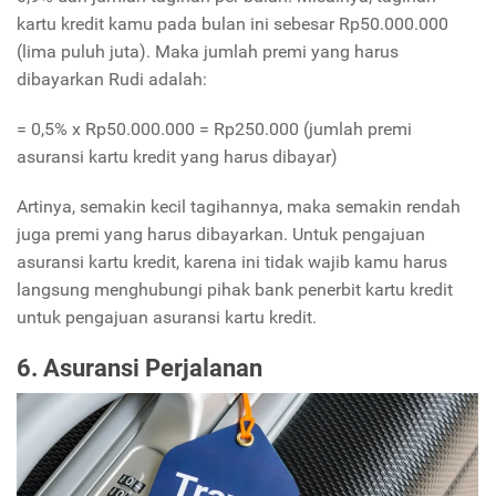
kartu kredit kamu pada bulan ini sebesar Rp50.000.000
(lima puluh juta). Maka jumlah premi yang harus
dibayarkan Rudi adalah:
= 0,5% x Rp50.000.000 = Rp250.000 (jumlah premi
asuransi kartu kredit yang harus dibayar)
Artinya, semakin kecil tagihannya, maka semakin rendah
juga premi yang harus dibayarkan. Untuk pengajuan
asuransi kartu kredit, karena ini tidak wajib kamu harus
langsung menghubungi pihak bank penerbit kartu kredit
untuk pengajuan asuransi kartu kredit.
6. Asuransi Perjalanan