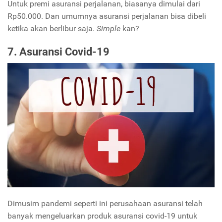
Untuk premi asuransi perjalanan, biasanya dimulai dari
Rp50.000. Dan umumnya asuransi perjalanan bisa dibeli
ketika akan berlibur saja.
Simple
kan?
7. Asuransi Covid-19
Dimusim pandemi seperti ini perusahaan asuransi telah
banyak mengeluarkan produk asuransi covid-19 untuk