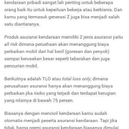
kendaraan pribadi sangat lah penting untuk beberapa
orang baik itu untuk keperluan bekerja atau berbisnis. Dan
kamu yang termasuk generasi Z juga bisa menjadi salah
satu diantaranya.
Produk asuransi kendaraan memiliki 2 jenis asuransi yaitu
all risk
dimana perushaan akan menanggung biaya
perbaikan mobil dari hal kecil (goresan dan penyok)
sampai kerusakan besar seperti tabarakan dan juga
pencurian mobil.
Berikutnya adalah TLO atau
total loss only
, dimana
perusahaan asuransi hanya akan menanggung biaya
perbaikan jika risiko yang terjadi dan terdapat kerugian
yang nilainya di bawah 75 persen.
Biasanya dengan mencicil kendaraan kamu sudah
otomatis menjadi peserta asuransi kendaraan. Tapi jika
tidak, harga premi asuransi kendaraan biasanya dimulai