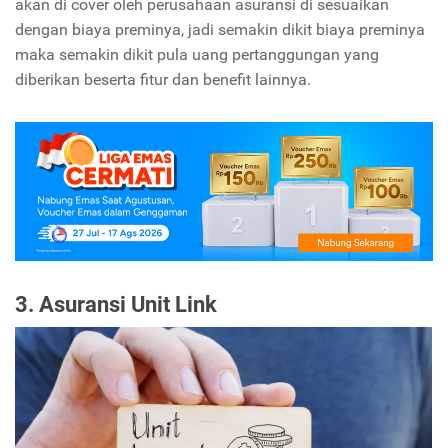
akan di cover oleh perusahaan asuransi di sesuaikan
dengan biaya preminya, jadi semakin dikit biaya preminya
maka semakin dikit pula uang pertanggungan yang
diberikan beserta fitur dan benefit lainnya.
3. Asuransi Unit Link