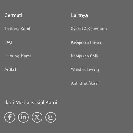
Cermati
Lainnya
Tentang Kami
Syarat & Ketentuan
FAQ
Kebijakan Privasi
Hubungi Kami
Kebijakan SMKI
Artikel
Whistleblowing
Anti Gratifikasi
Ikuti Media Sosial Kami