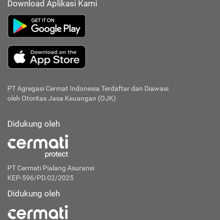
Download Aplikasi Kami
PT Agregasi Cermat Indonesia
Terdaftar dan Diawasi
oleh Otoritas Jasa Keuangan (OJK)
Didukung oleh
PT Cermati Pialang Asuransi
KEP-596/PD.02/2025
Didukung oleh