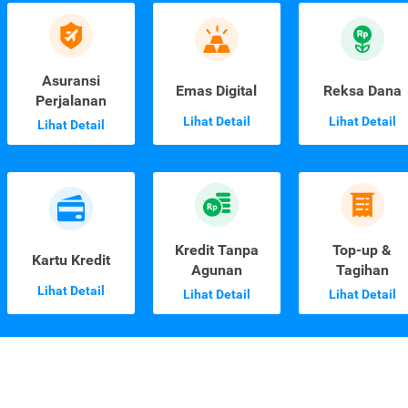
Asuransi
Emas Digital
Reksa Dana
Perjalanan
Lihat Detail
Lihat Detail
Lihat Detail
Kredit Tanpa
Top-up &
Kartu Kredit
Agunan
Tagihan
Lihat Detail
Lihat Detail
Lihat Detail