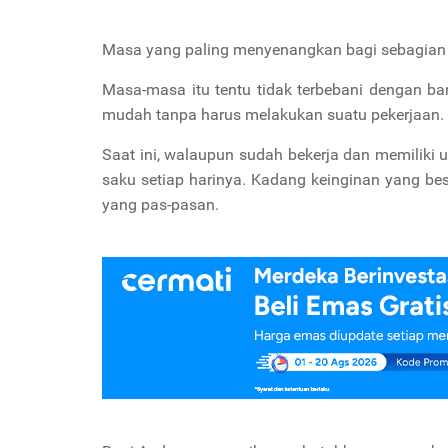
Masa yang paling menyenangkan bagi sebagian o
Masa-masa itu tentu tidak terbebani dengan b
mudah tanpa harus melakukan suatu pekerjaan.
Saat ini, walaupun sudah bekerja dan memiliki
saku setiap harinya. Kadang keinginan yang b
yang pas-pasan.