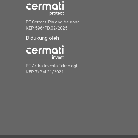
PT Cermati Pialang Asuransi
KEP-596/PD.02/2025
Didukung oleh
PT Artha Investa Teknologi
KEP-7/PM.21/2021