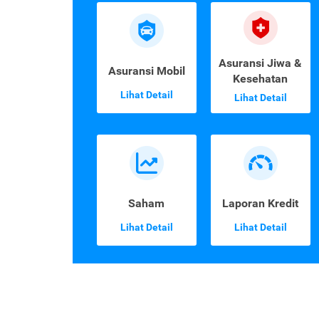
Asuransi Jiwa &
Asuransi Mobil
Kesehatan
Lihat Detail
Lihat Detail
Saham
Laporan Kredit
Lihat Detail
Lihat Detail