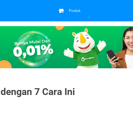
Produk
dengan 7 Cara Ini