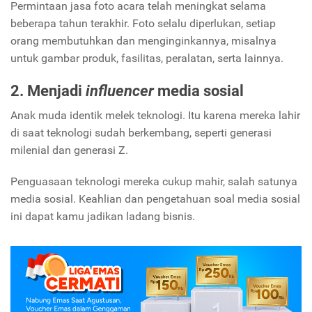
Permintaan jasa foto acara telah meningkat selama
beberapa tahun terakhir. Foto selalu diperlukan, setiap
orang membutuhkan dan menginginkannya, misalnya
untuk gambar produk, fasilitas, peralatan, serta lainnya.
2. Menjadi
influencer
media sosial
Anak muda identik melek teknologi. Itu karena mereka lahir
di saat teknologi sudah berkembang, seperti generasi
milenial dan generasi Z.
Penguasaan teknologi mereka cukup mahir, salah satunya
media sosial. Keahlian dan pengetahuan soal media sosial
ini dapat kamu jadikan ladang bisnis.