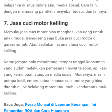
belajar ini di situs online atau media sosial. Cara lain,
dengan memasang pamflet, menyebar brosur, dan lainnya.
7. Jasa cuci motor keliling
Memulai jasa cuci motor bisa menghasilkan uang untuk
anak muda. Iseng-iseng saja buka jasa cuci motor di
garasi rumah. Atau sediakan layanan jasa cuci motor
keliling.
Kamu jemput bola mendatangi tempat tinggal konsumen
yang sudah melakukan pemesanan lewat telepon, aplikasi
yang kamu buat, ataupun media sosial. Modalnya, mesin
pompa kecil, ember, sabun khusus cuci motor yang bisa
ditaruh di jok belakang motor atau mobil kendaraan untuk
keliling.
Baca Juga:
Kerap Muncul di Laporan Keuangan, Ini
Pengertian ROA dan Cara Hitungnya