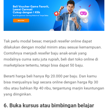
Tak perlu modal besar, menjadi
reseller
online dapat
dilakukan dengan modal minim atau sesuai kemampuan.
Contohnya menjadi
reseller
baju anak-anak yang
modalnya cuma satu juta rupiah, beli dari toko online di
marketplace tertentu, tetapi bisa dapat 50 baju.
Berarti harga beli hanya Rp 20.000 per baju. Dan kamu
bisa menjualnya lagi secara online dengan harga Rp 30
ribu atau bahkan Rp 40 ribu, tergantung marjin keuntungan
yang diinginkan.
6. Buka kursus atau bimbingan belajar