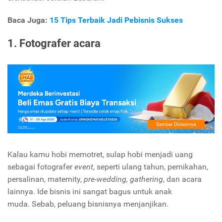
Baca Juga:
15 Tips Terbaik Jadi Pebisnis Sukses
1. Fotografer acara
Kalau kamu hobi memotret, sulap hobi menjadi uang
sebagai fotografer
event
, seperti ulang tahun, pernikahan,
persalinan, maternity,
pre-wedding, gathering
, dan acara
lainnya. Ide bisnis ini sangat bagus untuk anak
muda.
Sebab, peluang bisnisnya menjanjikan.