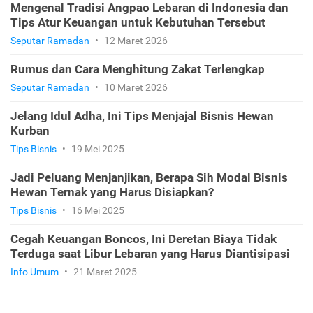
Mengenal Tradisi Angpao Lebaran di Indonesia dan
Tips Atur Keuangan untuk Kebutuhan Tersebut
Seputar Ramadan
•
12 Maret 2026
Rumus dan Cara Menghitung Zakat Terlengkap
Seputar Ramadan
•
10 Maret 2026
Jelang Idul Adha, Ini Tips Menjajal Bisnis Hewan
Kurban
Tips Bisnis
•
19 Mei 2025
Jadi Peluang Menjanjikan, Berapa Sih Modal Bisnis
Hewan Ternak yang Harus Disiapkan?
Tips Bisnis
•
16 Mei 2025
Cegah Keuangan Boncos, Ini Deretan Biaya Tidak
Terduga saat Libur Lebaran yang Harus Diantisipasi
Info Umum
•
21 Maret 2025