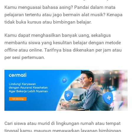
Kamu menguasai bahasa asing? Pandai dalam mata
pelajaran tertentu atau jago bermain alat musik? Kenapa
tidak buka kursus atau bimbingan belajar.
Kamu dapat menghasilkan banyak uang, sekaligus
membantu siswa yang kesulitan belajar dengan metode
offline
atau online. Tarifnya bisa dikenakan per jam atau
per sesi pertemuan.
Cari siswa atau murid di lingkungan rumah atau tempat
tinggal kamu, maupun menawarkan layanan bimbingan