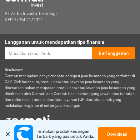
PT Artha Investa Teknologi
KEP-7/PM.21/2021
Langganan untuk mendapatkan tips finansial
Berlangganan
Disclaimer:
Cermati merupakan penyelenggara agregasi jasa keuangan yang terdaftar di
OJK. Oleh karena itu, produk dan/atau layanan jasa keuangan yang
ditawarkan bukan merupakan produk dan/atau layanan jasa keuangan yang
diterbitkan oleh Cermati dan Cermati tidak bertanggung jawab atas tuntutan
dan risiko terkait produk dan/atau layanan LJK dan/atau pihak yang
melakukan kegiatan di sektor jasa keuangan.
Temukan produk keuangan 
Download
© 2026 Cermati. All Rights Reserved.
terbaik yang pas untuk Anda.