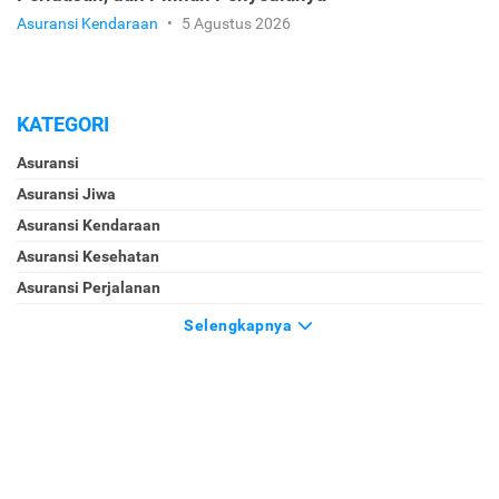
Asuransi Kendaraan
•
5 Agustus 2026
KATEGORI
Asuransi
Asuransi Jiwa
Asuransi Kendaraan
Asuransi Kesehatan
Asuransi Perjalanan
Selengkapnya