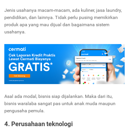
Jenis usahanya macam-macam, ada kuliner, jasa laundry,
pendidikan, dan lainnya. Tidak perlu pusing memikirkan
produk apa yang mau dijual dan bagaimana sistem
usahanya.
Asal ada modal, bisnis siap dijalankan. Maka dari itu,
bisnis waralaba sangat pas untuk anak muda maupun
pengusaha pemula.
4. Perusahaan teknologi