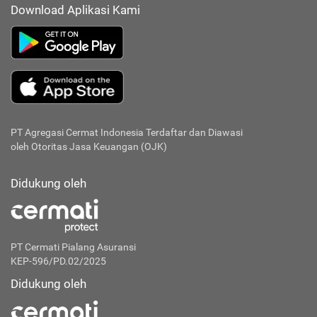
Download Aplikasi Kami
PT Agregasi Cermat Indonesia
Terdaftar dan Diawasi
oleh Otoritas Jasa Keuangan (OJK)
Didukung oleh
PT Cermati Pialang Asuransi
KEP-596/PD.02/2025
Didukung oleh