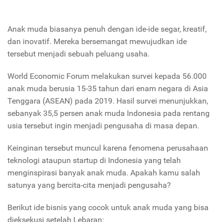
Anak muda biasanya penuh dengan ide-ide segar, kreatif,
dan inovatif. Mereka bersemangat mewujudkan ide
tersebut menjadi sebuah peluang usaha.
World Economic Forum melakukan survei kepada 56.000
anak muda berusia 15-35 tahun dari enam negara di Asia
Tenggara (ASEAN) pada 2019. Hasil survei menunjukkan,
sebanyak 35,5 persen anak muda Indonesia pada rentang
usia tersebut ingin menjadi pengusaha di masa depan.
Keinginan tersebut muncul karena fenomena perusahaan
teknologi ataupun startup di Indonesia yang telah
menginspirasi banyak anak muda. Apakah kamu salah
satunya yang bercita-cita menjadi pengusaha?
Berikut ide bisnis yang cocok untuk anak muda yang bisa
dieksekusi setelah Lebaran: