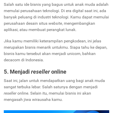
Salah satu ide bisnis yang bagus untuk anak muda adalah
memulai perusahaan teknologi. Di era digital saat ini, ada
banyak peluang di industri teknologi. Kamu dapat memulai
perusahaan desain situs
website
, mengembangkan
aplikasi, atau membuat perangkat lunak.
Jika kamu memiliki keterampilan pengkodean, ini jelas
merupakan bisnis menarik untukmu. Siapa tahu ke depan,
bisnis kamu tersebut akan menjadi unicorn, bahkan
decacorn di Indonesia.
5. Menjadi
reseller
online
Saat ini, jalan untuk mendapatkan uang bagi anak muda
sangat terbuka lebar. Salah satunya dengan menjadi
reseller
online. Selain itu, memulai bisnis ini akan
mengasah jiwa wirausaha kamu.