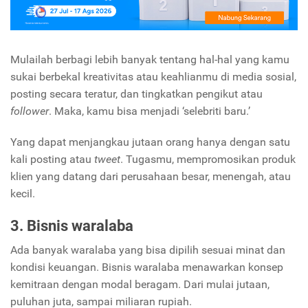
Mulailah berbagi lebih banyak tentang hal-hal yang kamu
sukai berbekal kreativitas atau keahlianmu di media sosial,
posting secara teratur, dan tingkatkan pengikut atau
follower
. Maka, kamu bisa menjadi ‘selebriti baru.’
Yang dapat menjangkau jutaan orang hanya dengan satu
kali posting atau
tweet
. Tugasmu, mempromosikan produk
klien yang datang dari perusahaan besar, menengah, atau
kecil.
3. Bisnis waralaba
Ada banyak waralaba yang bisa dipilih sesuai minat dan
kondisi keuangan. Bisnis waralaba menawarkan konsep
kemitraan dengan modal beragam. Dari mulai jutaan,
puluhan juta, sampai miliaran rupiah.