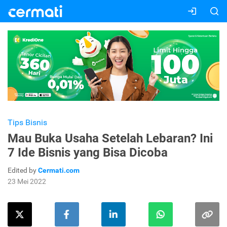
Tips Bisnis
Mau Buka Usaha Setelah Lebaran? Ini
7 Ide Bisnis yang Bisa Dicoba
Edited by
Cermati.com
23 Mei 2022