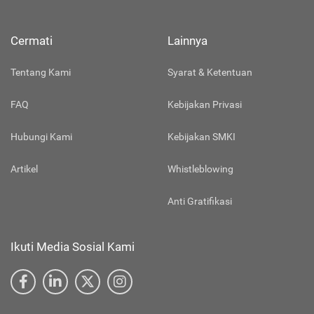
Cermati
Lainnya
Tentang Kami
Syarat & Ketentuan
FAQ
Kebijakan Privasi
Hubungi Kami
Kebijakan SMKI
Artikel
Whistleblowing
Anti Gratifikasi
Ikuti Media Sosial Kami