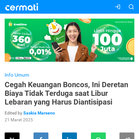
Info Umum
Cegah Keuangan Boncos, Ini Deretan
Biaya Tidak Terduga saat Libur
Lebaran yang Harus Diantisipasi
Edited by
Saskia Marseno
21 Maret 2025