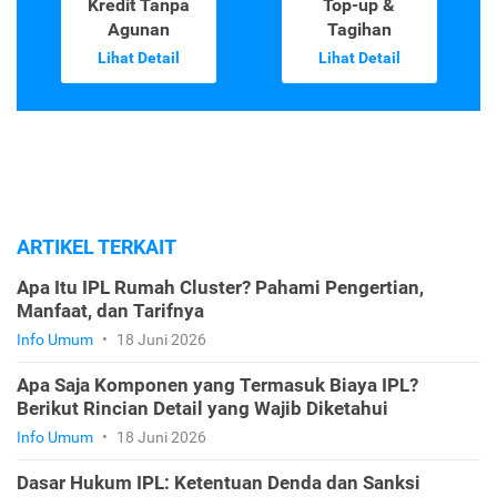
Kredit Tanpa
Top-up &
Agunan
Tagihan
Lihat Detail
Lihat Detail
ARTIKEL TERKAIT
Apa Itu IPL Rumah Cluster? Pahami Pengertian,
Manfaat, dan Tarifnya
Info Umum
•
18 Juni 2026
Apa Saja Komponen yang Termasuk Biaya IPL?
Berikut Rincian Detail yang Wajib Diketahui
Info Umum
•
18 Juni 2026
Dasar Hukum IPL: Ketentuan Denda dan Sanksi