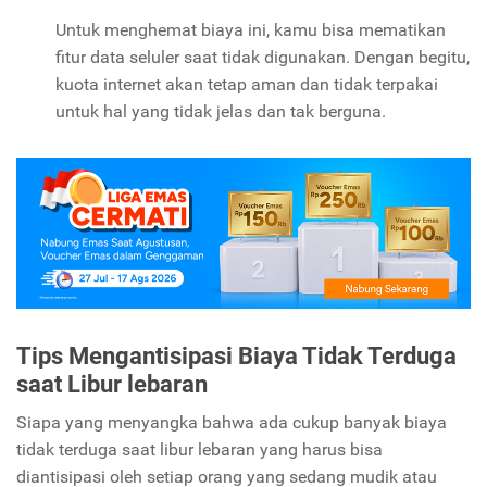
Untuk menghemat biaya ini, kamu bisa mematikan
fitur data seluler saat tidak digunakan. Dengan begitu,
kuota internet akan tetap aman dan tidak terpakai
untuk hal yang tidak jelas dan tak berguna.
Tips Mengantisipasi Biaya Tidak Terduga
saat Libur lebaran
Siapa yang menyangka bahwa ada cukup banyak biaya
tidak terduga saat libur lebaran yang harus bisa
diantisipasi oleh setiap orang yang sedang mudik atau