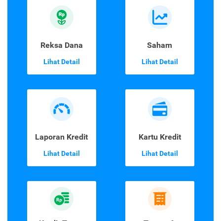
Reksa Dana
Saham
Lihat Detail
Lihat Detail
Laporan Kredit
Kartu Kredit
Lihat Detail
Lihat Detail