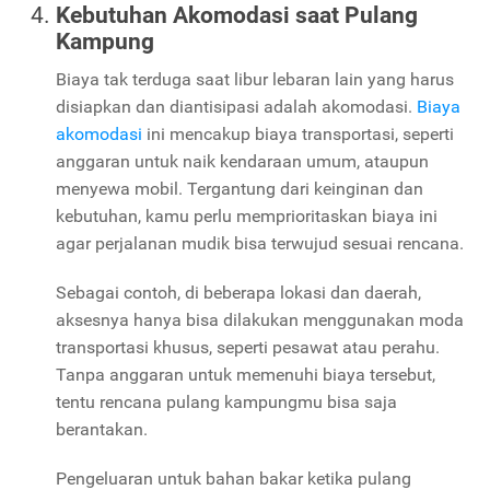
Kebutuhan Akomodasi saat Pulang
Kampung
Biaya tak terduga saat libur lebaran lain yang harus
disiapkan dan diantisipasi adalah akomodasi.
Biaya
akomodasi
ini mencakup biaya transportasi, seperti
anggaran untuk naik kendaraan umum, ataupun
menyewa mobil. Tergantung dari keinginan dan
kebutuhan, kamu perlu memprioritaskan biaya ini
agar perjalanan mudik bisa terwujud sesuai rencana.
Sebagai contoh, di beberapa lokasi dan daerah,
aksesnya hanya bisa dilakukan menggunakan moda
transportasi khusus, seperti pesawat atau perahu.
Tanpa anggaran untuk memenuhi biaya tersebut,
tentu rencana pulang kampungmu bisa saja
berantakan.
Pengeluaran untuk bahan bakar ketika pulang