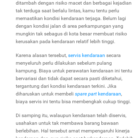
ditambah dengan risiko macet dan berbagai kejadian
tak terduga saat berlalu lintas, kamu tentu perlu
memastikan kondisi kendaraan terjaga. Belum lagi
dengan kondisi jalan di area perkampungan yang
mungkin tak sebagus di kota besar membuat risiko
kerusakan pada kendaraan relatif lebih tinggi.
Karena alasan tersebut,
servis kendaraan
secara
menyeluruh perlu dilakukan sebelum pulang
kampung. Biaya untuk perawatan kendaraan ini tentu
bervariasi dan tidak dapat secara pasti diketahui,
tergantung dari kondisi kendaraan terkini. Jika
diharuskan untuk membeli
spare part
kendaraan
,
biaya servis ini tentu bisa membengkak cukup tinggi.
Di samping itu, walaupun kendaraan telah diservis,
usahakan untuk tak membawa barang bawaan
berlebihan. Hal tersebut amat mempengaruhi kinerja