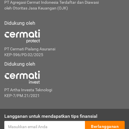
PT Agregasi Cermat Indonesia
Terdaftar dan Diawasi
oleh Otoritas Jasa Keuangan (OJK)
Didukung oleh
PT Cermati Pialang Asuransi
KEP-596/PD.02/2025
Didukung oleh
PT Artha Investa Teknologi
KEP-7/PM.21/2021
Langganan untuk mendapatkan tips finansial
Berlangganan