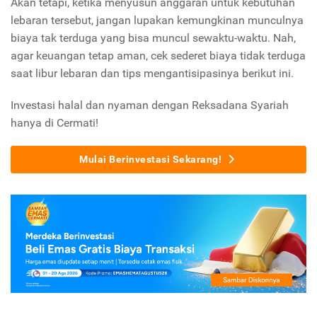
Akan tetapi, ketika menyusun anggaran untuk kebutuhan
lebaran tersebut, jangan lupakan kemungkinan munculnya
biaya tak terduga yang bisa muncul sewaktu-waktu. Nah,
agar keuangan tetap aman, cek sederet biaya tidak terduga
saat libur lebaran dan tips mengantisipasinya berikut ini.
Investasi halal dan nyaman dengan Reksadana Syariah
hanya di Cermati!
Mulai Berinvestasi Sekarang!