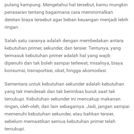
pulang kampung. Mengetahui hal tersebut, kamu mungkin
penasaran tentang bagaimana cara meminimalkan
deretan biaya tersebut agar beban keuangan menjadi lebih
ringan.
Salah satu caranya adalah dengan membedakan antara
kebutuhan primer, sekunder, dan tersier. Tentunya, yang
termasuk kebutuhan primer adalah hal yang wajib
dipenuhi dan tak boleh sampai terlewat, misalnya, biaya
konsumsi, transportasi, obat, hingga akomodasi.
Sementara untuk kebutuhan sekunder adalah kebutuhan
yang tak mendesak dan tak berimbas buruk saat tak
tercukupi. Kebutuhan sekunder ini mencakup makanan
ringan, oleh-oleh, dan lain sebagainya. Jadi, jangan sampai
memenuhi kebutuhan sekunder, atau bahkan tersier,
sebelum memastikan semua kebutuhan primer telah
tercukupi.