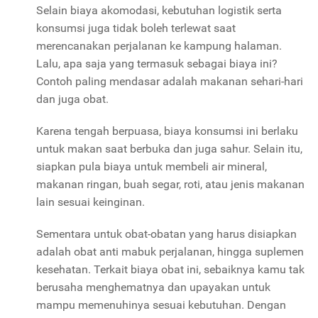
Selain biaya akomodasi, kebutuhan logistik serta
konsumsi juga tidak boleh terlewat saat
merencanakan perjalanan ke kampung halaman.
Lalu, apa saja yang termasuk sebagai biaya ini?
Contoh paling mendasar adalah makanan sehari-hari
dan juga obat.
Karena tengah berpuasa, biaya konsumsi ini berlaku
untuk makan saat berbuka dan juga sahur. Selain itu,
siapkan pula biaya untuk membeli air mineral,
makanan ringan, buah segar, roti, atau jenis makanan
lain sesuai keinginan.
Sementara untuk obat-obatan yang harus disiapkan
adalah obat anti mabuk perjalanan, hingga suplemen
kesehatan. Terkait biaya obat ini, sebaiknya kamu tak
berusaha menghematnya dan upayakan untuk
mampu memenuhinya sesuai kebutuhan. Dengan