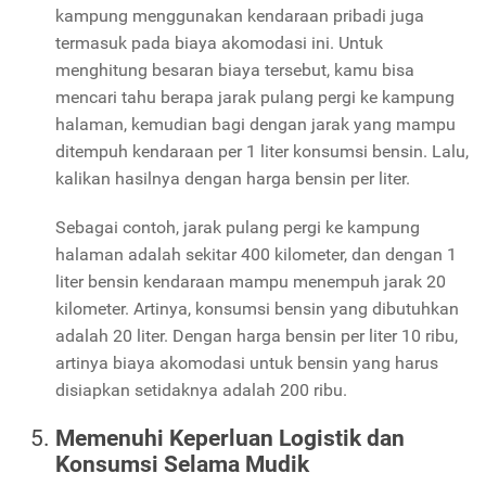
kampung menggunakan kendaraan pribadi juga
termasuk pada biaya akomodasi ini. Untuk
menghitung besaran biaya tersebut, kamu bisa
mencari tahu berapa jarak pulang pergi ke kampung
halaman, kemudian bagi dengan jarak yang mampu
ditempuh kendaraan per 1 liter konsumsi bensin. Lalu,
kalikan hasilnya dengan harga bensin per liter.
Sebagai contoh, jarak pulang pergi ke kampung
halaman adalah sekitar 400 kilometer, dan dengan 1
liter bensin kendaraan mampu menempuh jarak 20
kilometer. Artinya, konsumsi bensin yang dibutuhkan
adalah 20 liter. Dengan harga bensin per liter 10 ribu,
artinya biaya akomodasi untuk bensin yang harus
disiapkan setidaknya adalah 200 ribu.
Memenuhi Keperluan Logistik dan
Konsumsi Selama Mudik