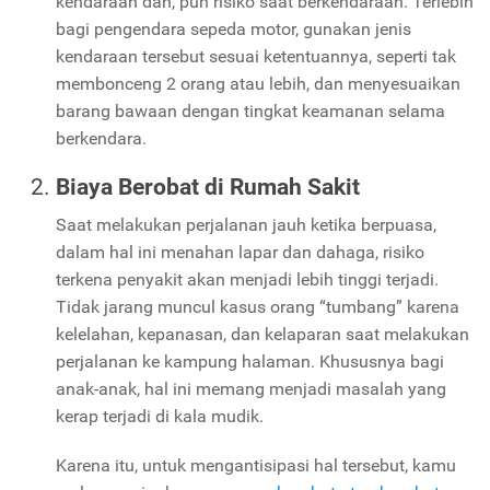
kendaraan dan, pun risiko saat berkendaraan. Terlebih
bagi pengendara sepeda motor, gunakan jenis
kendaraan tersebut sesuai ketentuannya, seperti tak
membonceng 2 orang atau lebih, dan menyesuaikan
barang bawaan dengan tingkat keamanan selama
berkendara.
Biaya Berobat di Rumah Sakit
Saat melakukan perjalanan jauh ketika berpuasa,
dalam hal ini menahan lapar dan dahaga, risiko
terkena penyakit akan menjadi lebih tinggi terjadi.
Tidak jarang muncul kasus orang “tumbang” karena
kelelahan, kepanasan, dan kelaparan saat melakukan
perjalanan ke kampung halaman. Khususnya bagi
anak-anak, hal ini memang menjadi masalah yang
kerap terjadi di kala mudik.
Karena itu, untuk mengantisipasi hal tersebut, kamu