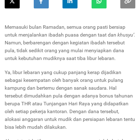
Memasuki bulan Ramadan, semua orang pasti bersiap
untuk menjalankan ibadah puasa dengan taat dan
khusyu’.
Namun, berbarengan dengan kegiatan ibadah tersebut
pula, tidak sedikit orang yang mulai menyiapkan dana
untuk kebutuhan mudiknya saat tiba libur lebaran.
Ya, libur lebaran yang cukup panjang kerap dijadikan
sebagai kesempatan oleh banyak orang untuk pulang
kampung dan bertemu dengan sanak saudara. Hal
tersebut dimudahkan pula dengan adanya bonus tahunan
berupa THR atau Tunjangan Hari Raya yang didapatkan
oleh setiap pekerja kantoran. Dengan dana tersebut,
alokasi anggaran untuk mudik dan persiapan lebaran tentu
bisa lebih mudah dilakukan.