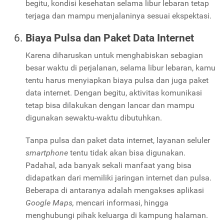
begitu, kondisi kesehatan selama libur lebaran tetap
terjaga dan mampu menjalaninya sesuai ekspektasi.
Biaya Pulsa dan Paket Data Internet
Karena diharuskan untuk menghabiskan sebagian
besar waktu di perjalanan, selama libur lebaran, kamu
tentu harus menyiapkan biaya pulsa dan juga paket
data internet. Dengan begitu, aktivitas komunikasi
tetap bisa dilakukan dengan lancar dan mampu
digunakan sewaktu-waktu dibutuhkan.
Tanpa pulsa dan paket data internet, layanan seluler
smartphone
tentu tidak akan bisa digunakan.
Padahal, ada banyak sekali manfaat yang bisa
didapatkan dari memiliki jaringan internet dan pulsa.
Beberapa di antaranya adalah mengakses aplikasi
Google Maps,
mencari informasi, hingga
menghubungi pihak keluarga di kampung halaman.