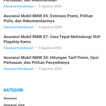
Asuransi Kendaraan
•
5 Agustus 2026
Asuransi Mobil BMW X5: Estimasi Premi, Pilihan
Polis, dan Rekomendasinya
Asuransi Kendaraan
•
5 Agustus 2026
Asuransi Mobil BMW X7: Cara Tepat Melindungi SUV
Flagship Kamu
Asuransi Kendaraan
•
5 Agustus 2026
Asuransi Mobil BMW Z4: Hitungan Tarif Premi, Opsi
Perluasan, dan Pilihan Penyedianya
Asuransi Kendaraan
•
5 Agustus 2026
KATEGORI
Asuransi
Asuransi Jiwa