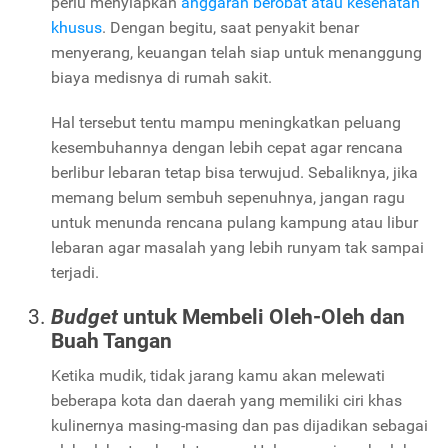
perlu menyiapkan
anggaran berobat atau kesehatan
khusus
. Dengan begitu, saat penyakit benar
menyerang, keuangan telah siap untuk menanggung
biaya medisnya di rumah sakit.
Hal tersebut tentu mampu meningkatkan peluang
kesembuhannya dengan lebih cepat agar rencana
berlibur lebaran tetap bisa terwujud. Sebaliknya, jika
memang belum sembuh sepenuhnya, jangan ragu
untuk menunda rencana pulang kampung atau libur
lebaran agar masalah yang lebih runyam tak sampai
terjadi.
Budget
untuk Membeli Oleh-Oleh dan
Buah Tangan
Ketika mudik, tidak jarang kamu akan melewati
beberapa kota dan daerah yang memiliki ciri khas
kulinernya masing-masing dan pas dijadikan sebagai