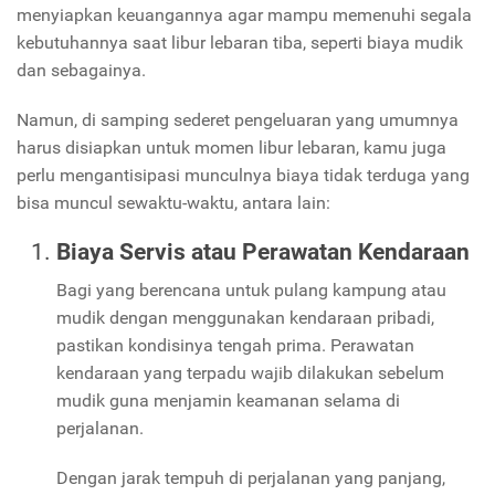
menyiapkan keuangannya agar mampu memenuhi segala
kebutuhannya saat libur lebaran tiba, seperti biaya mudik
dan sebagainya.
Namun, di samping sederet pengeluaran yang umumnya
harus disiapkan untuk momen libur lebaran, kamu juga
perlu mengantisipasi munculnya biaya tidak terduga yang
bisa muncul sewaktu-waktu, antara lain:
Biaya Servis atau Perawatan Kendaraan
Bagi yang berencana untuk pulang kampung atau
mudik dengan menggunakan kendaraan pribadi,
pastikan kondisinya tengah prima. Perawatan
kendaraan yang terpadu wajib dilakukan sebelum
mudik guna menjamin keamanan selama di
perjalanan.
Dengan jarak tempuh di perjalanan yang panjang,