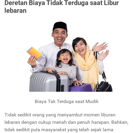
Deretan Biaya Tidak Terduga saat Libur
lebaran
Biaya Tak Terduga saat Mudik
Tidak sedikit orang yang menyambut momen liburan
lebaran dengan cukup meriah dan penuh harapan. Bahkan,
tidak sedikit pula masyarakat yang telah sejak lama