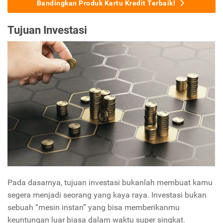
Bandingkan Produk Kartu Kredit Terbaik!
Tujuan Investasi
Pada dasarnya, tujuan investasi bukanlah membuat kamu
segera menjadi seorang yang kaya raya. Investasi bukan
sebuah “mesin instan” yang bisa memberikanmu
keuntungan luar biasa dalam waktu super singkat.