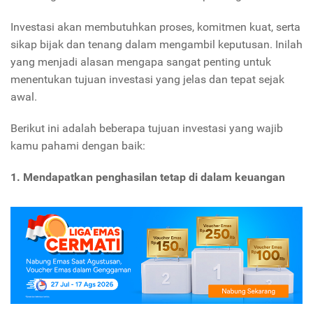
Investasi akan membutuhkan proses, komitmen kuat, serta
sikap bijak dan tenang dalam mengambil keputusan. Inilah
yang menjadi alasan mengapa sangat penting untuk
menentukan tujuan investasi yang jelas dan tepat sejak
awal.
Berikut ini adalah beberapa tujuan investasi yang wajib
kamu pahami dengan baik:
1. Mendapatkan penghasilan tetap di dalam keuangan