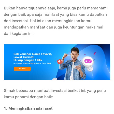
Bukan hanya tujuannya saja, kamu juga perlu memahami
dengan baik apa saja manfaat yang bisa kamu dapatkan
dari investasi. Hal ini akan memungkinkan kamu
mendapatkan manfaat dan juga keuntungan maksimal
dari kegiatan ini.
Simak beberapa manfaat investasi berikut ini, yang perlu
kamu pahami dengan baik:
1. Meningkatkan nilai aset