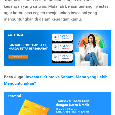
keuangan yang satu ini. Mulailah belajar tentang investasi,
agar kamu bisa segera menjalankan investasi yang
menguntungkan di dalam keuangan kamu.
Baca Juga:
Investasi Kripto vs Saham, Mana yang Lebih
Menguntungkan?