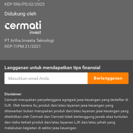
KEP-596/PD.02/2025
Didukung oleh
PT Artha Investa Teknologi
KEP-7/PM.21/2021
Langganan untuk mendapatkan tips finansial
Berlangganan
Disclaimer:
Cermati merupakan penyelenggara agregasi jasa keuangan yang terdaftar di
OJK. Oleh karena itu, produk dan/atau layanan jasa keuangan yang
ditawarkan bukan merupakan produk dan/atau layanan jasa keuangan yang
diterbitkan oleh Cermati dan Cermati tidak bertanggung jawab atas tuntutan
dan risiko terkait produk dan/atau layanan LJK dan/atau pihak yang
melakukan kegiatan di sektor jasa keuangan.