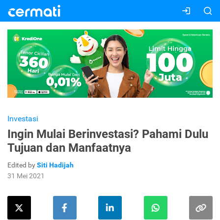
Investasi
Ingin Mulai Berinvestasi? Pahami Dulu
Tujuan dan Manfaatnya
Edited by
Siti Hadijah
31 Mei 2021