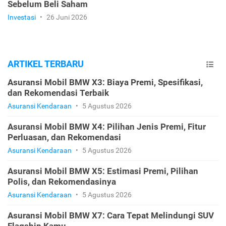
Sebelum Beli Saham
Investasi
•
26 Juni 2026
ARTIKEL TERBARU
Asuransi Mobil BMW X3: Biaya Premi, Spesifikasi,
dan Rekomendasi Terbaik
Asuransi Kendaraan
•
5 Agustus 2026
Asuransi Mobil BMW X4: Pilihan Jenis Premi, Fitur
Perluasan, dan Rekomendasi
Asuransi Kendaraan
•
5 Agustus 2026
Asuransi Mobil BMW X5: Estimasi Premi, Pilihan
Polis, dan Rekomendasinya
Asuransi Kendaraan
•
5 Agustus 2026
Asuransi Mobil BMW X7: Cara Tepat Melindungi SUV
Flagship Kamu