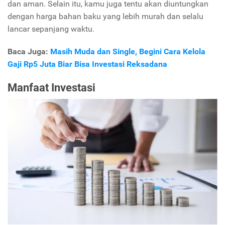
dan aman. Selain itu, kamu juga tentu akan diuntungkan
dengan harga bahan baku yang lebih murah dan selalu
lancar sepanjang waktu.
Baca Juga:
Masih Muda dan Single, Begini Cara Kelola
Gaji Rp5 Juta Biar Bisa Investasi Reksadana
Manfaat Investasi