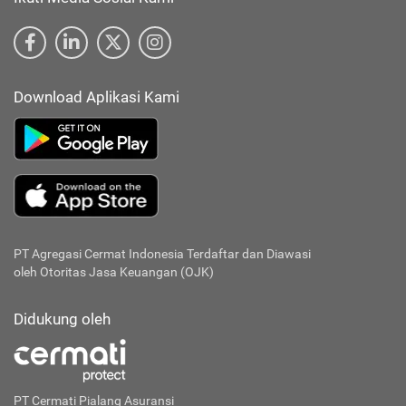
Download Aplikasi Kami
PT Agregasi Cermat Indonesia
Terdaftar dan Diawasi
oleh Otoritas Jasa Keuangan (OJK)
Didukung oleh
PT Cermati Pialang Asuransi