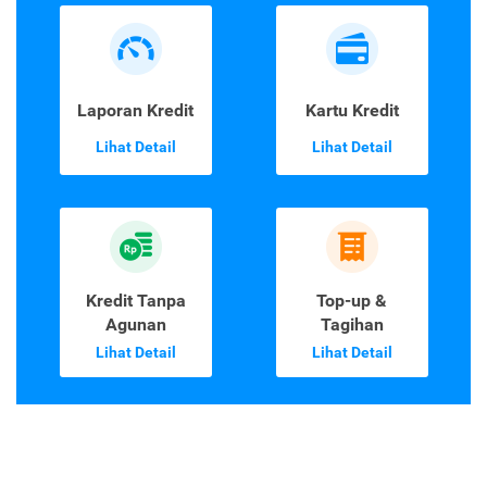
Laporan Kredit
Kartu Kredit
Lihat Detail
Lihat Detail
Kredit Tanpa
Top-up &
Agunan
Tagihan
Lihat Detail
Lihat Detail