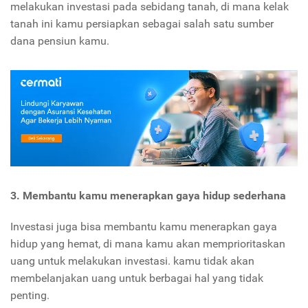
melakukan investasi pada sebidang tanah, di mana kelak
tanah ini kamu persiapkan sebagai salah satu sumber
dana pensiun kamu.
3. Membantu kamu menerapkan
gaya hidup sederhana
Investasi juga bisa membantu kamu menerapkan gaya
hidup yang hemat, di mana kamu akan memprioritaskan
uang untuk melakukan investasi. kamu tidak akan
membelanjakan uang untuk berbagai hal yang tidak
penting.