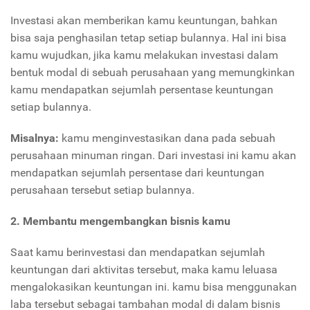
Investasi akan memberikan kamu keuntungan, bahkan
bisa saja penghasilan tetap setiap bulannya. Hal ini bisa
kamu wujudkan, jika kamu melakukan investasi dalam
bentuk modal di sebuah perusahaan yang memungkinkan
kamu mendapatkan sejumlah persentase keuntungan
setiap bulannya.
Misalnya:
kamu menginvestasikan dana pada sebuah
perusahaan minuman ringan. Dari investasi ini kamu akan
mendapatkan sejumlah persentase dari keuntungan
perusahaan tersebut setiap bulannya.
2. Membantu mengembangkan bisnis kamu
Saat kamu berinvestasi dan mendapatkan sejumlah
keuntungan dari aktivitas tersebut, maka kamu leluasa
mengalokasikan keuntungan ini. kamu bisa menggunakan
laba tersebut sebagai tambahan modal di dalam bisnis