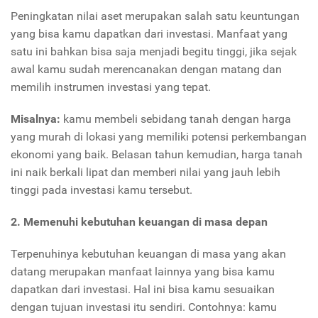
Peningkatan nilai aset merupakan salah satu keuntungan
yang bisa kamu dapatkan dari investasi. Manfaat yang
satu ini bahkan bisa saja menjadi begitu tinggi, jika sejak
awal kamu sudah merencanakan dengan matang dan
memilih instrumen investasi yang tepat.
Misalnya:
kamu membeli sebidang tanah dengan harga
yang murah di lokasi yang memiliki potensi perkembangan
ekonomi yang baik. Belasan tahun kemudian, harga tanah
ini naik berkali lipat dan memberi nilai yang jauh lebih
tinggi pada investasi kamu tersebut.
2. Memenuhi kebutuhan keuangan di masa depan
Terpenuhinya kebutuhan keuangan di masa yang akan
datang merupakan manfaat lainnya yang bisa kamu
dapatkan dari investasi. Hal ini bisa kamu sesuaikan
dengan tujuan investasi itu sendiri. Contohnya: kamu