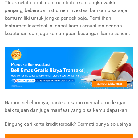
Tidak selalu rumit dan membutuhkan jangka waktu
panjang, beberapa instrumen investasi bahkan bisa saja
kamu miliki untuk jangka pendek saja. Pemilihan
instrumen investasi ini dapat kamu sesuaikan dengan
kebutuhan dan juga kemampuan keuangan kamu sendiri.
Namun sebelumnya, pastikan kamu memahami dengan
baik tujuan dan juga manfaat yang bisa kamu dapatkan:
Bingung cari kartu kredit terbaik? Cermati punya solusinya!