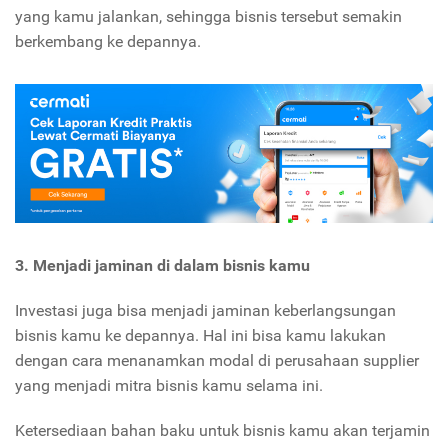
yang kamu jalankan, sehingga bisnis tersebut semakin
berkembang ke depannya.
3. Menjadi jaminan di dalam bisnis kamu
Investasi juga bisa menjadi jaminan keberlangsungan
bisnis kamu ke depannya. Hal ini bisa kamu lakukan
dengan cara menanamkan modal di perusahaan supplier
yang menjadi mitra bisnis kamu selama ini.
Ketersediaan bahan baku untuk bisnis kamu akan terjamin