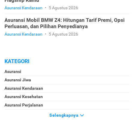
Asuransi Kendaraan
•
5 Agustus 2026
Asuransi Mobil BMW Z4: Hitungan Tarif Premi, Opsi
Perluasan, dan Pilihan Penyedianya
Asuransi Kendaraan
•
5 Agustus 2026
KATEGORI
Asuransi
Asuransi Jiwa
Asuransi Kendaraan
Asuransi Kesehatan
Asuransi Perjalanan
Selengkapnya