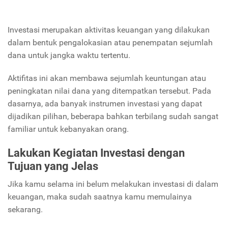
Investasi merupakan aktivitas keuangan yang dilakukan
dalam bentuk pengalokasian atau penempatan sejumlah
dana untuk jangka waktu tertentu.
Aktifitas ini akan membawa sejumlah keuntungan atau
peningkatan nilai dana yang ditempatkan tersebut. Pada
dasarnya, ada banyak instrumen investasi yang dapat
dijadikan pilihan, beberapa bahkan terbilang sudah sangat
familiar untuk kebanyakan orang.
Lakukan Kegiatan Investasi dengan
Tujuan yang Jelas
Jika kamu selama ini belum melakukan investasi di dalam
keuangan, maka sudah saatnya kamu memulainya
sekarang.