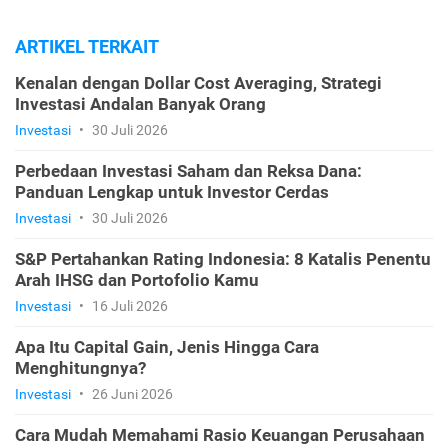
ARTIKEL TERKAIT
Kenalan dengan Dollar Cost Averaging, Strategi
Investasi Andalan Banyak Orang
Investasi
•
30 Juli 2026
Perbedaan Investasi Saham dan Reksa Dana:
Panduan Lengkap untuk Investor Cerdas
Investasi
•
30 Juli 2026
S&P Pertahankan Rating Indonesia: 8 Katalis Penentu
Arah IHSG dan Portofolio Kamu
Investasi
•
16 Juli 2026
Apa Itu Capital Gain, Jenis Hingga Cara
Menghitungnya?
Investasi
•
26 Juni 2026
Cara Mudah Memahami Rasio Keuangan Perusahaan