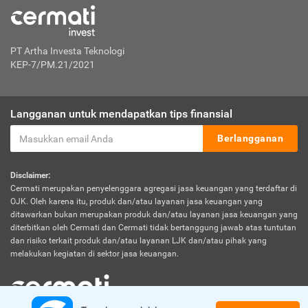
PT Artha Investa Teknologi
KEP-7/PM.21/2021
Langganan untuk mendapatkan tips finansial
Berlangganan
Disclaimer:
Cermati merupakan penyelenggara agregasi jasa keuangan yang terdaftar di
OJK. Oleh karena itu, produk dan/atau layanan jasa keuangan yang
ditawarkan bukan merupakan produk dan/atau layanan jasa keuangan yang
diterbitkan oleh Cermati dan Cermati tidak bertanggung jawab atas tuntutan
dan risiko terkait produk dan/atau layanan LJK dan/atau pihak yang
melakukan kegiatan di sektor jasa keuangan.