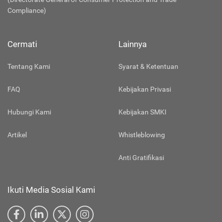
Compliance)
Cermati
Lainnya
Tentang Kami
Syarat & Ketentuan
FAQ
Kebijakan Privasi
Hubungi Kami
Kebijakan SMKI
Artikel
Whistleblowing
Anti Gratifikasi
Ikuti Media Sosial Kami