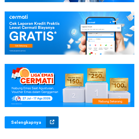
Selengkapnya