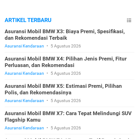
ARTIKEL TERBARU
Asuransi Mobil BMW X3: Biaya Premi, Spesifikasi,
dan Rekomendasi Terbaik
Asuransi Kendaraan
•
5 Agustus 2026
Asuransi Mobil BMW X4: Pilihan Jenis Premi, Fitur
Perluasan, dan Rekomendasi
Asuransi Kendaraan
•
5 Agustus 2026
Asuransi Mobil BMW X5: Estimasi Premi, Pilihan
Polis, dan Rekomendasinya
Asuransi Kendaraan
•
5 Agustus 2026
Asuransi Mobil BMW X7: Cara Tepat Melindungi SUV
Flagship Kamu
Asuransi Kendaraan
•
5 Agustus 2026