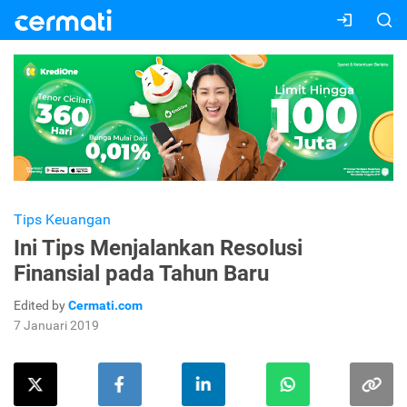
Tips Keuangan
Ini Tips Menjalankan Resolusi
Finansial pada Tahun Baru
Edited by
Cermati.com
7 Januari 2019