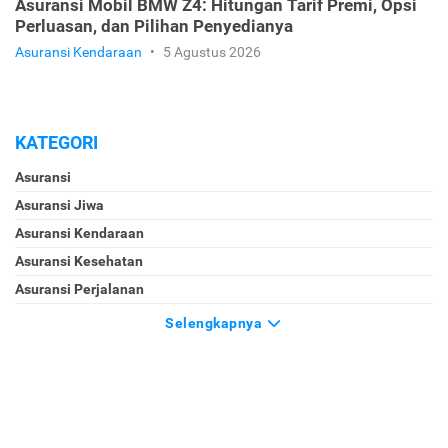
Asuransi Mobil BMW Z4: Hitungan Tarif Premi, Opsi
Perluasan, dan Pilihan Penyedianya
Asuransi Kendaraan
•
5 Agustus 2026
KATEGORI
Asuransi
Asuransi Jiwa
Asuransi Kendaraan
Asuransi Kesehatan
Asuransi Perjalanan
Selengkapnya