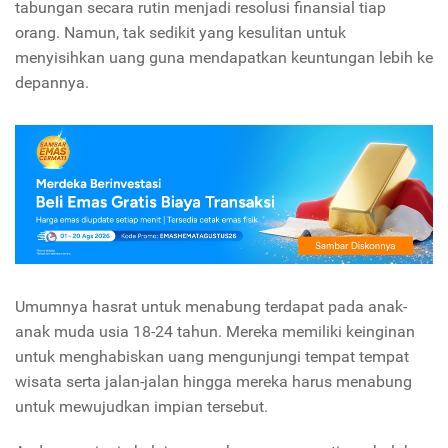
tabungan secara rutin menjadi resolusi finansial tiap
orang. Namun, tak sedikit yang kesulitan untuk
menyisihkan uang guna mendapatkan keuntungan lebih ke
depannya.
Umumnya hasrat untuk menabung terdapat pada anak-
anak muda usia 18-24 tahun. Mereka memiliki keinginan
untuk menghabiskan uang mengunjungi tempat tempat
wisata serta jalan-jalan hingga mereka harus menabung
untuk mewujudkan impian tersebut.