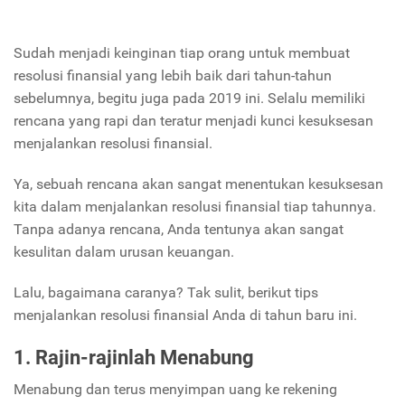
Sudah menjadi keinginan tiap orang untuk membuat
resolusi finansial yang lebih baik dari tahun-tahun
sebelumnya, begitu juga pada 2019 ini. Selalu memiliki
rencana yang rapi dan teratur menjadi kunci kesuksesan
menjalankan resolusi finansial.
Ya, sebuah rencana akan sangat menentukan kesuksesan
kita dalam menjalankan resolusi finansial tiap tahunnya.
Tanpa adanya rencana, Anda tentunya akan sangat
kesulitan dalam urusan keuangan.
Lalu, bagaimana caranya? Tak sulit, berikut tips
menjalankan resolusi finansial Anda di tahun baru ini.
1. Rajin-rajinlah Menabung
Menabung dan terus menyimpan uang ke rekening