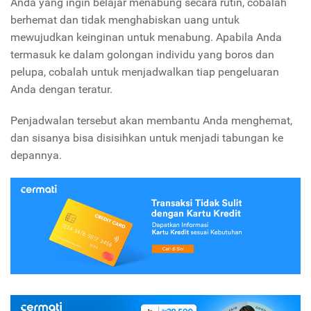
Anda yang ingin belajar menabung secara rutin, cobalah
berhemat dan tidak menghabiskan uang untuk
mewujudkan keinginan untuk menabung. Apabila Anda
termasuk ke dalam golongan individu yang boros dan
pelupa, cobalah untuk menjadwalkan tiap pengeluaran
Anda dengan teratur.
Penjadwalan tersebut akan membantu Anda menghemat,
dan sisanya bisa disisihkan untuk menjadi tabungan ke
depannya.