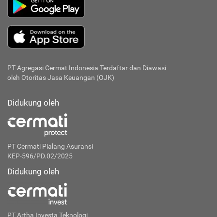
PT Agregasi Cermat Indonesia
Terdaftar dan Diawasi
oleh Otoritas Jasa Keuangan (OJK)
Didukung oleh
PT Cermati Pialang Asuransi
KEP-596/PD.02/2025
Didukung oleh
PT Artha Investa Teknologi