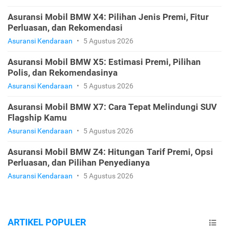
Asuransi Mobil BMW X4: Pilihan Jenis Premi, Fitur
Perluasan, dan Rekomendasi
Asuransi Kendaraan
•
5 Agustus 2026
Asuransi Mobil BMW X5: Estimasi Premi, Pilihan
Polis, dan Rekomendasinya
Asuransi Kendaraan
•
5 Agustus 2026
Asuransi Mobil BMW X7: Cara Tepat Melindungi SUV
Flagship Kamu
Asuransi Kendaraan
•
5 Agustus 2026
Asuransi Mobil BMW Z4: Hitungan Tarif Premi, Opsi
Perluasan, dan Pilihan Penyedianya
Asuransi Kendaraan
•
5 Agustus 2026
ARTIKEL POPULER