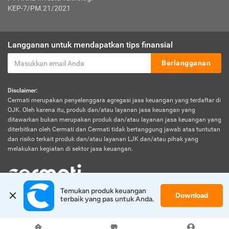
KEP-7/PM.21/2021
Langganan untuk mendapatkan tips finansial
Berlangganan
Disclaimer:
Cermati merupakan penyelenggara agregasi jasa keuangan yang terdaftar di
OJK. Oleh karena itu, produk dan/atau layanan jasa keuangan yang
ditawarkan bukan merupakan produk dan/atau layanan jasa keuangan yang
diterbitkan oleh Cermati dan Cermati tidak bertanggung jawab atas tuntutan
dan risiko terkait produk dan/atau layanan LJK dan/atau pihak yang
melakukan kegiatan di sektor jasa keuangan.
Temukan produk keuangan 
Download
© 2026 Cermati. All Rights Reserved.
terbaik yang pas untuk Anda.