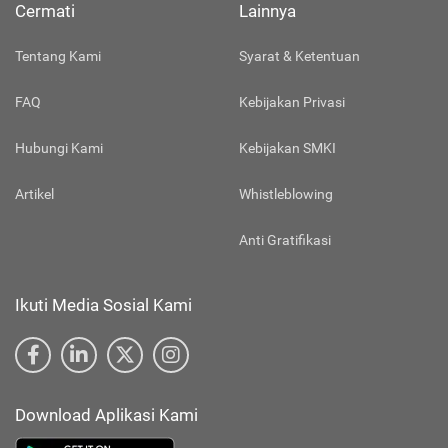
Cermati
Lainnya
Tentang Kami
Syarat & Ketentuan
FAQ
Kebijakan Privasi
Hubungi Kami
Kebijakan SMKI
Artikel
Whistleblowing
Anti Gratifikasi
Ikuti Media Sosial Kami
Download Aplikasi Kami