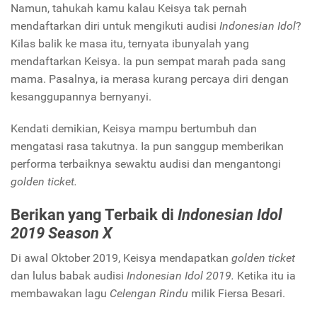
Namun, tahukah kamu kalau Keisya tak pernah
mendaftarkan diri untuk mengikuti audisi
Indonesian Idol
?
Kilas balik ke masa itu, ternyata ibunyalah yang
mendaftarkan Keisya. Ia pun sempat marah pada sang
mama. Pasalnya, ia merasa kurang percaya diri dengan
kesanggupannya bernyanyi.
Kendati demikian, Keisya mampu bertumbuh dan
mengatasi rasa takutnya. Ia pun sanggup memberikan
performa terbaiknya sewaktu audisi dan mengantongi
golden ticket.
Berikan yang Terbaik di
Indonesian Idol
2019 Season X
Di awal Oktober 2019, Keisya mendapatkan
golden ticket
dan lulus babak audisi
Indonesian Idol 2019.
Ketika itu ia
membawakan lagu
Celengan Rindu
milik Fiersa Besari.