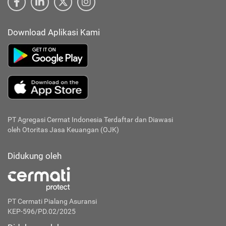
Download Aplikasi Kami
PT Agregasi Cermat Indonesia
Terdaftar dan Diawasi
oleh Otoritas Jasa Keuangan (OJK)
Didukung oleh
PT Cermati Pialang Asuransi
KEP-596/PD.02/2025