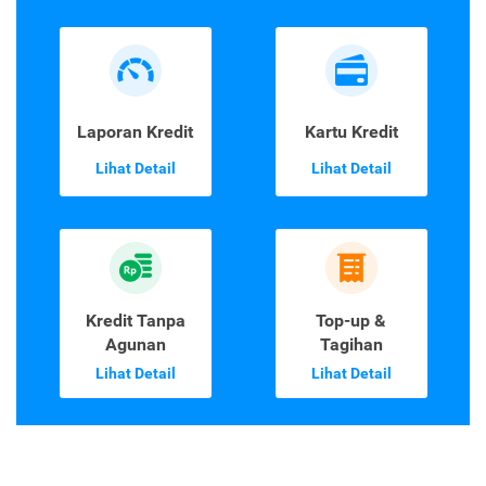
Laporan Kredit
Kartu Kredit
Lihat Detail
Lihat Detail
Kredit Tanpa
Top-up &
Agunan
Tagihan
Lihat Detail
Lihat Detail