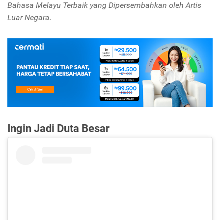
Bahasa Melayu Terbaik yang Dipersembahkan oleh Artis
Luar Negara.
Ingin Jadi Duta Besar