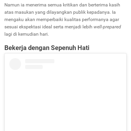
Namun ia menerima semua kritikan dan berterima kasih
atas masukan yang dilayangkan publik kepadanya. Ia
mengaku akan memperbaiki kualitas performanya agar
sesuai ekspektasi ideal serta menjadi lebih
well-prepared
lagi di kemudian hari.
Bekerja dengan Sepenuh Hati