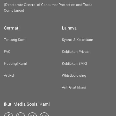
(Directorate General of Consumer Protection and Trade
Compliance)
Cermati
Lainnya
Tentang Kami
Syarat & Ketentuan
FAQ
Kebijakan Privasi
Hubungi Kami
Kebijakan SMKI
Artikel
Whistleblowing
Anti Gratifikasi
Ikuti Media Sosial Kami