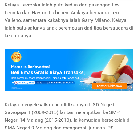
Keisya Levronka ialah putri kedua dari pasangan Levi
Leonita dan Havron Liebchen. Adiknya bernama Lexi
Valleno, sementara kakaknya ialah Garry Milano. Keisya
ialah satu-satunya anak perempuan dari tiga bersaudara di
keluarganya.
Keisya menyelesaikan pendidikannya di SD Negeri
Sawojajar 1 (2009-2015) lantas melanjutkan ke SMP
Negeri 14 Malang (2015-2018). Ia kemudian bersekolah di
SMA Negeri 9 Malang dan mengambil jurusan IPS.