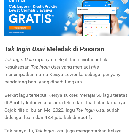
Tak Ingin Usai
Meledak di Pasaran
Tak Ingin Usai
rupanya melejit dan dicintai publik.
Kesuksesan
Tak Ingin Usai
yang menjadi
hits
menempatkan nama Keisya Levronka sebagai penyanyi
pendatang baru yang diperhitungkan.
Berkat lagu tersebut, Keisya sukses merajai 50 lagu teratas
di Spotify Indonesia selama lebih dari dua bulan lamanya.
Sejak rilis di bulan Mei 2022, lagu
Tak Ingin Usai
sudah
didengar lebih dari 48,4 juta kali di Spotify.
Tak hanya itu,
Tak Ingin Usai
juga mengantarkan Keisya