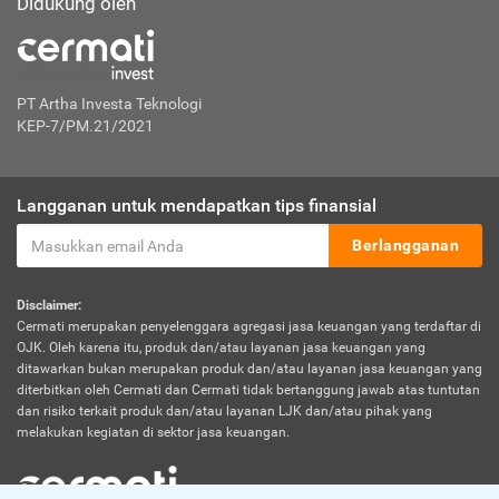
Didukung oleh
PT Artha Investa Teknologi
KEP-7/PM.21/2021
Langganan untuk mendapatkan tips finansial
Berlangganan
Disclaimer:
Cermati merupakan penyelenggara agregasi jasa keuangan yang terdaftar di
OJK. Oleh karena itu, produk dan/atau layanan jasa keuangan yang
ditawarkan bukan merupakan produk dan/atau layanan jasa keuangan yang
diterbitkan oleh Cermati dan Cermati tidak bertanggung jawab atas tuntutan
dan risiko terkait produk dan/atau layanan LJK dan/atau pihak yang
melakukan kegiatan di sektor jasa keuangan.