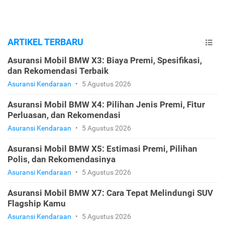
ARTIKEL TERBARU
Asuransi Mobil BMW X3: Biaya Premi, Spesifikasi,
dan Rekomendasi Terbaik
Asuransi Kendaraan
•
5 Agustus 2026
Asuransi Mobil BMW X4: Pilihan Jenis Premi, Fitur
Perluasan, dan Rekomendasi
Asuransi Kendaraan
•
5 Agustus 2026
Asuransi Mobil BMW X5: Estimasi Premi, Pilihan
Polis, dan Rekomendasinya
Asuransi Kendaraan
•
5 Agustus 2026
Asuransi Mobil BMW X7: Cara Tepat Melindungi SUV
Flagship Kamu
Asuransi Kendaraan
•
5 Agustus 2026