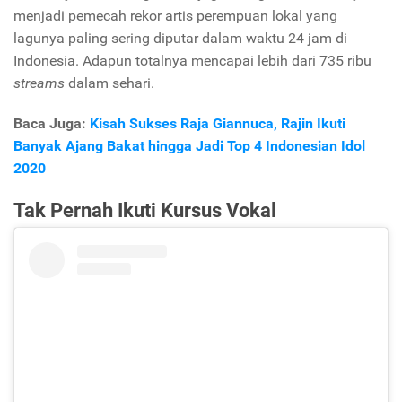
menjadi pemecah rekor artis perempuan lokal yang
lagunya paling sering diputar dalam waktu 24 jam di
Indonesia. Adapun totalnya mencapai lebih dari 735 ribu
streams
dalam sehari.
Baca Juga:
Kisah Sukses Raja Giannuca, Rajin Ikuti
Banyak Ajang Bakat hingga Jadi Top 4 Indonesian Idol
2020
Tak Pernah Ikuti Kursus Vokal