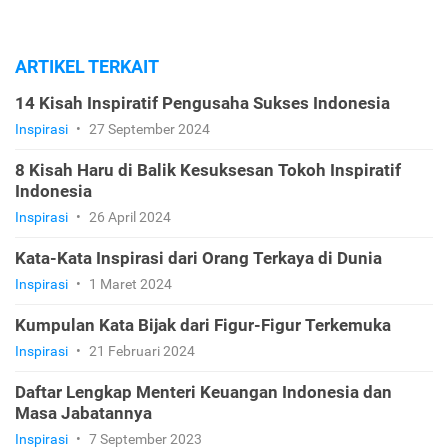
ARTIKEL TERKAIT
14 Kisah Inspiratif Pengusaha Sukses Indonesia
Inspirasi
•
27 September 2024
8 Kisah Haru di Balik Kesuksesan Tokoh Inspiratif
Indonesia
Inspirasi
•
26 April 2024
Kata-Kata Inspirasi dari Orang Terkaya di Dunia
Inspirasi
•
1 Maret 2024
Kumpulan Kata Bijak dari Figur-Figur Terkemuka
Inspirasi
•
21 Februari 2024
Daftar Lengkap Menteri Keuangan Indonesia dan
Masa Jabatannya
Inspirasi
•
7 September 2023