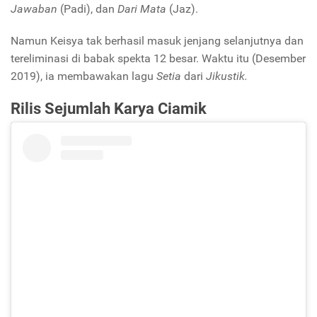
Jawaban
(Padi), dan
Dari Mata
(Jaz).
Namun Keisya tak berhasil masuk jenjang selanjutnya dan
tereliminasi di babak spekta 12 besar. Waktu itu (Desember
2019), ia membawakan lagu
Setia
dari
Jikustik.
Rilis Sejumlah Karya Ciamik