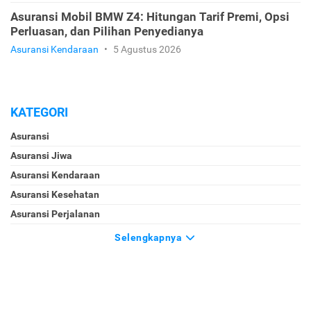
Asuransi Mobil BMW Z4: Hitungan Tarif Premi, Opsi
Perluasan, dan Pilihan Penyedianya
Asuransi Kendaraan
•
5 Agustus 2026
KATEGORI
Asuransi
Asuransi Jiwa
Asuransi Kendaraan
Asuransi Kesehatan
Asuransi Perjalanan
Selengkapnya