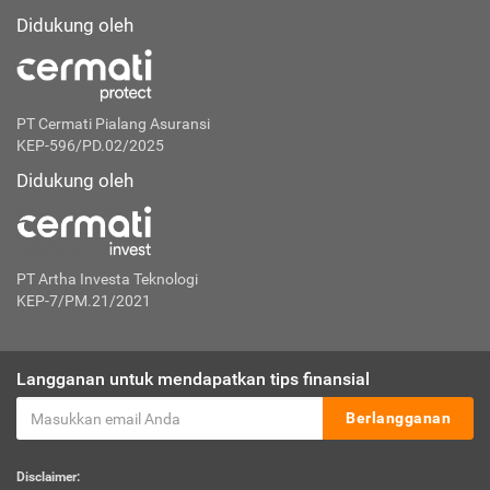
Didukung oleh
PT Cermati Pialang Asuransi
KEP-596/PD.02/2025
Didukung oleh
PT Artha Investa Teknologi
KEP-7/PM.21/2021
Langganan untuk mendapatkan tips finansial
Berlangganan
Disclaimer: