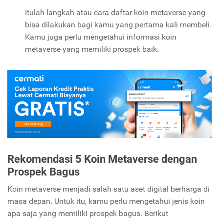
Itulah langkah atau cara daftar koin metaverse yang
bisa dilakukan bagi kamu yang pertama kali membeli.
Kamu juga perlu mengetahui informasi koin
metaverse yang memiliki prospek baik.
Rekomendasi 5 Koin Metaverse dengan
Prospek Bagus
Koin metaverse menjadi salah satu aset digital berharga di
masa depan. Untuk itu, kamu perlu mengetahui jenis koin
apa saja yang memiliki prospek bagus. Berikut