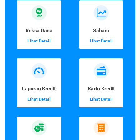
Reksa Dana
Saham
Lihat Detail
Lihat Detail
Laporan Kredit
Kartu Kredit
Lihat Detail
Lihat Detail