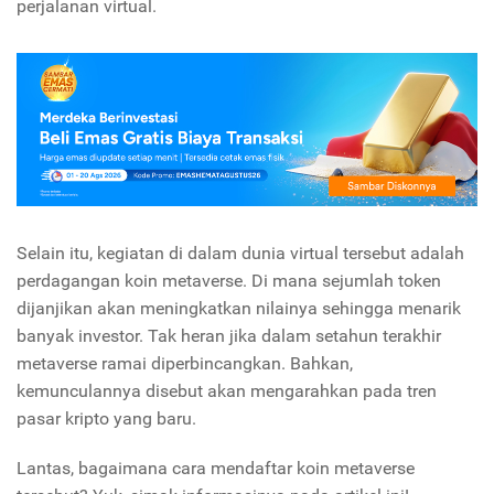
perjalanan virtual.
Selain itu, kegiatan di dalam dunia virtual tersebut adalah
perdagangan koin metaverse. Di mana sejumlah token
dijanjikan akan meningkatkan nilainya sehingga menarik
banyak investor. Tak heran jika dalam setahun terakhir
metaverse ramai diperbincangkan. Bahkan,
kemunculannya disebut akan mengarahkan pada tren
pasar kripto yang baru.
Lantas, bagaimana cara mendaftar koin metaverse