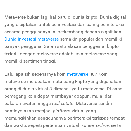
Metaverse bukan lagi hal baru di dunia kripto. Dunia digital
yang diciptakan untuk berinvestasi dan saling berinteraksi
sesama penggunanya ini berkembang dengan signifikan.
Dunia investasi metaverse
semakin populer dan memiliki
banyak pengguna. Salah satu alasan penggemar kripto
tertarik dengan metaverse adalah koin metaverse yang
memiliki sentimen tinggi.
Lalu, apa sih sebenarnya koin
metaverse
itu? Koin
metaverse merupakan mata uang kripto yang digunakan
orang di dunia virtual 3 dimensi, yaitu metaverse. Di sana,
pemegang koin dapat membayar apapun, mulai dari
pakaian avatar hingga
real estate
. Metaverse sendiri
nantinya akan menjadi
platform
virtual yang
memungkinkan penggunanya berinteraksi terlepas tempat
dan waktu, seperti pertemuan virtual, konser
online
, serta