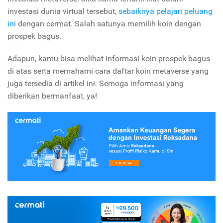
investasi dunia virtual tersebut,
sebaiknya pelajari peluang
ini
dengan cermat. Salah satunya memilih koin dengan
prospek bagus.
Adapun, kamu bisa melihat informasi koin prospek bagus
di atas serta memahami cara daftar koin metaverse yang
juga tersedia di artikel ini. Semoga informasi yang
diberikan bermanfaat, ya!