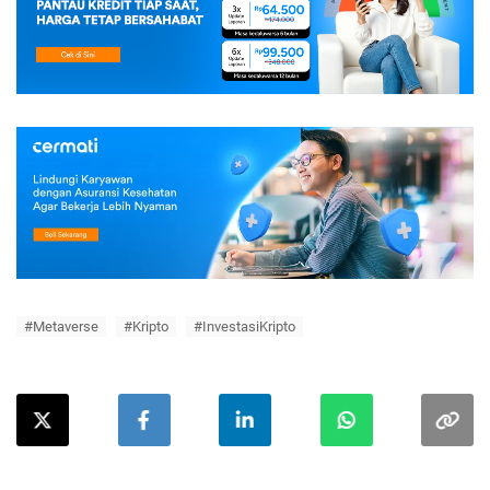
#Metaverse
#Kripto
#InvestasiKripto