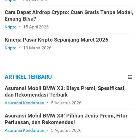
Cara Dapat Airdrop Crypto: Cuan Gratis Tanpa Modal,
Emang Bisa?
Kripto
•
15 April 2026
Kinerja Pasar Kripto Sepanjang Maret 2026
Kripto
•
13 Maret 2026
ARTIKEL TERBARU
Asuransi Mobil BMW X3: Biaya Premi, Spesifikasi,
dan Rekomendasi Terbaik
Asuransi Kendaraan
•
5 Agustus 2026
Asuransi Mobil BMW X4: Pilihan Jenis Premi, Fitur
Perluasan, dan Rekomendasi
Asuransi Kendaraan
•
5 Agustus 2026