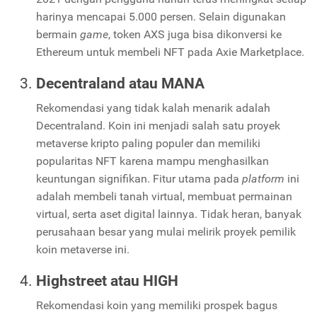
harinya mencapai 5.000 persen. Selain digunakan
bermain
game
, token AXS juga bisa dikonversi ke
Ethereum untuk membeli NFT pada Axie Marketplace.
Decentraland atau MANA
Rekomendasi yang tidak kalah menarik adalah
Decentraland. Koin ini menjadi salah satu proyek
metaverse kripto paling populer dan memiliki
popularitas NFT karena mampu menghasilkan
keuntungan signifikan. Fitur utama pada
platform
ini
adalah membeli tanah virtual, membuat permainan
virtual, serta aset digital lainnya. Tidak heran, banyak
perusahaan besar yang mulai melirik proyek pemilik
koin metaverse ini.
Highstreet atau HIGH
Rekomendasi koin yang memiliki prospek bagus