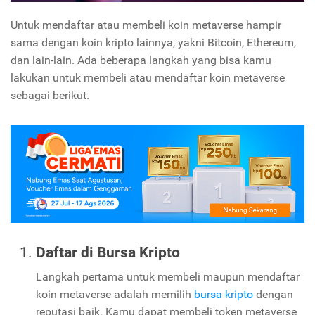
Untuk mendaftar atau membeli koin metaverse hampir
sama dengan koin kripto lainnya, yakni Bitcoin, Ethereum,
dan lain-lain. Ada beberapa langkah yang bisa kamu
lakukan untuk membeli atau mendaftar koin metaverse
sebagai berikut.
Daftar di Bursa Kripto
Langkah pertama untuk membeli maupun mendaftar
koin metaverse adalah memilih
bursa kripto
dengan
reputasi baik. Kamu dapat membeli token metaverse