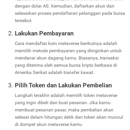
dengan dolar AS. Kemudian, daftarkan akun dan
selesaikan proses pendaftaran pelanggan pada bursa
tersebut.
Lakukan Pembayaran
Cara mendaftar koin metaverse berikutnya adalah
memilih metode pembayaran yang diinginkan untuk
mendanai akun dagang kamu. Biasanya, transaksi
yang diterima oleh semua bursa kripto berbasis di
Amerika Serikat adalah transfer kawat.
Pilih Token dan Lakukan Pembelian
Langkah terakhir adalah memilih token metaverse
yang ingin dibeli dan buat pesanan. Jika kamu
membuat pesanan pasar, maka pembelian akan
selesai dalam hitungan detik dan token akan muncul
di dompet akun metaverse kamu.