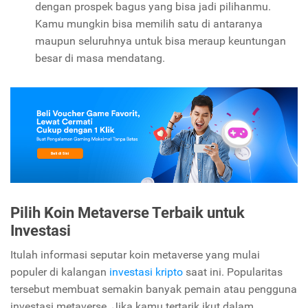
dengan prospek bagus yang bisa jadi pilihanmu.
Kamu mungkin bisa memilih satu di antaranya
maupun seluruhnya untuk bisa meraup keuntungan
besar di masa mendatang.
Pilih Koin Metaverse Terbaik untuk
Investasi
Itulah informasi seputar koin metaverse yang mulai
populer di kalangan
investasi kripto
saat ini. Popularitas
tersebut membuat semakin banyak pemain atau pengguna
investasi metaverse. Jika kamu tertarik ikut dalam