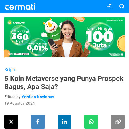
Kripto
5 Koin Metaverse yang Punya Prospek
Bagus, Apa Saja?
Edited by
Yordian Novianus
19 Agustus 2024