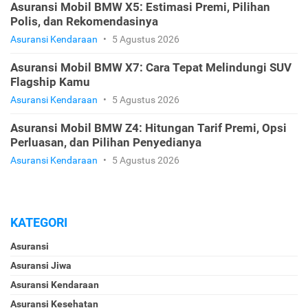
Asuransi Mobil BMW X5: Estimasi Premi, Pilihan
Polis, dan Rekomendasinya
Asuransi Kendaraan
•
5 Agustus 2026
Asuransi Mobil BMW X7: Cara Tepat Melindungi SUV
Flagship Kamu
Asuransi Kendaraan
•
5 Agustus 2026
Asuransi Mobil BMW Z4: Hitungan Tarif Premi, Opsi
Perluasan, dan Pilihan Penyedianya
Asuransi Kendaraan
•
5 Agustus 2026
KATEGORI
Asuransi
Asuransi Jiwa
Asuransi Kendaraan
Asuransi Kesehatan