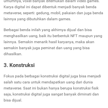
umumnya, voxel banyak ditemukan dalam video games.
Karya digital ini dapat dibentuk menjadi banyak benda
metaverse, seperti: gedung, mobil, pakaian dan juga benda
lainnya yang dibutuhkan dalam games.
Berbagai benda inilah yang akhirnya dijual dan bisa
menghasilkan uang, baik itu berbentuk NFT maupun yang
lainnya. Semakin menarik hasil karyanya, maka akan
semakin banyak juga peminat dan uang yang bisa
dihasilkan.
3. Konstruksi
Fokus pada berbagai konstruksi digital juga bisa menjadi
salah satu cara untuk mendapatkan uang dari dunia
metaverse. Saat ini bukan hanya berupa konstruksi fisik
saja, konstruksi digital juga sangat banyak diminati dan
bisa dijual.