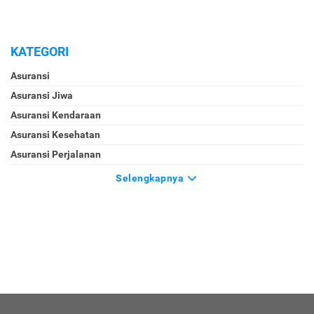
KATEGORI
Asuransi
Asuransi Jiwa
Asuransi Kendaraan
Asuransi Kesehatan
Asuransi Perjalanan
Selengkapnya