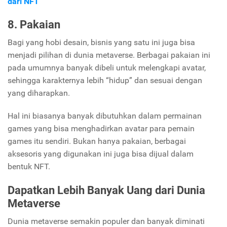
dari NFT
8. Pakaian
Bagi yang hobi desain, bisnis yang satu ini juga bisa
menjadi pilihan di dunia metaverse. Berbagai pakaian ini
pada umumnya banyak dibeli untuk melengkapi avatar,
sehingga karakternya lebih “hidup” dan sesuai dengan
yang diharapkan.
Hal ini biasanya banyak dibutuhkan dalam permainan
games yang bisa menghadirkan avatar para pemain
games itu sendiri. Bukan hanya pakaian, berbagai
aksesoris yang digunakan ini juga bisa dijual dalam
bentuk NFT.
Dapatkan Lebih Banyak Uang dari Dunia
Metaverse
Dunia metaverse semakin populer dan banyak diminati