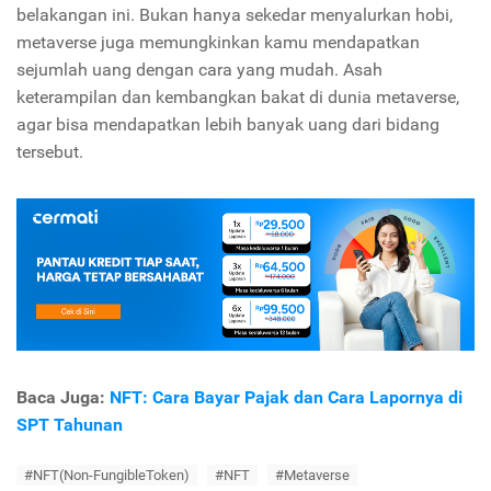
belakangan ini. Bukan hanya sekedar menyalurkan hobi,
metaverse juga memungkinkan kamu mendapatkan
sejumlah uang dengan cara yang mudah. Asah
keterampilan dan kembangkan bakat di dunia metaverse,
agar bisa mendapatkan lebih banyak uang dari bidang
tersebut.
Baca Juga:
NFT: Cara Bayar Pajak dan Cara Lapornya di
SPT Tahunan
#NFT(Non-FungibleToken)
#NFT
#Metaverse