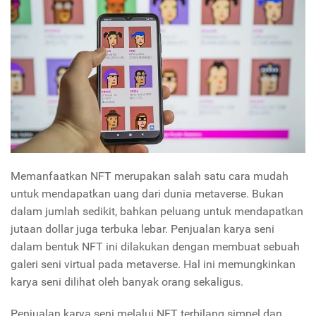
Memanfaatkan NFT merupakan salah satu cara mudah
untuk mendapatkan uang dari dunia metaverse. Bukan
dalam jumlah sedikit, bahkan peluang untuk mendapatkan
jutaan dollar juga terbuka lebar. Penjualan karya seni
dalam bentuk NFT ini dilakukan dengan membuat sebuah
galeri seni virtual pada metaverse. Hal ini memungkinkan
karya seni dilihat oleh banyak orang sekaligus.
Penjualan karya seni melalui NFT terbilang simpel dan