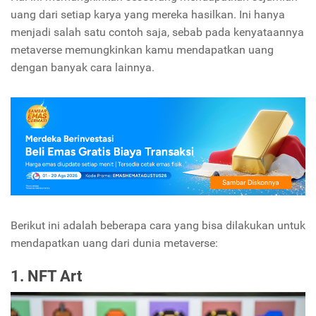
uang dari setiap karya yang mereka hasilkan. Ini hanya
menjadi salah satu contoh saja, sebab pada kenyataannya
metaverse memungkinkan kamu mendapatkan uang
dengan banyak cara lainnya.
Berikut ini adalah beberapa cara yang bisa dilakukan untuk
mendapatkan uang dari dunia metaverse:
1. NFT Art