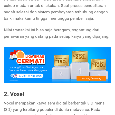
cukup mudah untuk dilakukan. Saat proses pendaftaran
sudah selesai dan sistem pembayaran terhubung dengan
baik, maka kamu tinggal menunggu pembeli saja.
Nilai transaksi ini bisa saja beragam, tergantung dari
penawaran yang datang pada setiap karya yang dipajang.
2. Voxel
Voxel merupakan karya seni digital berbentuk 3 Dimensi
(3D) yang terbilang populer di dunia metaverse. Pada