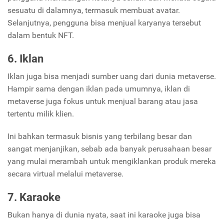
sesuatu di dalamnya, termasuk membuat avatar.
Selanjutnya, pengguna bisa menjual karyanya tersebut
dalam bentuk NFT.
6. Iklan
Iklan juga bisa menjadi sumber uang dari dunia metaverse.
Hampir sama dengan iklan pada umumnya, iklan di
metaverse juga fokus untuk menjual barang atau jasa
tertentu milik klien.
Ini bahkan termasuk bisnis yang terbilang besar dan
sangat menjanjikan, sebab ada banyak perusahaan besar
yang mulai merambah untuk mengiklankan produk mereka
secara virtual melalui metaverse.
7. Karaoke
Bukan hanya di dunia nyata, saat ini karaoke juga bisa