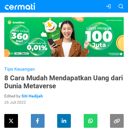
Tips Keuangan
8 Cara Mudah Mendapatkan Uang dari
Dunia Metaverse
Edited by
Siti Hadijah
26 Juli 2022