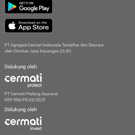
PT Agregasi Cermat Indonesia
Terdaftar dan Diawasi
oleh Otoritas Jasa Keuangan (OJK)
Didukung oleh
PT Cermati Pialang Asuransi
KEP-596/PD.02/2025
Didukung oleh