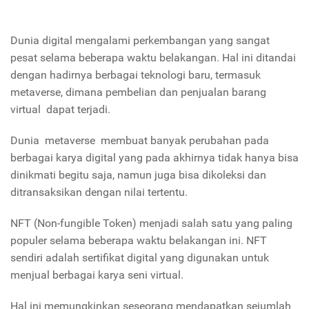
Dunia digital mengalami perkembangan yang sangat
pesat selama beberapa waktu belakangan. Hal ini ditandai
dengan hadirnya berbagai teknologi baru, termasuk
metaverse, dimana pembelian dan penjualan barang
virtual dapat terjadi.
Dunia metaverse membuat banyak perubahan pada
berbagai karya digital yang pada akhirnya tidak hanya bisa
dinikmati begitu saja, namun juga bisa dikoleksi dan
ditransaksikan dengan nilai tertentu.
NFT (Non-fungible Token) menjadi salah satu yang paling
populer selama beberapa waktu belakangan ini. NFT
sendiri adalah sertifikat digital yang digunakan untuk
menjual berbagai karya seni virtual.
Hal ini memungkinkan seseorang mendapatkan sejumlah