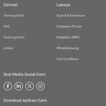
Cermati
Lainnya
Tentang Kami
Syarat & Ketentuan
FAQ
Kebijakan Privasi
Hubungi Kami
Kebijakan SMKI
Artikel
Whistleblowing
Anti Gratifikasi
Ikuti Media Sosial Kami
Download Aplikasi Kami