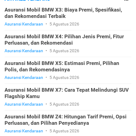
Asuransi Mobil BMW X3: Biaya Premi, Spesifikasi,
dan Rekomendasi Terbaik
Asuransi Kendaraan
•
5 Agustus 2026
Asuransi Mobil BMW X4: Pilihan Jenis Premi, Fitur
Perluasan, dan Rekomendasi
Asuransi Kendaraan
•
5 Agustus 2026
Asuransi Mobil BMW X5: Estimasi Premi, Pilihan
Polis, dan Rekomendasinya
Asuransi Kendaraan
•
5 Agustus 2026
Asuransi Mobil BMW X7: Cara Tepat Melindungi SUV
Flagship Kamu
Asuransi Kendaraan
•
5 Agustus 2026
Asuransi Mobil BMW Z4: Hitungan Tarif Premi, Opsi
Perluasan, dan Pilihan Penyedianya
Asuransi Kendaraan
•
5 Agustus 2026