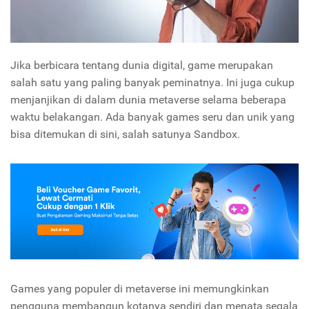
Jika berbicara tentang dunia digital, game merupakan
salah satu yang paling banyak peminatnya. Ini juga cukup
menjanjikan di dalam dunia metaverse selama beberapa
waktu belakangan. Ada banyak games seru dan unik yang
bisa ditemukan di sini, salah satunya Sandbox.
Games yang populer di metaverse ini memungkinkan
pengguna membangun kotanya sendiri dan menata segala