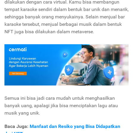
dilakukan dengan cara virtual. Kamu bisa membangun
tempat karaoke sendiri dalam bentuk bar unik dan menarik,
sehingga banyak orang menyukainya. Selain menjual bar
karaoke tersebut, menjual berbagai musik dalam bentuk
NFT juga bisa dilakukan dalam metaverse.
Semua ini bisa jadi cara mudah untuk menghasilkan
banyak uang, apalagi jika bisa menciptakan lagu atau
musik yang unik.
Baca Juga:
Manfaat dan Resiko yang Bisa Didapatkan