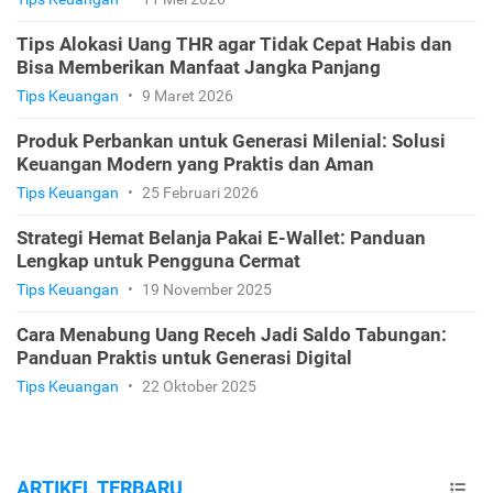
Tips Alokasi Uang THR agar Tidak Cepat Habis dan
Bisa Memberikan Manfaat Jangka Panjang
Tips Keuangan
•
9 Maret 2026
Produk Perbankan untuk Generasi Milenial: Solusi
Keuangan Modern yang Praktis dan Aman
Tips Keuangan
•
25 Februari 2026
Strategi Hemat Belanja Pakai E-Wallet: Panduan
Lengkap untuk Pengguna Cermat
Tips Keuangan
•
19 November 2025
Cara Menabung Uang Receh Jadi Saldo Tabungan:
Panduan Praktis untuk Generasi Digital
Tips Keuangan
•
22 Oktober 2025
ARTIKEL TERBARU