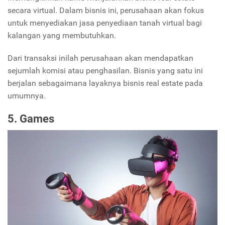
secara virtual. Dalam bisnis ini, perusahaan akan fokus
untuk menyediakan jasa penyediaan tanah virtual bagi
kalangan yang membutuhkan.
Dari transaksi inilah perusahaan akan mendapatkan
sejumlah komisi atau penghasilan. Bisnis yang satu ini
berjalan sebagaimana layaknya bisnis real estate pada
umumnya.
5. Games