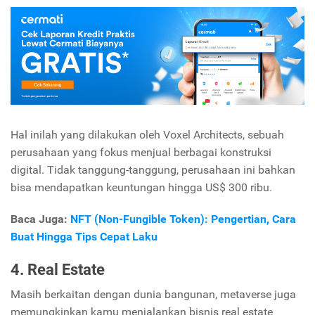
Hal inilah yang dilakukan oleh Voxel Architects, sebuah
perusahaan yang fokus menjual berbagai konstruksi
digital. Tidak tanggung-tanggung, perusahaan ini bahkan
bisa mendapatkan keuntungan hingga US$ 300 ribu.
Baca Juga:
NFT (Non-Fungible Token): Pengertian, Cara
Buat Hingga Tips Cepat Laku
4. Real Estate
Masih berkaitan dengan dunia bangunan, metaverse juga
memungkinkan kamu menjalankan bisnis real estate