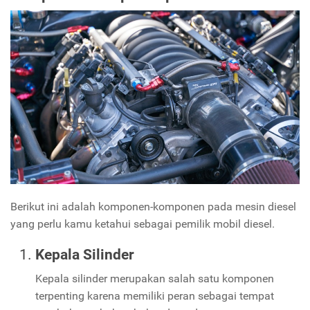
Berikut ini adalah komponen-komponen pada mesin diesel
yang perlu kamu ketahui sebagai pemilik mobil diesel.
Kepala Silinder
Kepala silinder merupakan salah satu komponen
terpenting karena memiliki peran sebagai tempat