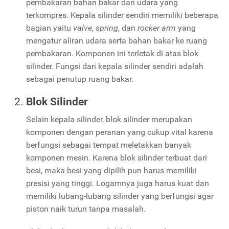
pembakaran bahan bakar dan udara yang
terkompres. Kepala silinder sendiri memiliki beberapa
bagian yaitu
valve
,
spring
, dan
rocker arm
yang
mengatur aliran udara serta bahan bakar ke ruang
pembakaran. Komponen ini terletak di atas blok
silinder. Fungsi dari kepala silinder sendiri adalah
sebagai penutup ruang bakar.
Blok Silinder
Selain kepala silinder, blok silinder merupakan
komponen dengan peranan yang cukup vital karena
berfungsi sebagai tempat meletakkan banyak
komponen mesin. Karena blok silinder terbuat dari
besi, maka besi yang dipilih pun harus memiliki
presisi yang tinggi. Logamnya juga harus kuat dan
memiliki lubang-lubang silinder yang berfungsi agar
piston naik turun tanpa masalah.