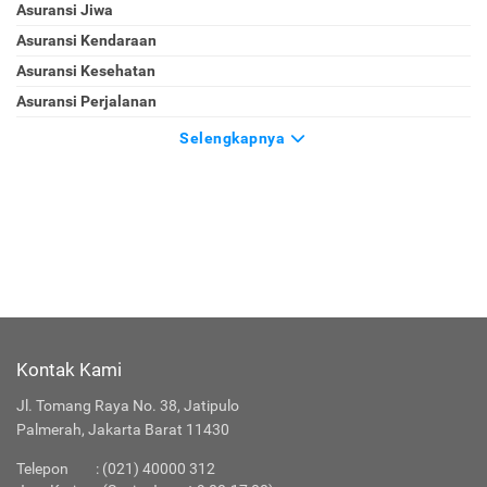
Asuransi Jiwa
Asuransi Kendaraan
Asuransi Kesehatan
Asuransi Perjalanan
Selengkapnya
Kontak Kami
Jl. Tomang Raya No. 38, Jatipulo
Palmerah, Jakarta Barat 11430
Telepon
:
(021) 40000 312