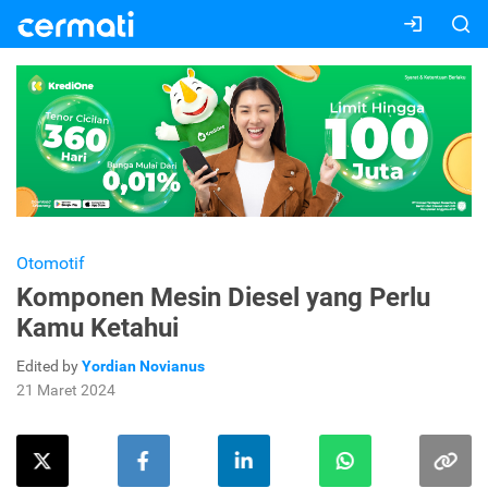
Otomotif
Komponen Mesin Diesel yang Perlu
Kamu Ketahui
Edited by
Yordian Novianus
21 Maret 2024