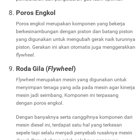
Poros Engkol
Poros engkol merupakan komponen yang bekerja
berkesinambungan dengan piston dan batang piston
yang digunakan untuk mengubah gerak naik turunnya
piston. Gerakan ini akan otomatis juga menggerakkan
flywheel
.
Roda Gila (
Flywheel
)
Flywheel
merupakan mesin yang digunakan untuk
menyimpan tenaga yang ada pada mesin agar kinerja
mesin jadi seimbang. Komponen ini terpasang
dengan poros engkol.
Dengan banyaknya serta canggihnya komponen dari
mesin diesel ini, terdapat satu hal yang terkesan
sepele tapi selalu menjadi penyebab rusaknya mesin