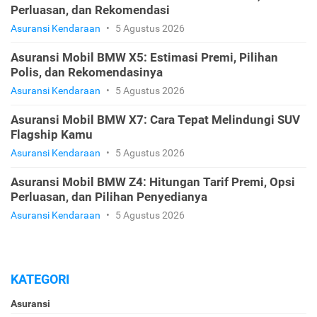
Perluasan, dan Rekomendasi
Asuransi Kendaraan
•
5 Agustus 2026
Asuransi Mobil BMW X5: Estimasi Premi, Pilihan
Polis, dan Rekomendasinya
Asuransi Kendaraan
•
5 Agustus 2026
Asuransi Mobil BMW X7: Cara Tepat Melindungi SUV
Flagship Kamu
Asuransi Kendaraan
•
5 Agustus 2026
Asuransi Mobil BMW Z4: Hitungan Tarif Premi, Opsi
Perluasan, dan Pilihan Penyedianya
Asuransi Kendaraan
•
5 Agustus 2026
KATEGORI
Asuransi