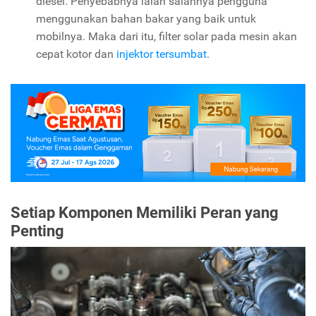
diesel. Penyebabnya ialah salahnya pengguna
menggunakan bahan bakar yang baik untuk
mobilnya. Maka dari itu, filter solar pada mesin akan
cepat kotor dan
injektor tersumbat
.
Setiap Komponen Memiliki Peran yang
Penting