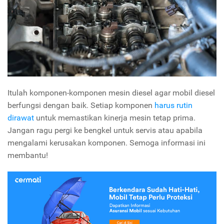
Itulah komponen-komponen mesin diesel agar mobil diesel
berfungsi dengan baik. Setiap komponen
harus rutin
dirawat
untuk memastikan kinerja mesin tetap prima.
Jangan ragu pergi ke bengkel untuk servis atau apabila
mengalami kerusakan komponen. Semoga informasi ini
membantu!