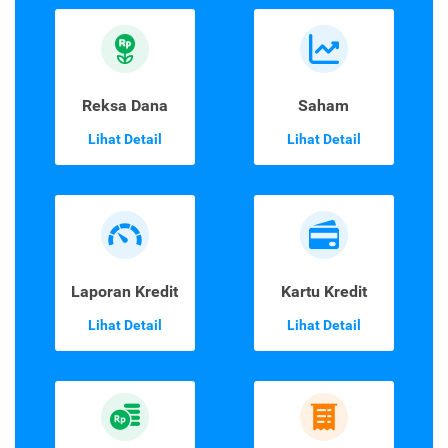
Reksa Dana
Saham
Lihat Detail
Lihat Detail
Laporan Kredit
Kartu Kredit
Lihat Detail
Lihat Detail