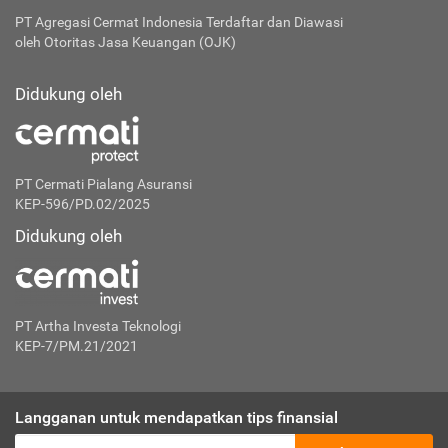
PT Agregasi Cermat Indonesia
Terdaftar dan Diawasi
oleh Otoritas Jasa Keuangan (OJK)
Didukung oleh
PT Cermati Pialang Asuransi
KEP-596/PD.02/2025
Didukung oleh
PT Artha Investa Teknologi
KEP-7/PM.21/2021
Langganan untuk mendapatkan tips finansial