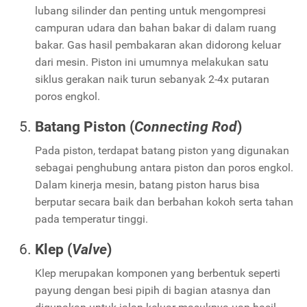
lubang silinder dan penting untuk mengompresi
campuran udara dan bahan bakar di dalam ruang
bakar. Gas hasil pembakaran akan didorong keluar
dari mesin. Piston ini umumnya melakukan satu
siklus gerakan naik turun sebanyak 2-4x putaran
poros engkol.
Batang Piston (
Connecting Rod
)
Pada piston, terdapat batang piston yang digunakan
sebagai penghubung antara piston dan poros engkol.
Dalam kinerja mesin, batang piston harus bisa
berputar secara baik dan berbahan kokoh serta tahan
pada temperatur tinggi.
Klep (
Valve
)
Klep merupakan komponen yang berbentuk seperti
payung dengan besi pipih di bagian atasnya dan