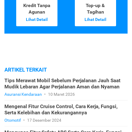
Kredit Tanpa
Top-up &
Agunan
Tagihan
Lihat Detail
Lihat Detail
ARTIKEL TERKAIT
Tips Merawat Mobil Sebelum Perjalanan Jauh Saat
Mudik Lebaran Agar Perjalanan Aman dan Nyaman
Asuransi Kendaraan
•
10 Maret 2026
Mengenal Fitur Cruise Control, Cara Kerja, Fungsi,
Serta Kelebihan dan Kekurangannya
Otomotif
•
17 Desember 2024