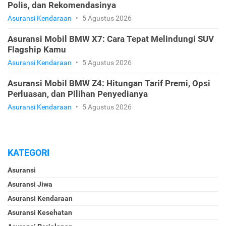
Polis, dan Rekomendasinya
Asuransi Kendaraan
•
5 Agustus 2026
Asuransi Mobil BMW X7: Cara Tepat Melindungi SUV
Flagship Kamu
Asuransi Kendaraan
•
5 Agustus 2026
Asuransi Mobil BMW Z4: Hitungan Tarif Premi, Opsi
Perluasan, dan Pilihan Penyedianya
Asuransi Kendaraan
•
5 Agustus 2026
KATEGORI
Asuransi
Asuransi Jiwa
Asuransi Kendaraan
Asuransi Kesehatan