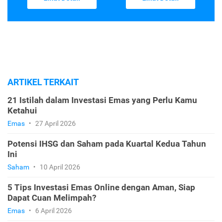
ARTIKEL TERKAIT
21 Istilah dalam Investasi Emas yang Perlu Kamu
Ketahui
Emas
•
27 April 2026
Potensi IHSG dan Saham pada Kuartal Kedua Tahun
Ini
Saham
•
10 April 2026
5 Tips Investasi Emas Online dengan Aman, Siap
Dapat Cuan Melimpah?
Emas
•
6 April 2026