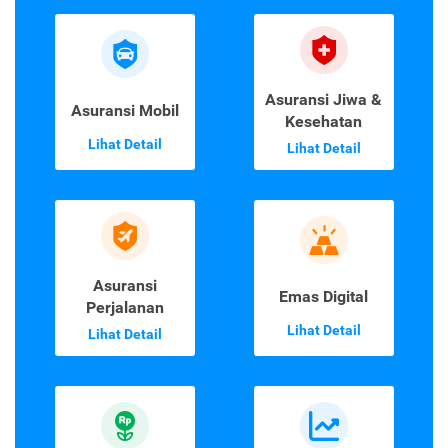
Asuransi Jiwa &
Asuransi Mobil
Kesehatan
Lihat Detail
Lihat Detail
Asuransi
Emas Digital
Perjalanan
Lihat Detail
Lihat Detail