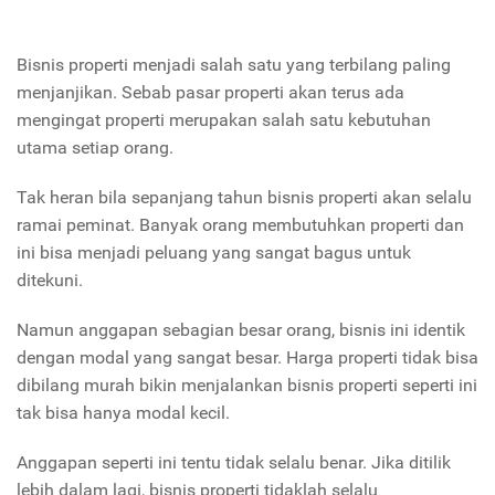
Bisnis properti menjadi salah satu yang terbilang paling
menjanjikan. Sebab pasar properti akan terus ada
mengingat properti merupakan salah satu kebutuhan
utama setiap orang.
Tak heran bila sepanjang tahun bisnis properti akan selalu
ramai peminat. Banyak orang membutuhkan properti dan
ini bisa menjadi peluang yang sangat bagus untuk
ditekuni.
Namun anggapan sebagian besar orang, bisnis ini identik
dengan modal yang sangat besar. Harga properti tidak bisa
dibilang murah bikin menjalankan bisnis properti seperti ini
tak bisa hanya modal kecil.
Anggapan seperti ini tentu tidak selalu benar. Jika ditilik
lebih dalam lagi, bisnis properti tidaklah selalu