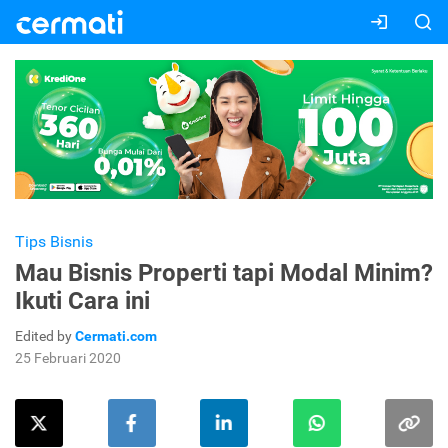
Tips Bisnis
Mau Bisnis Properti tapi Modal Minim?
Ikuti Cara ini
Edited by
Cermati.com
25 Februari 2020