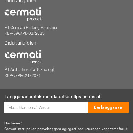
Didukung oleh
PT Cermati Pialang Asuransi
KEP-596/PD.02/2025
Didukung oleh
PT Artha Investa Teknologi
KEP-7/PM.21/2021
Langganan untuk mendapatkan tips finansial
Berlangganan
Disclaimer:
Cermati merupakan penyelenggara agregasi jasa keuangan yang terdaftar di