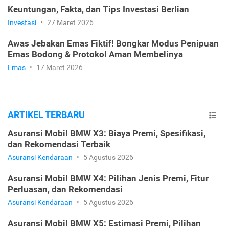
Keuntungan, Fakta, dan Tips Investasi Berlian
Investasi
•
27 Maret 2026
Awas Jebakan Emas Fiktif! Bongkar Modus Penipuan
Emas Bodong & Protokol Aman Membelinya
Emas
•
17 Maret 2026
ARTIKEL TERBARU
Asuransi Mobil BMW X3: Biaya Premi, Spesifikasi,
dan Rekomendasi Terbaik
Asuransi Kendaraan
•
5 Agustus 2026
Asuransi Mobil BMW X4: Pilihan Jenis Premi, Fitur
Perluasan, dan Rekomendasi
Asuransi Kendaraan
•
5 Agustus 2026
Asuransi Mobil BMW X5: Estimasi Premi, Pilihan