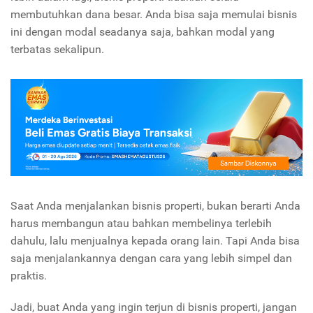
membutuhkan dana besar. Anda bisa saja memulai bisnis
ini dengan modal seadanya saja, bahkan modal yang
terbatas sekalipun.
Saat Anda menjalankan bisnis properti, bukan berarti Anda
harus membangun atau bahkan membelinya terlebih
dahulu, lalu menjualnya kepada orang lain. Tapi Anda bisa
saja menjalankannya dengan cara yang lebih simpel dan
praktis.
Jadi, buat Anda yang ingin terjun di bisnis properti, jangan