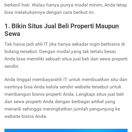
berkecil hati. Walau hanya punya modal minim, Anda tetap
bisa melakukannya dengan cara berikut ini.
1. Bikin Situs Jual Beli Properti Maupun
Sewa
Tak harus jadi ahli IT jika hanya sekadar ingin berbisnis di
bidang tersebut. Dengan modal yang tak terlalu besar,
Anda bisa memiliki sebuah situs jual beli dan sewa properti
sendiri.
Anda tinggal membayarahli IT untuk membuatkan situ dan
nantinya bisa Anda kelola sendiri website tersebut untuk
membangun bisnis properti Anda. Lengkapi situs jual beli
dan sewa properti Anda dengan berbagai artikel yang
menarik sehingga meningkatkan jumlah pengunjung ke
website bisnis Anda.