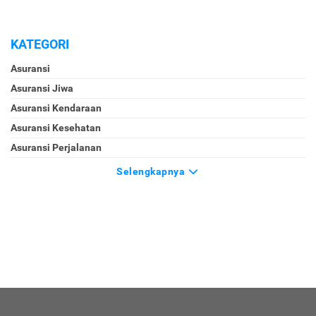
KATEGORI
Asuransi
Asuransi Jiwa
Asuransi Kendaraan
Asuransi Kesehatan
Asuransi Perjalanan
Selengkapnya