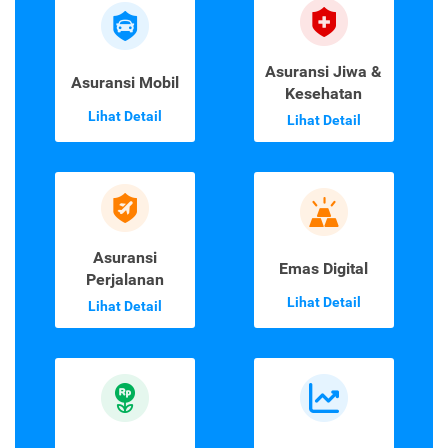
Asuransi Jiwa &
Asuransi Mobil
Kesehatan
Lihat Detail
Lihat Detail
Asuransi
Emas Digital
Perjalanan
Lihat Detail
Lihat Detail