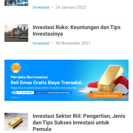
Investasi
•
24 Januari 2022
Investasi Ruko: Keuntungan dan Tips
Investasinya
Investasi
•
30 November 2021
Investasi Sektor Riil: Pengertian, Jenis
dan Tips Sukses Investasi untuk
Pemula