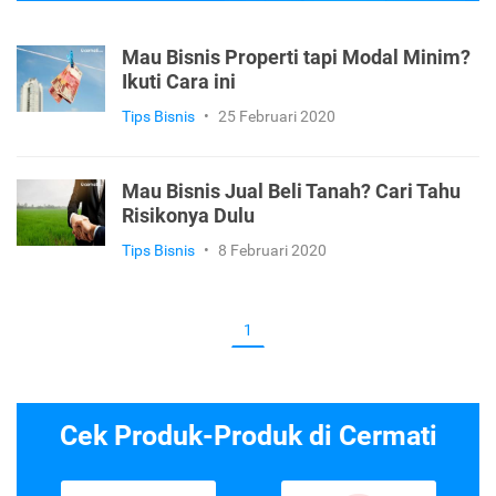
Mau Bisnis Properti tapi Modal Minim?
Ikuti Cara ini
Tips Bisnis
•
25 Februari 2020
Mau Bisnis Jual Beli Tanah? Cari Tahu
Risikonya Dulu
Tips Bisnis
•
8 Februari 2020
1
Cek Produk-Produk di Cermati