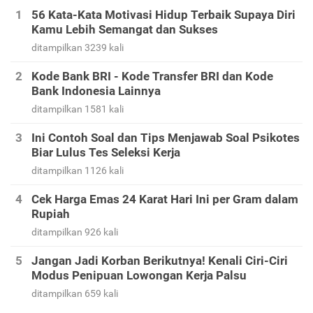
56 Kata-Kata Motivasi Hidup Terbaik Supaya Diri
Kamu Lebih Semangat dan Sukses
ditampilkan 3239 kali
Kode Bank BRI - Kode Transfer BRI dan Kode
Bank Indonesia Lainnya
ditampilkan 1581 kali
Ini Contoh Soal dan Tips Menjawab Soal Psikotes
Biar Lulus Tes Seleksi Kerja
ditampilkan 1126 kali
Cek Harga Emas 24 Karat Hari Ini per Gram dalam
Rupiah
ditampilkan 926 kali
Jangan Jadi Korban Berikutnya! Kenali Ciri-Ciri
Modus Penipuan Lowongan Kerja Palsu
ditampilkan 659 kali