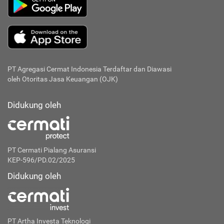
PT Agregasi Cermat Indonesia
Terdaftar dan Diawasi
oleh Otoritas Jasa Keuangan (OJK)
Didukung oleh
PT Cermati Pialang Asuransi
KEP-596/PD.02/2025
Didukung oleh
PT Artha Investa Teknologi