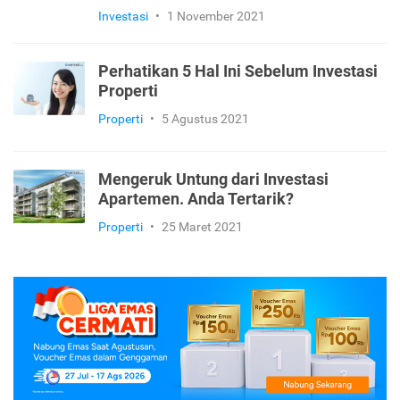
Investasi
•
1 November 2021
Perhatikan 5 Hal Ini Sebelum Investasi
Properti
Properti
•
5 Agustus 2021
Mengeruk Untung dari Investasi
Apartemen. Anda Tertarik?
Properti
•
25 Maret 2021