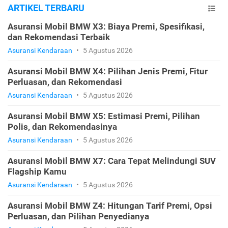
ARTIKEL TERBARU
Asuransi Mobil BMW X3: Biaya Premi, Spesifikasi,
dan Rekomendasi Terbaik
Asuransi Kendaraan
•
5 Agustus 2026
Asuransi Mobil BMW X4: Pilihan Jenis Premi, Fitur
Perluasan, dan Rekomendasi
Asuransi Kendaraan
•
5 Agustus 2026
Asuransi Mobil BMW X5: Estimasi Premi, Pilihan
Polis, dan Rekomendasinya
Asuransi Kendaraan
•
5 Agustus 2026
Asuransi Mobil BMW X7: Cara Tepat Melindungi SUV
Flagship Kamu
Asuransi Kendaraan
•
5 Agustus 2026
Asuransi Mobil BMW Z4: Hitungan Tarif Premi, Opsi
Perluasan, dan Pilihan Penyedianya