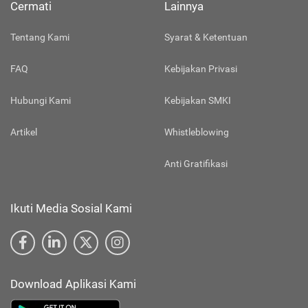
Cermati
Lainnya
Tentang Kami
Syarat & Ketentuan
FAQ
Kebijakan Privasi
Hubungi Kami
Kebijakan SMKI
Artikel
Whistleblowing
Anti Gratifikasi
Ikuti Media Sosial Kami
Download Aplikasi Kami