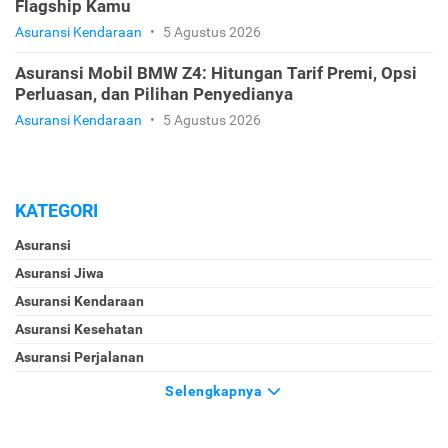
Flagship Kamu
Asuransi Kendaraan
•
5 Agustus 2026
Asuransi Mobil BMW Z4: Hitungan Tarif Premi, Opsi
Perluasan, dan Pilihan Penyedianya
Asuransi Kendaraan
•
5 Agustus 2026
KATEGORI
Asuransi
Asuransi Jiwa
Asuransi Kendaraan
Asuransi Kesehatan
Asuransi Perjalanan
Selengkapnya