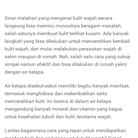
Sinar matahari yang mengenai kulit wajah secara
langsung bisa memicu munculnya beragam masalah,
salah satunya membuat kulit terlihat kusam. Ada banyak
langkah yang bisa dilakukan untuk mencerahkan kembali
kulit wajah, dari mulai melakukan perawatan wajah di
salon maupun di rumah. Nah, salah satu cara yang cukup
simpel namun efektif dan bisa dilakukan di rumah yakni
dengan air kelapa.
Air kelapa disebut-sebut memiliki begitu banyak manfaat,
termasuk menghidrasi dan melembabkan serta
mencerahkan kulit. Ini karena di dalam air kelapa
mengandung banyak mineral dan vitamin yang bagus
untuk kesehatan tubuh dan kulit, terutama wajah.
Lantas bagaimana cara yang tepat untuk mendapatkan