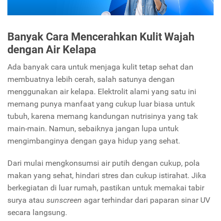
Banyak Cara Mencerahkan Kulit Wajah
dengan Air Kelapa
Ada banyak cara untuk menjaga kulit tetap sehat dan
membuatnya lebih cerah, salah satunya dengan
menggunakan air kelapa. Elektrolit alami yang satu ini
memang punya manfaat yang cukup luar biasa untuk
tubuh, karena memang kandungan nutrisinya yang tak
main-main. Namun, sebaiknya jangan lupa untuk
mengimbanginya dengan gaya hidup yang sehat.
Dari mulai mengkonsumsi air putih dengan cukup, pola
makan yang sehat, hindari stres dan cukup istirahat. Jika
berkegiatan di luar rumah, pastikan untuk memakai
tabir
surya atau
sunscreen
agar terhindar dari paparan sinar UV
secara langsung.