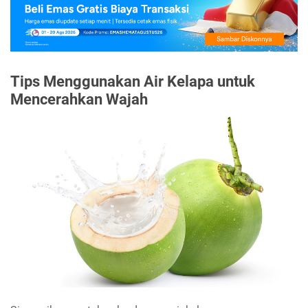
Tips Menggunakan Air Kelapa untuk
Mencerahkan Wajah