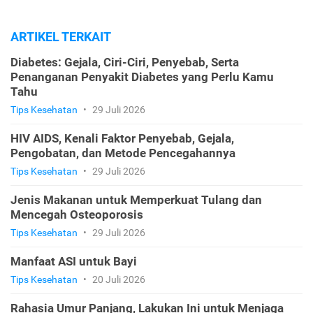
ARTIKEL TERKAIT
Diabetes: Gejala, Ciri-Ciri, Penyebab, Serta
Penanganan Penyakit Diabetes yang Perlu Kamu
Tahu
Tips Kesehatan
•
29 Juli 2026
HIV AIDS, Kenali Faktor Penyebab, Gejala,
Pengobatan, dan Metode Pencegahannya
Tips Kesehatan
•
29 Juli 2026
Jenis Makanan untuk Memperkuat Tulang dan
Mencegah Osteoporosis
Tips Kesehatan
•
29 Juli 2026
Manfaat ASI untuk Bayi
Tips Kesehatan
•
20 Juli 2026
Rahasia Umur Panjang, Lakukan Ini untuk Menjaga