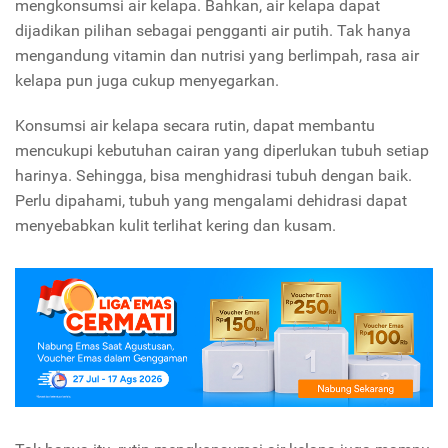
mengkonsumsi air kelapa. Bahkan, air kelapa dapat
dijadikan pilihan sebagai pengganti air putih. Tak hanya
mengandung vitamin dan nutrisi yang berlimpah, rasa air
kelapa pun juga cukup menyegarkan.
Konsumsi air kelapa secara rutin, dapat membantu
mencukupi kebutuhan cairan yang diperlukan tubuh setiap
harinya. Sehingga, bisa menghidrasi tubuh dengan baik.
Perlu dipahami, tubuh yang mengalami dehidrasi dapat
menyebabkan kulit terlihat kering dan kusam.