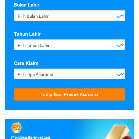
Bulan Lahir
Pilih Bulan Lahir
Tahun Lahir
Pilih Tahun Lahir
Cara Klaim
Pilih Tipe Asuransi
Tampilkan Produk Asuransi