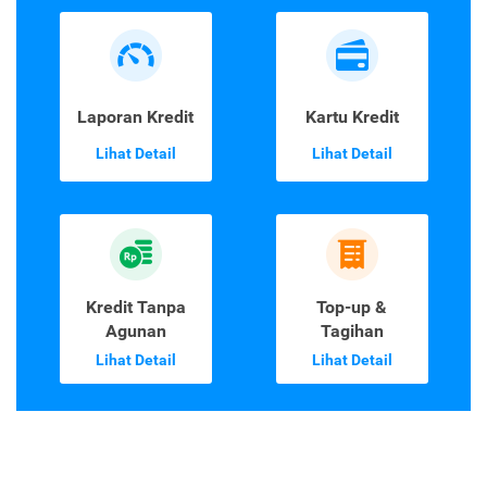
Laporan Kredit
Kartu Kredit
Lihat Detail
Lihat Detail
Kredit Tanpa
Top-up &
Agunan
Tagihan
Lihat Detail
Lihat Detail