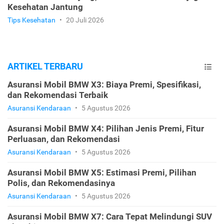
Kesehatan Jantung
Tips Kesehatan
•
20 Juli 2026
ARTIKEL TERBARU
Asuransi Mobil BMW X3: Biaya Premi, Spesifikasi,
dan Rekomendasi Terbaik
Asuransi Kendaraan
•
5 Agustus 2026
Asuransi Mobil BMW X4: Pilihan Jenis Premi, Fitur
Perluasan, dan Rekomendasi
Asuransi Kendaraan
•
5 Agustus 2026
Asuransi Mobil BMW X5: Estimasi Premi, Pilihan
Polis, dan Rekomendasinya
Asuransi Kendaraan
•
5 Agustus 2026
Asuransi Mobil BMW X7: Cara Tepat Melindungi SUV