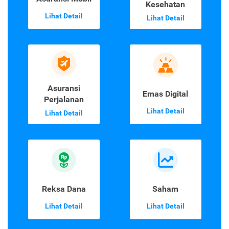
Kesehatan
Lihat Detail
Lihat Detail
Asuransi
Emas Digital
Perjalanan
Lihat Detail
Lihat Detail
Reksa Dana
Saham
Lihat Detail
Lihat Detail