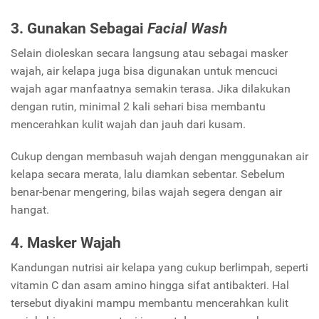
3. Gunakan Sebagai
Facial Wash
Selain dioleskan secara langsung atau sebagai masker
wajah, air kelapa juga bisa digunakan untuk mencuci
wajah agar manfaatnya semakin terasa. Jika dilakukan
dengan rutin, minimal 2 kali sehari bisa membantu
mencerahkan kulit wajah dan jauh dari kusam.
Cukup dengan membasuh wajah dengan menggunakan air
kelapa secara merata, lalu diamkan sebentar. Sebelum
benar-benar mengering, bilas wajah segera dengan air
hangat.
4. Masker Wajah
Kandungan nutrisi air kelapa yang cukup berlimpah, seperti
vitamin C dan asam amino hingga sifat antibakteri. Hal
tersebut diyakini mampu membantu mencerahkan kulit