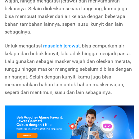
wajah, hingga mengatasi jerawat dan menyamarkan
bekasnya. Selain dioleskan secara langsung, kamu juga
bisa membuat masker dari air kelapa dengan beberapa
bahan tambahan lainnya, seperti susu, kunyit dan lain
sebagainya.
Untuk mengatasi
masalah jerawat
, bisa campurkan air
kelapa dan bubuk kunyit, lalu aduk hingga menjadi pasta.
Lalu gunakan sebagai masker wajah dan oleskan merata,
tunggu hingga masker mengering sebelum dibilas dengan
air hangat. Selain dengan kunyit, kamu juga bisa
menambahkan bahan lain untuk bahan masker wajah,
seperti dari mentimun, susu dan lain sebagainya.