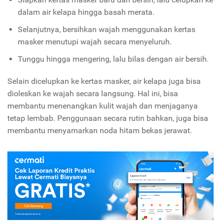
dalam air kelapa hingga basah merata.
Selanjutnya, bersihkan wajah menggunakan kertas
masker menutupi wajah secara menyeluruh.
Tunggu hingga mengering, lalu bilas dengan air bersih.
Selain dicelupkan ke kertas masker, air kelapa juga bisa
dioleskan ke wajah secara langsung. Hal ini, bisa
membantu menenangkan kulit wajah dan menjaganya
tetap lembab. Penggunaan secara rutin bahkan, juga bisa
membantu menyamarkan noda hitam bekas jerawat.