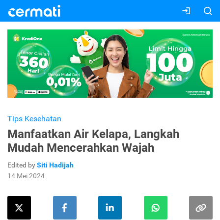
Tips Kesehatan
Manfaatkan Air Kelapa, Langkah
Mudah Mencerahkan Wajah
Edited by
Siti Hadijah
14 Mei 2024