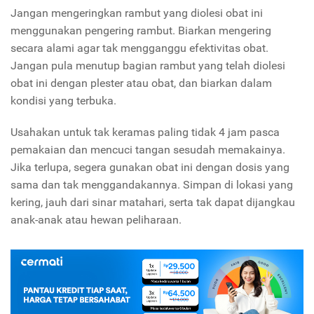
Jangan mengeringkan rambut yang diolesi obat ini
menggunakan pengering rambut. Biarkan mengering
secara alami agar tak mengganggu efektivitas obat.
Jangan pula menutup bagian rambut yang telah diolesi
obat ini dengan plester atau obat, dan biarkan dalam
kondisi yang terbuka.
Usahakan untuk tak keramas paling tidak 4 jam pasca
pemakaian dan mencuci tangan sesudah memakainya.
Jika terlupa, segera gunakan obat ini dengan dosis yang
sama dan tak menggandakannya. Simpan di lokasi yang
kering, jauh dari sinar matahari, serta tak dapat dijangkau
anak-anak atau hewan peliharaan.