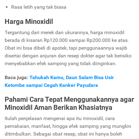
Rasa letih yang tak biasa
Harga Minoxidil
Tergantung dari merek dan ukurannya, harga minoxidil
berada di kisaran Rp120.000 sampai Rp200.000 ke atas.
Obat ini bisa dibeli di apotek, tapi penggunaannya wajib
disertai dengan anjuran dan resep dokter agar tak berisiko
menyebabkan efek samping yang tidak diinginkan.
Baca juga:
Tahukah Kamu, Daun Salam Bisa Usir
Ketombe sampai Cegah Kanker Payudara
Pahami Cara Tepat Menggunakannya agar
Minoxidil Aman Berikan Khasiatnya
Itulah penjelasan mengenai apa itu minoxidil, cara
pemakaian, manfaat, hingga efek samping yang mungkin
ditimbulkan. Sebagai obat resep, obat ini hanya boleh