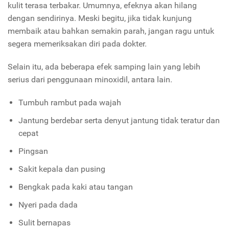
kulit terasa terbakar. Umumnya, efeknya akan hilang
dengan sendirinya. Meski begitu, jika tidak kunjung
membaik atau bahkan semakin parah, jangan ragu untuk
segera memeriksakan diri pada dokter.
Selain itu, ada beberapa efek samping lain yang lebih
serius dari penggunaan minoxidil, antara lain.
Tumbuh rambut pada wajah
Jantung berdebar serta denyut jantung tidak teratur dan
cepat
Pingsan
Sakit kepala dan pusing
Bengkak pada kaki atau tangan
Nyeri pada dada
Sulit bernapas