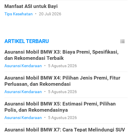
Manfaat ASI untuk Bayi
Tips Kesehatan
•
20 Juli 2026
ARTIKEL TERBARU
Asuransi Mobil BMW X3: Biaya Premi, Spesifikasi,
dan Rekomendasi Terbaik
Asuransi Kendaraan
•
5 Agustus 2026
Asuransi Mobil BMW X4: Pilihan Jenis Premi, Fitur
Perluasan, dan Rekomendasi
Asuransi Kendaraan
•
5 Agustus 2026
Asuransi Mobil BMW X5: Estimasi Premi, Pilihan
Polis, dan Rekomendasinya
Asuransi Kendaraan
•
5 Agustus 2026
Asuransi Mobil BMW X7: Cara Tepat Melindungi SUV