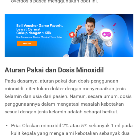
overdosis pasca menggunakan obat ini.
Aturan Pakai dan Dosis Minoxidil
Pada dasarnya, aturan pakai dan dosis penggunaan
minoxidil ditentukan dokter dengan menyesuaikan jenis
kelamin dan usia dari pasien. Namun, secara umum, dosis
penggunaannya dalam mengatasi masalah kebotakan
sesuai dengan jenis kelamin adalah sebagai berikut.
Pria: Oleskan minoxidil 2% atau 5% sebanyak 1 ml pada
kulit kepala yang mengalami kebotakan sebanyak dua