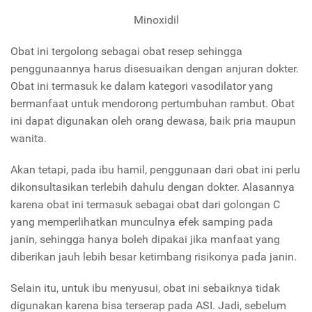
Minoxidil
Obat ini tergolong sebagai obat resep sehingga
penggunaannya harus disesuaikan dengan anjuran dokter.
Obat ini termasuk ke dalam kategori vasodilator yang
bermanfaat untuk mendorong pertumbuhan rambut. Obat
ini dapat digunakan oleh orang dewasa, baik pria maupun
wanita.
Akan tetapi, pada ibu hamil, penggunaan dari obat ini perlu
dikonsultasikan terlebih dahulu dengan dokter. Alasannya
karena obat ini termasuk sebagai obat dari golongan C
yang memperlihatkan munculnya efek samping pada
janin, sehingga hanya boleh dipakai jika manfaat yang
diberikan jauh lebih besar ketimbang risikonya pada janin.
Selain itu, untuk ibu menyusui, obat ini sebaiknya tidak
digunakan karena bisa terserap pada ASI. Jadi, sebelum