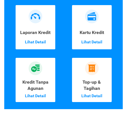
Laporan Kredit
Kartu Kredit
Lihat Detail
Lihat Detail
Kredit Tanpa
Top-up &
Agunan
Tagihan
Lihat Detail
Lihat Detail