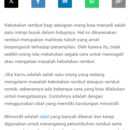
Kebotakan rambut bagi sebagian orang bisa menjadi salah
satu mimpi buruk dalam hidupnya. Hal ini dikarenakan
rambut merupakan mahkota tubuh yang amat
berpengaruh terhadap penampilan. Oleh karena itu, tidak
sedikit orang rela melakukan segala cara untuk mencegah
atau mengatasi masalah kebotakan rambut.
Jika kamu adalah salah satu orang yang sedang
mengalami masalah kebotakan rambut ataupun rambut
rontok, sebenarnya ada beberapa cara yang bisa dilakukan
untuk mengatasinya. Contohnya adalah dengan
menggunakan obat yang memiliki kandungan minoxidil.
Minoxidil adalah
obat
yang banyak dikenal dan kerap
digunakan untuk merangsang pertumbuhan rambut serta