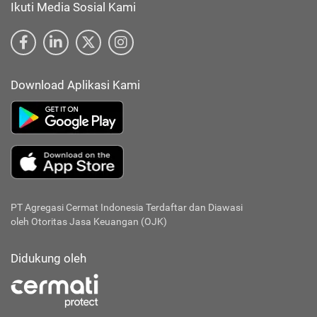
Ikuti Media Sosial Kami
Download Aplikasi Kami
PT Agregasi Cermat Indonesia
Terdaftar dan Diawasi
oleh Otoritas Jasa Keuangan (OJK)
Didukung oleh