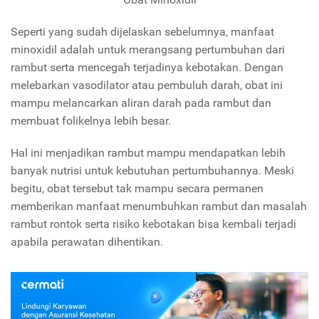
Seperti yang sudah dijelaskan sebelumnya, manfaat
minoxidil adalah untuk merangsang pertumbuhan dari
rambut serta mencegah terjadinya kebotakan. Dengan
melebarkan vasodilator atau pembuluh darah, obat ini
mampu melancarkan aliran darah pada rambut dan
membuat folikelnya lebih besar.
Hal ini menjadikan rambut mampu mendapatkan lebih
banyak nutrisi untuk kebutuhan pertumbuhannya. Meski
begitu, obat tersebut tak mampu secara permanen
memberikan manfaat menumbuhkan rambut dan masalah
rambut rontok serta risiko kebotakan bisa kembali terjadi
apabila perawatan dihentikan.