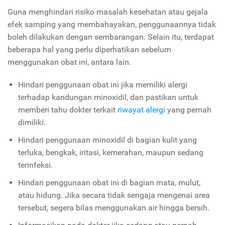
Guna menghindari risiko masalah kesehatan atau gejala
efek samping yang membahayakan, penggunaannya tidak
boleh dilakukan dengan sembarangan. Selain itu, terdapat
beberapa hal yang perlu diperhatikan sebelum
menggunakan obat ini, antara lain.
Hindari penggunaan obat ini jika memiliki alergi
terhadap kandungan minoxidil, dan pastikan untuk
memberi tahu dokter terkait
riwayat alergi
yang pernah
dimiliki.
Hindari penggunaan minoxidil di bagian kulit yang
terluka, bengkak, iritasi, kemerahan, maupun sedang
terinfeksi.
Hindari penggunaan obat ini di bagian mata, mulut,
atau hidung. Jika secara tidak sengaja mengenai area
tersebut, segera bilas menggunakan air hingga bersih.