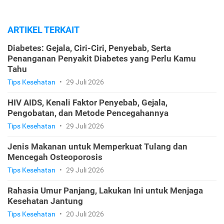
ARTIKEL TERKAIT
Diabetes: Gejala, Ciri-Ciri, Penyebab, Serta
Penanganan Penyakit Diabetes yang Perlu Kamu
Tahu
Tips Kesehatan
•
29 Juli 2026
HIV AIDS, Kenali Faktor Penyebab, Gejala,
Pengobatan, dan Metode Pencegahannya
Tips Kesehatan
•
29 Juli 2026
Jenis Makanan untuk Memperkuat Tulang dan
Mencegah Osteoporosis
Tips Kesehatan
•
29 Juli 2026
Rahasia Umur Panjang, Lakukan Ini untuk Menjaga
Kesehatan Jantung
Tips Kesehatan
•
20 Juli 2026