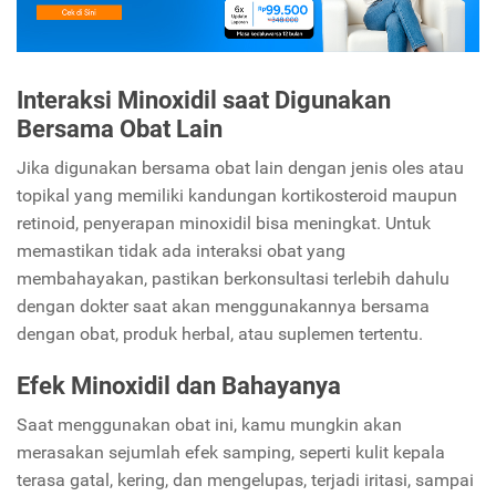
Interaksi Minoxidil saat Digunakan
Bersama Obat Lain
Jika digunakan bersama obat lain dengan jenis oles atau
topikal yang memiliki kandungan kortikosteroid maupun
retinoid, penyerapan minoxidil bisa meningkat. Untuk
memastikan tidak ada interaksi obat yang
membahayakan, pastikan berkonsultasi terlebih dahulu
dengan dokter saat akan menggunakannya bersama
dengan obat, produk herbal, atau suplemen tertentu.
Efek Minoxidil dan Bahayanya
Saat menggunakan obat ini, kamu mungkin akan
merasakan sejumlah efek samping, seperti kulit kepala
terasa gatal, kering, dan mengelupas, terjadi iritasi, sampai