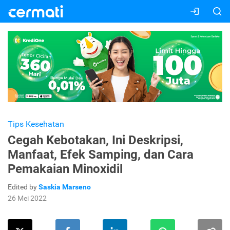
Tips Kesehatan
Cegah Kebotakan, Ini Deskripsi,
Manfaat, Efek Samping, dan Cara
Pemakaian Minoxidil
Edited by
Saskia Marseno
26 Mei 2022