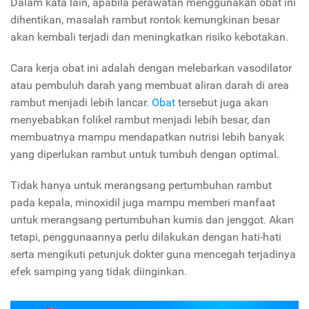
Dalam kata lain, apabila perawatan menggunakan obat ini
dihentikan, masalah rambut rontok kemungkinan besar
akan kembali terjadi dan meningkatkan risiko kebotakan.
Cara kerja obat ini adalah dengan melebarkan vasodilator
atau pembuluh darah yang membuat aliran darah di area
rambut menjadi lebih lancar.
Obat
tersebut juga akan
menyebabkan folikel rambut menjadi lebih besar, dan
membuatnya mampu mendapatkan nutrisi lebih banyak
yang diperlukan rambut untuk tumbuh dengan optimal.
Tidak hanya untuk merangsang pertumbuhan rambut
pada kepala, minoxidil juga mampu memberi manfaat
untuk merangsang pertumbuhan kumis dan jenggot. Akan
tetapi, penggunaannya perlu dilakukan dengan hati-hati
serta mengikuti petunjuk dokter guna mencegah terjadinya
efek samping yang tidak diinginkan.