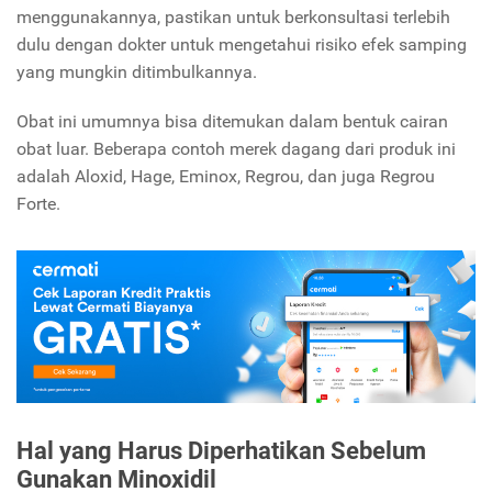
menggunakannya, pastikan untuk berkonsultasi terlebih
dulu dengan dokter untuk mengetahui risiko efek samping
yang mungkin ditimbulkannya.
Obat ini umumnya bisa ditemukan dalam bentuk cairan
obat luar. Beberapa contoh merek dagang dari produk ini
adalah Aloxid, Hage, Eminox, Regrou, dan juga Regrou
Forte.
Hal yang Harus Diperhatikan Sebelum
Gunakan Minoxidil