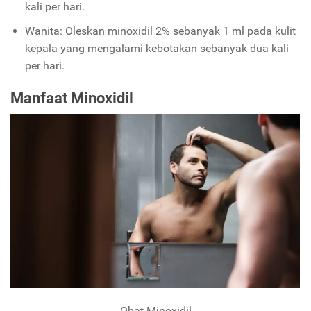
kali per hari.
Wanita: Oleskan minoxidil 2% sebanyak 1 ml pada kulit
kepala yang mengalami kebotakan sebanyak dua kali
per hari.
Manfaat Minoxidil
Obat Minoxidil