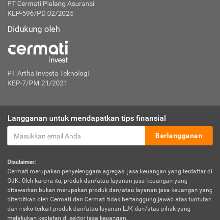
PT Cermati Pialang Asuransi
KEP-596/PD.02/2025
Didukung oleh
PT Artha Investa Teknologi
KEP-7/PM.21/2021
Langganan untuk mendapatkan tips finansial
Berlangganan
Disclaimer:
Cermati merupakan penyelenggara agregasi jasa keuangan yang terdaftar di
OJK. Oleh karena itu, produk dan/atau layanan jasa keuangan yang
ditawarkan bukan merupakan produk dan/atau layanan jasa keuangan yang
diterbitkan oleh Cermati dan Cermati tidak bertanggung jawab atas tuntutan
dan risiko terkait produk dan/atau layanan LJK dan/atau pihak yang
melakukan kegiatan di sektor jasa keuangan.