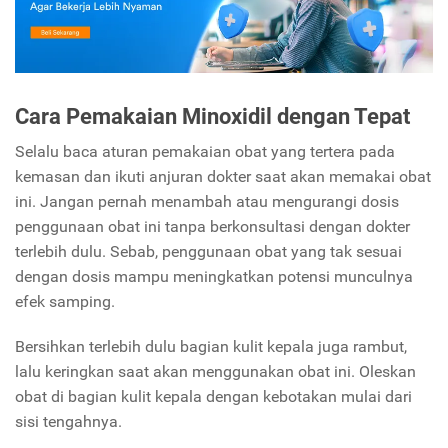
Cara Pemakaian Minoxidil dengan Tepat
Selalu baca aturan pemakaian obat yang tertera pada
kemasan dan ikuti anjuran dokter saat akan memakai obat
ini. Jangan pernah menambah atau mengurangi dosis
penggunaan obat ini tanpa berkonsultasi dengan dokter
terlebih dulu. Sebab, penggunaan obat yang tak sesuai
dengan dosis mampu meningkatkan potensi munculnya
efek samping.
Bersihkan terlebih dulu bagian kulit kepala juga rambut,
lalu keringkan saat akan menggunakan obat ini. Oleskan
obat di bagian kulit kepala dengan kebotakan mulai dari
sisi tengahnya.