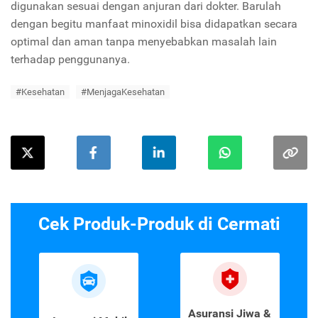
digunakan sesuai dengan anjuran dari dokter. Barulah
dengan begitu manfaat minoxidil bisa didapatkan secara
optimal dan aman tanpa menyebabkan masalah lain
terhadap penggunanya.
#Kesehatan
#MenjagaKesehatan
Cek Produk-Produk di Cermati
Asuransi Jiwa &