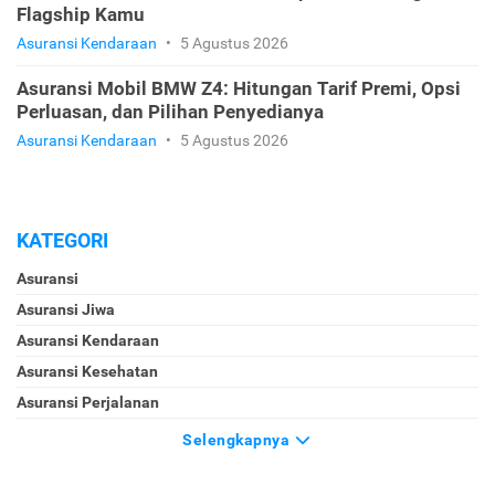
Flagship Kamu
Asuransi Kendaraan
•
5 Agustus 2026
Asuransi Mobil BMW Z4: Hitungan Tarif Premi, Opsi
Perluasan, dan Pilihan Penyedianya
Asuransi Kendaraan
•
5 Agustus 2026
KATEGORI
Asuransi
Asuransi Jiwa
Asuransi Kendaraan
Asuransi Kesehatan
Asuransi Perjalanan
Selengkapnya