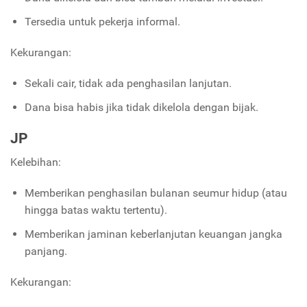
Tersedia untuk pekerja informal.
Kekurangan:
Sekali cair, tidak ada penghasilan lanjutan.
Dana bisa habis jika tidak dikelola dengan bijak.
JP
Kelebihan:
Memberikan penghasilan bulanan seumur hidup (atau
hingga batas waktu tertentu).
Memberikan jaminan keberlanjutan keuangan jangka
panjang.
Kekurangan: