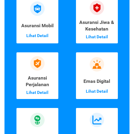
Asuransi Jiwa &
Asuransi Mobil
Kesehatan
Lihat Detail
Lihat Detail
Asuransi
Emas Digital
Perjalanan
Lihat Detail
Lihat Detail