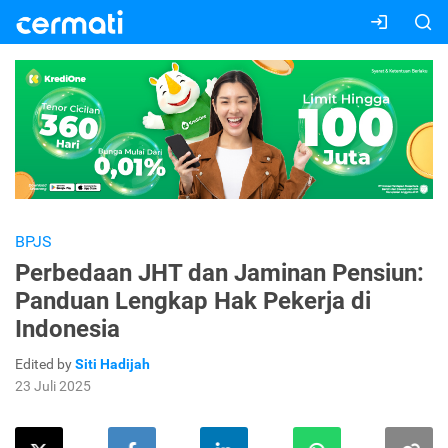
BPJS
Perbedaan JHT dan Jaminan Pensiun:
Panduan Lengkap Hak Pekerja di
Indonesia
Edited by
Siti Hadijah
23 Juli 2025