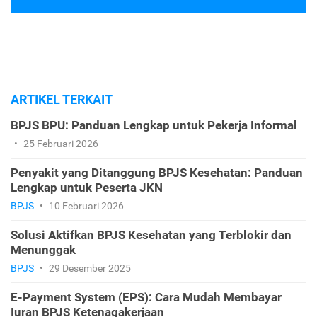
ARTIKEL TERKAIT
BPJS BPU: Panduan Lengkap untuk Pekerja Informal
•
25 Februari 2026
Penyakit yang Ditanggung BPJS Kesehatan: Panduan
Lengkap untuk Peserta JKN
BPJS
•
10 Februari 2026
Solusi Aktifkan BPJS Kesehatan yang Terblokir dan
Menunggak
BPJS
•
29 Desember 2025
E-Payment System (EPS): Cara Mudah Membayar
Iuran BPJS Ketenagakerjaan