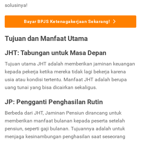
solusinya!
Bayar BPJS Ketenagakerjaan Sekarang!
Tujuan dan Manfaat Utama
JHT: Tabungan untuk Masa Depan
Tujuan utama JHT adalah memberikan jaminan keuangan
kepada pekerja ketika mereka tidak lagi bekerja karena
usia atau kondisi tertentu. Manfaat JHT adalah berupa
uang tunai yang bisa dicairkan sekaligus.
JP: Pengganti Penghasilan Rutin
Berbeda dari JHT, Jaminan Pensiun dirancang untuk
memberikan manfaat bulanan kepada peserta setelah
pensiun, seperti gaji bulanan. Tujuannya adalah untuk
menjaga kesinambungan penghasilan saat seseorang