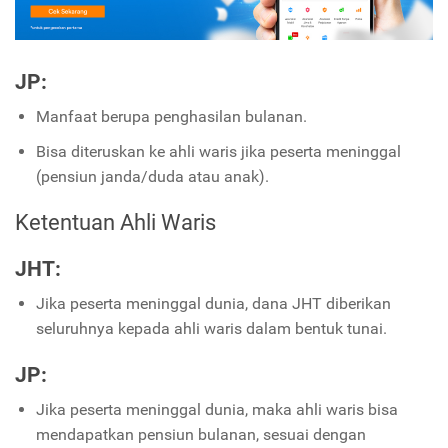
JP:
Manfaat berupa penghasilan bulanan.
Bisa diteruskan ke ahli waris jika peserta meninggal
(pensiun janda/duda atau anak).
Ketentuan Ahli Waris
JHT:
Jika peserta meninggal dunia, dana JHT diberikan
seluruhnya kepada ahli waris dalam bentuk tunai.
JP:
Jika peserta meninggal dunia, maka ahli waris bisa
mendapatkan pensiun bulanan, sesuai dengan