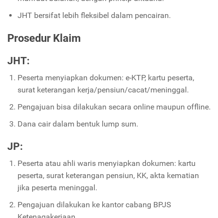
JHT bersifat lebih fleksibel dalam pencairan.
Prosedur Klaim
JHT:
Peserta menyiapkan dokumen: e-KTP, kartu peserta,
surat keterangan kerja/pensiun/cacat/meninggal.
Pengajuan bisa dilakukan secara online maupun offline.
Dana cair dalam bentuk lump sum.
JP:
Peserta atau ahli waris menyiapkan dokumen: kartu
peserta, surat keterangan pensiun, KK, akta kematian
jika peserta meninggal.
Pengajuan dilakukan ke kantor cabang BPJS
Ketenagakerjaan.