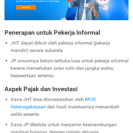
Penerapan untuk Pekerja Informal
JHT dapat diikuti oleh pekerja informal (pekerja
mandiri) secara sukarela.
JP umumnya belum terbuka luas untuk pekerja informal
karena memerlukan iuran rutin dan jangka waktu
kepesertaan tertentu.
Aspek Pajak dan Investasi
Dana JHT bisa diinvestasikan oleh
BPJS
Ketenagakerjaan
dan hasil investasinya menambah
saldo peserta.
Dana JP dikelola untuk menjamin kesinambungan
manfaat bulanan, dengan prinsip aktuaria.