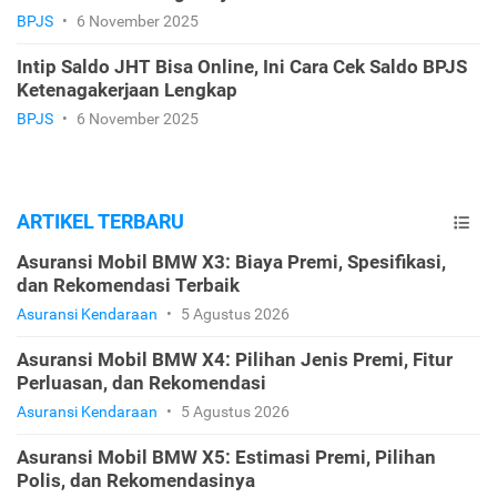
BPJS
•
6 November 2025
Intip Saldo JHT Bisa Online, Ini Cara Cek Saldo BPJS
Ketenagakerjaan Lengkap
BPJS
•
6 November 2025
ARTIKEL TERBARU
Asuransi Mobil BMW X3: Biaya Premi, Spesifikasi,
dan Rekomendasi Terbaik
Asuransi Kendaraan
•
5 Agustus 2026
Asuransi Mobil BMW X4: Pilihan Jenis Premi, Fitur
Perluasan, dan Rekomendasi
Asuransi Kendaraan
•
5 Agustus 2026
Asuransi Mobil BMW X5: Estimasi Premi, Pilihan
Polis, dan Rekomendasinya