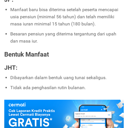
Manfaat baru bisa diterima setelah peserta mencapai
usia pensiun (minimal 56 tahun) dan telah memiliki
masa iuran minimal 15 tahun (180 bulan).
Besaran pensiun yang diterima tergantung dari upah
dan masa iur.
Bentuk Manfaat
JHT:
Dibayarkan dalam bentuk uang tunai sekaligus.
Tidak ada penghasilan rutin bulanan.