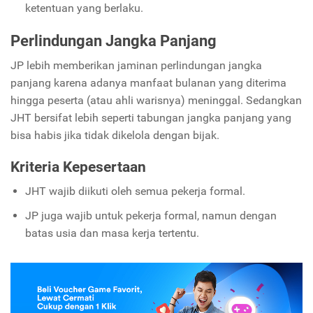
ketentuan yang berlaku.
Perlindungan Jangka Panjang
JP lebih memberikan jaminan perlindungan jangka
panjang karena adanya manfaat bulanan yang diterima
hingga peserta (atau ahli warisnya) meninggal. Sedangkan
JHT bersifat lebih seperti tabungan jangka panjang yang
bisa habis jika tidak dikelola dengan bijak.
Kriteria Kepesertaan
JHT wajib diikuti oleh semua pekerja formal.
JP juga wajib untuk pekerja formal, namun dengan
batas usia dan masa kerja tertentu.