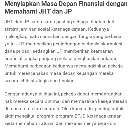
Menyiapkan Masa Depan Finansial dengan
Memahami JHT dan JP
JHT dan JP sama-sama penting sebagai bagian dari
sistem jaminan sosial ketenagakerjaan. Keduanya
melengkapi satu sama lain dengan fungsi yang berbeda
yaitu JHT memberikan perlindungan berbasis akumulasi
dana pribadi, sedangkan JP memberikan keamanan
finansial jangka panjang melalui penghasilan bulanan.
Memahami perbedaan keduanya memungkinkan pekerja
untuk merencanakan masa depan keuangan mereka
secara lebih strategis dan terukur.
Dengan adanya pilihan ini, pekerja dapat memanfaatkan
hak mereka secara optimal dan memastikan kesejahteraan
di masa tua tetap terjamin. Oleh karena itu, penting untuk
aktif mengikuti program-program BPJS Ketenagakerjaan
serta memahami aturan dan mekanismenya sejak dini.