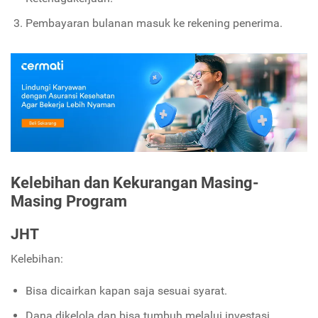
Pembayaran bulanan masuk ke rekening penerima.
Kelebihan dan Kekurangan Masing-
Masing Program
JHT
Kelebihan:
Bisa dicairkan kapan saja sesuai syarat.
Dana dikelola dan bisa tumbuh melalui investasi.