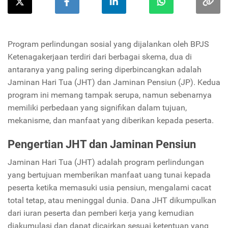
Program perlindungan sosial yang dijalankan oleh BPJS
Ketenagakerjaan terdiri dari berbagai skema, dua di
antaranya yang paling sering diperbincangkan adalah
Jaminan Hari Tua (JHT) dan Jaminan Pensiun (JP). Kedua
program ini memang tampak serupa, namun sebenarnya
memiliki perbedaan yang signifikan dalam tujuan,
mekanisme, dan manfaat yang diberikan kepada peserta.
Pengertian JHT dan Jaminan Pensiun
Jaminan Hari Tua (JHT) adalah program perlindungan
yang bertujuan memberikan manfaat uang tunai kepada
peserta ketika memasuki usia pensiun, mengalami cacat
total tetap, atau meninggal dunia. Dana JHT dikumpulkan
dari iuran peserta dan pemberi kerja yang kemudian
diakumulasi dan dapat dicairkan sesuai ketentuan yang