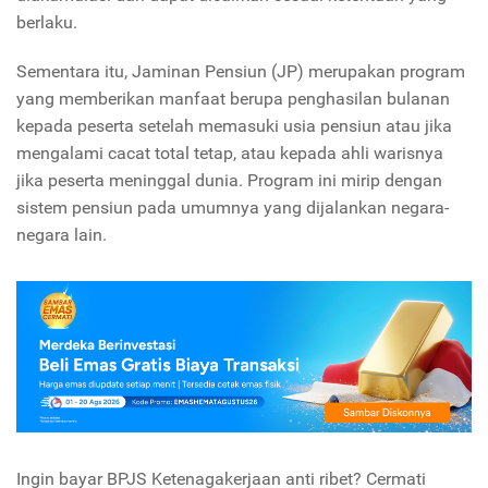
berlaku.
Sementara itu, Jaminan Pensiun (JP) merupakan program
yang memberikan manfaat berupa penghasilan bulanan
kepada peserta setelah memasuki usia pensiun atau jika
mengalami cacat total tetap, atau kepada ahli warisnya
jika peserta meninggal dunia. Program ini mirip dengan
sistem pensiun pada umumnya yang dijalankan negara-
negara lain.
Ingin bayar BPJS Ketenagakerjaan anti ribet? Cermati