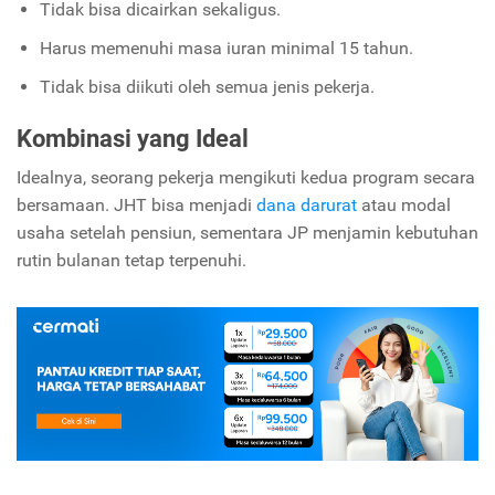
Tidak bisa dicairkan sekaligus.
Harus memenuhi masa iuran minimal 15 tahun.
Tidak bisa diikuti oleh semua jenis pekerja.
Kombinasi yang Ideal
Idealnya, seorang pekerja mengikuti kedua program secara
bersamaan. JHT bisa menjadi
dana darurat
atau modal
usaha setelah pensiun, sementara JP menjamin kebutuhan
rutin bulanan tetap terpenuhi.