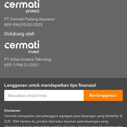
PT Cermati Pialang Asuransi
KEP-596/PD.02/2025
Didukung oleh
PT Artha Investa Teknologi
KEP-7/PM.21/2021
Langganan untuk mendapatkan tips finansial
Berlangganan
Disclaimer:
Cermati merupakan penyelenggara agregasi jasa keuangan yang terdaftar di
OJK. Oleh karena itu, produk dan/atau layanan jasa keuangan yang
ditawarkan bukan merupakan produk dan/atau layanan jasa keuangan yang