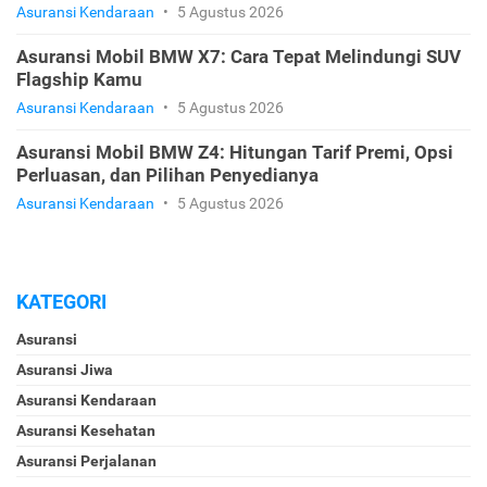
Asuransi Kendaraan
•
5 Agustus 2026
Asuransi Mobil BMW X7: Cara Tepat Melindungi SUV
Flagship Kamu
Asuransi Kendaraan
•
5 Agustus 2026
Asuransi Mobil BMW Z4: Hitungan Tarif Premi, Opsi
Perluasan, dan Pilihan Penyedianya
Asuransi Kendaraan
•
5 Agustus 2026
KATEGORI
Asuransi
Asuransi Jiwa
Asuransi Kendaraan
Asuransi Kesehatan
Asuransi Perjalanan