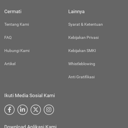
Cermati
Lainnya
Tentang Kami
Syarat & Ketentuan
FAQ
Kebijakan Privasi
Hubungi Kami
Kebijakan SMKI
Artikel
Whistleblowing
Anti Gratifikasi
Ikuti Media Sosial Kami
Download Aplikasi Kami