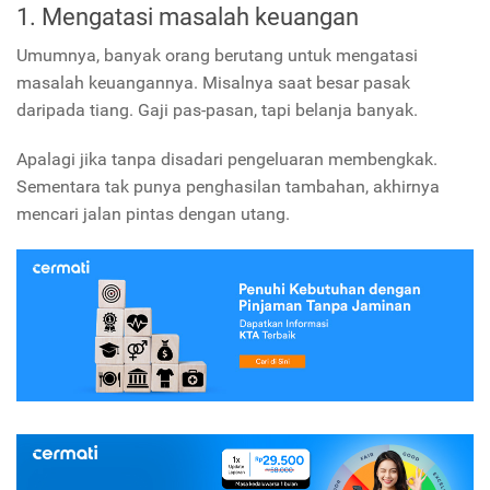
1. Mengatasi masalah keuangan
Umumnya, banyak orang berutang untuk mengatasi
masalah keuangannya. Misalnya saat besar pasak
daripada tiang. Gaji pas-pasan, tapi belanja banyak.
Apalagi jika tanpa disadari pengeluaran membengkak.
Sementara tak punya penghasilan tambahan, akhirnya
mencari jalan pintas dengan utang.