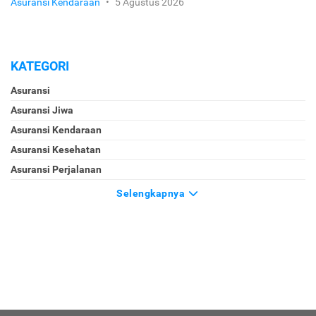
Asuransi Kendaraan
•
5 Agustus 2026
KATEGORI
Asuransi
Asuransi Jiwa
Asuransi Kendaraan
Asuransi Kesehatan
Asuransi Perjalanan
Selengkapnya