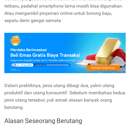
terbaru, padahal
smartphone
lama masih bisa digunakan.
Atau mengambil pinjaman online untuk borong baju,
sepatu demi gengsi semata.
Dalam praktiknya, jenis utang dibagi dua, yakni utang
produktif dan utang konsumtif. Sebelum membahas kedua
jenis utang tersebut, yuk simak alasan banyak orang
berutang.
Alasan Seseorang Berutang