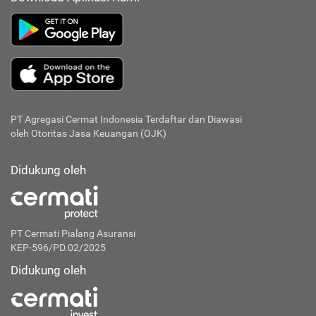
PT Agregasi Cermat Indonesia
Terdaftar dan Diawasi
oleh Otoritas Jasa Keuangan (OJK)
Didukung oleh
PT Cermati Pialang Asuransi
KEP-596/PD.02/2025
Didukung oleh