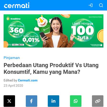
Pinjaman
Perbedaan Utang Produktif Vs Utang
Konsumtif, Kamu yang Mana?
Edited by
Cermati.com
23 April 2020