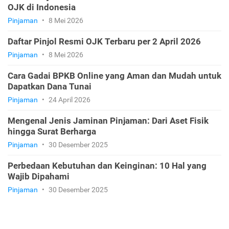
OJK di Indonesia
Pinjaman
•
8 Mei 2026
Daftar Pinjol Resmi OJK Terbaru per 2 April 2026
Pinjaman
•
8 Mei 2026
Cara Gadai BPKB Online yang Aman dan Mudah untuk
Dapatkan Dana Tunai
Pinjaman
•
24 April 2026
Mengenal Jenis Jaminan Pinjaman: Dari Aset Fisik
hingga Surat Berharga
Pinjaman
•
30 Desember 2025
Perbedaan Kebutuhan dan Keinginan: 10 Hal yang
Wajib Dipahami
Pinjaman
•
30 Desember 2025