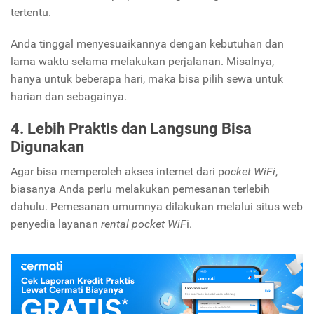
tertentu.
Anda tinggal menyesuaikannya dengan kebutuhan dan
lama waktu selama melakukan perjalanan. Misalnya,
hanya untuk beberapa hari, maka bisa pilih sewa untuk
harian dan sebagainya.
4. Lebih Praktis dan Langsung Bisa
Digunakan
Agar bisa memperoleh akses internet dari p
ocket WiFi
,
biasanya Anda perlu melakukan pemesanan terlebih
dahulu. Pemesanan umumnya dilakukan melalui situs web
penyedia layanan
rental pocket WiF
i.