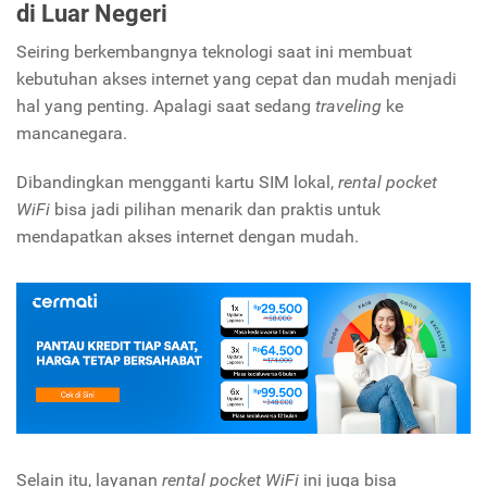
di Luar Negeri
Seiring berkembangnya teknologi saat ini membuat
kebutuhan akses internet yang cepat dan mudah menjadi
hal yang penting. Apalagi saat sedang
traveling
ke
mancanegara.
Dibandingkan mengganti kartu SIM lokal,
rental pocket
WiFi
bisa jadi pilihan menarik dan praktis untuk
mendapatkan akses internet dengan mudah.
Selain itu, layanan
rental pocket WiFi
ini juga bisa