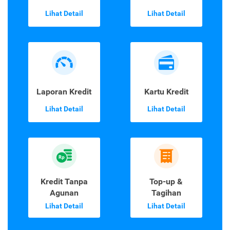
Lihat Detail
Lihat Detail
Laporan Kredit
Kartu Kredit
Lihat Detail
Lihat Detail
Kredit Tanpa
Top-up &
Agunan
Tagihan
Lihat Detail
Lihat Detail