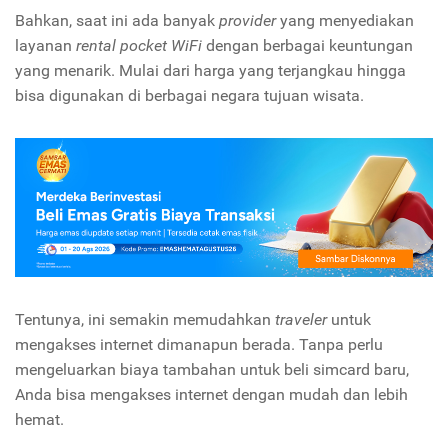
Bahkan, saat ini ada banyak
provider
yang menyediakan
layanan
rental pocket WiFi
dengan berbagai keuntungan
yang menarik. Mulai dari harga yang terjangkau hingga
bisa digunakan di berbagai negara tujuan wisata.
Tentunya, ini semakin memudahkan
traveler
untuk
mengakses internet dimanapun berada. Tanpa perlu
mengeluarkan biaya tambahan untuk beli simcard baru,
Anda bisa mengakses internet dengan mudah dan lebih
hemat.