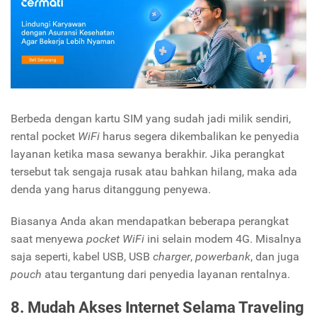
Berbeda dengan kartu SIM yang sudah jadi milik sendiri,
rental pocket
WiFi
harus segera dikembalikan ke penyedia
layanan ketika masa sewanya berakhir. Jika perangkat
tersebut tak sengaja rusak atau bahkan hilang, maka ada
denda yang harus ditanggung penyewa.
Biasanya Anda akan mendapatkan beberapa perangkat
saat menyewa
pocket WiFi
ini selain modem 4G. Misalnya
saja seperti, kabel USB, USB
charger
,
powerbank
, dan juga
pouch
atau tergantung dari penyedia layanan rentalnya.
8. Mudah Akses Internet Selama Traveling