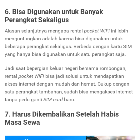
6. Bisa Digunakan untuk Banyak
Perangkat Sekaligus
Alasan selanjutnya mengapa rental
pocket WiFi
ini lebih
menguntungkan adalah karena bisa digunakan untuk
beberapa perangkat sekaligus. Berbeda dengan kartu SIM
yang hanya bisa digunakan untuk satu perangkat saja.
Jadi saat bepergian keluar negeri bersama rombongan,
rental
pocket WiFi
bisa jadi solusi untuk mendapatkan
akses internet dengan mudah dan hemat. Cukup dengan
satu perangkat tambahan, sudah bisa mengakses internet
tanpa perlu ganti
SIM card
baru.
7. Harus Dikembalikan Setelah Habis
Masa Sewa