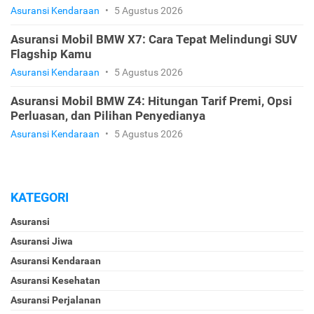
Asuransi Kendaraan
•
5 Agustus 2026
Asuransi Mobil BMW X7: Cara Tepat Melindungi SUV
Flagship Kamu
Asuransi Kendaraan
•
5 Agustus 2026
Asuransi Mobil BMW Z4: Hitungan Tarif Premi, Opsi
Perluasan, dan Pilihan Penyedianya
Asuransi Kendaraan
•
5 Agustus 2026
KATEGORI
Asuransi
Asuransi Jiwa
Asuransi Kendaraan
Asuransi Kesehatan
Asuransi Perjalanan