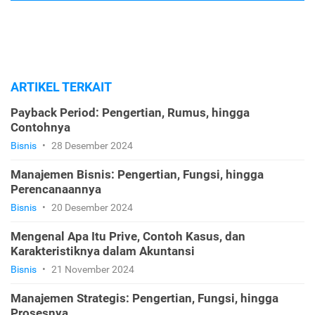
ARTIKEL TERKAIT
Payback Period: Pengertian, Rumus, hingga
Contohnya
Bisnis
•
28 Desember 2024
Manajemen Bisnis: Pengertian, Fungsi, hingga
Perencanaannya
Bisnis
•
20 Desember 2024
Mengenal Apa Itu Prive, Contoh Kasus, dan
Karakteristiknya dalam Akuntansi
Bisnis
•
21 November 2024
Manajemen Strategis: Pengertian, Fungsi, hingga
Prosesnya