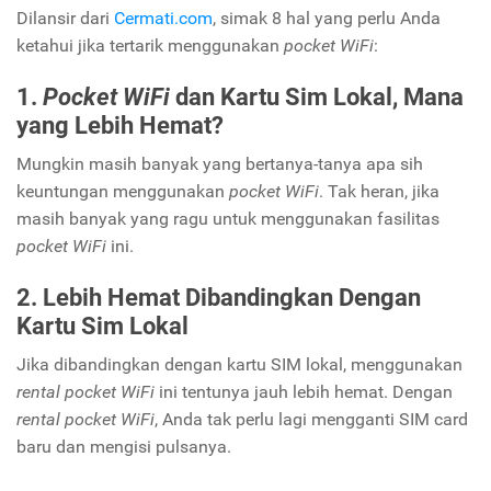
Dilansir dari
Cermati.com
, simak 8 hal yang perlu Anda
ketahui jika tertarik menggunakan
pocket WiFi
:
1.
Pocket WiFi
dan Kartu Sim Lokal, Mana
yang Lebih Hemat?
Mungkin masih banyak yang bertanya-tanya apa sih
keuntungan menggunakan
pocket WiFi
. Tak heran, jika
masih banyak yang ragu untuk menggunakan fasilitas
pocket WiFi
ini.
2. Lebih Hemat Dibandingkan Dengan
Kartu Sim Lokal
Jika dibandingkan dengan kartu SIM lokal, menggunakan
rental pocket WiFi
ini tentunya jauh lebih hemat. Dengan
rental pocket WiFi
, Anda tak perlu lagi mengganti SIM card
baru dan mengisi pulsanya.