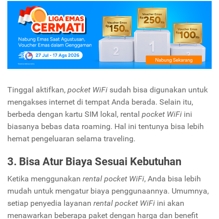
Tinggal aktifkan,
pocket WiFi
sudah bisa digunakan untuk
mengakses internet di tempat Anda berada. Selain itu,
berbeda dengan kartu SIM lokal, rental
pocket WiFi
ini
biasanya bebas data roaming. Hal ini tentunya bisa lebih
hemat pengeluaran selama traveling.
3. Bisa Atur Biaya Sesuai Kebutuhan
Ketika menggunakan
rental pocket WiFi
, Anda bisa lebih
mudah untuk mengatur biaya penggunaannya. Umumnya,
setiap penyedia layanan
rental pocket WiFi
ini akan
menawarkan beberapa paket dengan harga dan benefit