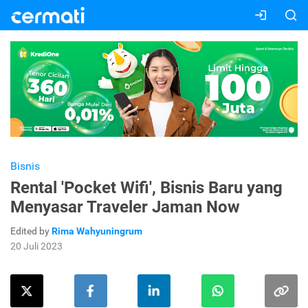
Bisnis
Rental 'Pocket Wifi', Bisnis Baru yang
Menyasar Traveler Jaman Now
Edited by
Rima Wahyuningrum
20 Juli 2023