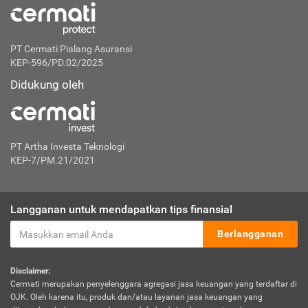
PT Cermati Pialang Asuransi
KEP-596/PD.02/2025
Didukung oleh
PT Artha Investa Teknologi
KEP-7/PM.21/2021
Langganan untuk mendapatkan tips finansial
Berlangganan
Disclaimer:
Cermati merupakan penyelenggara agregasi jasa keuangan yang terdaftar di
OJK. Oleh karena itu, produk dan/atau layanan jasa keuangan yang