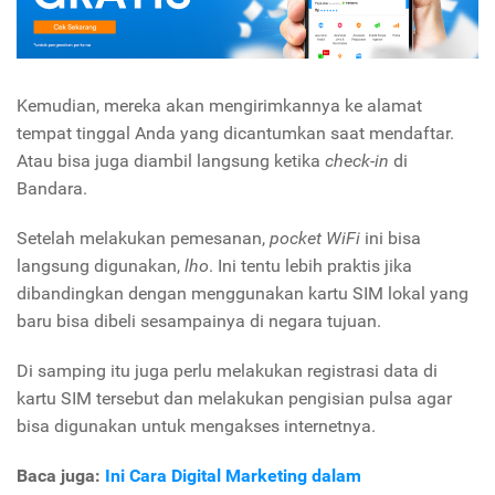
Kemudian, mereka akan mengirimkannya ke alamat
tempat tinggal Anda yang dicantumkan saat mendaftar.
Atau bisa juga diambil langsung ketika
check-in
di
Bandara.
Setelah melakukan pemesanan,
pocket WiFi
ini bisa
langsung digunakan,
lho
. Ini tentu lebih praktis jika
dibandingkan dengan menggunakan kartu SIM lokal yang
baru bisa dibeli sesampainya di negara tujuan.
Di samping itu juga perlu melakukan registrasi data di
kartu SIM tersebut dan melakukan pengisian pulsa agar
bisa digunakan untuk mengakses internetnya.
Baca juga:
Ini Cara Digital Marketing dalam