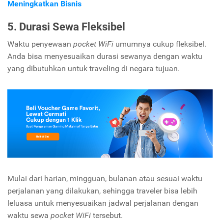
Meningkatkan Bisnis
5. Durasi Sewa Fleksibel
Waktu penyewaan
pocket WiFi
umumnya cukup fleksibel.
Anda bisa menyesuaikan durasi sewanya dengan waktu
yang dibutuhkan untuk traveling di negara tujuan.
Mulai dari harian, mingguan, bulanan atau sesuai waktu
perjalanan yang dilakukan, sehingga traveler bisa lebih
leluasa untuk menyesuaikan jadwal perjalanan dengan
waktu sewa
pocket WiFi
tersebut.