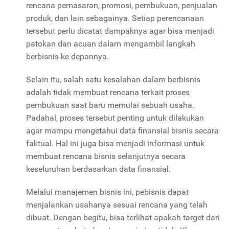
rencana pemasaran, promosi, pembukuan, penjualan
produk, dan lain sebagainya. Setiap perencanaan
tersebut perlu dicatat dampaknya agar bisa menjadi
patokan dan acuan dalam mengambil langkah
berbisnis ke depannya.
Selain itu, salah satu kesalahan dalam berbisnis
adalah tidak membuat rencana terkait proses
pembukuan saat baru memulai sebuah usaha.
Padahal, proses tersebut penting untuk dilakukan
agar mampu mengetahui data finansial bisnis secara
faktual. Hal ini juga bisa menjadi informasi untuk
membuat rencana bisnis selanjutnya secara
keseluruhan berdasarkan data finansial.
Melalui manajemen bisnis ini, pebisnis dapat
menjalankan usahanya sesuai rencana yang telah
dibuat. Dengan begitu, bisa terlihat apakah target dari