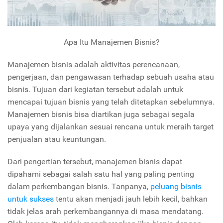
Apa Itu Manajemen Bisnis?
Manajemen bisnis adalah aktivitas perencanaan,
pengerjaan, dan pengawasan terhadap sebuah usaha atau
bisnis. Tujuan dari kegiatan tersebut adalah untuk
mencapai tujuan bisnis yang telah ditetapkan sebelumnya.
Manajemen bisnis bisa diartikan juga sebagai segala
upaya yang dijalankan sesuai rencana untuk meraih target
penjualan atau keuntungan.
Dari pengertian tersebut, manajemen bisnis dapat
dipahami sebagai salah satu hal yang paling penting
dalam perkembangan bisnis. Tanpanya,
peluang bisnis
untuk sukses
tentu akan menjadi jauh lebih kecil, bahkan
tidak jelas arah perkembangannya di masa mendatang.