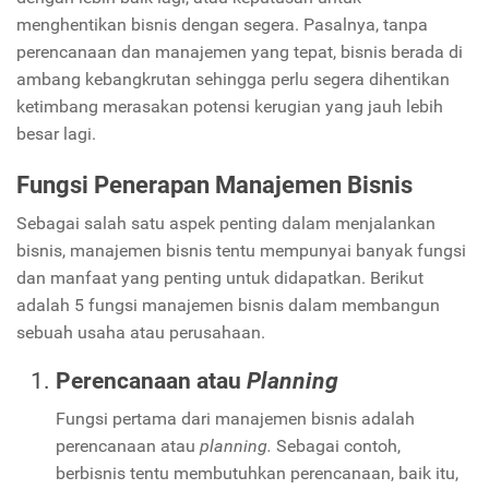
menghentikan bisnis dengan segera. Pasalnya, tanpa
perencanaan dan manajemen yang tepat, bisnis berada di
ambang kebangkrutan sehingga perlu segera dihentikan
ketimbang merasakan potensi kerugian yang jauh lebih
besar lagi.
Fungsi Penerapan Manajemen Bisnis
Sebagai salah satu aspek penting dalam menjalankan
bisnis, manajemen bisnis tentu mempunyai banyak fungsi
dan manfaat yang penting untuk didapatkan. Berikut
adalah 5 fungsi manajemen bisnis dalam membangun
sebuah usaha atau perusahaan.
Perencanaan atau
Planning
Fungsi pertama dari manajemen bisnis adalah
perencanaan atau
planning.
Sebagai contoh,
berbisnis tentu membutuhkan perencanaan, baik itu,