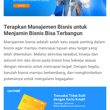
Terapkan Manajemen Bisnis untuk
Menjamin Bisnis Bisa Terbangun
Manajemen bisnis adalah salah satu aspek penting dalam
bisnis agar mampu mencapai tujuan atau target yang
telah ditentukan. Melalui aktivitas tersebut, kinerja dari
seluruh tim dan divisi pada bisnis bisa bekerja sesuai
dengan rencana untuk mencapai target. Dengan begitu,
barulah bisnis mampu berkembang, dan menghindarkan
potensinya untuk mengalami kegagalan.