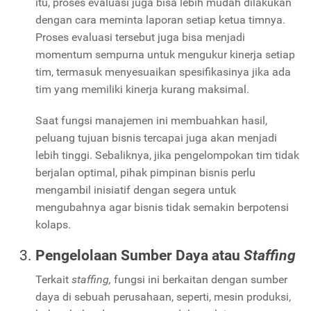
itu, proses evaluasi juga bisa lebih mudah dilakukan
dengan cara meminta laporan setiap ketua timnya.
Proses evaluasi tersebut juga bisa menjadi
momentum sempurna untuk mengukur kinerja setiap
tim, termasuk menyesuaikan spesifikasinya jika ada
tim yang memiliki kinerja kurang maksimal.
Saat fungsi manajemen ini membuahkan hasil,
peluang tujuan bisnis tercapai juga akan menjadi
lebih tinggi. Sebaliknya, jika pengelompokan tim tidak
berjalan optimal, pihak pimpinan bisnis perlu
mengambil inisiatif dengan segera untuk
mengubahnya agar bisnis tidak semakin berpotensi
kolaps.
Pengelolaan Sumber Daya atau
Staffing
Terkait
staffing,
fungsi ini berkaitan dengan sumber
daya di sebuah perusahaan, seperti, mesin produksi,