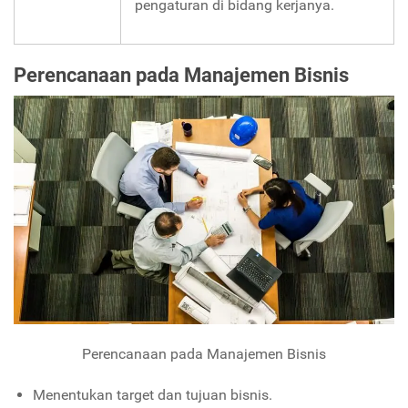
pengaturan di bidang kerjanya.
Perencanaan pada Manajemen Bisnis
Perencanaan pada Manajemen Bisnis
Menentukan target dan tujuan bisnis.