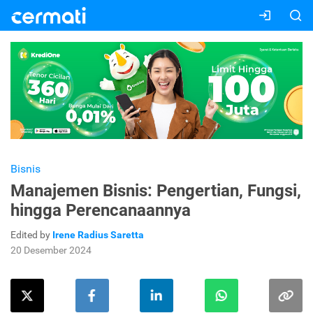
Bisnis
Manajemen Bisnis: Pengertian, Fungsi,
hingga Perencanaannya
Edited by
Irene Radius Saretta
20 Desember 2024