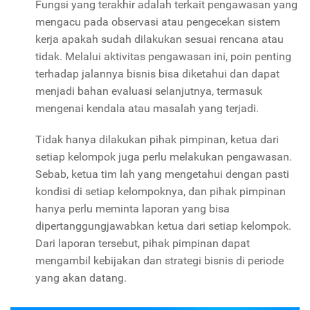
Fungsi yang terakhir adalah terkait pengawasan yang
mengacu pada observasi atau pengecekan sistem
kerja apakah sudah dilakukan sesuai rencana atau
tidak. Melalui aktivitas pengawasan ini, poin penting
terhadap jalannya bisnis bisa diketahui dan dapat
menjadi bahan evaluasi selanjutnya, termasuk
mengenai kendala atau masalah yang terjadi.
Tidak hanya dilakukan pihak pimpinan, ketua dari
setiap kelompok juga perlu melakukan pengawasan.
Sebab, ketua tim lah yang mengetahui dengan pasti
kondisi di setiap kelompoknya, dan pihak pimpinan
hanya perlu meminta laporan yang bisa
dipertanggungjawabkan ketua dari setiap kelompok.
Dari laporan tersebut, pihak pimpinan dapat
mengambil kebijakan dan strategi bisnis di periode
yang akan datang.