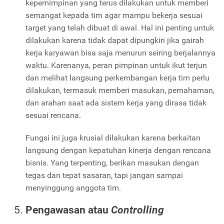
kepemimpinan yang terus dilakukan untuk memberi
semangat kepada tim agar mampu bekerja sesuai
target yang telah dibuat di awal. Hal ini penting untuk
dilakukan karena tidak dapat dipungkiri jika gairah
kerja karyawan bisa saja menurun seiring berjalannya
waktu. Karenanya, peran pimpinan untuk ikut terjun
dan melihat langsung perkembangan kerja tim perlu
dilakukan, termasuk memberi masukan, pemahaman,
dan arahan saat ada sistem kerja yang dirasa tidak
sesuai rencana.
Fungsi ini juga krusial dilakukan karena berkaitan
langsung dengan kepatuhan kinerja dengan rencana
bisnis. Yang terpenting, berikan masukan dengan
tegas dan tepat sasaran, tapi jangan sampai
menyinggung anggota tim.
Pengawasan atau
Controlling