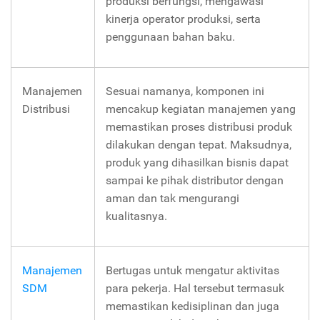
produksi berfungsi, mengawasi
kinerja operator produksi, serta
penggunaan bahan baku.
Manajemen
Sesuai namanya, komponen ini
Distribusi
mencakup kegiatan manajemen yang
memastikan proses distribusi produk
dilakukan dengan tepat. Maksudnya,
produk yang dihasilkan bisnis dapat
sampai ke pihak distributor dengan
aman dan tak mengurangi
kualitasnya.
Manajemen
Bertugas untuk mengatur aktivitas
SDM
para pekerja. Hal tersebut termasuk
memastikan kedisiplinan dan juga