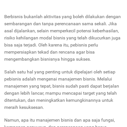
Berbisnis bukanlah aktivitas yang boleh dilakukan dengan
sembarangan dan tanpa perencanaan sama sekali. Jika
asal dijalankan, selain memperkecil potensi keberhasilan,
risiko kehilangan modal bisnis yang telah dikucurkan juga
bisa saja terjadi. Oleh karena itu, pebisnis perlu
mempersiapkan tekad dan rencana agar bisa
mengembangkan bisnisnya hingga sukses.
Salah satu hal yang penting untuk dipelajari oleh setiap
pebisnis adalah mengenai manajemen bisnis. Melalui
manajemen yang tepat, bisnis sudah pasti dapat berjalan
dengan lebih lancar, mampu mencapai target yang telah
ditentukan, dan meningkatkan kemungkinannya untuk
meraih kesuksesan.
Namun, apa itu manajemen bisnis dan apa saja fungsi,