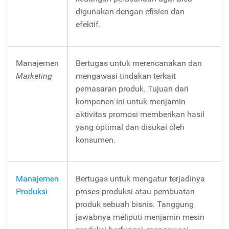
digunakan dengan efisien dan
efektif.
Manajemen
Bertugas untuk merencanakan dan
Marketing
mengawasi tindakan terkait
pemasaran produk. Tujuan dari
komponen ini untuk menjamin
aktivitas promosi memberikan hasil
yang optimal dan disukai oleh
konsumen.
Manajemen
Bertugas untuk mengatur terjadinya
Produksi
proses produksi atau pembuatan
produk sebuah bisnis. Tanggung
jawabnya meliputi menjamin mesin