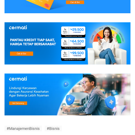
#ManajemenBisnis
#Bisnis