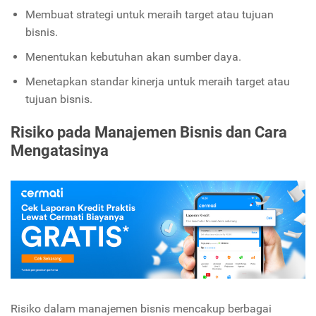
Membuat strategi untuk meraih target atau tujuan
bisnis.
Menentukan kebutuhan akan sumber daya.
Menetapkan standar kinerja untuk meraih target atau
tujuan bisnis.
Risiko pada Manajemen Bisnis dan Cara
Mengatasinya
Risiko dalam manajemen bisnis mencakup berbagai