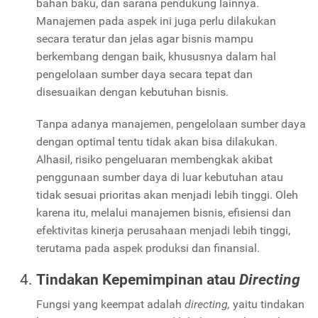
bahan baku, dan sarana pendukung lainnya.
Manajemen pada aspek ini juga perlu dilakukan
secara teratur dan jelas agar bisnis mampu
berkembang dengan baik, khususnya dalam hal
pengelolaan sumber daya secara tepat dan
disesuaikan dengan kebutuhan bisnis.
Tanpa adanya manajemen, pengelolaan sumber daya
dengan optimal tentu tidak akan bisa dilakukan.
Alhasil, risiko pengeluaran membengkak akibat
penggunaan sumber daya di luar kebutuhan atau
tidak sesuai prioritas akan menjadi lebih tinggi. Oleh
karena itu, melalui manajemen bisnis, efisiensi dan
efektivitas kinerja perusahaan menjadi lebih tinggi,
terutama pada aspek produksi dan finansial.
Tindakan Kepemimpinan atau
Directing
Fungsi yang keempat adalah
directing,
yaitu tindakan