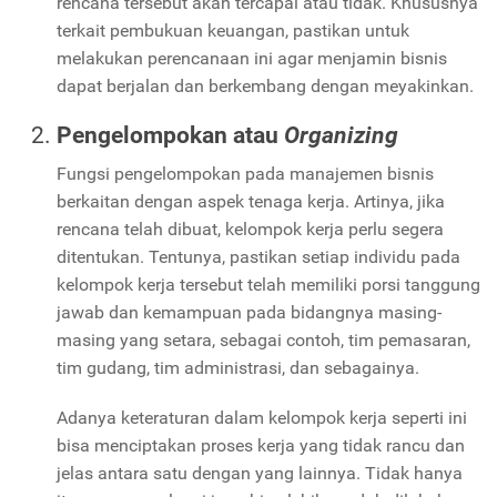
rencana tersebut akan tercapai atau tidak. Khususnya
terkait pembukuan keuangan, pastikan untuk
melakukan perencanaan ini agar menjamin bisnis
dapat berjalan dan berkembang dengan meyakinkan.
Pengelompokan atau
Organizing
Fungsi pengelompokan pada manajemen bisnis
berkaitan dengan aspek tenaga kerja. Artinya, jika
rencana telah dibuat, kelompok kerja perlu segera
ditentukan. Tentunya, pastikan setiap individu pada
kelompok kerja tersebut telah memiliki porsi tanggung
jawab dan kemampuan pada bidangnya masing-
masing yang setara, sebagai contoh, tim pemasaran,
tim gudang, tim administrasi, dan sebagainya.
Adanya keteraturan dalam kelompok kerja seperti ini
bisa menciptakan proses kerja yang tidak rancu dan
jelas antara satu dengan yang lainnya. Tidak hanya