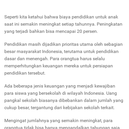
Seperti kita ketahui bahwa biaya pendidikan untuk anak
saat ini semakin meningkat setiap tahunnya. Peningkatan
yang terjadi bahkan bisa mencapai 20 persen.
Pendidikan masih dijadikan prioritas utama oleh sebagian
besar masyarakat Indonesia, terutama untuk pendidikan
dasar dan menengah. Para orangtua harus selalu
memperhitungkan keuangan mereka untuk persiapan
pendidikan tersebut.
Ada beberapa jenis keuangan yang menjadi kewajiban
para siswa yang bersekolah di wilayah Indonesia. Uang
pangkal sekolah biasanya dibebankan dalam jumlah yang
cukup besar, tergantung dari kebijakan sekolah terkait.
Mengingat jumlahnya yang semakin meningkat, para
orangtua tidak bisa hanya mengandalkan tabungan saja,