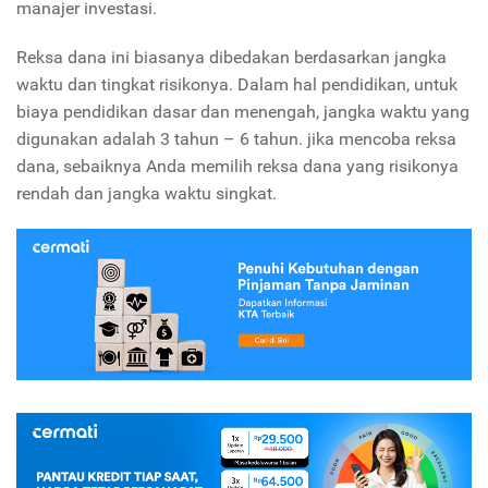
manajer investasi.
Reksa dana ini biasanya dibedakan berdasarkan jangka
waktu dan tingkat risikonya. Dalam hal pendidikan, untuk
biaya pendidikan dasar dan menengah, jangka waktu yang
digunakan adalah 3 tahun – 6 tahun. jika mencoba reksa
dana, sebaiknya Anda memilih reksa dana yang risikonya
rendah dan jangka waktu singkat.