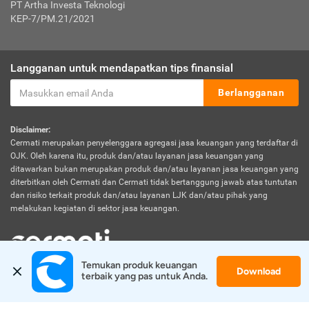
PT Artha Investa Teknologi
KEP-7/PM.21/2021
Langganan untuk mendapatkan tips finansial
Berlangganan
Disclaimer:
Cermati merupakan penyelenggara agregasi jasa keuangan yang terdaftar di
OJK. Oleh karena itu, produk dan/atau layanan jasa keuangan yang
ditawarkan bukan merupakan produk dan/atau layanan jasa keuangan yang
diterbitkan oleh Cermati dan Cermati tidak bertanggung jawab atas tuntutan
dan risiko terkait produk dan/atau layanan LJK dan/atau pihak yang
melakukan kegiatan di sektor jasa keuangan.
Temukan produk keuangan 
Download
© 2026 Cermati. All Rights Reserved.
terbaik yang pas untuk Anda.