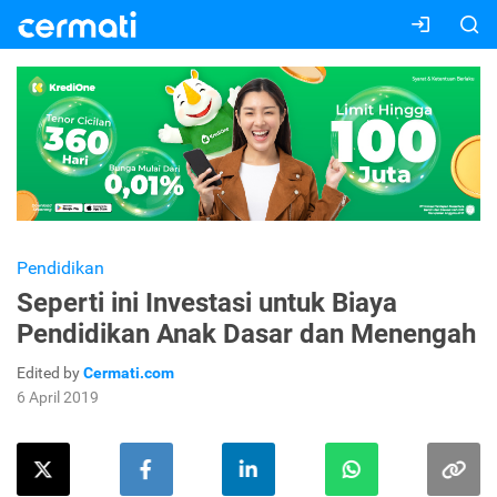
Pendidikan
Seperti ini Investasi untuk Biaya
Pendidikan Anak Dasar dan Menengah
Edited by
Cermati.com
6 April 2019