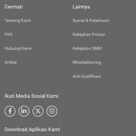
Cermati
Lainnya
Tentang Kami
Syarat & Ketentuan
FAQ
Kebijakan Privasi
Hubungi Kami
Kebijakan SMKI
Artikel
Whistleblowing
Anti Gratifikasi
Ikuti Media Sosial Kami
Download Aplikasi Kami