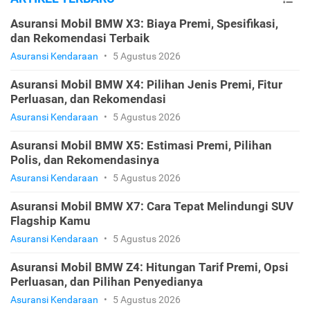
Asuransi Mobil BMW X3: Biaya Premi, Spesifikasi,
dan Rekomendasi Terbaik
Asuransi Kendaraan
•
5 Agustus 2026
Asuransi Mobil BMW X4: Pilihan Jenis Premi, Fitur
Perluasan, dan Rekomendasi
Asuransi Kendaraan
•
5 Agustus 2026
Asuransi Mobil BMW X5: Estimasi Premi, Pilihan
Polis, dan Rekomendasinya
Asuransi Kendaraan
•
5 Agustus 2026
Asuransi Mobil BMW X7: Cara Tepat Melindungi SUV
Flagship Kamu
Asuransi Kendaraan
•
5 Agustus 2026
Asuransi Mobil BMW Z4: Hitungan Tarif Premi, Opsi
Perluasan, dan Pilihan Penyedianya
Asuransi Kendaraan
•
5 Agustus 2026