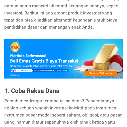
namun harus mencari alternatif keuangan lainnya, seperti
investasi. Berikut ini ada empat produk investasi yang
tepat dan bisa dijadikan alternatif keuangan untuk biaya
pendidikan dasar dan menengah anak Anda.
1. Coba Reksa Dana
Pernah mendengar tentang reksa dana? Pengertiannya
adalah sebuah wadah investasi kolektif pada instrumen-
instrumen pasar modal seperti saham, obligasi, atau pasar
uang, namun diatur sepenuhnya oleh pihak ketiga yaitu