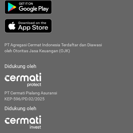
PT Agregasi Cermat Indonesia
Terdaftar dan Diawasi
oleh Otoritas Jasa Keuangan (OJK)
Didukung oleh
PT Cermati Pialang Asuransi
KEP-596/PD.02/2025
Didukung oleh