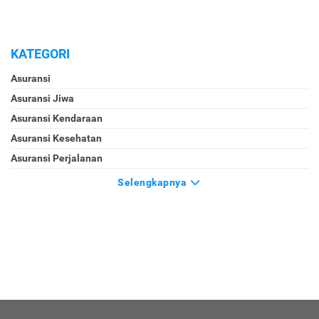
KATEGORI
Asuransi
Asuransi Jiwa
Asuransi Kendaraan
Asuransi Kesehatan
Asuransi Perjalanan
Selengkapnya