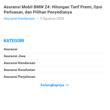
Asuransi Mobil BMW Z4: Hitungan Tarif Premi, Opsi
Perluasan, dan Pilihan Penyedianya
Asuransi Kendaraan
•
5 Agustus 2026
KATEGORI
Asuransi
Asuransi Jiwa
Asuransi Kendaraan
Asuransi Kesehatan
Asuransi Perjalanan
Selengkapnya