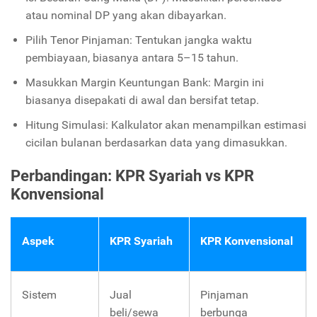
atau nominal DP yang akan dibayarkan.
Pilih Tenor Pinjaman: Tentukan jangka waktu
pembiayaan, biasanya antara 5–15 tahun.
Masukkan Margin Keuntungan Bank: Margin ini
biasanya disepakati di awal dan bersifat tetap.
Hitung Simulasi: Kalkulator akan menampilkan estimasi
cicilan bulanan berdasarkan data yang dimasukkan.
Perbandingan: KPR Syariah vs KPR
Konvensional
Aspek
KPR Syariah
KPR Konvensional
Sistem
Jual
Pinjaman
beli/sewa
berbunga