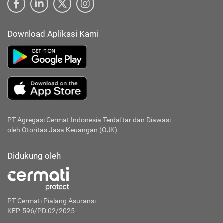
Download Aplikasi Kami
PT Agregasi Cermat Indonesia
Terdaftar dan Diawasi
oleh Otoritas Jasa Keuangan (OJK)
Didukung oleh
PT Cermati Pialang Asuransi
KEP-596/PD.02/2025