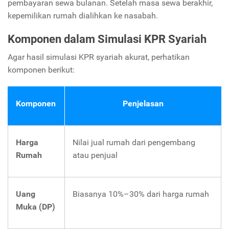
pembayaran sewa bulanan. Setelah masa sewa berakhir,
kepemilikan rumah dialihkan ke nasabah.
Komponen dalam Simulasi KPR Syariah
Agar hasil simulasi KPR syariah akurat, perhatikan
komponen berikut:
Komponen
Penjelasan
Harga
Nilai jual rumah dari pengembang
Rumah
atau penjual
Uang
Biasanya 10%–30% dari harga rumah
Muka (DP)