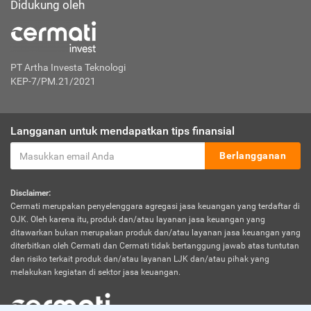
Didukung oleh
PT Artha Investa Teknologi
KEP-7/PM.21/2021
Langganan untuk mendapatkan tips finansial
Berlangganan
Disclaimer:
Cermati merupakan penyelenggara agregasi jasa keuangan yang terdaftar di
OJK. Oleh karena itu, produk dan/atau layanan jasa keuangan yang
ditawarkan bukan merupakan produk dan/atau layanan jasa keuangan yang
diterbitkan oleh Cermati dan Cermati tidak bertanggung jawab atas tuntutan
dan risiko terkait produk dan/atau layanan LJK dan/atau pihak yang
melakukan kegiatan di sektor jasa keuangan.