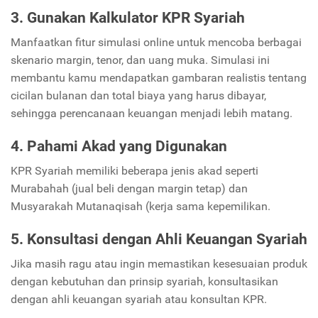
3. Gunakan Kalkulator KPR Syariah
Manfaatkan fitur simulasi online untuk mencoba berbagai
skenario margin, tenor, dan uang muka. Simulasi ini
membantu kamu mendapatkan gambaran realistis tentang
cicilan bulanan dan total biaya yang harus dibayar,
sehingga perencanaan keuangan menjadi lebih matang.
4. Pahami Akad yang Digunakan
KPR Syariah memiliki beberapa jenis akad seperti
Murabahah (jual beli dengan margin tetap) dan
Musyarakah Mutanaqisah (kerja sama kepemilikan.
5. Konsultasi dengan Ahli Keuangan Syariah
Jika masih ragu atau ingin memastikan kesesuaian produk
dengan kebutuhan dan prinsip syariah, konsultasikan
dengan ahli keuangan syariah atau konsultan KPR.