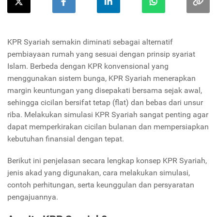
KPR Syariah semakin diminati sebagai alternatif
pembiayaan rumah yang sesuai dengan prinsip syariat
Islam. Berbeda dengan KPR konvensional yang
menggunakan sistem bunga, KPR Syariah menerapkan
margin keuntungan yang disepakati bersama sejak awal,
sehingga cicilan bersifat tetap (flat) dan bebas dari unsur
riba. Melakukan simulasi KPR Syariah sangat penting agar
dapat memperkirakan cicilan bulanan dan mempersiapkan
kebutuhan finansial dengan tepat.
Berikut ini penjelasan secara lengkap konsep KPR Syariah,
jenis akad yang digunakan, cara melakukan simulasi,
contoh perhitungan, serta keunggulan dan persyaratan
pengajuannya.