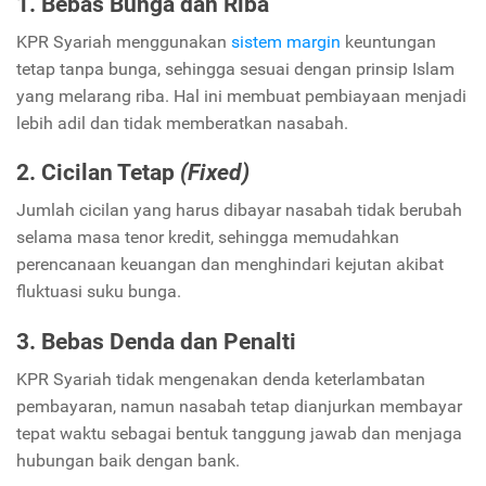
1. Bebas Bunga dan Riba
KPR Syariah menggunakan
sistem margin
keuntungan
tetap tanpa bunga, sehingga sesuai dengan prinsip Islam
yang melarang riba. Hal ini membuat pembiayaan menjadi
lebih adil dan tidak memberatkan nasabah.
2. Cicilan Tetap
(Fixed)
Jumlah cicilan yang harus dibayar nasabah tidak berubah
selama masa tenor kredit, sehingga memudahkan
perencanaan keuangan dan menghindari kejutan akibat
fluktuasi suku bunga.
3. Bebas Denda dan Penalti
KPR Syariah tidak mengenakan denda keterlambatan
pembayaran, namun nasabah tetap dianjurkan membayar
tepat waktu sebagai bentuk tanggung jawab dan menjaga
hubungan baik dengan bank.