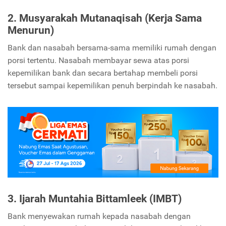
2. Musyarakah Mutanaqisah (Kerja Sama
Menurun)
Bank dan nasabah bersama-sama memiliki rumah dengan
porsi tertentu. Nasabah membayar sewa atas porsi
kepemilikan bank dan secara bertahap membeli porsi
tersebut sampai kepemilikan penuh berpindah ke nasabah.
3. Ijarah Muntahia Bittamleek (IMBT)
Bank menyewakan rumah kepada nasabah dengan