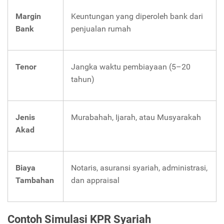
Margin
Keuntungan yang diperoleh bank dari
Bank
penjualan rumah
Tenor
Jangka waktu pembiayaan (5–20
tahun)
Jenis
Murabahah, Ijarah, atau Musyarakah
Akad
Biaya
Notaris, asuransi syariah, administrasi,
Tambahan
dan appraisal
Contoh Simulasi KPR Syariah