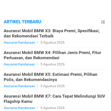
ARTIKEL TERBARU
Asuransi Mobil BMW X3: Biaya Premi, Spesifikasi,
dan Rekomendasi Terbaik
Asuransi Kendaraan
•
5 Agustus 2026
Asuransi Mobil BMW X4: Pilihan Jenis Premi, Fitur
Perluasan, dan Rekomendasi
Asuransi Kendaraan
•
5 Agustus 2026
Asuransi Mobil BMW X5: Estimasi Premi, Pilihan
Polis, dan Rekomendasinya
Asuransi Kendaraan
•
5 Agustus 2026
Asuransi Mobil BMW X7: Cara Tepat Melindungi SUV
Flagship Kamu
Asuransi Kendaraan
•
5 Agustus 2026