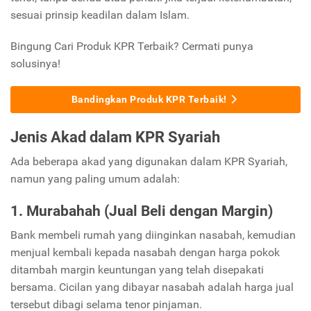
sesuai prinsip keadilan dalam Islam.
Bingung Cari Produk KPR Terbaik? Cermati punya
solusinya!
Bandingkan Produk KPR Terbaik!
Jenis Akad dalam KPR Syariah
Ada beberapa akad yang digunakan dalam KPR Syariah,
namun yang paling umum adalah:
1. Murabahah (Jual Beli dengan Margin)
Bank membeli rumah yang diinginkan nasabah, kemudian
menjual kembali kepada nasabah dengan harga pokok
ditambah margin keuntungan yang telah disepakati
bersama. Cicilan yang dibayar nasabah adalah harga jual
tersebut dibagi selama tenor pinjaman.