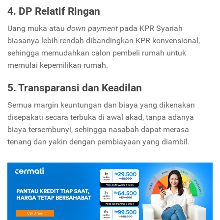
4. DP Relatif Ringan
Uang muka atau
down payment
pada KPR Syariah
biasanya lebih rendah dibandingkan KPR konvensional,
sehingga memudahkan calon pembeli rumah untuk
memulai kepemilikan rumah.
5. Transparansi dan Keadilan
Semua margin keuntungan dan biaya yang dikenakan
disepakati secara terbuka di awal akad, tanpa adanya
biaya tersembunyi, sehingga nasabah dapat merasa
tenang dan yakin dengan pembiayaan yang diambil.