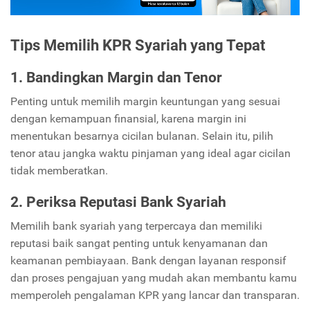
Tips Memilih KPR Syariah yang Tepat
1. Bandingkan Margin dan Tenor
Penting untuk memilih margin keuntungan yang sesuai
dengan kemampuan finansial, karena margin ini
menentukan besarnya cicilan bulanan. Selain itu, pilih
tenor atau jangka waktu pinjaman yang ideal agar cicilan
tidak memberatkan.
2. Periksa Reputasi Bank Syariah
Memilih bank syariah yang terpercaya dan memiliki
reputasi baik sangat penting untuk kenyamanan dan
keamanan pembiayaan. Bank dengan layanan responsif
dan proses pengajuan yang mudah akan membantu kamu
memperoleh pengalaman KPR yang lancar dan transparan.