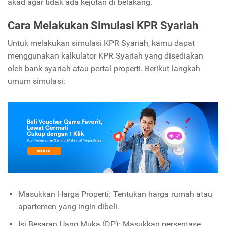
akad agar tidak ada kejutan di belakang.
Cara Melakukan Simulasi KPR Syariah
Untuk melakukan simulasi KPR Syariah, kamu dapat
menggunakan kalkulator KPR Syariah yang disediakan
oleh bank syariah atau portal properti. Berikut langkah
umum simulasi:
Masukkan Harga Properti: Tentukan harga rumah atau
apartemen yang ingin dibeli.
Isi Besaran Uang Muka (DP): Masukkan persentase