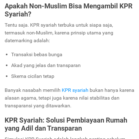
Apakah Non-Muslim Bisa Mengambil KPR
Syariah?
Tentu saja. KPR syariah terbuka untuk siapa saja,
termasuk non-Muslim, karena prinsip utama yang
datemarking adalah:
Transaksi bebas bunga
Akad yang jelas dan transparan
Skema cicilan tetap
Banyak nasabah memilih
KPR syariah
bukan hanya karena
alasan agama, tetapi juga karena nilai stabilitas dan
transparansi yang ditawarkan.
KPR Syariah: Solusi Pembiayaan Rumah
yang Adil dan Transparan