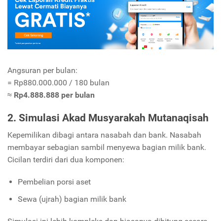
Angsuran per bulan:
= Rp880.000.000 / 180 bulan
≈
Rp4.888.888 per bulan
2. Simulasi Akad Musyarakah Mutanaqisah
Kepemilikan dibagi antara nasabah dan bank. Nasabah
membayar sebagian sambil menyewa bagian milik bank.
Cicilan terdiri dari dua komponen:
Pembelian porsi aset
Sewa (ujrah) bagian milik bank