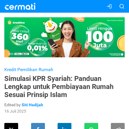
Kredit Pemilikan Rumah
Simulasi KPR Syariah: Panduan
Lengkap untuk Pembiayaan Rumah
Sesuai Prinsip Islam
Edited by
Siti Hadijah
16 Juli 2025