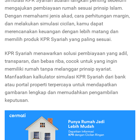
Simulasi KPR Syariah adalah langkah penting sebelum
mengajukan pembiayaan rumah sesuai prinsip Islam.
Dengan memahami jenis akad, cara perhitungan margin,
dan melakukan simulasi cicilan, kamu dapat
merencanakan keuangan dengan lebih matang dan
memilih produk KPR Syariah yang paling sesuai.
KPR Syariah menawarkan solusi pembiayaan yang adil,
transparan, dan bebas riba, cocok untuk yang ingin
memiliki rumah tanpa melanggar prinsip syariat.
Manfaatkan kalkulator simulasi KPR Syariah dari bank
atau portal properti terpercaya untuk mendapatkan
gambaran lengkap dan memudahkan pengambilan
keputusan.