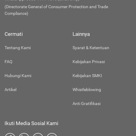
(Directorate General of Consumer Protection and Trade
Compliance)
Cermati
Lainnya
Tentang Kami
Syarat & Ketentuan
FAQ
Kebijakan Privasi
Hubungi Kami
Kebijakan SMKI
Artikel
Whistleblowing
Anti Gratifikasi
Ikuti Media Sosial Kami