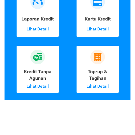
Laporan Kredit
Kartu Kredit
Lihat Detail
Lihat Detail
Kredit Tanpa
Top-up &
Agunan
Tagihan
Lihat Detail
Lihat Detail