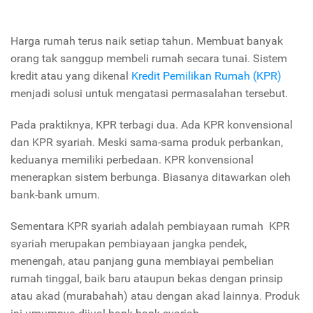
Harga rumah terus naik setiap tahun. Membuat banyak
orang tak sanggup membeli rumah secara tunai. Sistem
kredit atau yang dikenal
Kredit Pemilikan Rumah (KPR)
menjadi solusi untuk mengatasi permasalahan tersebut.
Pada praktiknya, KPR terbagi dua. Ada KPR konvensional
dan KPR syariah. Meski sama-sama produk perbankan,
keduanya memiliki perbedaan. KPR konvensional
menerapkan sistem berbunga. Biasanya ditawarkan oleh
bank-bank umum.
Sementara KPR syariah adalah pembiayaan rumah KPR
syariah merupakan pembiayaan jangka pendek,
menengah, atau panjang guna membiayai pembelian
rumah tinggal, baik baru ataupun bekas dengan prinsip
atau akad (murabahah) atau dengan akad lainnya. Produk