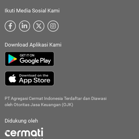
Ikuti Media Sosial Kami
Download Aplikasi Kami
PT Agregasi Cermat Indonesia
Terdaftar dan Diawasi
oleh Otoritas Jasa Keuangan (OJK)
Didukung oleh