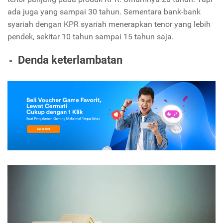
ada juga yang sampai 30 tahun. Sementara bank-bank
syariah dengan KPR syariah menerapkan tenor yang lebih
pendek, sekitar 10 tahun sampai 15 tahun saja.
Denda keterlambatan