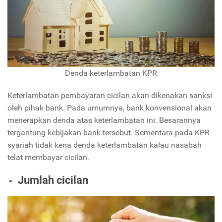
Denda keterlambatan KPR
Keterlambatan pembayaran cicilan akan dikenakan sanksi
oleh pihak bank. Pada umumnya, bank konvensional akan
menerapkan denda atas keterlambatan ini. Besarannya
tergantung kebijakan bank tersebut. Sementara pada KPR
syariah tidak kena denda keterlambatan kalau nasabah
telat membayar cicilan.
Jumlah cicilan