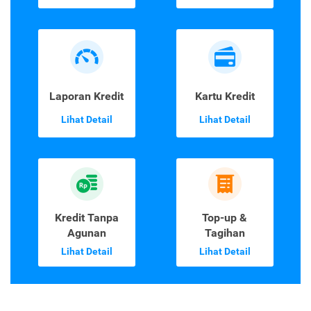
Laporan Kredit
Kartu Kredit
Lihat Detail
Lihat Detail
Kredit Tanpa
Top-up &
Agunan
Tagihan
Lihat Detail
Lihat Detail