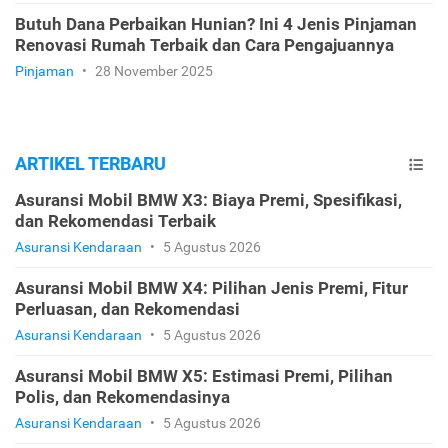
Butuh Dana Perbaikan Hunian? Ini 4 Jenis Pinjaman
Renovasi Rumah Terbaik dan Cara Pengajuannya
Pinjaman
•
28 November 2025
ARTIKEL TERBARU
Asuransi Mobil BMW X3: Biaya Premi, Spesifikasi,
dan Rekomendasi Terbaik
Asuransi Kendaraan
•
5 Agustus 2026
Asuransi Mobil BMW X4: Pilihan Jenis Premi, Fitur
Perluasan, dan Rekomendasi
Asuransi Kendaraan
•
5 Agustus 2026
Asuransi Mobil BMW X5: Estimasi Premi, Pilihan
Polis, dan Rekomendasinya
Asuransi Kendaraan
•
5 Agustus 2026