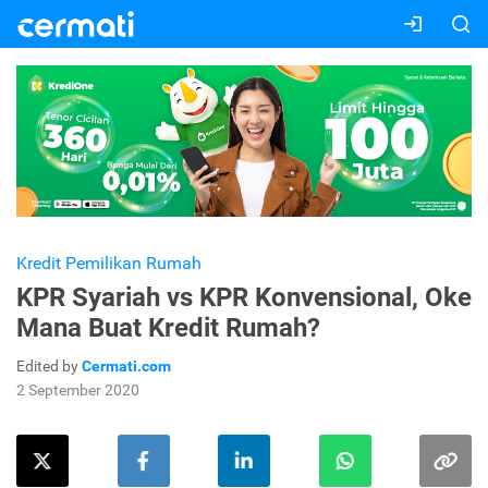
Kredit Pemilikan Rumah
KPR Syariah vs KPR Konvensional, Oke
Mana Buat Kredit Rumah?
Edited by
Cermati.com
2 September 2020