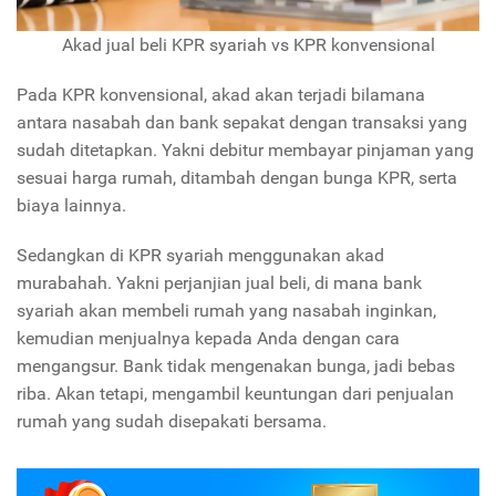
Akad jual beli KPR syariah vs KPR konvensional
Pada KPR konvensional, akad akan terjadi bilamana
antara nasabah dan bank sepakat dengan transaksi yang
sudah ditetapkan. Yakni debitur membayar pinjaman yang
sesuai harga rumah, ditambah dengan bunga KPR, serta
biaya lainnya.
Sedangkan di KPR syariah menggunakan akad
murabahah. Yakni perjanjian jual beli, di mana bank
syariah akan membeli rumah yang nasabah inginkan,
kemudian menjualnya kepada Anda dengan cara
mengangsur. Bank tidak mengenakan bunga, jadi bebas
riba. Akan tetapi, mengambil keuntungan dari penjualan
rumah yang sudah disepakati bersama.