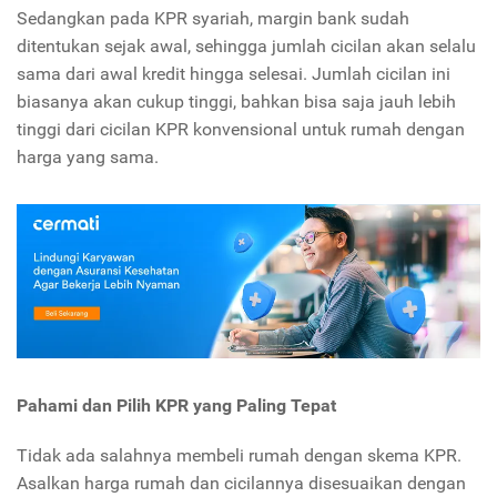
Sedangkan pada KPR syariah, margin bank sudah
ditentukan sejak awal, sehingga jumlah cicilan akan selalu
sama dari awal kredit hingga selesai. Jumlah cicilan ini
biasanya akan cukup tinggi, bahkan bisa saja jauh lebih
tinggi dari cicilan KPR konvensional untuk rumah dengan
harga yang sama.
Pahami dan Pilih KPR yang Paling Tepat
Tidak ada salahnya membeli rumah dengan skema KPR.
Asalkan harga rumah dan cicilannya disesuaikan dengan