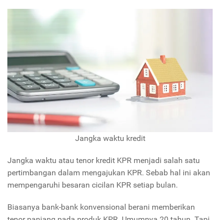
Jangka waktu kredit
Jangka waktu atau tenor kredit KPR menjadi salah satu
pertimbangan dalam mengajukan KPR. Sebab hal ini akan
mempengaruhi besaran cicilan KPR setiap bulan.
Biasanya bank-bank konvensional berani memberikan
tenor panjang pada produk KPR. Umumnya 20 tahun. Tapi