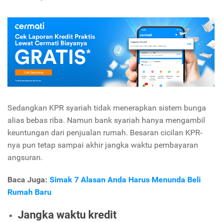
Sedangkan KPR syariah tidak menerapkan sistem bunga
alias bebas riba. Namun bank syariah hanya mengambil
keuntungan dari penjualan rumah. Besaran cicilan KPR-
nya pun tetap sampai akhir jangka waktu pembayaran
angsuran.
Baca Juga:
Simak 7 Alasan Anda Harus Menunda Beli
Rumah Baru
Jangka waktu kredit