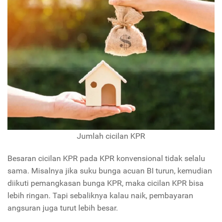
Jumlah cicilan KPR
Besaran cicilan KPR pada KPR konvensional tidak selalu
sama. Misalnya jika suku bunga acuan BI turun, kemudian
diikuti pemangkasan bunga KPR, maka cicilan KPR bisa
lebih ringan. Tapi sebaliknya kalau naik, pembayaran
angsuran juga turut lebih besar.