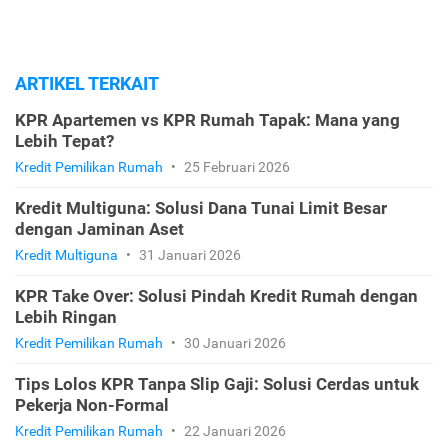
ARTIKEL TERKAIT
KPR Apartemen vs KPR Rumah Tapak: Mana yang
Lebih Tepat?
Kredit Pemilikan Rumah
•
25 Februari 2026
Kredit Multiguna: Solusi Dana Tunai Limit Besar
dengan Jaminan Aset
Kredit Multiguna
•
31 Januari 2026
KPR Take Over: Solusi Pindah Kredit Rumah dengan
Lebih Ringan
Kredit Pemilikan Rumah
•
30 Januari 2026
Tips Lolos KPR Tanpa Slip Gaji: Solusi Cerdas untuk
Pekerja Non-Formal
Kredit Pemilikan Rumah
•
22 Januari 2026