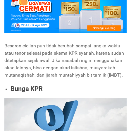
Besaran cicilan pun tidak berubah sampai jangka waktu
atau tenor selesai pada skema KPR syariah, karena sudah
ditetapkan sejak awal. Jika nasabah ingin menggunakan
akad lainnya, bisa dengan akad istishna, musyarakah
mutanaqishah, dan ijarah muntahiyyah bit tamlik (IMBT).
Bunga KPR