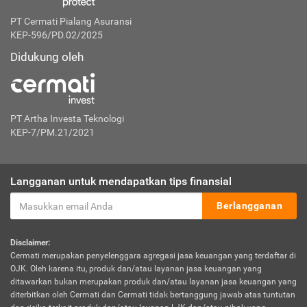
PT Cermati Pialang Asuransi
KEP-596/PD.02/2025
Didukung oleh
PT Artha Investa Teknologi
KEP-7/PM.21/2021
Langganan untuk mendapatkan tips finansial
Berlangganan
Disclaimer:
Cermati merupakan penyelenggara agregasi jasa keuangan yang terdaftar di
OJK. Oleh karena itu, produk dan/atau layanan jasa keuangan yang
ditawarkan bukan merupakan produk dan/atau layanan jasa keuangan yang
diterbitkan oleh Cermati dan Cermati tidak bertanggung jawab atas tuntutan