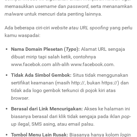
memasukkan
username
dan
password
, serta menanamkan
malware
untuk mencuri data penting lainnya.
Ada beberapa ciri-ciri
website atau URL spoofing
yang perlu
kamu waspadai:
Nama Domain Plesetan (
Typo
):
Alamat URL sengaja
dibuat mirip tapi salah ketik, contohnya
www.facebok.com
alih-alih
www.facebook.com
.
Tidak Ada Simbol Gembok:
Situs tidak menggunakan
sertifikat keamanan (masih
http://
, bukan
https://
) dan
tidak ada logo gembok terkunci di pojok kiri atas
browser
.
Berasal dari Link Mencurigakan:
Akses ke halaman ini
biasanya berasal dari klik tidak sengaja pada iklan
pop-
up
ilegal, SMS asing, atau email palsu.
Tombol Menu Lain Rusak:
Biasanya hanya kolom
login