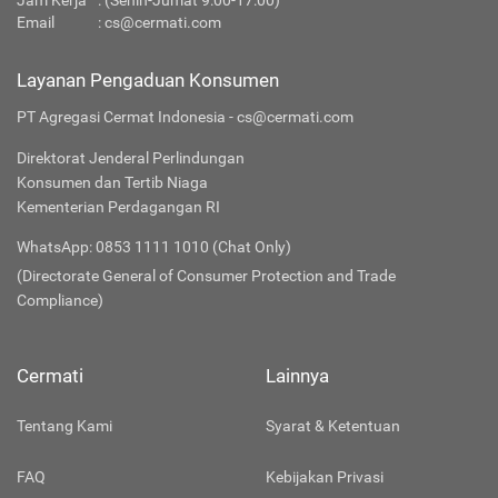
Jam Kerja
: (Senin-Jumat 9:00-17:00)
Email
:
cs@cermati.com
Layanan Pengaduan Konsumen
PT Agregasi Cermat Indonesia - cs@cermati.com
Direktorat Jenderal Perlindungan
Konsumen dan Tertib Niaga
Kementerian Perdagangan RI
WhatsApp: 0853 1111 1010 (Chat Only)
(Directorate General of Consumer Protection and Trade
Compliance)
Cermati
Lainnya
Tentang Kami
Syarat & Ketentuan
FAQ
Kebijakan Privasi