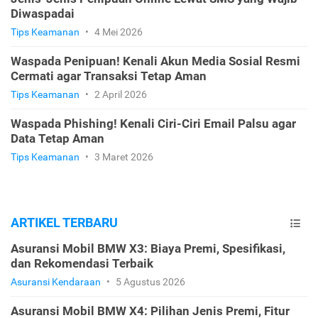
Diwaspadai
Tips Keamanan
•
4 Mei 2026
Waspada Penipuan! Kenali Akun Media Sosial Resmi
Cermati agar Transaksi Tetap Aman
Tips Keamanan
•
2 April 2026
Waspada Phishing! Kenali Ciri-Ciri Email Palsu agar
Data Tetap Aman
Tips Keamanan
•
3 Maret 2026
ARTIKEL TERBARU
Asuransi Mobil BMW X3: Biaya Premi, Spesifikasi,
dan Rekomendasi Terbaik
Asuransi Kendaraan
•
5 Agustus 2026
Asuransi Mobil BMW X4: Pilihan Jenis Premi, Fitur