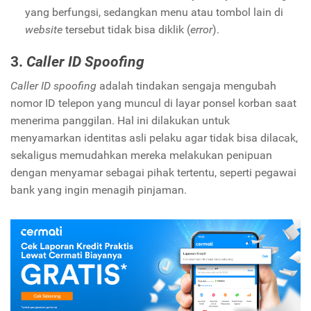
yang berfungsi, sedangkan menu atau tombol lain di
website
tersebut tidak bisa diklik (
error
).
3.
Caller ID Spoofing
Caller ID spoofing
adalah tindakan sengaja mengubah
nomor ID telepon yang muncul di layar ponsel korban saat
menerima panggilan. Hal ini dilakukan untuk
menyamarkan identitas asli pelaku agar tidak bisa dilacak,
sekaligus memudahkan mereka melakukan penipuan
dengan menyamar sebagai pihak tertentu, seperti pegawai
bank yang ingin menagih pinjaman.