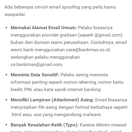
Ada beberapa ciri-ciri
email spoofing
yang perlu kamu
waspadai:
Memakai Alamat Email Umum:
Pelaku biasanya
menggunakan provider gratisan (seperti
@gmail.com
)
bukan dari domain resmi perusahaan. Contohnya, email
resmi bank menggunakan
care@bankmas.co.id
,
sedangkan pelaku menggunakan
cs.bankmas@gmail.com
.
Meminta Data Sensitif:
Pelaku sering meminta
informasi penting seperti nomor rekening, nomor kartu
kredit, PIN, atau kata sandi
internet banking
.
Memiliki Lampiran (
Attachment
) Asing:
Email biasanya
menyisipkan
file
asing dengan format berbahaya seperti
.html
atau
.exe
yang mengandung
malware
.
Banyak Kesalahan Ketik (
Typo
):
Karena dikirim massal