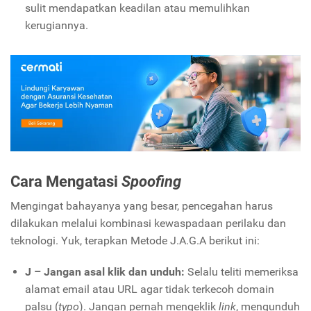
sulit mendapatkan keadilan atau memulihkan
kerugiannya.
Cara Mengatasi
Spoofing
Mengingat bahayanya yang besar, pencegahan harus
dilakukan melalui kombinasi kewaspadaan perilaku dan
teknologi. Yuk, terapkan Metode J.A.G.A berikut ini:
J – Jangan asal klik dan unduh:
Selalu teliti memeriksa
alamat email atau URL agar tidak terkecoh domain
palsu (
typo
). Jangan pernah mengeklik
link
, mengunduh