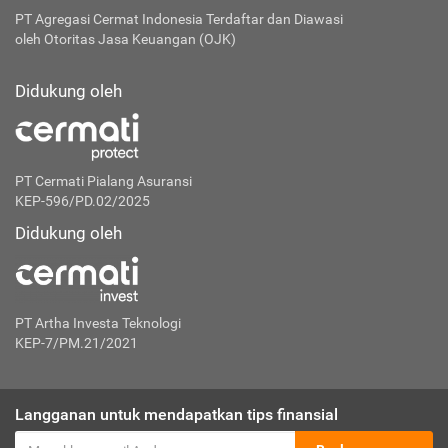
PT Agregasi Cermat Indonesia
Terdaftar dan Diawasi
oleh Otoritas Jasa Keuangan (OJK)
Didukung oleh
PT Cermati Pialang Asuransi
KEP-596/PD.02/2025
Didukung oleh
PT Artha Investa Teknologi
KEP-7/PM.21/2021
Langganan untuk mendapatkan tips finansial