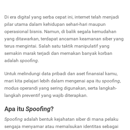
Di era digital yang serba cepat ini, internet telah menjadi
pilar utama dalam kehidupan sehari-hari maupun
operasional bisnis. Namun, di balik segala kemudahan
yang ditawarkan, terdapat ancaman keamanan siber yang
terus mengintai. Salah satu taktik manipulatif yang
semakin marak terjadi dan memakan banyak korban
adalah
spoofing
.
Untuk melindungi data pribadi dan aset finansial kamu,
mari kita pelajari lebih dalam mengenai apa itu
spoofing
,
modus operandi yang sering digunakan, serta langkah-
langkah preventif yang wajib diterapkan.
Apa itu
Spoofing
?
Spoofing
adalah bentuk kejahatan siber di mana pelaku
sengaja menyamar atau memalsukan identitas sebagai