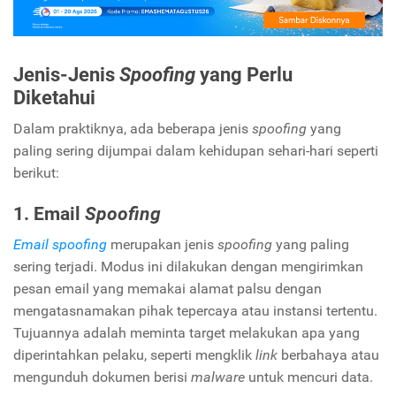
Jenis-Jenis
Spoofing
yang Perlu
Diketahui
Dalam praktiknya, ada beberapa jenis
spoofing
yang
paling sering dijumpai dalam kehidupan sehari-hari seperti
berikut:
1. Email
Spoofing
Email spoofing
merupakan jenis
spoofing
yang paling
sering terjadi. Modus ini dilakukan dengan mengirimkan
pesan email yang memakai alamat palsu dengan
mengatasnamakan pihak tepercaya atau instansi tertentu.
Tujuannya adalah meminta target melakukan apa yang
diperintahkan pelaku, seperti mengklik
link
berbahaya atau
mengunduh dokumen berisi
malware
untuk mencuri data.