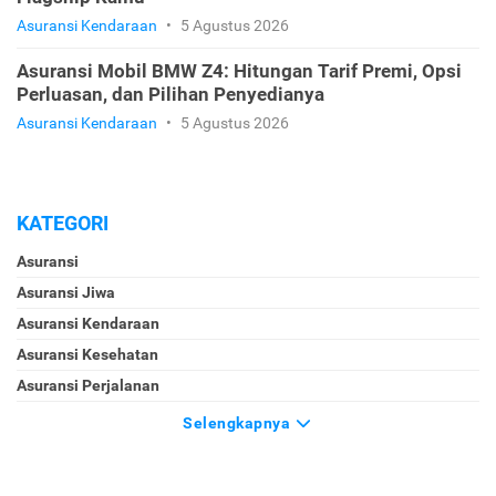
Asuransi Kendaraan
•
5 Agustus 2026
Asuransi Mobil BMW Z4: Hitungan Tarif Premi, Opsi
Perluasan, dan Pilihan Penyedianya
Asuransi Kendaraan
•
5 Agustus 2026
KATEGORI
Asuransi
Asuransi Jiwa
Asuransi Kendaraan
Asuransi Kesehatan
Asuransi Perjalanan
Selengkapnya