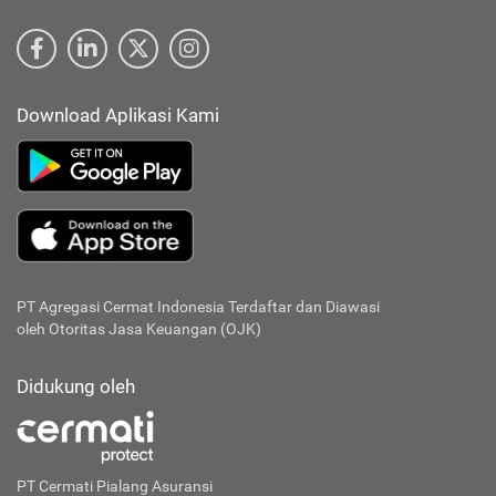
Download Aplikasi Kami
PT Agregasi Cermat Indonesia
Terdaftar dan Diawasi
oleh Otoritas Jasa Keuangan (OJK)
Didukung oleh
PT Cermati Pialang Asuransi