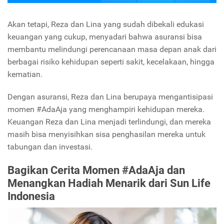
Akan tetapi, Reza dan Lina yang sudah dibekali edukasi
keuangan yang cukup, menyadari bahwa asuransi bisa
membantu melindungi perencanaan masa depan anak dari
berbagai risiko kehidupan seperti sakit, kecelakaan, hingga
kematian.
Dengan asuransi, Reza dan Lina berupaya mengantisipasi
momen #AdaAja yang menghampiri kehidupan mereka.
Keuangan Reza dan Lina menjadi terlindungi, dan mereka
masih bisa menyisihkan sisa penghasilan mereka untuk
tabungan dan investasi.
Bagikan Cerita Momen #AdaAja dan
Menangkan Hadiah Menarik dari Sun Life
Indonesia