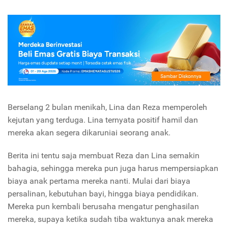
Berselang 2 bulan menikah, Lina dan Reza memperoleh
kejutan yang terduga. Lina ternyata positif hamil dan
mereka akan segera dikaruniai seorang anak.
Berita ini tentu saja membuat Reza dan Lina semakin
bahagia, sehingga mereka pun juga harus mempersiapkan
biaya anak pertama mereka nanti. Mulai dari biaya
persalinan, kebutuhan bayi, hingga biaya pendidikan.
Mereka pun kembali berusaha mengatur penghasilan
mereka, supaya ketika sudah tiba waktunya anak mereka