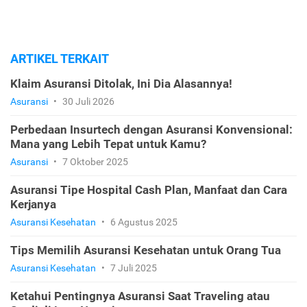
ARTIKEL TERKAIT
Klaim Asuransi Ditolak, Ini Dia Alasannya!
Asuransi
•
30 Juli 2026
Perbedaan Insurtech dengan Asuransi Konvensional:
Mana yang Lebih Tepat untuk Kamu?
Asuransi
•
7 Oktober 2025
Asuransi Tipe Hospital Cash Plan, Manfaat dan Cara
Kerjanya
Asuransi Kesehatan
•
6 Agustus 2025
Tips Memilih Asuransi Kesehatan untuk Orang Tua
Asuransi Kesehatan
•
7 Juli 2025
Ketahui Pentingnya Asuransi Saat Traveling atau