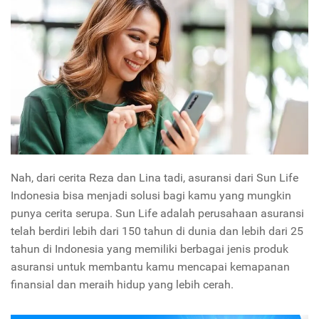
Nah, dari cerita Reza dan Lina tadi, asuransi dari Sun Life
Indonesia bisa menjadi solusi bagi kamu yang mungkin
punya cerita serupa. Sun Life adalah perusahaan asuransi
telah berdiri lebih dari 150 tahun di dunia dan lebih dari 25
tahun di Indonesia yang memiliki berbagai jenis produk
asuransi untuk membantu kamu mencapai kemapanan
finansial dan meraih hidup yang lebih cerah.