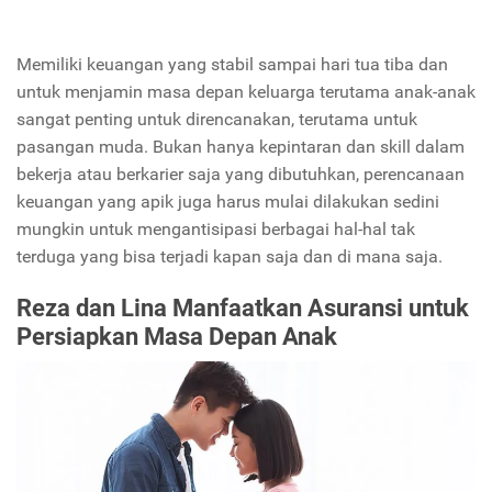
Memiliki keuangan yang stabil sampai hari tua tiba dan
untuk menjamin masa depan keluarga terutama anak-anak
sangat penting untuk direncanakan, terutama untuk
pasangan muda. Bukan hanya kepintaran dan skill dalam
bekerja atau berkarier saja yang dibutuhkan, perencanaan
keuangan yang apik juga harus mulai dilakukan sedini
mungkin untuk mengantisipasi berbagai hal-hal tak
terduga yang bisa terjadi kapan saja dan di mana saja.
Reza dan Lina Manfaatkan Asuransi untuk
Persiapkan Masa Depan Anak