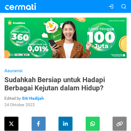
Asuransi
Sudahkah Bersiap untuk Hadapi
Berbagai Kejutan dalam Hidup?
Edited by
Siti Hadijah
24 Oktober 2022