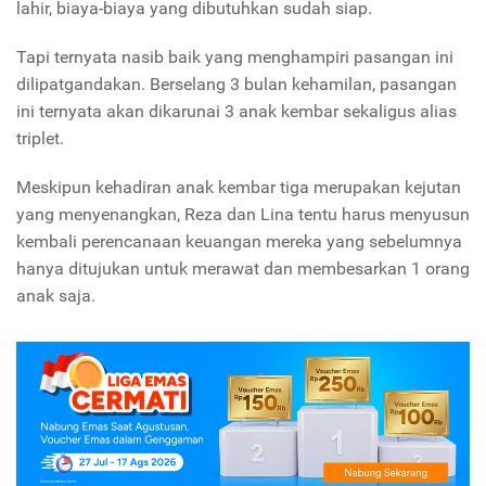
lahir, biaya-biaya yang dibutuhkan sudah siap.
Tapi ternyata nasib baik yang menghampiri pasangan ini
dilipatgandakan. Berselang 3 bulan kehamilan, pasangan
ini ternyata akan dikarunai 3 anak kembar sekaligus alias
triplet.
Meskipun kehadiran anak kembar tiga merupakan kejutan
yang menyenangkan, Reza dan Lina tentu harus menyusun
kembali perencanaan keuangan mereka yang sebelumnya
hanya ditujukan untuk merawat dan membesarkan 1 orang
anak saja.