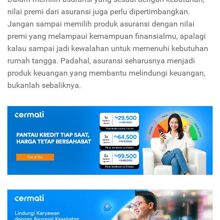
nilai premi dari asuransi juga perlu dipertimbangkan.
Jangan sampai memilih produk asuransi dengan nilai
premi yang melampaui kemampuan finansialmu, apalagi
kalau sampai jadi kewalahan untuk memenuhi kebutuhan
rumah tangga. Padahal, asuransi seharusnya menjadi
produk keuangan yang membantu melindungi keuangan,
bukanlah sebaliknya.