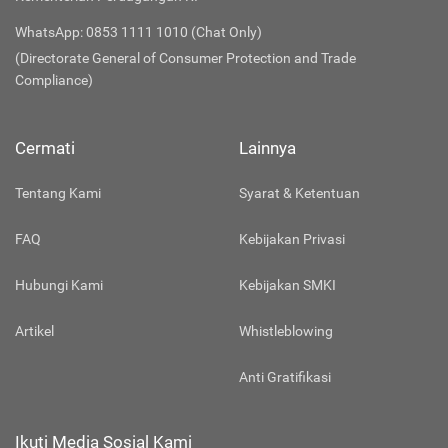
WhatsApp: 0853 1111 1010 (Chat Only)
(Directorate General of Consumer Protection and Trade
Compliance)
Cermati
Lainnya
Tentang Kami
Syarat & Ketentuan
FAQ
Kebijakan Privasi
Hubungi Kami
Kebijakan SMKI
Artikel
Whistleblowing
Anti Gratifikasi
Ikuti Media Sosial Kami