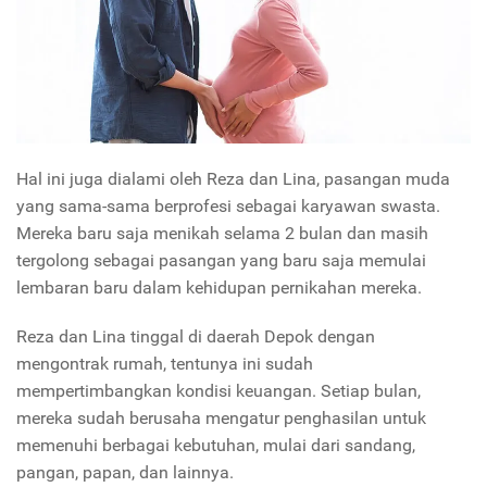
Hal ini juga dialami oleh Reza dan Lina, pasangan muda
yang sama-sama berprofesi sebagai karyawan swasta.
Mereka baru saja menikah selama 2 bulan dan masih
tergolong sebagai pasangan yang baru saja memulai
lembaran baru dalam kehidupan pernikahan mereka.
Reza dan Lina tinggal di daerah Depok dengan
mengontrak rumah, tentunya ini sudah
mempertimbangkan kondisi keuangan. Setiap bulan,
mereka sudah berusaha mengatur penghasilan untuk
memenuhi berbagai kebutuhan, mulai dari sandang,
pangan, papan, dan lainnya.