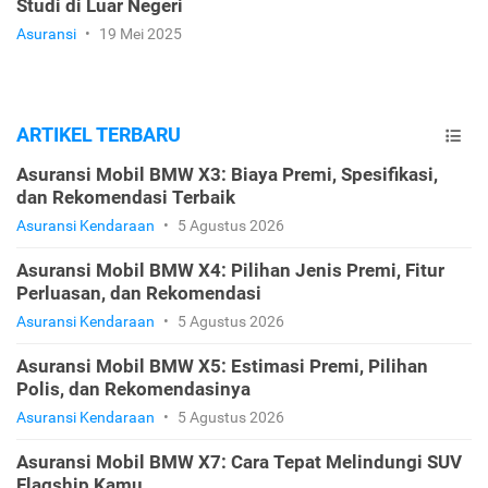
Studi di Luar Negeri
Asuransi
•
19 Mei 2025
ARTIKEL TERBARU
Asuransi Mobil BMW X3: Biaya Premi, Spesifikasi,
dan Rekomendasi Terbaik
Asuransi Kendaraan
•
5 Agustus 2026
Asuransi Mobil BMW X4: Pilihan Jenis Premi, Fitur
Perluasan, dan Rekomendasi
Asuransi Kendaraan
•
5 Agustus 2026
Asuransi Mobil BMW X5: Estimasi Premi, Pilihan
Polis, dan Rekomendasinya
Asuransi Kendaraan
•
5 Agustus 2026
Asuransi Mobil BMW X7: Cara Tepat Melindungi SUV
Flagship Kamu