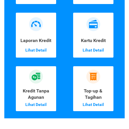
Laporan Kredit
Kartu Kredit
Lihat Detail
Lihat Detail
Kredit Tanpa
Top-up &
Agunan
Tagihan
Lihat Detail
Lihat Detail