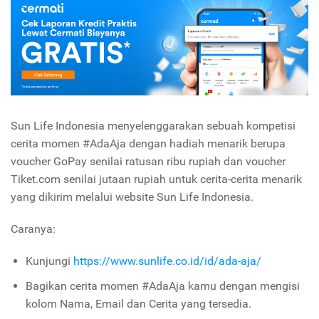
Sun Life Indonesia menyelenggarakan sebuah kompetisi
cerita momen #AdaAja dengan hadiah menarik berupa
voucher GoPay senilai ratusan ribu rupiah dan voucher
Tiket.com senilai jutaan rupiah untuk cerita-cerita menarik
yang dikirim melalui website Sun Life Indonesia.
Caranya:
Kunjungi
https://www.sunlife.co.id/id/ada-aja/
Bagikan cerita momen #AdaAja kamu dengan mengisi
kolom Nama, Email dan Cerita yang tersedia.