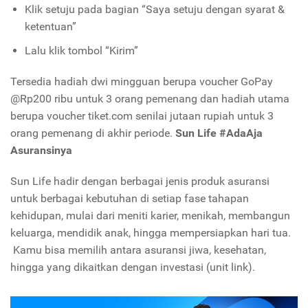
Klik setuju pada bagian “Saya setuju dengan syarat &
ketentuan”
Lalu klik tombol “Kirim”
Tersedia hadiah dwi mingguan berupa voucher GoPay
@Rp200 ribu untuk 3 orang pemenang dan hadiah utama
berupa voucher tiket.com senilai jutaan rupiah untuk 3
orang pemenang di akhir periode.
Sun Life #AdaAja
Asuransinya
Sun Life hadir dengan berbagai jenis produk asuransi
untuk berbagai kebutuhan di setiap fase tahapan
kehidupan, mulai dari meniti karier, menikah, membangun
keluarga, mendidik anak, hingga mempersiapkan hari tua.
Kamu bisa memilih antara asuransi jiwa, kesehatan,
hingga yang dikaitkan dengan investasi (unit link).