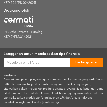
KEP-596/PD.02/2025
Didukung oleh
PT Artha Investa Teknologi
KEP-7/PM.21/2021
Langganan untuk mendapatkan tips finansial
Berlangganan
Disclaimer:
Cermati merupakan penyelenggara agregasi jasa keuangan yang terdaftar di
OJK. Oleh karena itu, produk dan/atau layanan jasa keuangan yang
ditawarkan bukan merupakan produk dan/atau layanan jasa keuangan yang
diterbitkan oleh Cermati dan Cermati tidak bertanggung jawab atas tuntutan
dan risiko terkait produk dan/atau layanan LJK dan/atau pihak yang
melakukan kegiatan di sektor jasa keuangan.