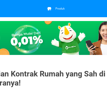
Produk
jian Kontrak Rumah yang Sah di
ranya!