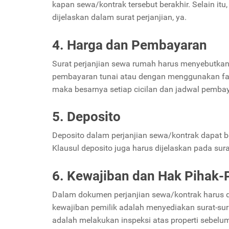
kapan sewa/kontrak tersebut berakhir. Selain itu,
dijelaskan dalam surat perjanjian, ya.
4. Harga dan Pembayaran
Surat perjanjian sewa rumah harus menyebutkan
pembayaran tunai atau dengan menggunakan fasil
maka besarnya setiap cicilan dan jadwal pembay
5. Deposito
Deposito dalam perjanjian sewa/kontrak dapat b
Klausul deposito juga harus dijelaskan pada sur
6. Kewajiban dan Hak Pihak-
Dalam dokumen perjanjian sewa/kontrak harus di
kewajiban pemilik adalah menyediakan surat-sura
adalah melakukan inspeksi atas properti sebelum