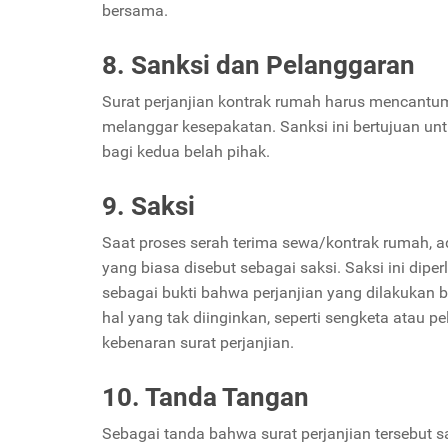
bersama.
8. Sanksi dan Pelanggaran
Surat perjanjian kontrak rumah harus mencantum
melanggar kesepakatan. Sanksi ini bertujuan 
bagi kedua belah pihak.
9. Saksi
Saat proses serah terima sewa/kontrak rumah, a
yang biasa disebut sebagai saksi. Saksi ini dip
sebagai bukti bahwa perjanjian yang dilakukan b
hal yang tak diinginkan, seperti sengketa atau p
kebenaran surat perjanjian.
10. Tanda Tangan
Sebagai tanda bahwa surat perjanjian tersebut s