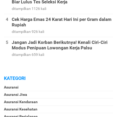
Biar Lulus Tes Seleksi Kerja
ditampilkan 1126 kali
Cek Harga Emas 24 Karat Hari Ini per Gram dalam
Rupiah
ditampilkan 926 kali
Jangan Jadi Korban Berikutnya! Kenali Ciri-Ciri
Modus Penipuan Lowongan Kerja Palsu
ditampilkan 659 kali
KATEGORI
Asuransi
Asuransi Jiwa
Asuransi Kendaraan
Asuransi Kesehatan
Asuransi Perjalanan