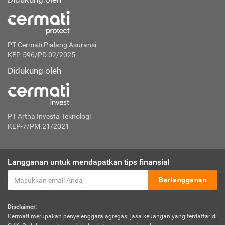
PT Cermati Pialang Asuransi
KEP-596/PD.02/2025
Didukung oleh
PT Artha Investa Teknologi
KEP-7/PM.21/2021
Langganan untuk mendapatkan tips finansial
Berlangganan
Disclaimer:
Cermati merupakan penyelenggara agregasi jasa keuangan yang terdaftar di