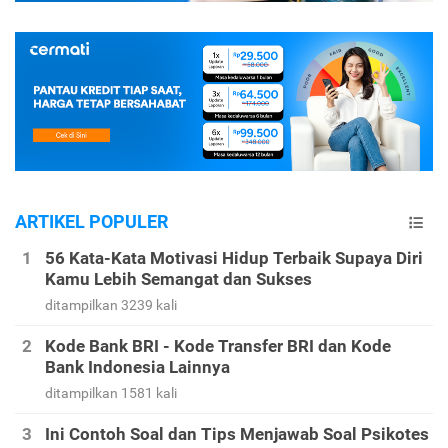
ARTIKEL POPULER
56 Kata-Kata Motivasi Hidup Terbaik Supaya Diri
Kamu Lebih Semangat dan Sukses
ditampilkan 3239 kali
Kode Bank BRI - Kode Transfer BRI dan Kode
Bank Indonesia Lainnya
ditampilkan 1581 kali
Ini Contoh Soal dan Tips Menjawab Soal Psikotes