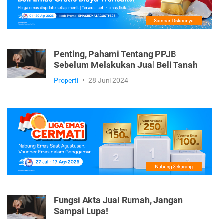
Penting, Pahami Tentang PPJB
Sebelum Melakukan Jual Beli Tanah
Properti
•
28 Juni 2024
Fungsi Akta Jual Rumah, Jangan
Sampai Lupa!