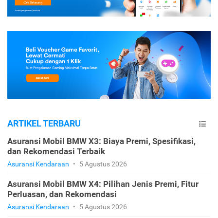
ARTIKEL TERBARU
Asuransi Mobil BMW X3: Biaya Premi, Spesifikasi,
dan Rekomendasi Terbaik
Asuransi Kendaraan
•
5 Agustus 2026
Asuransi Mobil BMW X4: Pilihan Jenis Premi, Fitur
Perluasan, dan Rekomendasi
Asuransi Kendaraan
•
5 Agustus 2026