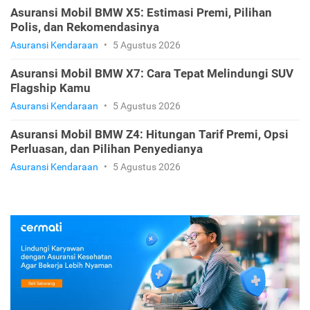
Asuransi Mobil BMW X5: Estimasi Premi, Pilihan
Polis, dan Rekomendasinya
Asuransi Kendaraan
•
5 Agustus 2026
Asuransi Mobil BMW X7: Cara Tepat Melindungi SUV
Flagship Kamu
Asuransi Kendaraan
•
5 Agustus 2026
Asuransi Mobil BMW Z4: Hitungan Tarif Premi, Opsi
Perluasan, dan Pilihan Penyedianya
Asuransi Kendaraan
•
5 Agustus 2026