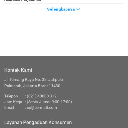
Selengkapnya
Kontak Kami
Jl. Tomang Raya No. 38, Jatipulo
Palmerah, Jakarta Barat 11430
Telepon
: (021) 40000 312
Jam Kerja
: (Senin-Jumat 9:00-17:00)
Email
:
cs@cermati.com
Layanan Pengaduan Konsumen