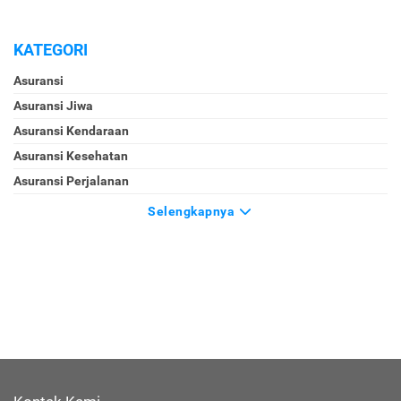
KATEGORI
Asuransi
Asuransi Jiwa
Asuransi Kendaraan
Asuransi Kesehatan
Asuransi Perjalanan
Selengkapnya