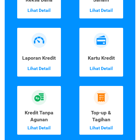
Lihat Detail
Lihat Detail
Laporan Kredit
Kartu Kredit
Lihat Detail
Lihat Detail
Kredit Tanpa
Top-up &
Agunan
Tagihan
Lihat Detail
Lihat Detail