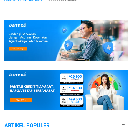
ARTIKEL POPULER