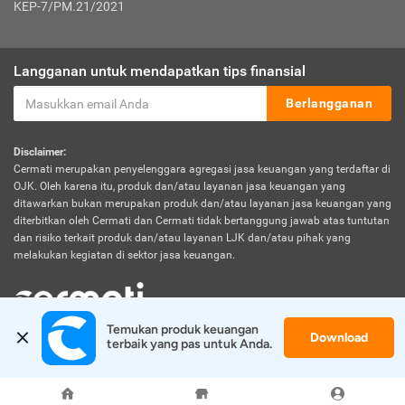
KEP-7/PM.21/2021
Langganan untuk mendapatkan tips finansial
Berlangganan
Disclaimer:
Cermati merupakan penyelenggara agregasi jasa keuangan yang terdaftar di
OJK. Oleh karena itu, produk dan/atau layanan jasa keuangan yang
ditawarkan bukan merupakan produk dan/atau layanan jasa keuangan yang
diterbitkan oleh Cermati dan Cermati tidak bertanggung jawab atas tuntutan
dan risiko terkait produk dan/atau layanan LJK dan/atau pihak yang
melakukan kegiatan di sektor jasa keuangan.
Temukan produk keuangan 
Download
© 2026 Cermati. All Rights Reserved.
terbaik yang pas untuk Anda.