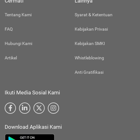
Cermati
Lainnya
Tentang Kami
Syarat & Ketentuan
FAQ
Kebijakan Privasi
Hubungi Kami
Kebijakan SMKI
Artikel
Whistleblowing
Anti Gratifikasi
Ikuti Media Sosial Kami
Download Aplikasi Kami