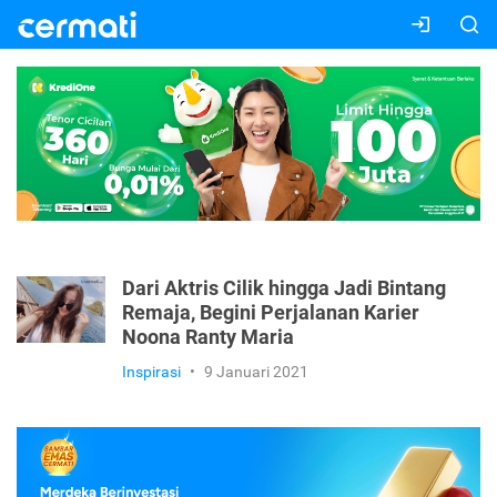
Dari Aktris Cilik hingga Jadi Bintang
Remaja, Begini Perjalanan Karier
Noona Ranty Maria
Inspirasi
•
9 Januari 2021