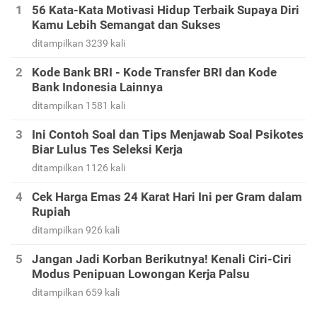
56 Kata-Kata Motivasi Hidup Terbaik Supaya Diri
Kamu Lebih Semangat dan Sukses
ditampilkan 3239 kali
Kode Bank BRI - Kode Transfer BRI dan Kode
Bank Indonesia Lainnya
ditampilkan 1581 kali
Ini Contoh Soal dan Tips Menjawab Soal Psikotes
Biar Lulus Tes Seleksi Kerja
ditampilkan 1126 kali
Cek Harga Emas 24 Karat Hari Ini per Gram dalam
Rupiah
ditampilkan 926 kali
Jangan Jadi Korban Berikutnya! Kenali Ciri-Ciri
Modus Penipuan Lowongan Kerja Palsu
ditampilkan 659 kali