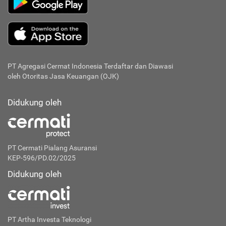
PT Agregasi Cermat Indonesia
Terdaftar dan Diawasi
oleh Otoritas Jasa Keuangan (OJK)
Didukung oleh
PT Cermati Pialang Asuransi
KEP-596/PD.02/2025
Didukung oleh
PT Artha Investa Teknologi